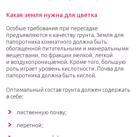
Какая земля нужна для цветка
Особые требования при пересадке
предъявляются к качеству грунта. Земля для
папоротника комнатного должна быть
обогащенной питательными и минеральными
веществами, по фракции мелкой, легкой
и воздухопроницаемой. Кроме того, большую
роль играет уровень кислотности. Почва для
папоротника должна быть кислой.
Оптимальный состав грунта должен содержать
в себе:
лиственную почву;
перегной;