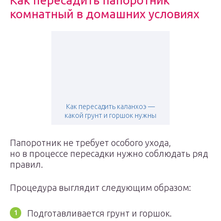
Как пересадить папоротник
комнатный в домашних условиях
Как пересадить каланхоэ —
какой грунт и горшок нужны
Папоротник не требует особого ухода,
но в процессе пересадки нужно соблюдать ряд
правил.
Процедура выглядит следующим образом:
Подготавливается грунт и горшок.