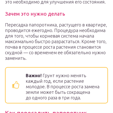
это необходимо для улучшения его состояния.
Зачем это нужно делать
Пересадка папоротника, растущего в квартире,
проводится ежегодно. Процедура необходима
для того, чтобы корневая система начала
максимально быстро разрастаться. Кроме того,
почва в процессе роста растения становится
скудной — со временем ее обязательно нужно
заменить.
Важно!
Грунт нужно менять
каждый год, если растение
молодое. В процессе роста замена
земли может быть сокращена
до одного раза в три года.