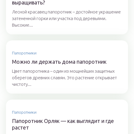
выращивать?
Лесной красавец папоротник – достойное украшение
затененной горки или участка под деревьями.
Высокие...
Папоротники
Можно ли держать дома папоротник
Цвет папоротника – один из мощнейших защитных
оберегов древних славян. Это растение открывает
чистоту...
Папоротники
Папоротник Орляк — как выглядит и где
растет