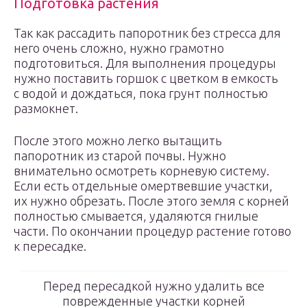
Подготовка растения
Так как рассадить папоротник без стресса для
него очень сложно, нужно грамотно
подготовиться. Для выполнения процедуры
нужно поставить горшок с цветком в емкость
с водой и дождаться, пока грунт полностью
размокнет.
После этого можно легко вытащить
папоротник из старой почвы. Нужно
внимательно осмотреть корневую систему.
Если есть отдельные омертвевшие участки,
их нужно обрезать. После этого земля с корней
полностью смывается, удаляются гнилые
части. По окончании процедур растение готово
к пересадке.
Перед пересадкой нужно удалить все
поврежденные участки корней