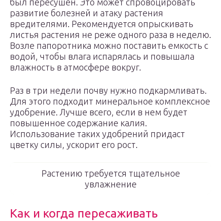
был пересушен. Это может спровоцировать
развитие болезней и атаку растения
вредителями. Рекомендуется опрыскивать
листья растения не реже одного раза в неделю.
Возле папоротника можно поставить емкость с
водой, чтобы влага испарялась и повышала
влажность в атмосфере вокруг.
Раз в три недели почву нужно подкармливать.
Для этого подходит минеральное комплексное
удобрение. Лучше всего, если в нем будет
повышенное содержание калия.
Использование таких удобрений придаст
цветку силы, ускорит его рост.
Растению требуется тщательное
увлажнение
Как и когда пересаживать