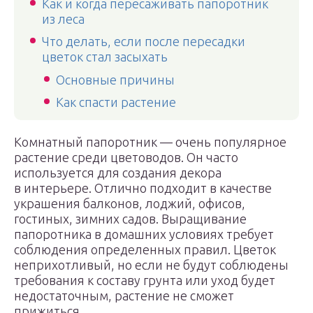
Как и когда пересаживать папоротник
из леса
Что делать, если после пересадки
цветок стал засыхать
Основные причины
Как спасти растение
Комнатный папоротник — очень популярное
растение среди цветоводов. Он часто
используется для создания декора
в интерьере. Отлично подходит в качестве
украшения балконов, лоджий, офисов,
гостиных, зимних садов. Выращивание
папоротника в домашних условиях требует
соблюдения определенных правил. Цветок
неприхотливый, но если не будут соблюдены
требования к составу грунта или уход будет
недостаточным, растение не сможет
прижиться.