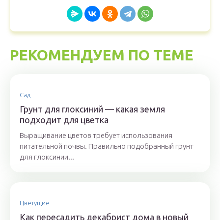
РЕКОМЕНДУЕМ ПО ТЕМЕ
Сад
Грунт для глоксиний — какая земля
подходит для цветка
Выращивание цветов требует использования
питательной почвы. Правильно подобранный грунт
для глоксинии...
Цветущие
Как пересадить декабрист дома в новый