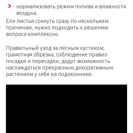
нормализовать режим полива и влажности
воздуха.
Ели листья сохнуть сразу по нескольким
причинам, нужно подходить к решению
вопроса комплексно.
Правильный уход за лесным кустиком,
грамотная обрезка, соблюдение правил
посадки и пересадки, дадут возможность
наслаждаться прекрасным декоративным
растением у себя на подоконнике.