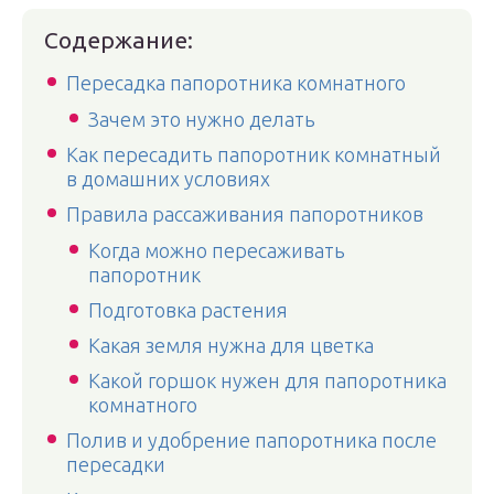
Содержание:
Пересадка папоротника комнатного
Зачем это нужно делать
Как пересадить папоротник комнатный
в домашних условиях
Правила рассаживания папоротников
Когда можно пересаживать
папоротник
Подготовка растения
Какая земля нужна для цветка
Какой горшок нужен для папоротника
комнатного
Полив и удобрение папоротника после
пересадки