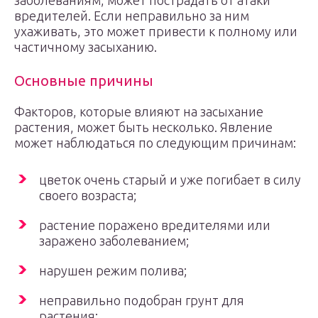
заболеваниям, может пострадать от атаки
вредителей. Если неправильно за ним
ухаживать, это может привести к полному или
частичному засыханию.
Основные причины
Факторов, которые влияют на засыхание
растения, может быть несколько. Явление
может наблюдаться по следующим причинам:
цветок очень старый и уже погибает в силу
своего возраста;
растение поражено вредителями или
заражено заболеванием;
нарушен режим полива;
неправильно подобран грунт для
растения;