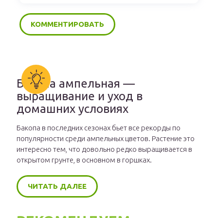
Бакопа ампельная —
выращивание и уход в
домашних условиях
Бакопа в последних сезонах бьет все рекорды по
популярности среди ампельных цветов. Растение это
интересно тем, что довольно редко выращивается в
открытом грунте, в основном в горшках.
ЧИТАТЬ ДАЛЕЕ