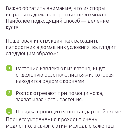
Важно обратить внимание, что из споры
вырастить дома папоротник невозможно.
Наиболее подходящий способ — деление
куста.
Пошаговая инструкция, как рассадить
папоротник в домашних условиях, выглядит
следующим образом:
Растение извлекают из вазона, ищут
отдельную розетку с листьями, которая
находится рядом с корнями.
Росток отрезают при помощи ножа,
захватывая часть растения.
Посадка проводится по стандартной схеме.
Процесс укоренения проходит очень
медленно, в связи с этим молодые саженцы