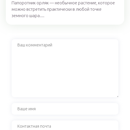
Папоротник орляк — необычное растение, которое
можно встретить практически в любой точке
земного шара....