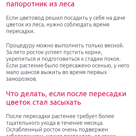
папоротник из леса
Если цветовод решил посадить у себя на даче
цветок из леса, нужно соблюдать время
пересадки.
Процедуру можно выполнить только весной.
За лето росток успеет пустить корни,
укрепиться и подготовиться к стадии покоя.
Если растение было пересажено осенью, у него
мало шансов выжить во время первых
заморозков.
Что делать, если после пересадки
цветок стал засыхать
После пересадки растение требует более
тщательного ухода в течение месяца.
Ослабленный росток очень подвержен