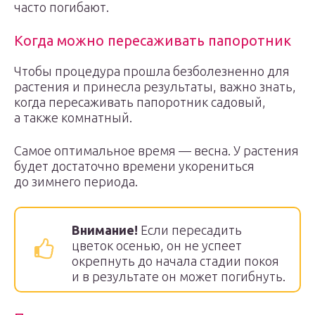
часто погибают.
Когда можно пересаживать папоротник
Чтобы процедура прошла безболезненно для
растения и принесла результаты, важно знать,
когда пересаживать папоротник садовый,
а также комнатный.
Самое оптимальное время — весна. У растения
будет достаточно времени укорениться
до зимнего периода.
Внимание!
Если пересадить
цветок осенью, он не успеет
окрепнуть до начала стадии покоя
и в результате он может погибнуть.