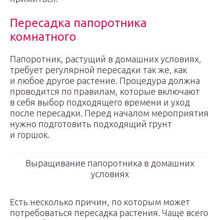
Пересадка папоротника
комнатного
Папоротник, растущий в домашних условиях,
требует регулярной пересадки так же, как
и любое другое растение. Процедура должна
проводится по правилам, которые включают
в себя выбор подходящего времени и уход
после пересадки. Перед началом мероприятия
нужно подготовить подходящий грунт
и горшок.
Выращивание папоротника в домашних
условиях
Есть несколько причин, по которым может
потребоваться пересадка растения. Чаще всего