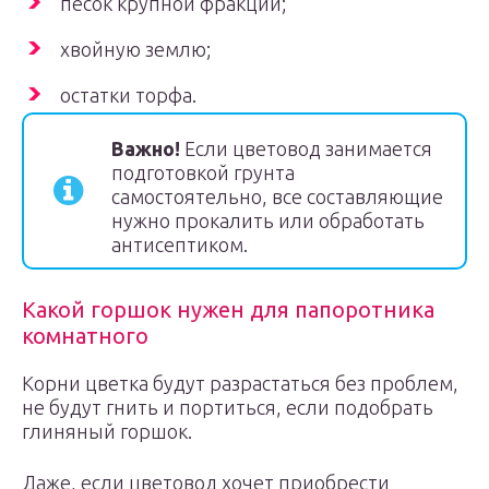
песок крупной фракции;
хвойную землю;
остатки торфа.
Важно!
Если цветовод занимается
подготовкой грунта
самостоятельно, все составляющие
нужно прокалить или обработать
антисептиком.
Какой горшок нужен для папоротника
комнатного
Корни цветка будут разрастаться без проблем,
не будут гнить и портиться, если подобрать
глиняный горшок.
Даже, если цветовод хочет приобрести