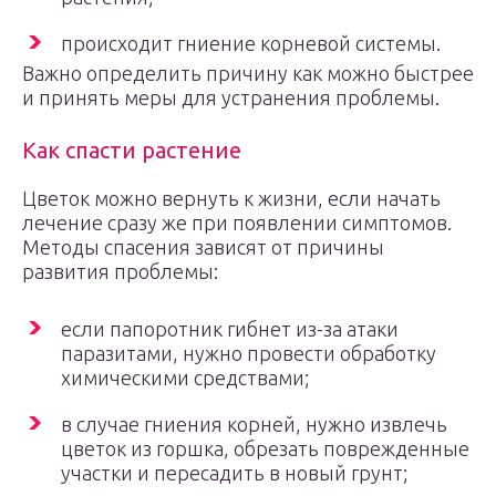
происходит гниение корневой системы.
Важно определить причину как можно быстрее
и принять меры для устранения проблемы.
Как спасти растение
Цветок можно вернуть к жизни, если начать
лечение сразу же при появлении симптомов.
Методы спасения зависят от причины
развития проблемы:
если папоротник гибнет из-за атаки
паразитами, нужно провести обработку
химическими средствами;
в случае гниения корней, нужно извлечь
цветок из горшка, обрезать поврежденные
участки и пересадить в новый грунт;