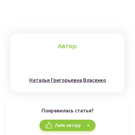
Автор:
Наталья Григорьевна Власенко
Понравилась статья?
4
Лайк автору