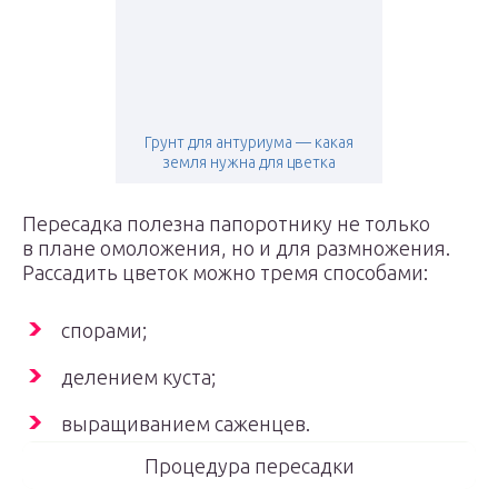
Грунт для антуриума — какая
земля нужна для цветка
Пересадка полезна папоротнику не только
в плане омоложения, но и для размножения.
Рассадить цветок можно тремя способами:
спорами;
делением куста;
выращиванием саженцев.
Процедура пересадки