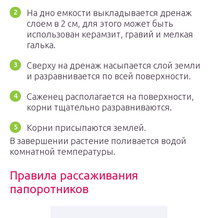
На дно емкости выкладывается дренаж
слоем в 2 см, для этого может быть
использован керамзит, гравий и мелкая
галька.
Сверху на дренаж насыпается слой земли
и разравнивается по всей поверхности.
Саженец располагается на поверхности,
корни тщательно разравниваются.
Корни присыпаются землей.
В завершении растение поливается водой
комнатной температуры.
Правила рассаживания
папоротников