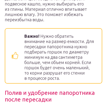
подвесное кашпо, нужно выбирать его
из глины. Материал отлично впитывает
лишнюю влагу. Это поможет избежать
переизбытка воды.
Важно!
Нужно обратить
внимание на размер емкости. Для
пересадки папоротника нужно
подбирать горшок по диаметру
минимум на два сантиметра
больше, чем объем корней. Если
горшок будет очень маленький,
то корни разрушат его стенки
в процессе роста.
Полив и удобрение папоротника
после пересадки