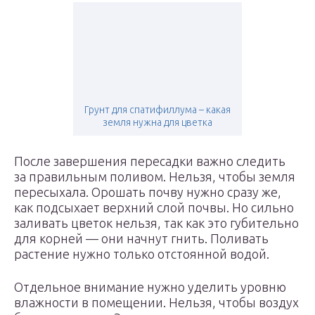
Грунт для спатифиллума – какая
земля нужна для цветка
После завершения пересадки важно следить
за правильным поливом. Нельзя, чтобы земля
пересыхала. Орошать почву нужно сразу же,
как подсыхает верхний слой почвы. Но сильно
заливать цветок нельзя, так как это губительно
для корней — они начнут гнить. Поливать
растение нужно только отстоянной водой.
Отдельное внимание нужно уделить уровню
влажности в помещении. Нельзя, чтобы воздух