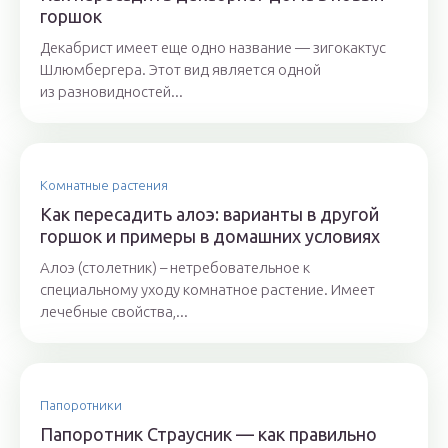
горшок
Декабрист имеет еще одно название — зигокактус
Шлюмбергера. Этот вид является одной
из разновидностей...
Комнатные растения
Как пересадить алоэ: варианты в другой
горшок и примеры в домашних условиях
Алоэ (столетник) – нетребовательное к
специальному уходу комнатное растение. Имеет
лечебные свойства,...
Папоротники
Папоротник Страусник — как правильно