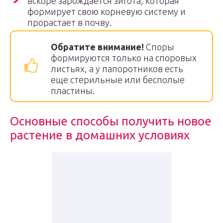
вскоре зарождается зигота, которая
формирует свою корневую систему и
прорастает в почву.
Обратите внимание!
Споры
формируются только на споровых
листьях, а у папоротников есть
еще стерильные или бесполые
пластины.
Основные способы получить новое
растение в домашних условиях