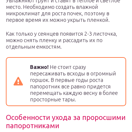
Увлажняют грунт и ставят в теплое и светлое
место. Необходимо создать влажной
микроклимат для роста почек, поэтому в
первое время их можно укрыть пленкой.
Как только у сеянцев появится 2-3 листочка,
можно снять пленку и рассадить их по
отдельным емкостям.
Важно!
Не стоит сразу
пересаживать всходы в огромный
горшок. В первые годы роста
папоротник все равно придется
перемещать каждую весну в более
просторные тары.
Особенности ухода за проросшими
папоротниками