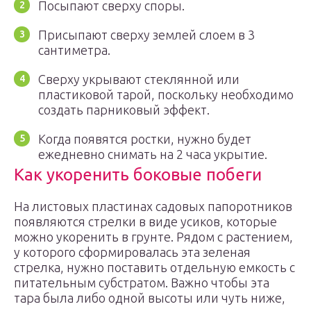
Посыпают сверху споры.
Присыпают сверху землей слоем в 3
сантиметра.
Сверху укрывают стеклянной или
пластиковой тарой, поскольку необходимо
создать парниковый эффект.
Когда появятся ростки, нужно будет
ежедневно снимать на 2 часа укрытие.
Как укоренить боковые побеги
На листовых пластинах садовых папоротников
появляются стрелки в виде усиков, которые
можно укоренить в грунте. Рядом с растением,
у которого сформировалась эта зеленая
стрелка, нужно поставить отдельную емкость с
питательным субстратом. Важно чтобы эта
тара была либо одной высоты или чуть ниже,