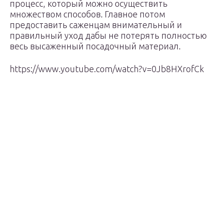
процесс, который можно осуществить
множеством способов. Главное потом
предоставить саженцам внимательный и
правильный уход дабы не потерять полностью
весь высаженный посадочный материал.
https://www.youtube.com/watch?v=0Jb8HXrofCk