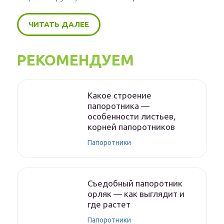
ЧИТАТЬ ДАЛЕЕ
РЕКОМЕНДУЕМ
Какое строение
папоротника —
особенности листьев,
корней папоротников
Папоротники
Съедобный папоротник
орляк — как выглядит и
где растет
Папоротники