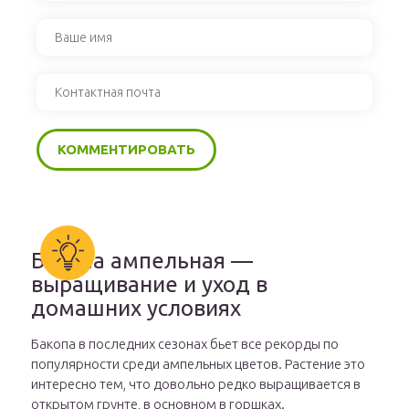
Бакопа ампельная —
выращивание и уход в
домашних условиях
Бакопа в последних сезонах бьет все рекорды по
популярности среди ампельных цветов. Растение это
интересно тем, что довольно редко выращивается в
открытом грунте, в основном в горшках.