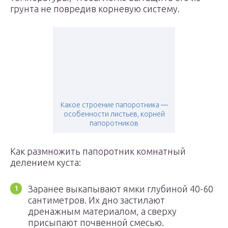
грунта не повредив корневую систему.
Какое строение папоротника —
особенности листьев, корней
папоротников
Как размножить папоротник комнатный
делением куста:
Заранее выкапывают ямки глубиной 40-60
сантиметров. Их дно застилают
дренажным материалом, а сверху
присыпают почвенной смесью.