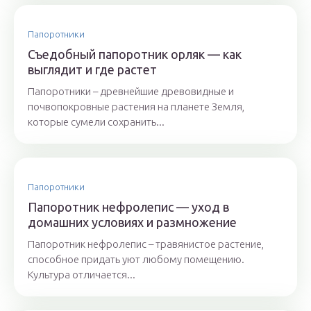
Папоротники
Съедобный папоротник орляк — как
выглядит и где растет
Папоротники – древнейшие древовидные и
почвопокровные растения на планете Земля,
которые сумели сохранить...
Папоротники
Папоротник нефролепис — уход в
домашних условиях и размножение
Папоротник нефролепис – травянистое растение,
способное придать уют любому помещению.
Культура отличается...