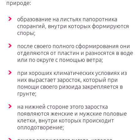
природе:
образование на листьях папоротника
спорангий, внутри которых формируются
споры;
после своего полного сформирования они
отделяются от пластин и разносятся в воде
или по округе с помощью ветра;
при хороших климатических условиях из
них вырастает заросток, который при
помощи своего ризоида закрепляется в
грунте;
на нижней стороне этого заростка
появляются женские и мужские половые
клетки, внутри которых происходит
оплодотворение;