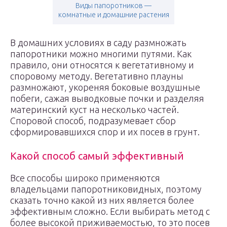
Виды папоротников —
комнатные и домашние растения
В домашних условиях в саду размножать
папоротники можно многими путями. Как
правило, они относятся к вегетативному и
споровому методу. Вегетативно плауны
размножают, укореняя боковые воздушные
побеги, сажая выводковые почки и разделяя
материнский куст на несколько частей.
Споровой способ, подразумевает сбор
сформировавшихся спор и их посев в грунт.
Какой способ самый эффективный
Все способы широко применяются
владельцами папоротниковидных, поэтому
сказать точно какой из них является более
эффективным сложно. Если выбирать метод с
более высокой приживаемостью, то это посев