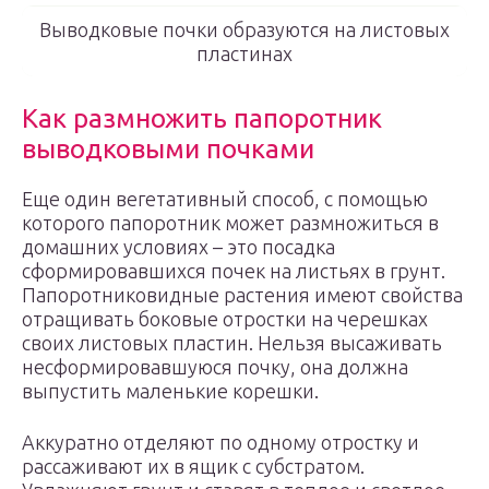
Выводковые почки образуются на листовых
пластинах
Как размножить папоротник
выводковыми почками
Еще один вегетативный способ, с помощью
которого папоротник может размножиться в
домашних условиях – это посадка
сформировавшихся почек на листьях в грунт.
Папоротниковидные растения имеют свойства
отращивать боковые отростки на черешках
своих листовых пластин. Нельзя высаживать
несформировавшуюся почку, она должна
выпустить маленькие корешки.
Аккуратно отделяют по одному отростку и
рассаживают их в ящик с субстратом.