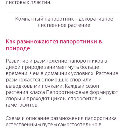
листовых пластин.
Комнатный папоротник – декоративное
лиственное растение
Как размножаются папоротники в
природе
Развитие и размножение папоротников в
дикой природе занимает чуть больше
времени, чем в домашних условиях. Растение
размножается с помощью спор или
выводковыми почками. Каждый сезон
растения класса Папоротниковые формируют
споры и проходят циклы спорофитов и
гаметофитов.
Схема и описание размножения папоротника
естественным путем самостоятельно в