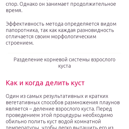
спор. Однако он занимает продолжительное
время.
Эффективность метода определяется видом
папоротника, так как каждая разновидность
отличается своим морфологическим
строением.
Разделение корневой системы взрослого
куста
Как и когда делить куст
Один из самых результативных и кратких
вегетативных способов размножения плаунов
является – деление взрослого куста. Перед
проведением этой процедуры необходимо
обильно полить куст водой комнатной
температуры, чтобы легко вытащить его из