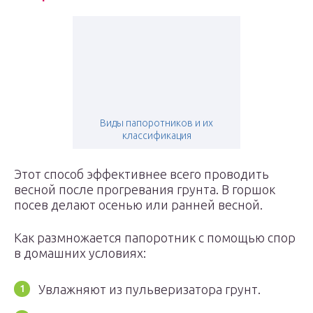
Виды папоротников и их
классификация
Этот способ эффективнее всего проводить
весной после прогревания грунта. В горшок
посев делают осенью или ранней весной.
Как размножается папоротник с помощью спор
в домашних условиях:
Увлажняют из пульверизатора грунт.