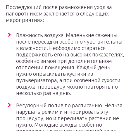
Последующий после размножения уход за
папоротником заключается в следующих
мероприятиях:
Влажность воздуха. Маленькие саженцы
после пересадки особенно чувствительны
к влажности. Необходимо стараться
поддерживать его на высоких показателях,
особенно зимой при дополнительном
отоплении помещения. Каждый день
нужно опрыскивать кустики из
пульверизатора, а при особенной сухости
воздуха, процедуру можно повторять по
несколько раз на дню.
Регулярный полив по расписанию. Нельзя
нарушать режим и игнорировать эту
процедуру, но и переливать растения не
нужно. Молодые всходы особенно