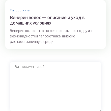
Папоротники
Венерин волос — описание и уход в
домашних условиях
Венерин волос – так поэтично называют одну из
разновидностей папоротника, широко
распространенную среди...