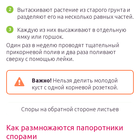
Вытаскивают растение из старого грунта и
разделяют его на несколько равных частей.
Каждую из них высаживают в отдельную
ямку или горшок.
Один раз в неделю проводят тщательный
прикорневой полив и два раза поливают
сверху с помощью лейки.
Важно!
Нельзя делить молодой
куст с одной корневой розеткой.
Споры на обратной стороне листьев
Как размножаются папоротники
спорами