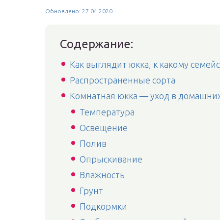
Обновлено: 27.04.2020
Содержание:
Как выглядит юкка, к какому семей
Распространенные сорта
Комнатная юкка — уход в домашних
Температура
Освещение
Полив
Опрыскивание
Влажность
Грунт
Подкормки