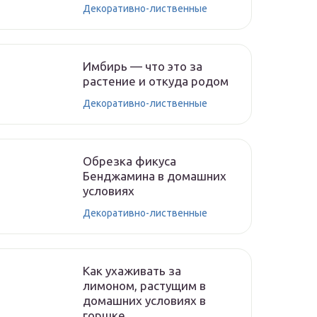
Декоративно-лиственные
Имбирь — что это за
растение и откуда родом
Декоративно-лиственные
Обрезка фикуса
Бенджамина в домашних
условиях
Декоративно-лиственные
Как ухаживать за
лимоном, растущим в
домашних условиях в
горшке