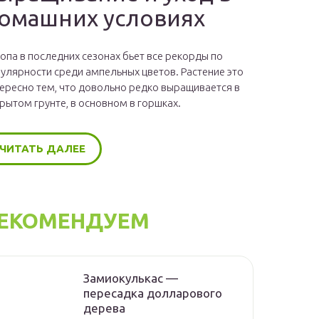
омашних условиях
опа в последних сезонах бьет все рекорды по
улярности среди ампельных цветов. Растение это
ересно тем, что довольно редко выращивается в
рытом грунте, в основном в горшках.
ЧИТАТЬ ДАЛЕЕ
ЕКОМЕНДУЕМ
Замиокулькас —
пересадка долларового
дерева