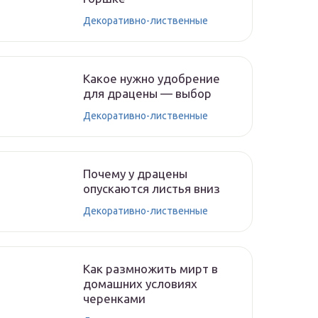
Декоративно-лиственные
Какое нужно удобрение
для драцены — выбор
Декоративно-лиственные
Почему у драцены
опускаются листья вниз
Декоративно-лиственные
Как размножить мирт в
домашних условиях
черенками