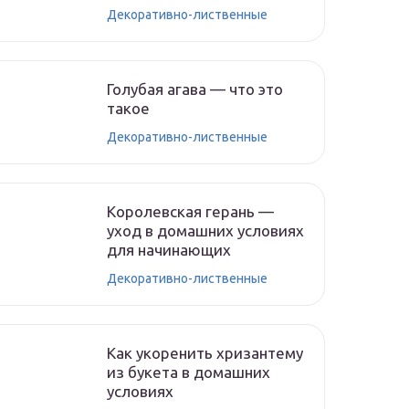
Декоративно-лиственные
Голубая агава — что это
такое
Декоративно-лиственные
Королевская герань —
уход в домашних условиях
для начинающих
Декоративно-лиственные
Как укоренить хризантему
из букета в домашних
условиях