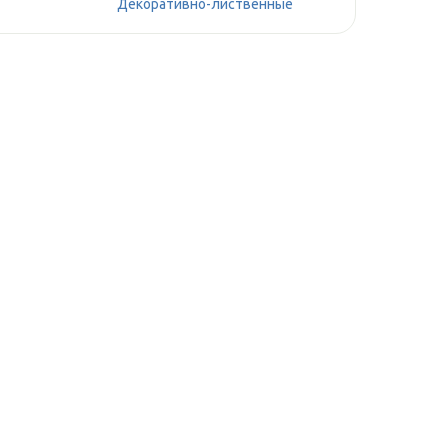
Декоративно-лиственные