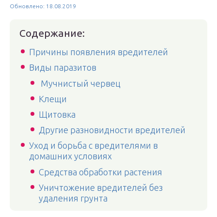
Обновлено: 18.08.2019
Содержание:
Причины появления вредителей
Виды паразитов
Мучнистый червец
Клещи
Щитовка
Другие разновидности вредителей
Уход и борьба с вредителями в
домашних условиях
Средства обработки растения
Уничтожение вредителей без
удаления грунта