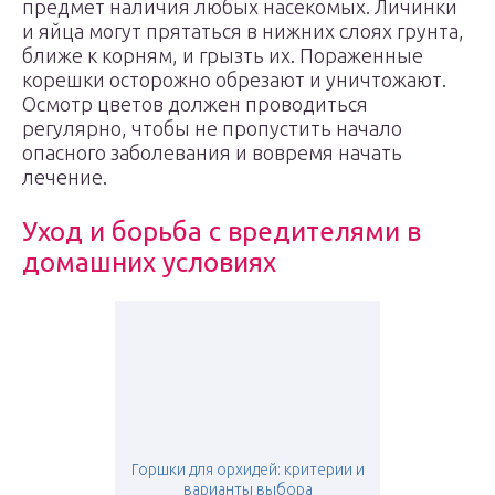
предмет наличия любых насекомых. Личинки
и яйца могут прятаться в нижних слоях грунта,
ближе к корням, и грызть их. Пораженные
корешки осторожно обрезают и уничтожают.
Осмотр цветов должен проводиться
регулярно, чтобы не пропустить начало
опасного заболевания и вовремя начать
лечение.
Уход и борьба с вредителями в
домашних условиях
Горшки для орхидей: критерии и
варианты выбора