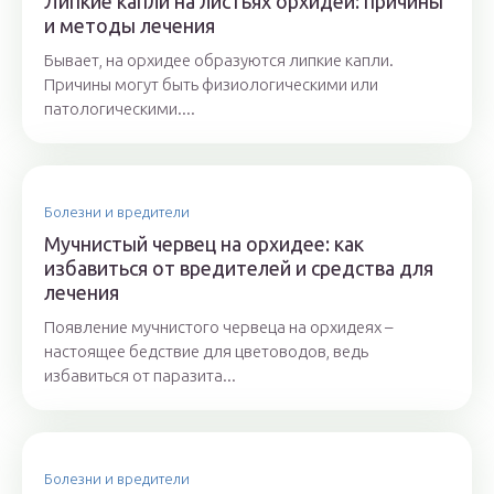
Липкие капли на листьях орхидеи: причины
и методы лечения
Бывает, на орхидее образуются липкие капли.
Причины могут быть физиологическими или
патологическими....
Болезни и вредители
Мучнистый червец на орхидее: как
избавиться от вредителей и средства для
лечения
Появление мучнистого червеца на орхидеях –
настоящее бедствие для цветоводов, ведь
избавиться от паразита...
Болезни и вредители