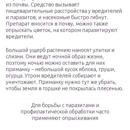
из почвы. Средство вызывает
пищеварительные расстройства у вредителей
и паразитов, и насекомые быстро гибнут.
Препарат вносится в почву, можно также
опрыскать цветок, на котором паразитируют
вредители.
Большой ущерб растению наносят улитки и
слизни. Они ведут ночной образ жизни,
поэтому ночью можно оставить для них
приманку – небольшой кусок яблока, груши,
огурца. Утром вредителей собирают и
уничтожают. Приманку нужно тут же убрать,
чтобы земля в горшке не покрылась плесенью.
Для борьбы с паразитами и
профилактической обработки часто
применяют опрыскивания