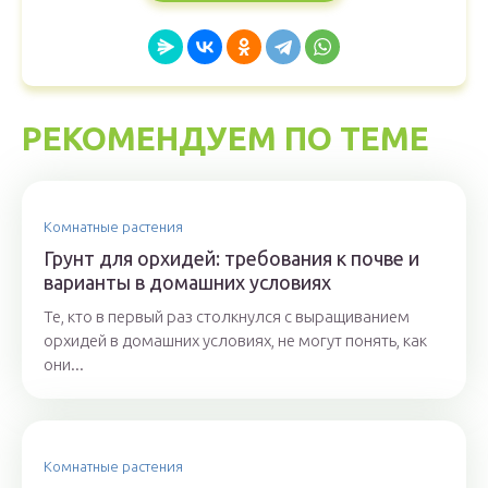
РЕКОМЕНДУЕМ ПО ТЕМЕ
Комнатные растения
Грунт для орхидей: требования к почве и
варианты в домашних условиях
Те, кто в первый раз столкнулся с выращиванием
орхидей в домашних условиях, не могут понять, как
они...
Комнатные растения