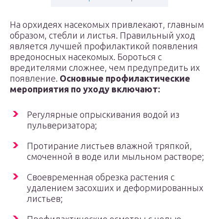
На орхидеях насекомых привлекают, главным
образом, стебли и листья. Правильный уход
является лучшей профилактикой появления
вредоносных насекомых. Бороться с
вредителями сложнее, чем предупредить их
появление.
Основные профилактические
мероприятия по уходу включают:
Регулярные опрыскивания водой из
пульверизатора;
Протирание листьев влажной тряпкой,
смоченной в воде или мыльном растворе;
Своевременная обрезка растения с
удалением засохших и деформированных
листьев;