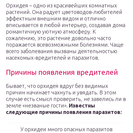
Орхидея – одно из красивейших комнатных
растений. Она радует цветоводов-любителей
эффектным внешним видом и отлично
вписывается в любой интерьер, создавая дома
романтичную уютную атмосферу. К
сожалению, это растение довольно часто
поражается всевозможными болезнями. Чаще
всего заболевания вызваны деятельностью
насекомых-вредителей и паразитов.
Причины появления вредителей
Бывает, что орхидея вдруг без видимых
причин начинает чахнуть и увядать. В этом
случае есть смысл проверить, не завелись ли в
земле «незваные гости».
Известны
следующие причины появления паразитов:
У орхидеи много опасных паразитов