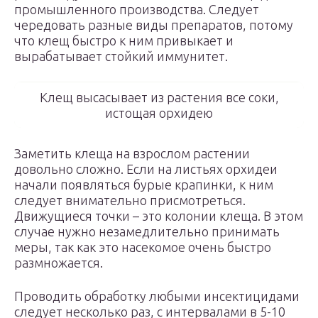
промышленного производства. Следует
чередовать разные виды препаратов, потому
что клещ быстро к ним привыкает и
вырабатывает стойкий иммунитет.
Клещ высасывает из растения все соки,
истощая орхидею
Заметить клеща на взрослом растении
довольно сложно. Если на листьях орхидеи
начали появляться бурые крапинки, к ним
следует внимательно присмотреться.
Движущиеся точки – это колонии клеща. В этом
случае нужно незамедлительно принимать
меры, так как это насекомое очень быстро
размножается.
Проводить обработку любыми инсектицидами
следует несколько раз, с интервалами в 5-10