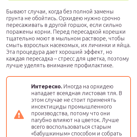
Бывают случаи, когда без полной замены
грунта не обойтись. Орхидею нужно срочно
пересаживать в другой горшок, если сильно
поражены корни. Перед пересадкой корешки
тщательно моют в мыльном растворе, чтобы
смыть взрослых насекомых, их личинки и яйца.
Эта процедура дает хороший эффект, но
каждая пересадка – стресс для цветка, поэтому
лучше уделять внимание профилактике.
Интересно.
Иногда на орхидею
нападает всеядная листовая тля. В
этом случае не стоит применять
инсектициды промышленного
производства, потому что они
пагубно влияют на цветок. Лучше
всего воспользоваться старым
«бабушкиным» способом и собрать