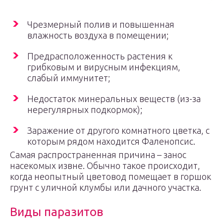
Чрезмерный полив и повышенная
влажность воздуха в помещении;
Предрасположенность растения к
грибковым и вирусным инфекциям,
слабый иммунитет;
Недостаток минеральных веществ (из-за
нерегулярных подкормок);
Заражение от другого комнатного цветка, с
которым рядом находится Фаленопсис.
Самая распространенная причина – занос
насекомых извне. Обычно такое происходит,
когда неопытный цветовод помещает в горшок
грунт с уличной клумбы или дачного участка.
Виды паразитов