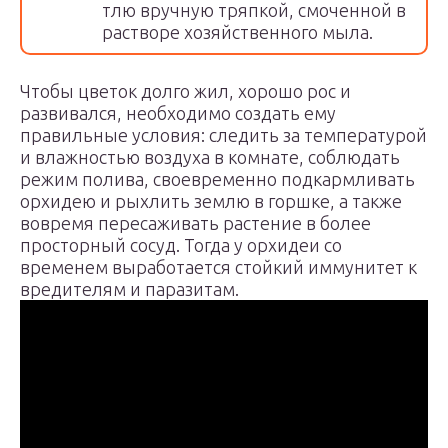
тлю вручную тряпкой, смоченной в
растворе хозяйственного мыла.
Чтобы цветок долго жил, хорошо рос и
развивался, необходимо создать ему
правильные условия: следить за температурой
и влажностью воздуха в комнате, соблюдать
режим полива, своевременно подкармливать
орхидею и рыхлить землю в горшке, а также
вовремя пересаживать растение в более
просторный сосуд. Тогда у орхидеи со
временем выработается стойкий иммунитет к
вредителям и паразитам.