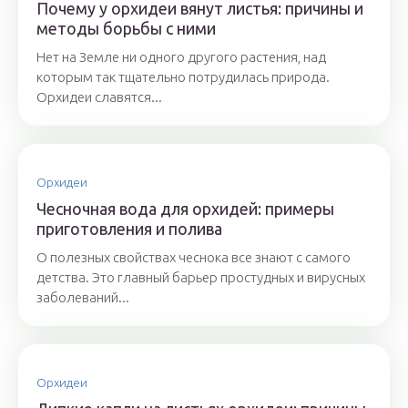
Почему у орхидеи вянут листья: причины и
методы борьбы с ними
Нет на Земле ни одного другого растения, над
которым так тщательно потрудилась природа.
Орхидеи славятся...
Орхидеи
Чесночная вода для орхидей: примеры
приготовления и полива
О полезных свойствах чеснока все знают с самого
детства. Это главный барьер простудных и вирусных
заболеваний...
Орхидеи