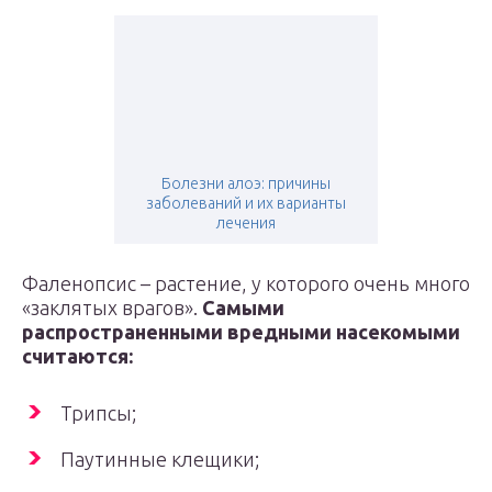
Болезни алоэ: причины
заболеваний и их варианты
лечения
Фаленопсис – растение, у которого очень много
«заклятых врагов».
Самыми
распространенными вредными насекомыми
считаются:
Трипсы;
Паутинные клещики;