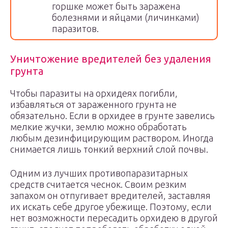
горшке может быть заражена
болезнями и яйцами (личинками)
паразитов.
Уничтожение вредителей без удаления
грунта
Чтобы паразиты на орхидеях погибли,
избавляться от зараженного грунта не
обязательно. Если в орхидее в грунте завелись
мелкие жучки, землю можно обработать
любым дезинфицирующим раствором. Иногда
снимается лишь тонкий верхний слой почвы.
Одним из лучших противопаразитарных
средств считается чеснок. Своим резким
запахом он отпугивает вредителей, заставляя
их искать себе другое убежище. Поэтому, если
нет возможности пересадить орхидею в другой