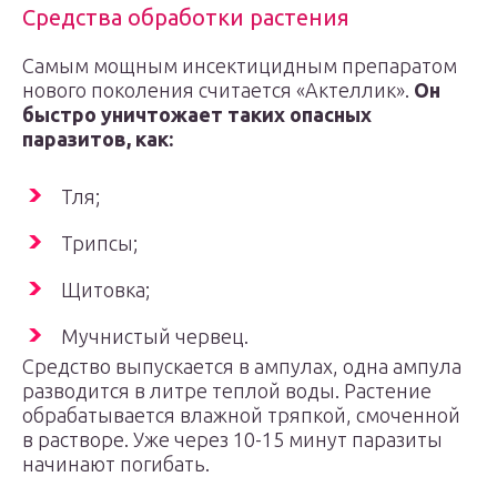
Средства обработки растения
Самым мощным инсектицидным препаратом
нового поколения считается «Актеллик».
Он
быстро уничтожает таких опасных
паразитов, как:
Тля;
Трипсы;
Щитовка;
Мучнистый червец.
Средство выпускается в ампулах, одна ампула
разводится в литре теплой воды. Растение
обрабатывается влажной тряпкой, смоченной
в растворе. Уже через 10-15 минут паразиты
начинают погибать.