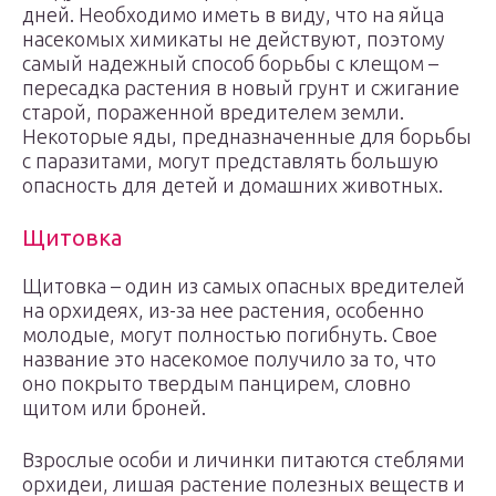
дней. Необходимо иметь в виду, что на яйца
насекомых химикаты не действуют, поэтому
самый надежный способ борьбы с клещом –
пересадка растения в новый грунт и сжигание
старой, пораженной вредителем земли.
Некоторые яды, предназначенные для борьбы
с паразитами, могут представлять большую
опасность для детей и домашних животных.
Щитовка
Щитовка – один из самых опасных вредителей
на орхидеях, из-за нее растения, особенно
молодые, могут полностью погибнуть. Свое
название это насекомое получило за то, что
оно покрыто твердым панцирем, словно
щитом или броней.
Взрослые особи и личинки питаются стеблями
орхидеи, лишая растение полезных веществ и