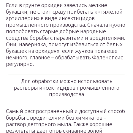
Если в грунте орхидеи завелись мелкие
букашки, не стоит сразу прибегать к «тяжелой
артиллерии» в виде инсектицидов
промышленного производства. Сначала нужно
попробовать старые добрые народные
средства борьбы с паразитами и вредителями.
Они, наверняка, помогут избавиться от белых
букашек на орхидеях, если жучков пока еще
немного, главное – обрабатывать Фаленопсис
регулярно.
Для обработки можно использовать
растворы инсектицидов промышленного
производства
Самый распространенный и доступный способ
борьбы с вредителями без химикатов –
раствор дегтярного мыла. Также хорошие
результаты дает опрыскивание золой,