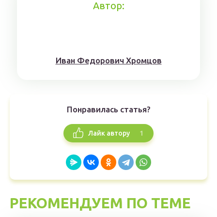
Автор:
Иван Федорович Хромцов
Понравилась статья?
1
Лайк автору
РЕКОМЕНДУЕМ ПО ТЕМЕ