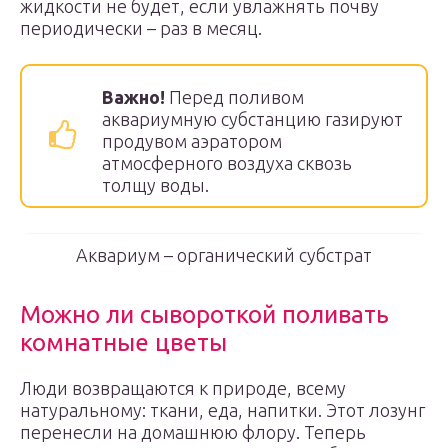
жидкости не будет, если увлажнять почву
периодически – раз в месяц.
Важно!
Перед поливом
аквариумную субстанцию газируют
продувом аэратором
атмосферного воздуха сквозь
толщу воды.
Аквариум – органический субстрат
Можно ли сывороткой поливать
комнатные цветы
Люди возвращаются к природе, всему
натуральному: ткани, еда, напитки. Этот лозунг
перенесли на домашнюю флору. Теперь