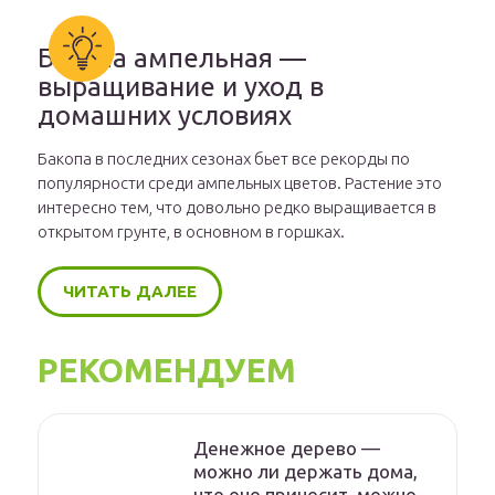
Бакопа ампельная —
выращивание и уход в
домашних условиях
Бакопа в последних сезонах бьет все рекорды по
популярности среди ампельных цветов. Растение это
интересно тем, что довольно редко выращивается в
открытом грунте, в основном в горшках.
ЧИТАТЬ ДАЛЕЕ
РЕКОМЕНДУЕМ
Денежное дерево —
можно ли держать дома,
что оно приносит, можно