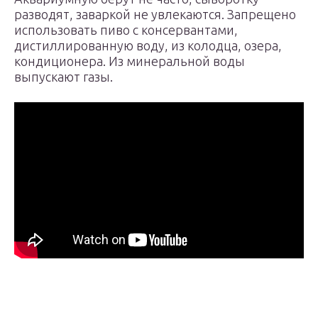
разводят, заваркой не увлекаются. Запрещено
использовать пиво с консервантами,
дистиллированную воду, из колодца, озера,
кондиционера. Из минеральной воды
выпускают газы.