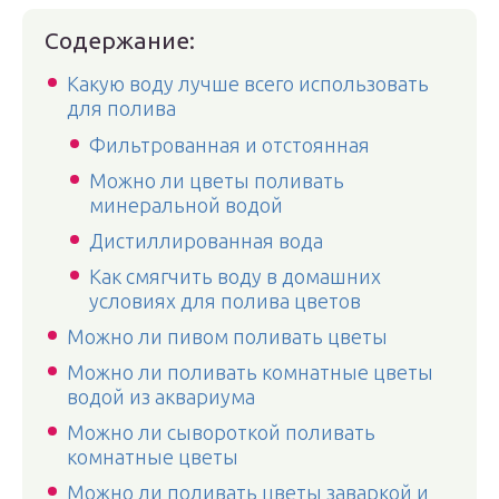
Содержание:
Какую воду лучше всего использовать
для полива
Фильтрованная и отстоянная
Можно ли цветы поливать
минеральной водой
Дистиллированная вода
Как смягчить воду в домашних
условиях для полива цветов
Можно ли пивом поливать цветы
Можно ли поливать комнатные цветы
водой из аквариума
Можно ли сывороткой поливать
комнатные цветы
Можно ли поливать цветы заваркой и