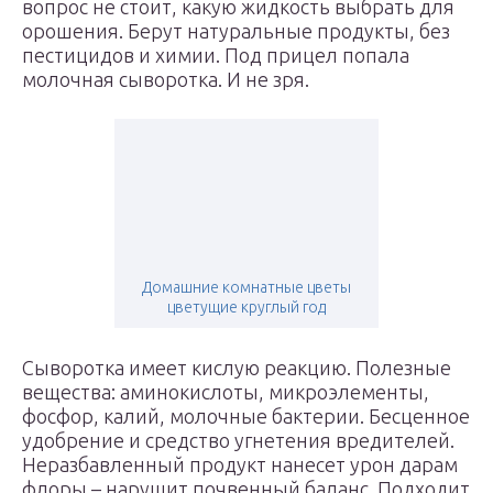
вопрос не стоит, какую жидкость выбрать для
орошения. Берут натуральные продукты, без
пестицидов и химии. Под прицел попала
молочная сыворотка. И не зря.
Домашние комнатные цветы
цветущие круглый год
Сыворотка имеет кислую реакцию. Полезные
вещества: аминокислоты, микроэлементы,
фосфор, калий, молочные бактерии. Бесценное
удобрение и средство угнетения вредителей.
Неразбавленный продукт нанесет урон дарам
флоры – нарушит почвенный баланс. Подходит