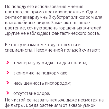
По поводу его использования мнения
цветоводов прямо противоположные. Одни
считают аквариумный субстрат эликсиром для
влаголюбивых видов. Замечают пышное
цветение, сочную зелень горшечных жителей.
Другие не наблюдают фантастического роста.
Без энтузиазма к методу относятся и
специалисты. Несомненной пользой считают:
температуру жидкости для полива;
экономию на подкормках;
насыщенность кислородом;
отсутствие хлора.
Но чистой ее назвать нельзя, даже несмотря на
фильтры. Вреда растениям от аквариумной