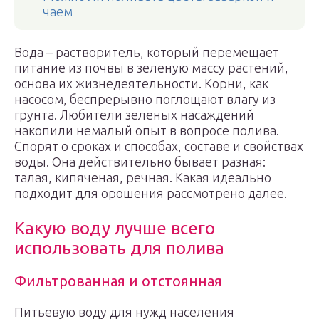
чаем
Вода – растворитель, который перемещает
питание из почвы в зеленую массу растений,
основа их жизнедеятельности. Корни, как
насосом, беспрерывно поглощают влагу из
грунта. Любители зеленых насаждений
накопили немалый опыт в вопросе полива.
Спорят о сроках и способах, составе и свойствах
воды. Она действительно бывает разная:
талая, кипяченая, речная. Какая идеально
подходит для орошения рассмотрено далее.
Какую воду лучше всего
использовать для полива
Фильтрованная и отстоянная
Питьевую воду для нужд населения