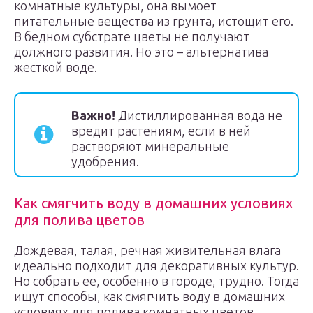
комнатные культуры, она вымоет
питательные вещества из грунта, истощит его.
В бедном субстрате цветы не получают
должного развития. Но это – альтернатива
жесткой воде.
Важно!
Дистиллированная вода не
вредит растениям, если в ней
растворяют минеральные
удобрения.
Как смягчить воду в домашних условиях
для полива цветов
Дождевая, талая, речная живительная влага
идеально подходит для декоративных культур.
Но собрать ее, особенно в городе, трудно. Тогда
ищут способы, как смягчить воду в домашних
условиях для полива комнатных цветов.