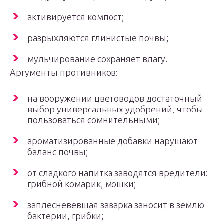
активируется компост;
разрыхляются глинистые почвы;
мульчирование сохраняет влагу.
Аргументы противников:
на вооружении цветоводов достаточный
выбор универсальных удобрений, чтобы
пользоваться сомнительными;
ароматизированные добавки нарушают
баланс почвы;
от сладкого напитка заводятся вредители:
грибной комарик, мошки;
заплесневевшая заварка заносит в землю
бактерии, грибки;