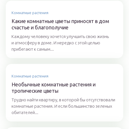
Комнатные растения
Какие комнатные цветы приносят в дом
счастье и благополучие
Каждому человеку хочется улучшить свою жизнь
и атмосферу в доме. И нередко с этой целью
прибегают к самым...
Комнатные растения
Необычные комнатные растения и
тропические цветы
Трудно найти квартиру, в которой бы отсутствовали
комнатные растения. И если большинство зеленых
обитателей...