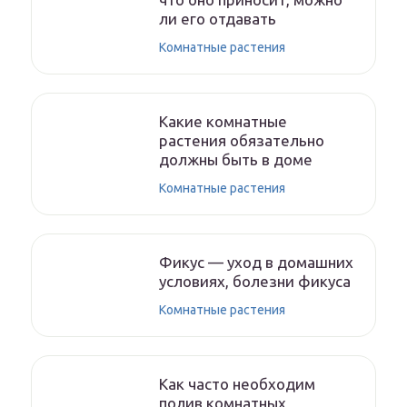
ли его отдавать
Комнатные растения
Какие комнатные
растения обязательно
должны быть в доме
Комнатные растения
Фикус — уход в домашних
условиях, болезни фикуса
Комнатные растения
Как часто необходим
полив комнатных