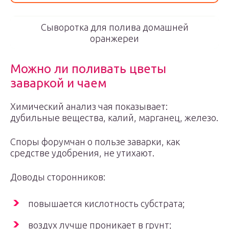
Сыворотка для полива домашней
оранжереи
Можно ли поливать цветы
заваркой и чаем
Химический анализ чая показывает:
дубильные вещества, калий, марганец, железо.
Споры форумчан о пользе заварки, как
средстве удобрения, не утихают.
Доводы сторонников:
повышается кислотность субстрата;
воздух лучше проникает в грунт;