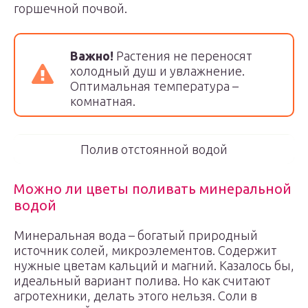
горшечной почвой.
Важно!
Растения не переносят
холодный душ и увлажнение.
Оптимальная температура –
комнатная.
Полив отстоянной водой
Можно ли цветы поливать минеральной
водой
Минеральная вода – богатый природный
источник солей, микроэлементов. Содержит
нужные цветам кальций и магний. Казалось бы,
идеальный вариант полива. Но как считают
агротехники, делать этого нельзя. Соли в