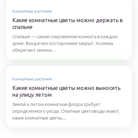
Комнатные растения
Какие комнатные цветы можно держать в
спальне
Спальня — самая сокровенная комната в каждом
доме. Вход в нее посторонним закрыт. Хозяева
оберегают личное...
Комнатные растения
Какие комнатные цветы можно выносить
на улицу летом
Зимой и летом комнатная флора требует
определенного ухода. Опытные цветоводы знают,
какие комнатные цветы...