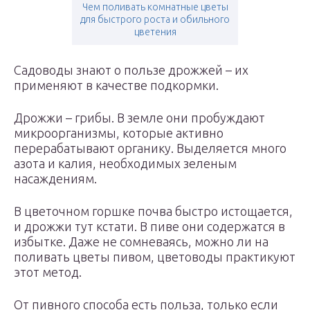
Чем поливать комнатные цветы
для быстрого роста и обильного
цветения
Садоводы знают о пользе дрожжей – их
применяют в качестве подкормки.
Дрожжи – грибы. В земле они пробуждают
микроорганизмы, которые активно
перерабатывают органику. Выделяется много
азота и калия, необходимых зеленым
насаждениям.
В цветочном горшке почва быстро истощается,
и дрожжи тут кстати. В пиве они содержатся в
избытке. Даже не сомневаясь, можно ли на
поливать цветы пивом, цветоводы практикуют
этот метод.
От пивного способа есть польза, только если