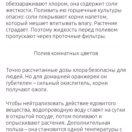
обеззараживают хлором, она содержит соли
жесткости. Поливать ею горшечные культуры
опасно: соли покрывают корни налетом,
который мешает впитывать влагу. Растение
страдает. Поэтому жидкость перед поливом
пропускают через проточные фильтры.
Полив комнатных цветов
Точно рассчитанные дозы хлора безопасны для
людей. Но для домашней оранжереи он
губителен – сильный окислитель, корни
получают ожоги.
Чтобы нейтрализовать действие ядовитого
вещества, водопроводную воду ставят на сутки
в открытой посуде, потом поливают и
опрыскивают растения. Дополнительная
польза – она становится одной температуры с