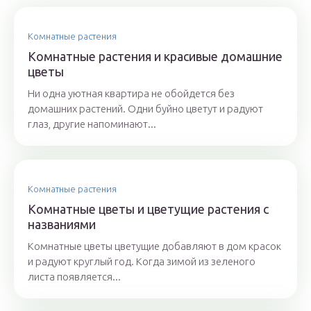
Комнатные растения
Комнатные растения и красивые домашние
цветы
Ни одна уютная квартира не обойдется без
домашних растений. Одни буйно цветут и радуют
глаз, другие напоминают...
Комнатные растения
Комнатные цветы и цветущие растения с
названиями
Комнатные цветы цветущие добавляют в дом красок
и радуют круглый год. Когда зимой из зеленого
листа появляется...