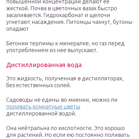
повышенной концентрации делают ее
жесткой. Почва в цветочных вазах быстро
засаливается. Гидрокарбонат и щелочи
угнетают насаждения. Питомцы чахнут, бутоны
опадают
Бегонии терпимы к минералке, но газ перед
употреблением из нее выпускают.
Дистиллированная вода
Это жидкость, полученная в дистилляторах,
без естественных солей.
Садоводы не едины во мнении, можно ли
поливать комнатные цветы
дистиллированной водой.
Она нейтральна по кислотности. Это хорошо
для растений. Но если ею постоянно поливать