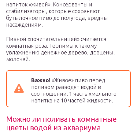
напиток «живой». Консерванты и
стабилизаторы, которые сохраняют
бутылочное пиво до полугода, вредны
насаждениям.
Пивной «почитательницей» считается
комнатная роза. Терпимы к такому
увлажнению денежное дерево, драцены,
молочай.
Важно!
«Живое» пиво перед
поливом разводят водой в
соотношении: 1 часть хмельного
напитка на 10 частей жидкости.
Можно ли поливать комнатные
цветы водой из аквариума