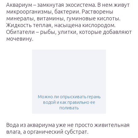
Аквариум – замкнутая экосистема. В нем живут
микроорганизмы, бактерии. Растворены
минералы, витамины, гуминовые кислоты.
Жидкость теплая, насыщена кислородом.
Обитатели – рыбы, улитки, которые добавляют
мочевину.
Можно ли опрыскивать герань
водой и как правильно ее
поливать
Вода из аквариума уже не просто живительная
влага, а органический субстрат.