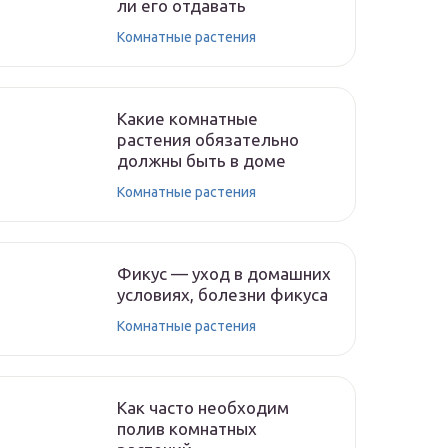
ли его отдавать
Комнатные растения
Какие комнатные
растения обязательно
должны быть в доме
Комнатные растения
Фикус — уход в домашних
условиях, болезни фикуса
Комнатные растения
Как часто необходим
полив комнатных