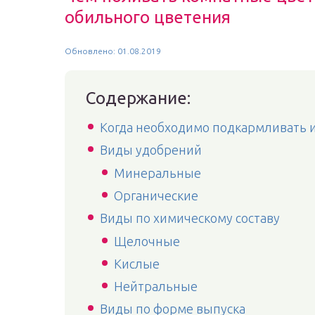
обильного цветения
Обновлено: 01.08.2019
Содержание:
Когда необходимо подкармливать 
Виды удобрений
Минеральные
Органические
Виды по химическому составу
Щелочные
Кислые
Нейтральные
Виды по форме выпуска