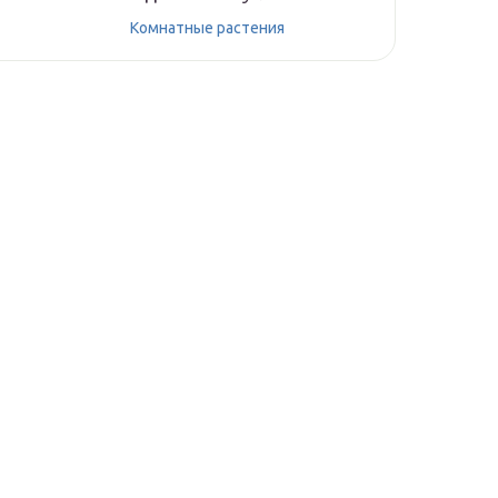
Комнатные растения