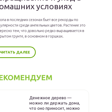
омашних условиях
опа в последних сезонах бьет все рекорды по
улярности среди ампельных цветов. Растение это
ересно тем, что довольно редко выращивается в
рытом грунте, в основном в горшках.
ЧИТАТЬ ДАЛЕЕ
ЕКОМЕНДУЕМ
Денежное дерево —
можно ли держать дома,
что оно приносит, можно