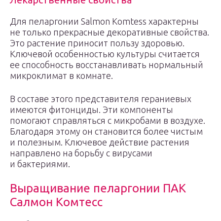
Для пеларгонии Salmon Komtess характерны
не только прекрасные декоративные свойства.
Это растение приносит пользу здоровью.
Ключевой особенностью культуры считается
ее способность восстанавливать нормальный
микроклимат в комнате.
В составе этого представителя гераниевых
имеются фитонциды. Эти компоненты
помогают справляться с микробами в воздухе.
Благодаря этому он становится более чистым
и полезным. Ключевое действие растения
направлено на борьбу с вирусами
и бактериями.
Выращивание пеларгонии ПАК
Салмон Комтесс