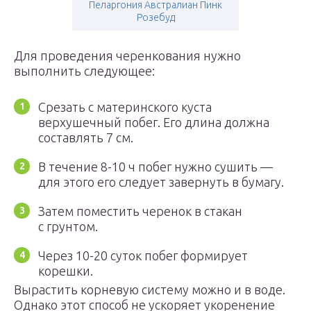
Пеларгония Австралиан Пинк
Розебуд
Для проведения черенкования нужно
выполнить следующее:
Срезать с материнского куста
верхушечный побег. Его длина должна
составлять 7 см.
В течение 8-10 ч побег нужно сушить —
для этого его следует завернуть в бумагу.
Затем поместить черенок в стакан
с грунтом.
Через 10-20 суток побег формирует
корешки.
Вырастить корневую систему можно и в воде.
Однако этот способ не ускоряет укоренение