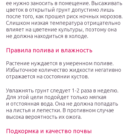
ее нужно заносить в помещение. Высаживать
цветок в открытый грунт допустимо лишь
после того, как прошел риск ночных морозов.
Слишком низкая температура отрицательно
влияет на цветение культуры, поэтому она
не должна находиться в холоде.
Правила полива и влажность
Растение нуждается в умеренном поливе.
Избыточное количество жидкости негативно
отражается на состоянии кустов.
Увлажнять грунт следует 1-2 раза в неделю.
Для этой цели подойдет только мягкая
и отстоянная вода. Она не должна попадать
на листья и лепестки. В противном случае
высока вероятность их ожога.
Подкормка и качество почвы