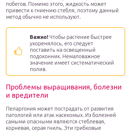
побегов. Помимо этого, жидкость может
привести к гниению стебля, поэтому данный
метод обычно не используют.
Важно!
Чтобы растение быстрее
укоренялось, его следует
поставить на освещенный
подоконник. Немаловажное
значение имеет систематический
полив.
Проблемы выращивания, болезни
и вредители
Пеларгония может пострадать от развития
патологий или атак насекомых. Из болезней
самыми опасными являются стеблевая,
корневая, серая гниль. Эти грибковые