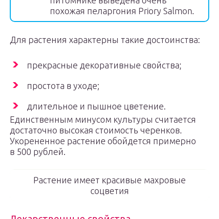
питомнике выведена очень
похожая пеларгония Priory Salmon.
Для растения характерны такие достоинства:
прекрасные декоративные свойства;
простота в уходе;
длительное и пышное цветение.
Единственным минусом культуры считается
достаточно высокая стоимость черенков.
Укорененное растение обойдется примерно
в 500 рублей.
Растение имеет красивые махровые
соцветия
Лекарственные свойства