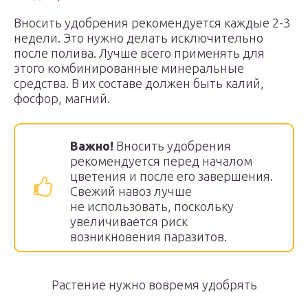
Вносить удобрения рекомендуется каждые 2-3
недели. Это нужно делать исключительно
после полива. Лучше всего применять для
этого комбинированные минеральные
средства. В их составе должен быть калий,
фосфор, магний.
Важно!
Вносить удобрения
рекомендуется перед началом
цветения и после его завершения.
Свежий навоз лучше
не использовать, поскольку
увеличивается риск
возникновения паразитов.
Растение нужно вовремя удобрять