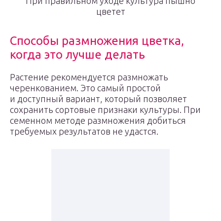
При правильном уходе культура пышно
цветет
Способы размножения цветка,
когда это лучше делать
Растение рекомендуется размножать
черенкованием. Это самый простой
и доступный вариант, который позволяет
сохранить сортовые признаки культуры. При
семенном методе размножения добиться
требуемых результатов не удастся.