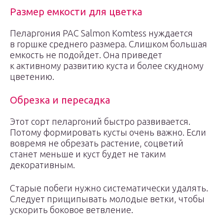
Размер емкости для цветка
Пеларгония PAC Salmon Komtess нуждается
в горшке среднего размера. Слишком большая
емкость не подойдет. Она приведет
к активному развитию куста и более скудному
цветению.
Обрезка и пересадка
Этот сорт пеларгоний быстро развивается.
Потому формировать кусты очень важно. Если
вовремя не обрезать растение, соцветий
станет меньше и куст будет не таким
декоративным.
Старые побеги нужно систематически удалять.
Следует прищипывать молодые ветки, чтобы
ускорить боковое ветвление.