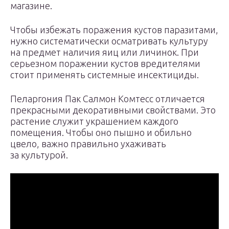
магазине.
Чтобы избежать поражения кустов паразитами,
нужно систематически осматривать культуру
на предмет наличия яиц или личинок. При
серьезном поражении кустов вредителями
стоит применять системные инсектициды.
Пеларгония Пак Салмон Комтесс отличается
прекрасными декоративными свойствами. Это
растение служит украшением каждого
помещения. Чтобы оно пышно и обильно
цвело, важно правильно ухаживать
за культурой.