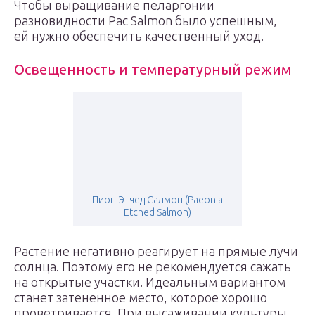
Чтобы выращивание пеларгонии
разновидности Pac Salmon было успешным,
ей нужно обеспечить качественный уход.
Освещенность и температурный режим
Пион Этчед Салмон (Paeonia
Etched Salmon)
Растение негативно реагирует на прямые лучи
солнца. Поэтому его не рекомендуется сажать
на открытые участки. Идеальным вариантом
станет затененное место, которое хорошо
проветривается. При высаживании культуры