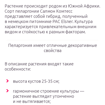
Растение происходит родом из Южной Африки.
Сорт пеларгонии Салмон Комтесс
представляет собой гибрид, полученный
в немецком питомнике PAC Elsner. Культура
характеризуется привлекательным внешним
видом и стойкостью к разным факторам.
Пеларгония имеет отличные декоративные
свойства
В описание растения входят такие
особенности:
высота кустов 25-35 см;
гармоничное строение культуры —
растение выглядит утонченно
и не вытягивается;