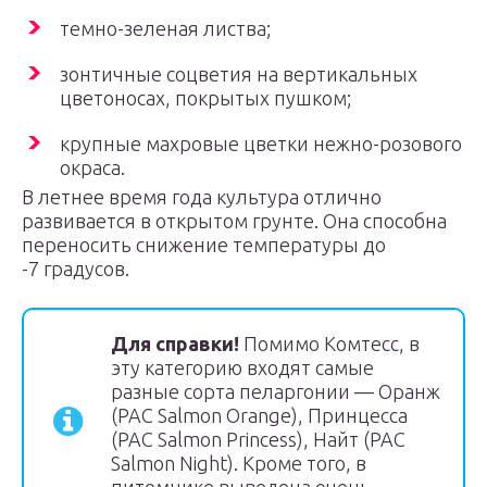
темно-зеленая листва;
зонтичные соцветия на вертикальных
цветоносах, покрытых пушком;
крупные махровые цветки нежно-розового
окраса.
В летнее время года культура отлично
развивается в открытом грунте. Она способна
переносить снижение температуры до
-7 градусов.
Для справки!
Помимо Комтесс, в
эту категорию входят самые
разные сорта пеларгонии — Оранж
(PAC Salmon Orange), Принцесса
(PAC Salmon Princess), Найт (PAC
Salmon Night). Кроме того, в