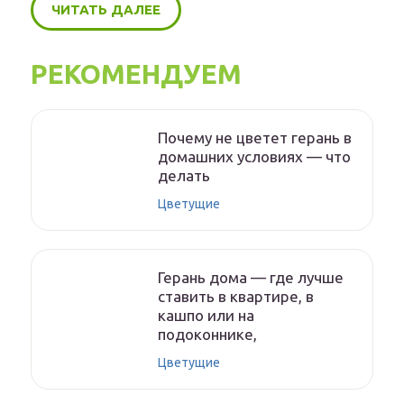
ЧИТАТЬ ДАЛЕЕ
РЕКОМЕНДУЕМ
Почему не цветет герань в
домашних условиях — что
делать
Цветущие
Герань дома — где лучше
ставить в квартире, в
кашпо или на
подоконнике,
Цветущие