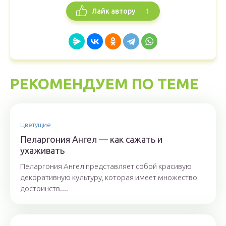
1
Лайк автору
РЕКОМЕНДУЕМ ПО ТЕМЕ
Цветущие
Пеларгония Ангел — как сажать и
ухаживать
Пеларгония Ангел представляет собой красивую
декоративную культуру, которая имеет множество
достоинств....