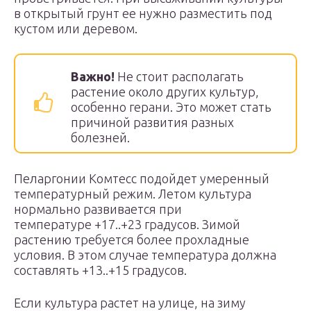
в открытый грунт ее нужно разместить под
кустом или деревом.
Важно!
Не стоит располагать
растение около других культур,
особенно герани. Это может стать
причиной развития разных
болезней.
Пеларгонии Комтесс подойдет умеренный
температурный режим. Летом культура
нормально развивается при
температуре +17..+23 градусов. Зимой
растению требуется более прохладные
условия. В этом случае температура должна
составлять +13..+15 градусов.
Если культура растет на улице, на зиму