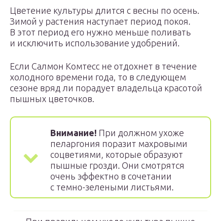
Цветение культуры длится с весны по осень.
Зимой у растения наступает период покоя.
В этот период его нужно меньше поливать
и исключить использование удобрений.
Если Салмон Комтесс не отдохнет в течение
холодного времени года, то в следующем
сезоне вряд ли порадует владельца красотой
пышных цветочков.
Внимание!
При должном ухоже
пеларгония поразит махровыми
соцветиями, которые образуют
пышные грозди. Они смотрятся
очень эффектно в сочетании
с темно-зелеными листьями.