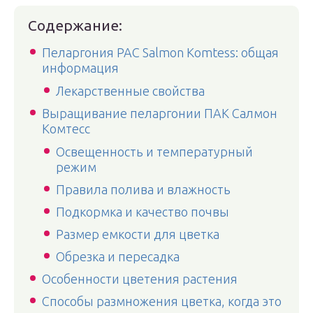
Содержание:
Пеларгония PAC Salmon Komtess: общая
информация
Лекарственные свойства
Выращивание пеларгонии ПАК Салмон
Комтесс
Освещенность и температурный
режим
Правила полива и влажность
Подкормка и качество почвы
Размер емкости для цветка
Обрезка и пересадка
Особенности цветения растения
Способы размножения цветка, когда это