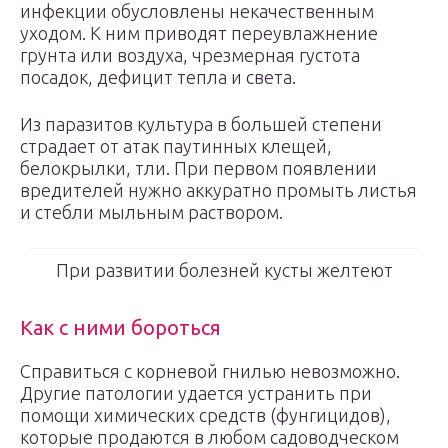
инфекции обусловлены некачественным
уходом. К ним приводят переувлажнение
грунта или воздуха, чрезмерная густота
посадок, дефицит тепла и света.
Из паразитов культура в большей степени
страдает от атак паутинных клещей,
белокрылки, тли. При первом появлении
вредителей нужно аккуратно промыть листья
и стебли мыльным раствором.
При развитии болезней кусты желтеют
Как с ними бороться
Справиться с корневой гнилью невозможно.
Другие патологии удается устранить при
помощи химических средств (фунгицидов),
которые продаются в любом садоводческом