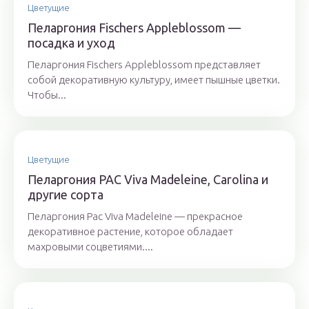
Цветущие
Пеларгония Fischers Appleblossom —
посадка и уход
Пеларгония Fischers Appleblossom представляет
собой декоративную культуру, имеет пышные цветки.
Чтобы...
Цветущие
Пеларгония PAC Viva Madeleine, Carolina и
другие сорта
Пеларгония Pac Viva Madeleine — прекрасное
декоративное растение, которое обладает
махровыми соцветиями....