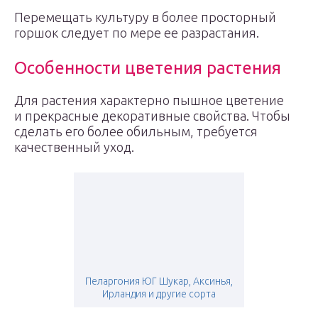
Перемещать культуру в более просторный
горшок следует по мере ее разрастания.
Особенности цветения растения
Для растения характерно пышное цветение
и прекрасные декоративные свойства. Чтобы
сделать его более обильным, требуется
качественный уход.
Пеларгония ЮГ Шукар, Аксинья,
Ирландия и другие сорта