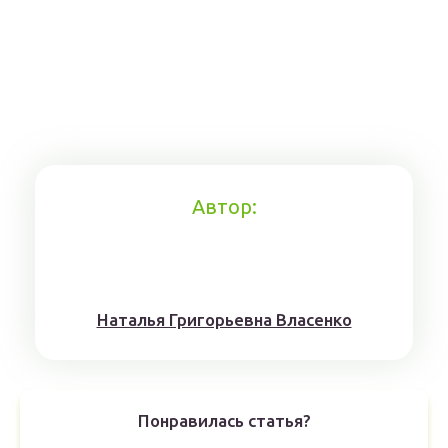
Автор:
Наталья Григорьевна Власенко
Понравилась статья?