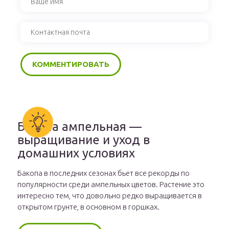
Бакопа ампельная —
выращивание и уход в
домашних условиях
Бакопа в последних сезонах бьет все рекорды по
популярности среди ампельных цветов. Растение это
интересно тем, что довольно редко выращивается в
открытом грунте, в основном в горшках.