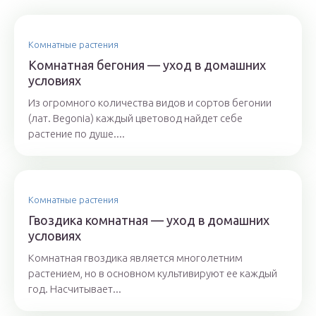
Комнатные растения
Комнатная бегония — уход в домашних
условиях
Из огромного количества видов и сортов бегонии
(лат. Begonia) каждый цветовод найдет себе
растение по душе....
Комнатные растения
Гвоздика комнатная — уход в домашних
условиях
Комнатная гвоздика является многолетним
растением, но в основном культивируют ее каждый
год. Насчитывает...