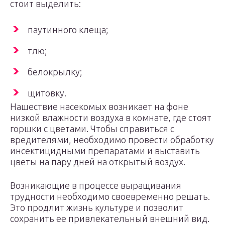
стоит выделить:
паутинного клеща;
тлю;
белокрылку;
щитовку.
Нашествие насекомых возникает на фоне
низкой влажности воздуха в комнате, где стоят
горшки с цветами. Чтобы справиться с
вредителями, необходимо провести обработку
инсектицидными препаратами и выставить
цветы на пару дней на открытый воздух.
Возникающие в процессе выращивания
трудности необходимо своевременно решать.
Это продлит жизнь культуре и позволит
сохранить ее привлекательный внешний вид.