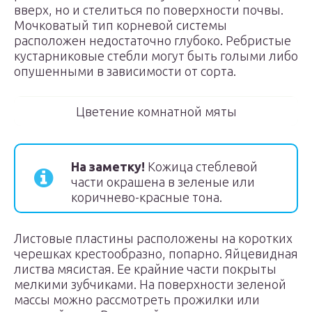
вверх, но и стелиться по поверхности почвы.
Мочковатый тип корневой системы
расположен недостаточно глубоко. Ребристые
кустарниковые стебли могут быть голыми либо
опушенными в зависимости от сорта.
Цветение комнатной мяты
На заметку!
Кожица стеблевой
части окрашена в зеленые или
коричнево-красные тона.
Листовые пластины расположены на коротких
черешках крестообразно, попарно. Яйцевидная
листва мясистая. Ее крайние части покрыты
мелкими зубчиками. На поверхности зеленой
массы можно рассмотреть прожилки или