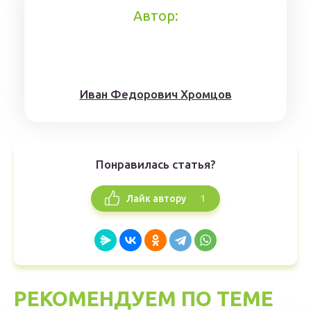
Автор:
Иван Федорович Хромцов
Понравилась статья?
1
Лайк автору
РЕКОМЕНДУЕМ ПО ТЕМЕ