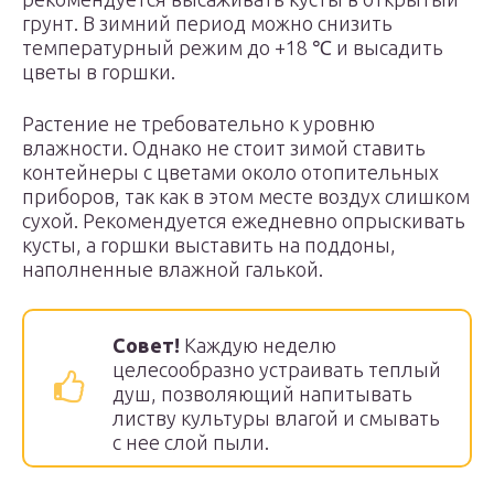
грунт. В зимний период можно снизить
температурный режим до +18 ℃ и высадить
цветы в горшки.
Растение не требовательно к уровню
влажности. Однако не стоит зимой ставить
контейнеры с цветами около отопительных
приборов, так как в этом месте воздух слишком
сухой. Рекомендуется ежедневно опрыскивать
кусты, а горшки выставить на поддоны,
наполненные влажной галькой.
Совет!
Каждую неделю
целесообразно устраивать теплый
душ, позволяющий напитывать
листву культуры влагой и смывать
с нее слой пыли.