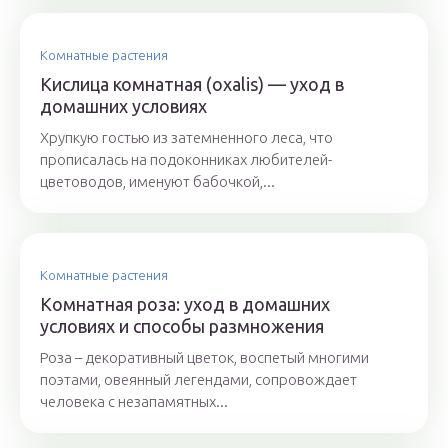
Комнатные растения
Кислица комнатная (oxalis) — уход в
домашних условиях
Хрупкую гостью из затемненного леса, что
прописалась на подоконниках любителей-
цветоводов, именуют бабочкой,...
Комнатные растения
Комнатная роза: уход в домашних
условиях и способы размножения
Роза – декоративный цветок, воспетый многими
поэтами, овеянный легендами, сопровождает
человека с незапамятных...