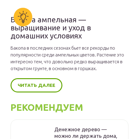
Бакопа ампельная —
выращивание и уход в
домашних условиях
Бакопа в последних сезонах бьет все рекорды по
популярности среди ампельных цветов. Растение это
интересно тем, что довольно редко выращивается в
открытом грунте, в основном в горшках.
ЧИТАТЬ ДАЛЕЕ
РЕКОМЕНДУЕМ
Денежное дерево —
можно ли держать дома,