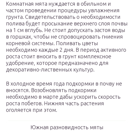
Комнатная мята нуждается в обильном и
частом проведении процедуры увлажнения
грунта. Свидетельствовать о необходимости
полива будет просыхание верхнего слоя почвы
на 1 см вглубь. Не стоит допускать застоя воды
в горшках, чтобы не спровоцировать гниения
корневой системы. Поливать цветы
необходимо каждые 2 дня. В период активного
роста стоит вносить в грунт комплексное
удобрение, которое предназначено для
декоративно-лиственных культур.
В холодное время года подкормки в почву не
вносятся. Возобновлять подкормки
необходимо в марте дабы ускорить скорость
роста побегов. Нижняя часть растения
оголяется при этом.
Южная разновидность мяты