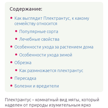
Содержание:
Как выглядит Плектрантус, к какому
семейству относится
Популярные сорта
Лечебные свойства
Особенности ухода за растением дома
Особенности ухода зимой
Обрезка
Как размножается плектрантус
Пересадка
Болезни и вредители
Плектрантус – комнатный вид мяты, который
наделен от природы изумительным ярко