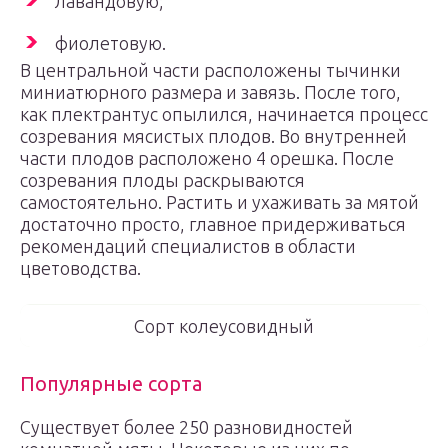
лавандовую;
фиолетовую.
В центральной части расположены тычинки
миниатюрного размера и завязь. После того,
как плектрантус опылился, начинается процесс
созревания мясистых плодов. Во внутренней
части плодов расположено 4 орешка. После
созревания плоды раскрываются
самостоятельно. Растить и ухаживать за мятой
достаточно просто, главное придерживаться
рекомендаций специалистов в области
цветоводства.
Сорт колеусовидный
Популярные сорта
Существует более 250 разновидностей