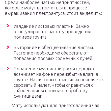
Среди наиболее частых неприятностей,
которые могут встретиться в процессе
выращивания плектрантуса, стоит выделить:
Увядание листовых пластин. Важно
отрегулировать частоту проведения
поливов грунта.
Выгорание и обесцвечивание листвы.
Растение необходимо оберегать от
попадания прямых солнечных лучей.
Поражение мучнистой росой нередко
возникает на фоне переизбытка влаги в
грунте. На листовых пластинах появляется
сероватый налет. Чтобы справиться с
заболеванием проводят обработку
фунгицидами.
Мяту используют для приготовления чая