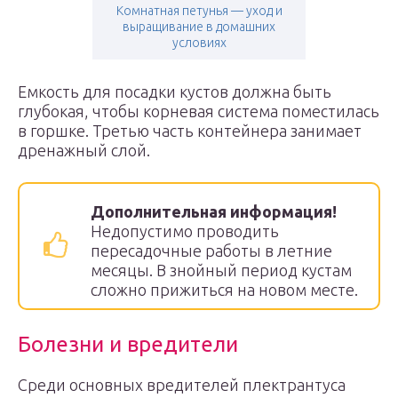
Комнатная петунья — уход и
выращивание в домашних
условиях
Емкость для посадки кустов должна быть
глубокая, чтобы корневая система поместилась
в горшке. Третью часть контейнера занимает
дренажный слой.
Дополнительная информация!
Недопустимо проводить
пересадочные работы в летние
месяцы. В знойный период кустам
сложно прижиться на новом месте.
Болезни и вредители
Среди основных вредителей плектрантуса