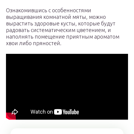
Ознакомившись с особенностями
выращивания комнатной мяты, можно
вырастить здоровые кусты, которые будут
радовать систематическим цветением, и
наполнять помещение приятным ароматом
хвои либо пряностей.