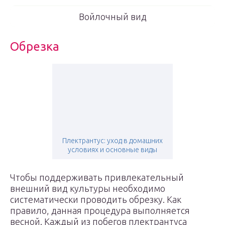
Войлочный вид
Обрезка
Плектрантус: уход в домашних
условиях и основные виды
Чтобы поддерживать привлекательный
внешний вид культуры необходимо
систематически проводить обрезку. Как
правило, данная процедура выполняется
весной. Каждый из побегов плектрантуса