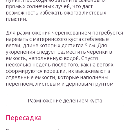
прямых солнечных лучей, что даст
возможность избежать ожогов листовых
пластин.
Для размножения черенкованием потребуется
нарезать с материнского куста стеблевые
ветви, длина которых достигла 5 см. Для
укоренения следует разместить черенки в
емкость, наполненную водой. Спустя
несколько недель после того, как на ветвях
сформируются корешки, их высаживают в
отдельные емкости, которые наполнены
перегноем, листовым и дерновым грунтом.
Размножение делением куста
Пересадка