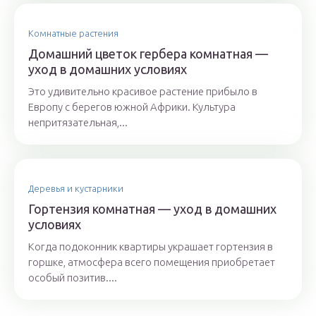
Комнатные растения
Домашний цветок гербера комнатная —
уход в домашних условиях
Это удивительно красивое растение прибыло в
Европу с берегов южной Африки. Культура
непритязательная,...
Деревья и кустарники
Гортензия комнатная — уход в домашних
условиях
Когда подоконник квартиры украшает гортензия в
горшке, атмосфера всего помещения приобретает
особый позитив....