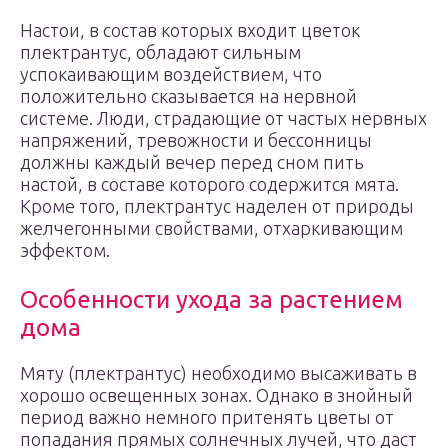
Настои, в состав которых входит цветок
плектрантус, обладают сильным
успокаивающим воздействием, что
положительно сказывается на нервной
системе. Люди, страдающие от частых нервных
напряжений, тревожности и бессонницы
должны каждый вечер перед сном пить
настой, в составе которого содержится мята.
Кроме того, плектрантус наделен от природы
желчегонными свойствами, отхаркивающим
эффектом.
Особенности ухода за растением
дома
Мяту (плектрантус) необходимо высаживать в
хорошо освещенных зонах. Однако в знойный
период важно немного притенять цветы от
попадания прямых солнечных лучей, что даст