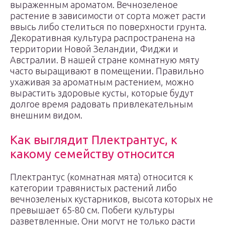
выраженным ароматом. Вечнозеленое
растение в зависимости от сорта может расти
ввысь либо стелиться по поверхности грунта.
Декоративная культура распространена на
территории Новой Зеландии, Фиджи и
Австралии. В нашей стране комнатную мяту
часто выращивают в помещении. Правильно
ухаживая за ароматным растением, можно
вырастить здоровые кусты, которые будут
долгое время радовать привлекательным
внешним видом.
Как выглядит Плектрантус, к
какому семейству относится
Плектрантус (комнатная мята) относится к
категории травянистых растений либо
вечнозеленых кустарников, высота которых не
превышает 65-80 см. Побеги культуры
разветвленные. Они могут не только расти