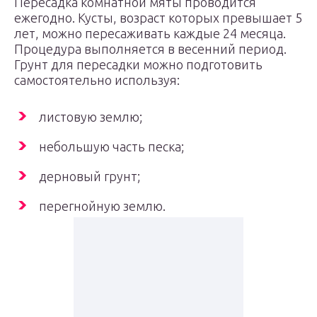
Пересадка комнатной мяты проводится
ежегодно. Кусты, возраст которых превышает 5
лет, можно пересаживать каждые 24 месяца.
Процедура выполняется в весенний период.
Грунт для пересадки можно подготовить
самостоятельно используя:
листовую землю;
небольшую часть песка;
дерновый грунт;
перегнойную землю.