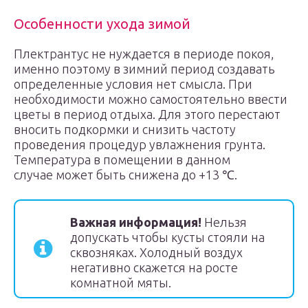
Особенности ухода зимой
Плектрантус не нуждается в периоде покоя,
именно поэтому в зимний период создавать
определенные условия нет смысла. При
необходимости можно самостоятельно ввести
цветы в период отдыха. Для этого перестают
вносить подкормки и снизить частоту
проведения процедур увлажнения грунта.
Температура в помещении в данном
случае может быть снижена до +13 ℃.
Важная информация!
Нельзя
допускать чтобы кусты стояли на
сквозняках. Холодный воздух
негативно скажется на росте
комнатной мяты.