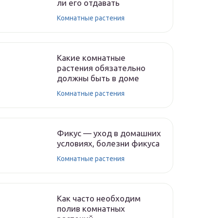
ли его отдавать
Комнатные растения
Какие комнатные
растения обязательно
должны быть в доме
Комнатные растения
Фикус — уход в домашних
условиях, болезни фикуса
Комнатные растения
Как часто необходим
полив комнатных