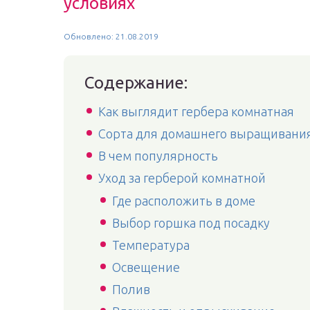
условиях
Обновлено: 21.08.2019
Содержание:
Как выглядит гербера комнатная
Сорта для домашнего выращивани
В чем популярность
Уход за герберой комнатной
Где расположить в доме
Выбор горшка под посадку
Температура
Освещение
Полив