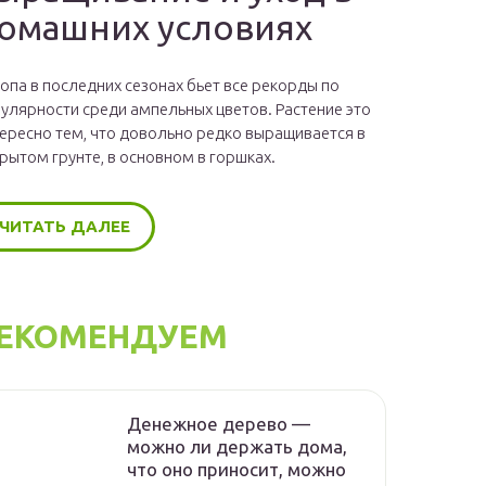
омашних условиях
опа в последних сезонах бьет все рекорды по
улярности среди ампельных цветов. Растение это
ересно тем, что довольно редко выращивается в
рытом грунте, в основном в горшках.
ЧИТАТЬ ДАЛЕЕ
ЕКОМЕНДУЕМ
Денежное дерево —
можно ли держать дома,
что оно приносит, можно