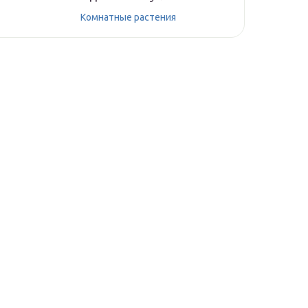
Комнатные растения