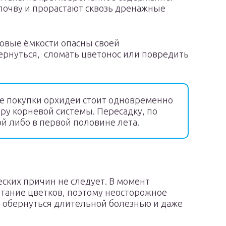
почву и прорастают сквозь дренажные
овые ёмкости опасны своей
ернуться, сломать цветонос или повредить
е покупки орхидеи стоит одновременно
ру корневой системы. Пересадку, по
й либо в первой половине лета.
ских причин не следует. В момент
итание цветков, поэтому неосторожное
 обернуться длительной болезнью и даже