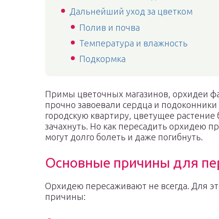
Дальнейший уход за цветком
Полив и почва
Температура и влажность
Подкормка
Примы цветочных магазинов, орхидеи ф
прочно завоевали сердца и подоконники 
городскую квартиру, цветущее растение
зачахнуть. Но как пересадить орхидею 
могут долго болеть и даже погибнуть.
Основные причины для пе
Орхидею пересаживают не всегда. Для э
причины: