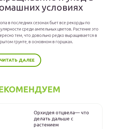
омашних условиях
опа в последних сезонах бьет все рекорды по
улярности среди ампельных цветов. Растение это
ересно тем, что довольно редко выращивается в
рытом грунте, в основном в горшках.
ЧИТАТЬ ДАЛЕЕ
ЕКОМЕНДУЕМ
Орхидея отцвела— что
делать дальше с
растением