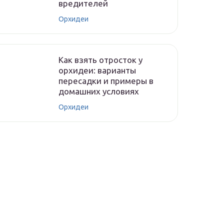
вредителей
Орхидеи
Как взять отросток у
орхидеи: варианты
пересадки и примеры в
домашних условиях
Орхидеи