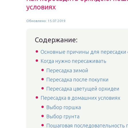
условиях
Обновлено: 15.07.2019
Содержание:
Основные причины для пересадки
Когда нужно пересаживать
Пересадка зимой
Пересадка после покупки
Пересадка цветущей орхидеи
Пересадка в домашних условиях
Выбор горшка
Выбор грунта
Пошаговая последовательность 