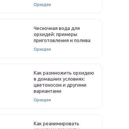
Орхидеи
Чесночная вода для
орхидей: примеры
приготовления и полива
Орхидеи
Как размножить орхидею
в домашних условиях:
цветоносом и другими
вариантами
Орхидеи
Как реанимировать