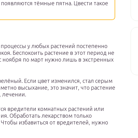
 появляются тёмные пятна. Цвести такое
 процессы у любых растений постепенно
коя. Беспокоить растение в этот период не
с ноября по март нужно лишь в экстренных
зелёный. Если цвет изменился, стал серым
метно высыхание, это значит, что растение
, лечении.
ются вредители комнатных растений или
ия. Обработать лекарством только
 Чтобы избавиться от вредителей, нужно