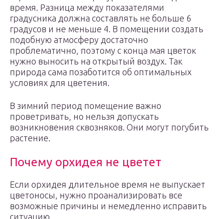
время. Разница между показателями
градусника должна составлять не больше 6
градусов и не меньше 4. В помещении создать
подобную атмосферу достаточно
проблематично, поэтому с конца мая цветок
нужно выносить на открытый воздух. Так
природа сама позаботится об оптимальных
условиях для цветения.
В зимний период помещение важно
проветривать, но нельзя допускать
возникновения сквозняков. Они могут погубить
растение.
Почему орхидея не цветет
Если орхидея длительное время не выпускает
цветоносы, нужно проанализировать все
возможные причины и немедленно исправить
ситуацию.