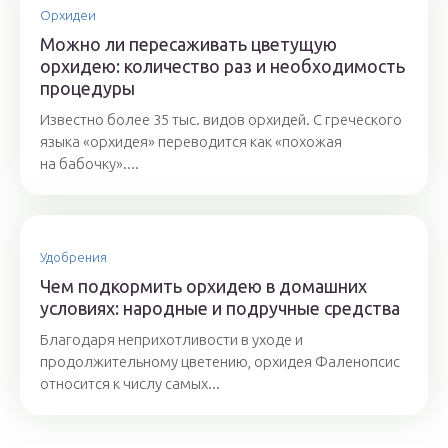
Орхидеи
Можно ли пересаживать цветущую
орхидею: количество раз и необходимость
процедуры
Известно более 35 тыс. видов орхидей. С греческого
языка «орхидея» переводится как «похожая
на бабочку»....
Удобрения
Чем подкормить орхидею в домашних
условиях: народные и подручные средства
Благодаря неприхотливости в уходе и
продолжительному цветению, орхидея Фаленопсис
относится к числу самых...