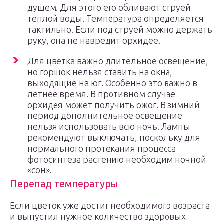
душем. Для этого его обливают струей
теплой воды. Температура определяется
тактильно. Если под струей можно держать
руку, она не навредит орхидее.
Для цветка важно длительное освещение,
но горшок нельзя ставить на окна,
выходящие на юг. Особенно это важно в
летнее время. В противном случае
орхидея может получить ожог. В зимний
период дополнительное освещение
нельзя использовать всю ночь. Лампы
рекомендуют выключать, поскольку для
нормального протекания процесса
фотосинтеза растению необходим ночной
«сон».
Перепад температуры
Если цветок уже достиг необходимого возраста
и выпустил нужное количество здоровых