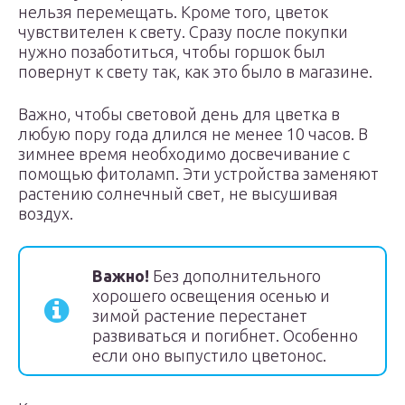
нельзя перемещать. Кроме того, цветок
чувствителен к свету. Сразу после покупки
нужно позаботиться, чтобы горшок был
повернут к свету так, как это было в магазине.
Важно, чтобы световой день для цветка в
любую пору года длился не менее 10 часов. В
зимнее время необходимо досвечивание с
помощью фитоламп. Эти устройства заменяют
растению солнечный свет, не высушивая
воздух.
Важно!
Без дополнительного
хорошего освещения осенью и
зимой растение перестанет
развиваться и погибнет. Особенно
если оно выпустило цветонос.