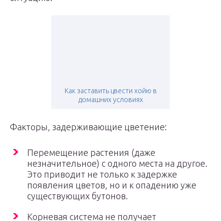
Как заставить цвести хойю в
домашних условиях
Факторы, задерживающие цветение:
Перемещение растения (даже
незначительное) с одного места на другое.
Это приводит не только к задержке
появления цветов, но и к опадению уже
существующих бутонов.
Корневая система не получает