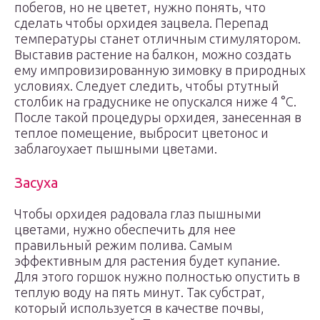
побегов, но не цветет, нужно понять, что
сделать чтобы орхидея зацвела. Перепад
температуры станет отличным стимулятором.
Выставив растение на балкон, можно создать
ему импровизированную зимовку в природных
условиях. Следует следить, чтобы ртутный
столбик на градуснике не опускался ниже 4 °C.
После такой процедуры орхидея, занесенная в
теплое помещение, выбросит цветонос и
заблагоухает пышными цветами.
Засуха
Чтобы орхидея радовала глаз пышными
цветами, нужно обеспечить для нее
правильный режим полива. Самым
эффективным для растения будет купание.
Для этого горшок нужно полностью опустить в
теплую воду на пять минут. Так субстрат,
который используется в качестве почвы,