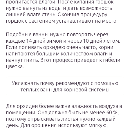
пропитается влагой. После купания горшок
нужно вынуть из воды и дать возможность
лишней влаге стечь. Окончив процедуру,
горшок с растением устанавливают на место.
Подобные ванны нужно повторять через
каждые 14 дней зимой и через 10 дней летом.
Если поливать орхидею очень часто, корни
напитаются большим количеством влаги и
начнут гнить. Этот процесс приведет к гибели
цветка.
Увлажнять почву рекомендуют с помощью
теплых ванн для корневой системы
Для орхидеи более важна влажность воздуха в
помещении. Она должна быть не менее 60 %,
поэтому опрыскивать листья нужно каждый
день. Для орошения используют мягкую,