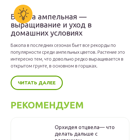
Бакопа ампельная —
выращивание и уход в
домашних условиях
Бакопа в последних сезонах бьет все рекорды по
популярности среди ампельных цветов. Растение это
интересно тем, что довольно редко выращивается в
открытом грунте, в основном в горшках.
ЧИТАТЬ ДАЛЕЕ
РЕКОМЕНДУЕМ
Орхидея отцвела— что
делать дальше с