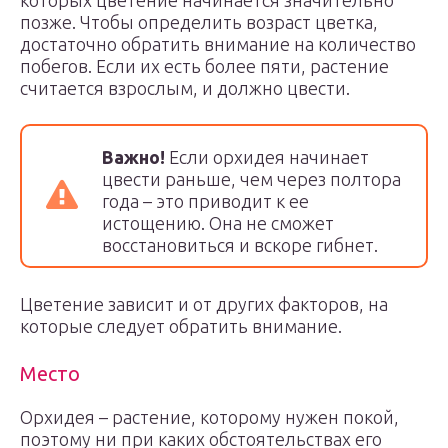
которых цветение начинается значительно
позже. Чтобы определить возраст цветка,
достаточно обратить внимание на количество
побегов. Если их есть более пяти, растение
считается взрослым, и должно цвести.
Важно!
Если орхидея начинает
цвести раньше, чем через полтора
года – это приводит к ее
истощению. Она не сможет
восстановиться и вскоре гибнет.
Цветение зависит и от других факторов, на
которые следует обратить внимание.
Место
Орхидея – растение, которому нужен покой,
поэтому ни при каких обстоятельствах его