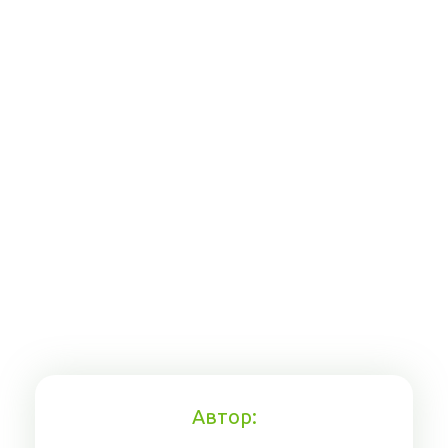
Автор: