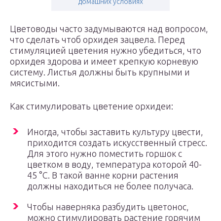
домашних условиях
Цветоводы часто задумываются над вопросом,
что сделать чтоб орхидея зацвела. Перед
стимуляцией цветения нужно убедиться, что
орхидея здорова и имеет крепкую корневую
систему. Листья должны быть крупными и
мясистыми.
Как стимулировать цветение орхидеи:
Иногда, чтобы заставить культуру цвести,
приходится создать искусственный стресс.
Для этого нужно поместить горшок с
цветком в воду, температура которой 40-
45 °C. В такой ванне корни растения
должны находиться не более получаса.
Чтобы наверняка разбудить цветонос,
можно стимулировать растение горячим