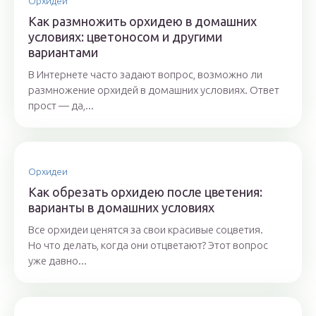
Орхидеи
Как размножить орхидею в домашних
условиях: цветоносом и другими
вариантами
В Интернете часто задают вопрос, возможно ли
размножение орхидей в домашних условиях. Ответ
прост — да,...
Орхидеи
Как обрезать орхидею после цветения:
варианты в домашних условиях
Все орхидеи ценятся за свои красивые соцветия.
Но что делать, когда они отцветают? Этот вопрос
уже давно...