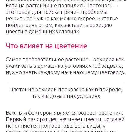
Если на растении не появились цветоносы –
это повод для поиска причин проблемы.
Решить ее нужно как можно скорее. В статье
пойдет речь о том, как заставить орхидею
цвести в домашних условиях.
Что влияет на цветение
Самое требовательное растение – орхидея как
ухаживать в домашних условиях чтоб зацвела,
нужно знать каждому начинающему цветоводу.
Цветение орхидеи прекрасно как в природе,
так и в домашних условиях
Важным фактором является возраст растения.
Первый раз орхидея начинает цвести, когда ей
исполняется полтора года. Есть виды, у