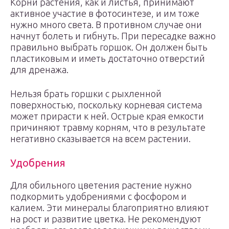
Корни растения, как и листья, принимают
активное участие в фотосинтезе, и им тоже
нужно много света. В противном случае они
начнут болеть и гибнуть. При пересадке важно
правильно выбрать горшок. Он должен быть
пластиковым и иметь достаточно отверстий
для дренажа.
Нельзя брать горшки с рыхленной
поверхностью, поскольку корневая система
может прирасти к ней. Острые края емкости
причиняют травму корням, что в результате
негативно сказывается на всем растении.
Удобрения
Для обильного цветения растение нужно
подкормить удобрениями с фосфором и
калием. Эти минералы благоприятно влияют
на рост и развитие цветка. Не рекомендуют