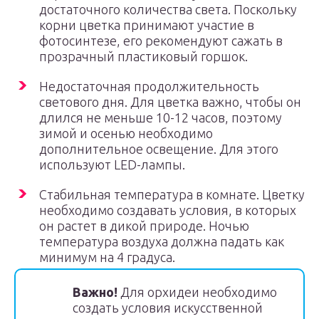
достаточного количества света. Поскольку
корни цветка принимают участие в
фотосинтезе, его рекомендуют сажать в
прозрачный пластиковый горшок.
Недостаточная продолжительность
светового дня. Для цветка важно, чтобы он
длился не меньше 10-12 часов, поэтому
зимой и осенью необходимо
дополнительное освещение. Для этого
используют LED-лампы.
Стабильная температура в комнате. Цветку
необходимо создавать условия, в которых
он растет в дикой природе. Ночью
температура воздуха должна падать как
минимум на 4 градуса.
Важно!
Для орхидеи необходимо
создать условия искусственной