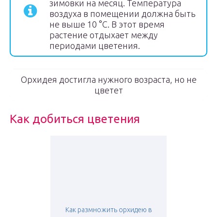
зимовки на месяц. Температура
воздуха в помещении должна быть
не выше 10 °C. В этот время
растение отдыхает между
периодами цветения.
Орхидея достигла нужного возраста, но не
цветет
Как добиться цветения
Как размножить орхидею в