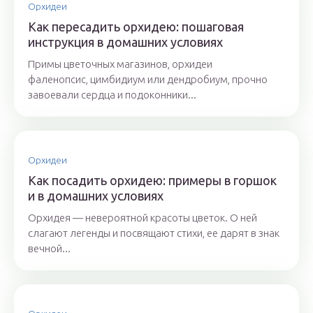
Орхидеи
Как пересадить орхидею: пошаговая
инструкция в домашних условиях
Примы цветочных магазинов, орхидеи
фаленопсис, цимбидиум или дендробиум, прочно
завоевали сердца и подоконники...
Орхидеи
Как посадить орхидею: примеры в горшок
и в домашних условиях
Орхидея — невероятной красоты цветок. О ней
слагают легенды и посвящают стихи, ее дарят в знак
вечной...