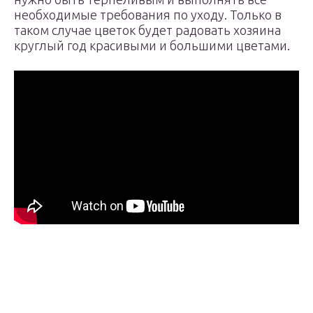
необходимые требования по уходу. Только в
таком случае цветок будет радовать хозяина
круглый год красивыми и большими цветами.