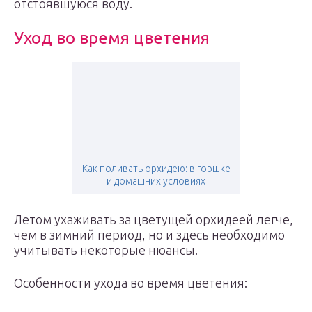
отстоявшуюся воду.
Уход во время цветения
Как поливать орхидею: в горшке
и домашних условиях
Летом ухаживать за цветущей орхидеей легче,
чем в зимний период, но и здесь необходимо
учитывать некоторые нюансы.
Особенности ухода во время цветения: