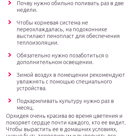
Почву нужно обильно поливать раз в две
недели.
Чтобы корневая система не
переохлаждалась, на подоконнике
выстилают пенопласт для обеспечения
теплоизоляции.
Обязательно нужно позаботиться о
дополнительном освещении.
Зимой воздух в помещении рекомендуют
увлажнять с помощью специального
устройства.
Подкармливать культуру нужно раз в
месяц.
Орхидея очень красива во время цветения и
покоряет сердце почти каждого, кто ее видит.
Чтобы вырастить ее в домашних условиях,
нужно быть терпеливым и выполнять все