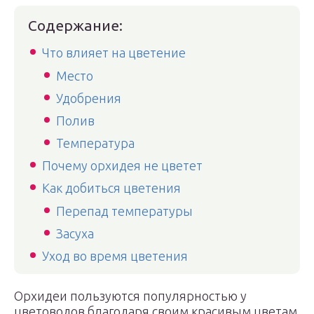
Содержание:
Что влияет на цветение
Место
Удобрения
Полив
Температура
Почему орхидея не цветет
Как добиться цветения
Перепад температуры
Засуха
Уход во время цветения
Орхидеи пользуются популярностью у
цветоводов благодаря своим красивым цветам.