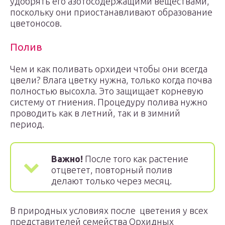
удобрять его азотосодержащими веществами,
поскольку они приостанавливают образование
цветоносов.
Полив
Чем и как поливать орхидеи чтобы они всегда
цвели? Влага цветку нужна, только когда почва
полностью высохла. Это защищает корневую
систему от гниения. Процедуру полива нужно
проводить как в летний, так и в зимний
период.
Важно!
После того как растение
отцветет, повторный полив
делают только через месяц.
В природных условиях после цветения у всех
представителей семейства Орхидных