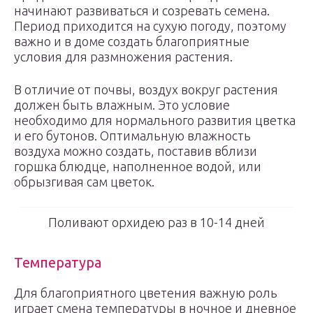
начинают развиваться и созревать семена.
Период приходится на сухую погоду, поэтому
важно и в доме создать благоприятные
условия для размножения растения.
В отличие от почвы, воздух вокруг растения
должен быть влажным. Это условие
необходимо для нормального развития цветка
и его бутонов. Оптимальную влажность
воздуха можно создать, поставив вблизи
горшка блюдце, наполненное водой, или
обрызгивая сам цветок.
Поливают орхидею раз в 10-14 дней
Температура
Для благоприятного цветения важную роль
играет смена температуры в ночное и дневное