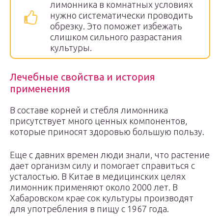
лимонника в комнатных условиях
нужно систематически проводить
обрезку. Это поможет избежать
слишком сильного разрастания
культуры.
Лечебные свойства и история
применения
В составе корней и стебля лимонника
присутствует много ценных компонентов,
которые приносят здоровью большую пользу.
Еще с давних времен люди знали, что растение
дает организм силу и помогает справиться с
усталостью. В Китае в медицинских целях
лимонник применяют около 2000 лет. В
Хабаровском крае сок культуры производят
для употребления в пищу с 1967 года.