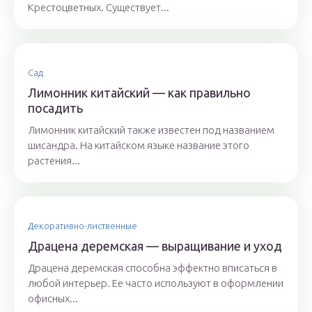
Крестоцветных. Существует...
Сад
Лимонник китайский — как правильно
посадить
Лимонник китайский также известен под названием
шисандра. На китайском языке название этого
растения...
Декоративно-лиственные
Драцена деремская — выращивание и уход
Драцена деремская способна эффектно вписаться в
любой интерьер. Ее часто используют в оформлении
офисных...