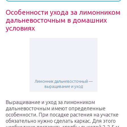
Особенности ухода за лимонником
дальневосточным в домашних
условиях
Лимонник дальневосточный —
выращивание и уход
Выращивание и уход за лимонником
дальневосточным имеют определенные
особенности. При посадке растения на участке
обязательно нужно сделать каркас. Для этого