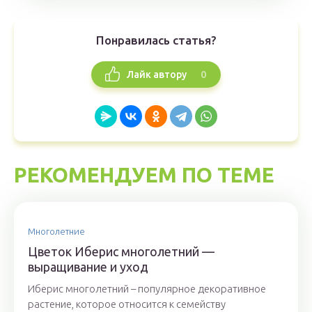
Понравилась статья?
0
Лайк автору
РЕКОМЕНДУЕМ ПО ТЕМЕ
Многолетние
Цветок Иберис многолетний —
выращивание и уход
Иберис многолетний – популярное декоративное
растение, которое относится к семейству