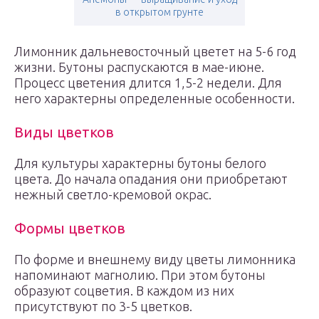
в открытом грунте
Лимонник дальневосточный цветет на 5-6 год
жизни. Бутоны распускаются в мае-июне.
Процесс цветения длится 1,5-2 недели. Для
него характерны определенные особенности.
Виды цветков
Для культуры характерны бутоны белого
цвета. До начала опадания они приобретают
нежный светло-кремовой окрас.
Формы цветков
По форме и внешнему виду цветы лимонника
напоминают магнолию. При этом бутоны
образуют соцветия. В каждом из них
присутствуют по 3-5 цветков.