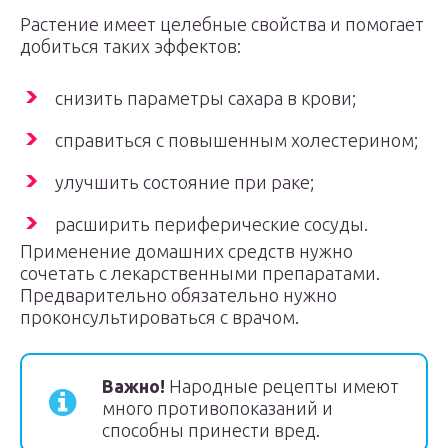
Растение имеет целебные свойства и помогает
добиться таких эффектов:
снизить параметры сахара в крови;
справиться с повышенным холестерином;
улучшить состояние при раке;
расширить периферические сосуды.
Применение домашних средств нужно
сочетать с лекарственными препаратами.
Предварительно обязательно нужно
проконсультироваться с врачом.
Важно!
Народные рецепты имеют
много противопоказаний и
способны принести вред.