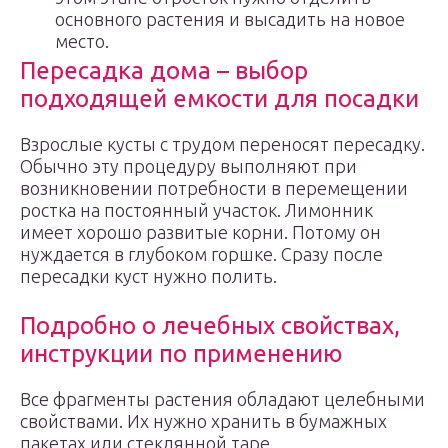
основного растения и высадить на новое
место.
Пересадка дома – выбор
подходящей емкости для посадки
Взрослые кусты с трудом переносят пересадку.
Обычно эту процедуру выполняют при
возникновении потребности в перемещении
ростка на постоянный участок. Лимонник
имеет хорошо развитые корни. Потому он
нуждается в глубоком горшке. Сразу после
пересадки куст нужно полить.
Подробно о лечебных свойствах,
инструкции по применению
Все фрагменты растения обладают целебными
свойствами. Их нужно хранить в бумажных
пакетах или стеклянной таре.