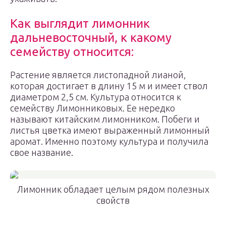
Как выглядит лимонник
дальневосточный, к какому
семейству относится:
Растение является листопадной лианой,
которая достигает в длину 15 м и имеет ствол
диаметром 2,5 см. Культура относится к
семейству Лимонниковых. Ее нередко
называют китайским лимонником. Побеги и
листья цветка имеют выраженный лимонный
аромат. Именно поэтому культура и получила
свое название.
Лимонник обладает целым рядом полезных
свойств