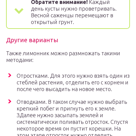
Обратите внимание!
Каждый
день кусты нужно проветривать.
Весной саженцы перемещают в
открытый грунт.
Другие варианты
Также лимонник можно размножать такими
методами:
Отростками. Для этого нужно взять один из
стеблей растения, отделить его с корнем и
после чего высадить на новое место.
Отводками. В таком случае нужно выбрать
крепкий побег и пригнуть его к земле.
ЗДалее нужно засыпать землей и
систематически поливать отросток. Спустя
некоторое время он пустит корешки. На
этом этапе отросток нужно отделить