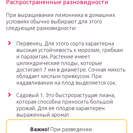
Распространенные разновидности
При выращивании лимонника в домашних
условиях обычно выбирают для этого
следующие разновидности:
Первенец. Для этого сорта характерна
высокая устойчивость к морозам, грибкам
и паразитам. Растение имеет
цилиндрические плоды, которые
достигают 7 мм в диаметре. Сочная мякоть
обладает кислым привкусом. При
надавливании на плод выделяется сок.
Садовый 1. Это быстрорастущая лиана,
которая способна приносить большой
урожай. Для ее плодов характерен
выраженный аромат.
Важно!
При разведении