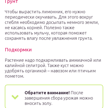
Грунт
Чтобы вырастить лимонник, его нужно
периодически окучивать. Для этого вокруг
стебля необходимо досыпать немного земли,
не касаясь корней. Полезно также
использовать мульчу, которая поможет
сохранять влагу после увлажнения грунта.
Подкормки
Растение надо подкармливать аммиачной или
калийной селитрой. Также куст можно
удобрять органикой – навозом или птичьим
пометом.
Обратите внимание!
После
завершения сбора урожая можно
вносить золу.