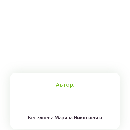
Автор:
Веселоева Марина Николаевна