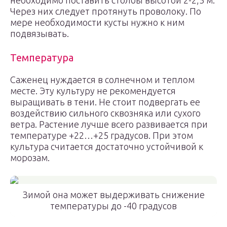
необходимо поставить столбы высотой 2-2,5 м.
Через них следует протянуть проволоку. По
мере необходимости кусты нужно к ним
подвязывать.
Температура
Саженец нуждается в солнечном и теплом
месте. Эту культуру не рекомендуется
выращивать в тени. Не стоит подвергать ее
воздействию сильного сквозняка или сухого
ветра. Растение лучше всего развивается при
температуре +22…+25 градусов. При этом
культура считается достаточно устойчивой к
морозам.
Зимой она может выдерживать снижение
температуры до -40 градусов