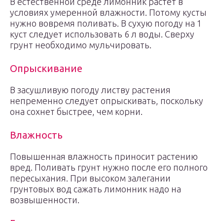
В естественной среде лимонник растет в
условиях умеренной влажности. Потому кусты
нужно вовремя поливать. В сухую погоду на 1
куст следует использовать 6 л воды. Сверху
грунт необходимо мульчировать.
Опрыскивание
В засушливую погоду листву растения
непременно следует опрыскивать, поскольку
она сохнет быстрее, чем корни.
Влажность
Повышенная влажность приносит растению
вред. Поливать грунт нужно после его полного
пересыхания. При высоком залегании
грунтовых вод сажать лимонник надо на
возвышенности.