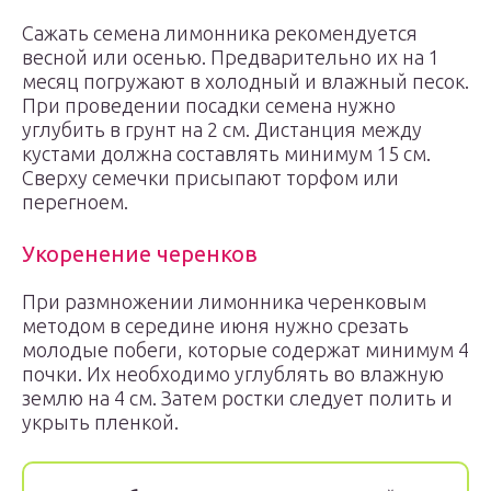
Сажать семена лимонника рекомендуется
весной или осенью. Предварительно их на 1
месяц погружают в холодный и влажный песок.
При проведении посадки семена нужно
углубить в грунт на 2 см. Дистанция между
кустами должна составлять минимум 15 см.
Сверху семечки присыпают торфом или
перегноем.
Укоренение черенков
При размножении лимонника черенковым
методом в середине июня нужно срезать
молодые побеги, которые содержат минимум 4
почки. Их необходимо углублять во влажную
землю на 4 см. Затем ростки следует полить и
укрыть пленкой.