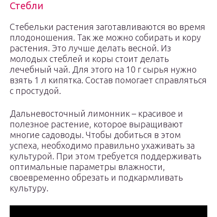
Стебли
Стебельки растения заготавливаются во время
плодоношения. Так же можно собирать и кору
растения. Это лучше делать весной. Из
молодых стеблей и коры стоит делать
лечебный чай. Для этого на 10 г сырья нужно
взять 1 л кипятка. Состав помогает справляться
с простудой.
Дальневосточный лимонник – красивое и
полезное растение, которое выращивают
многие садоводы. Чтобы добиться в этом
успеха, необходимо правильно ухаживать за
культурой. При этом требуется поддерживать
оптимальные параметры влажности,
своевременно обрезать и подкармливать
культуру.