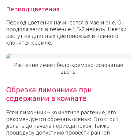
Период цветения
Период цветения начинается в мае-июне. Он
продолжается в течение 1,5-2 недель. Цветки
растут на длинных цветоножках и немного
клонятся к земле.
Растение имеет бело-кремово-розоватые
цветы
Обрезка лимонника при
содержании в комнате
Если лимонник – комнатное растение, его
рекомендуется обрезать осенью. Это стоит
делать до начала периода покоя. Также
процедуру допустимо провести ранней