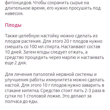
фитонцидов. Чтобы сохранить сырье на
длительное время, его нужно просушить под
навесом.
Плоды
Также целебную настойку можно сделать из
плодов растения. Для этого 20 г плодов нужно
смешать со 100 мл спирта. Настаивают состав
10 дней. Затем ягоды следует отжать, а
средство процедить через марлю и настаивать
еще 2 дня.
Для лечения патологий нервной системы и
улучшения работы иммунитета можно сделать
настой. Для этого 10 г плодов нужно заварить в
стакане кипятка. Средство стоит пить 2-3 раза в
сутки по 1 столовой ложке. Это делают за
полчаса до еды.