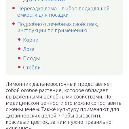
Пересадка дома – выбор подходящей
емкости для посадки
Подробно о лечебных свойствах,
инструкции по применению
Корни
Лоза
Плоды
Стебли
Лимонник дальневосточный представляет
собой особое растение, которое обладает
выраженными целебными свойствами. По
медицинской ценности его можно сопоставить
с женьшенем. Также культуру применяют для
дизайнерских целей. Чтобы вырастить
красивый цветок, за ним нужно правильно
ухаживать.