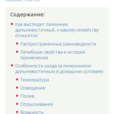
Обновлено: 26.04.2020
Содержание:
Как выглядит лимонник
дальневосточный, к какому семейству
относится:
Распространенные разновидности
Лечебные свойства и история
применения
Особенности ухода за лимонником
дальневосточным в домашних условиях
Температура
Освещение
Полив
Опрыскивание
Влажность