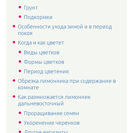
Грунт
Подкормки
Особенности ухода зимой и в период
покоя
Когда и как цветет
Виды цветков
Формы цветков
Период цветения
Обрезка лимонника при содержании в
комнате
Как размножается лимонник
дальневосточный
Проращивание семян
Укоренение черенков
Другие варианты