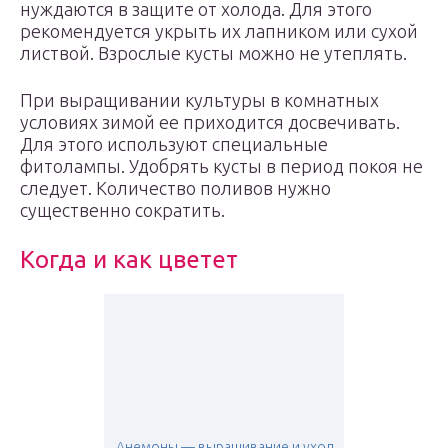
нуждаются в защите от холода. Для этого
рекомендуется укрыть их лапником или сухой
листвой. Взрослые кусты можно не утеплять.
При выращивании культуры в комнатных
условиях зимой ее приходится досвечивать.
Для этого используют специальные
фитолампы. Удобрять кусты в период покоя не
следует. Количество поливов нужно
существенно сократить.
Когда и как цветет
Анемоны — выращивание и уход