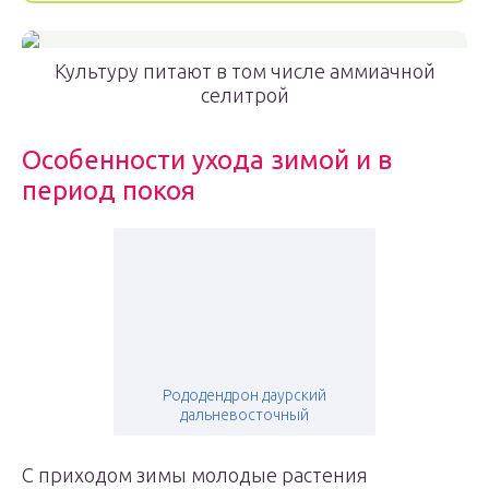
Культуру питают в том числе аммиачной
селитрой
Особенности ухода зимой и в
период покоя
Рододендрон даурский
дальневосточный
С приходом зимы молодые растения