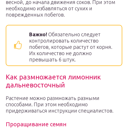
весной, до начала движения соков. При этом
необходимо избавляться от сухих и
поврежденных побегов.
Важно!
Обязательно следует
контролировать количество
побегов, которые растут от корня.
Их количество не должно
превышать 6 штук.
Как размножается лимонник
дальневосточный
Растение можно размножать разными
способами. При этом необходимо
придерживаться инструкции специалистов.
Проращивание семян