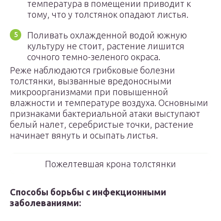
температура в помещении приводит к
тому, что у толстянок опадают листья.
Поливать охлажденной водой южную
культуру не стоит, растение лишится
сочного темно-зеленого окраса.
Реже наблюдаются грибковые болезни
толстянки, вызванные вредоносными
микроорганизмами при повышенной
влажности и температуре воздуха. Основными
признаками бактериальной атаки выступают
белый налет, серебристые точки, растение
начинает вянуть и осыпать листья.
Пожелтевшая крона толстянки
Способы борьбы с инфекционными
заболеваниями: