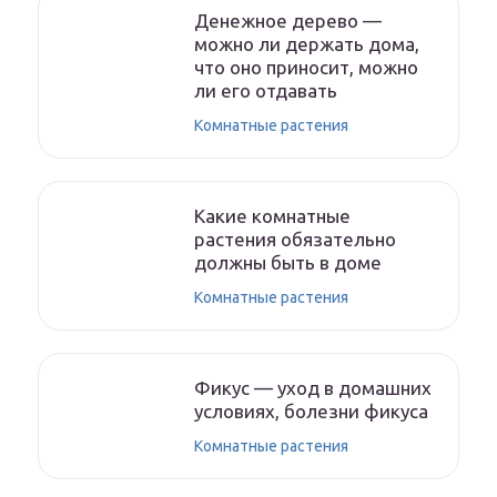
Денежное дерево —
можно ли держать дома,
что оно приносит, можно
ли его отдавать
Комнатные растения
Какие комнатные
растения обязательно
должны быть в доме
Комнатные растения
Фикус — уход в домашних
условиях, болезни фикуса
Комнатные растения