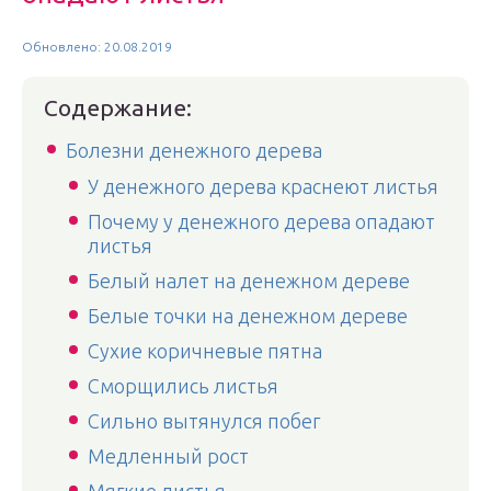
Обновлено: 20.08.2019
Содержание:
Болезни денежного дерева
У денежного дерева краснеют листья
Почему у денежного дерева опадают
листья
Белый налет на денежном дереве
Белые точки на денежном дереве
Сухие коричневые пятна
Сморщились листья
Сильно вытянулся побег
Медленный рост