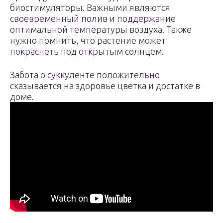
биостимуляторы. Важными являются
своевременный полив и поддержание
оптимальной температуры воздуха. Также
нужно помнить, что растение может
покраснеть под открытым солнцем.
Забота о суккуленте положительно
сказывается на здоровье цветка и достатке в
доме.