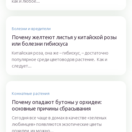
как и любое...
Болезни и вредители
Почему желтеют листья у китайской розы
или болезни гибискуса
Китайская роза, она же – гибискус, – достаточно
популярное среди цветоводов растение. Как и
следует...
Комнатные растения
Почему опадают бутоны у орхидеи:
основные причины сбрасывания
Сегодня все чаще в домах в качестве «зеленых
любимцев» появляются экзотические цветы
орхидеи, их можно...