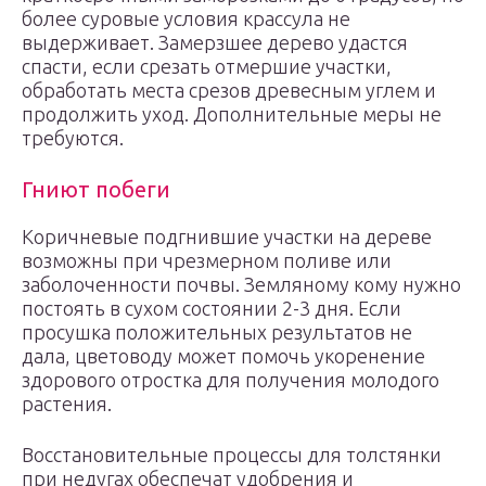
более суровые условия крассула не
выдерживает. Замерзшее дерево удастся
спасти, если срезать отмершие участки,
обработать места срезов древесным углем и
продолжить уход. Дополнительные меры не
требуются.
Гниют побеги
Коричневые подгнившие участки на дереве
возможны при чрезмерном поливе или
заболоченности почвы. Земляному кому нужно
постоять в сухом состоянии 2-3 дня. Если
просушка положительных результатов не
дала, цветоводу может помочь укоренение
здорового отростка для получения молодого
растения.
Восстановительные процессы для толстянки
при недугах обеспечат удобрения и