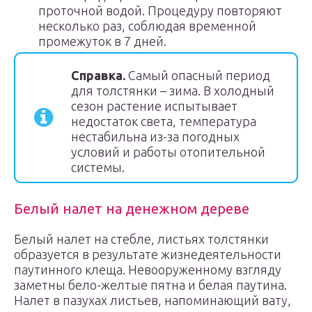
проточной водой. Процедуру повторяют
несколько раз, соблюдая временной
промежуток в 7 дней.
Справка.
Самый опасный период
для толстянки – зима. В холодный
сезон растение испытывает
недостаток света, температура
нестабильна из-за погодных
условий и работы отопительной
системы.
Белый налет на денежном дереве
Белый налет на стебле, листьях толстянки
образуется в результате жизнедеятельности
паутинного клеща. Невооруженному взгляду
заметны бело-желтые пятна и белая паутина.
Налет в пазухах листьев, напоминающий вату,