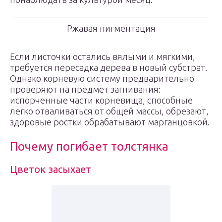
Ржавая пигментация
Если листочки остались вялыми и мягкими,
требуется пересадка дерева в новый субстрат.
Однако корневую систему предварительно
проверяют на предмет загнивания:
испорченные части корневища, способные
легко отваливаться от общей массы, обрезают,
здоровые ростки обрабатывают марганцовкой.
Почему погибает толстянка
Цветок засыхает