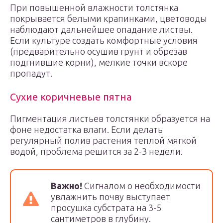
При повышенной влажности толстянка
покрывается белыми крапинками, цветоводы
наблюдают дальнейшее опадание листвы.
Если культуре создать комфортные условия
(предварительно осушив грунт и обрезав
подгнившие корни), мелкие точки вскоре
пропадут.
Сухие коричневые пятна
Пигментация листьев толстянки образуется на
фоне недостатка влаги. Если делать
регулярный полив растения теплой мягкой
водой, проблема решится за 2-3 недели.
Важно!
Сигналом о необходимости
увлажнить почву выступает
просушка субстрата на 3-5
сантиметров в глубину.