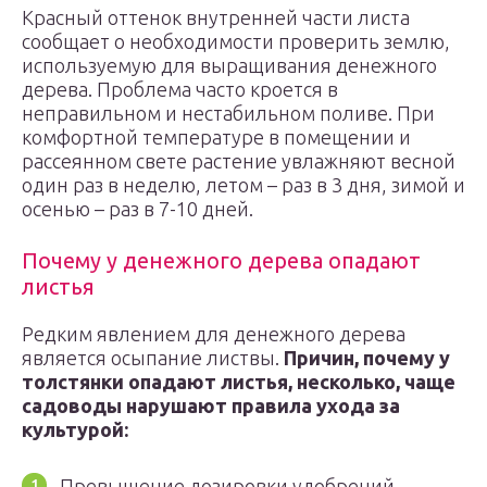
Красный оттенок внутренней части листа
сообщает о необходимости проверить землю,
используемую для выращивания денежного
дерева. Проблема часто кроется в
неправильном и нестабильном поливе. При
комфортной температуре в помещении и
рассеянном свете растение увлажняют весной
один раз в неделю, летом – раз в 3 дня, зимой и
осенью – раз в 7-10 дней.
Почему у денежного дерева опадают
листья
Редким явлением для денежного дерева
является осыпание листвы.
Причин, почему у
толстянки опадают листья, несколько, чаще
садоводы нарушают правила ухода за
культурой:
Превышение дозировки удобрений –