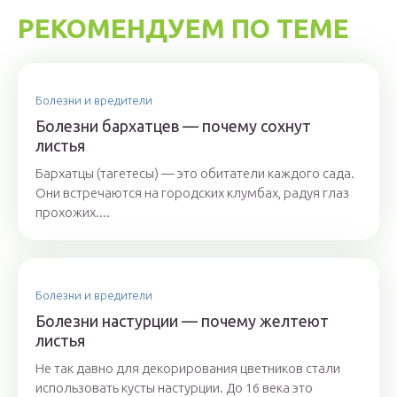
РЕКОМЕНДУЕМ ПО ТЕМЕ
Болезни и вредители
Болезни бархатцев — почему сохнут
листья
Бархатцы (тагетесы) — это обитатели каждого сада.
Они встречаются на городских клумбах, радуя глаз
прохожих....
Болезни и вредители
Болезни настурции — почему желтеют
листья
Не так давно для декорирования цветников стали
использовать кусты настурции. До 16 века это