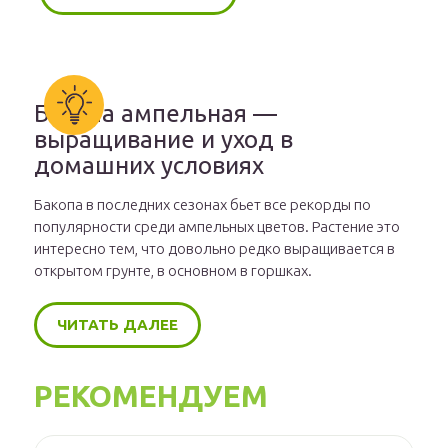
Бакопа ампельная —
выращивание и уход в
домашних условиях
Бакопа в последних сезонах бьет все рекорды по
популярности среди ампельных цветов. Растение это
интересно тем, что довольно редко выращивается в
открытом грунте, в основном в горшках.
ЧИТАТЬ ДАЛЕЕ
РЕКОМЕНДУЕМ