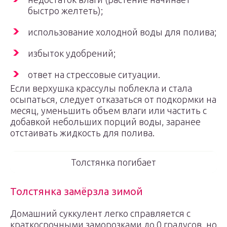
быстро желтеть);
использование холодной воды для полива;
избыток удобрений;
ответ на стрессовые ситуации.
Если верхушка крассулы поблекла и стала
осыпаться, следует отказаться от подкормки на
месяц, уменьшить объем влаги или частить с
добавкой небольших порций воды, заранее
отстаивать жидкость для полива.
Толстянка погибает
Толстянка замёрзла зимой
Домашний суккулент легко справляется с
краткосрочными заморозками до 0 градусов, но