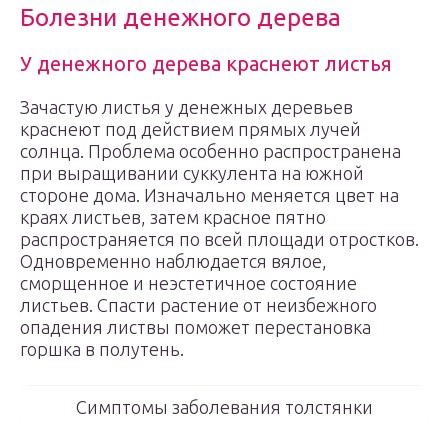
Болезни денежного дерева
У денежного дерева краснеют листья
Зачастую листья у денежных деревьев
краснеют под действием прямых лучей
солнца. Проблема особенно распространена
при выращивании суккулента на южной
стороне дома. Изначально меняется цвет на
краях листьев, затем красное пятно
распространяется по всей площади отростков.
Одновременно наблюдается вялое,
сморщенное и неэстетичное состояние
листьев. Спасти растение от неизбежного
опадения листвы поможет перестановка
горшка в полутень.
Симптомы заболевания толстянки