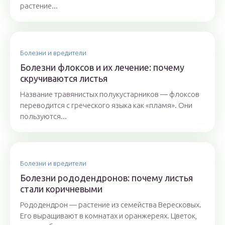
растение...
Болезни и вредители
Болезни флоксов и их лечение: почему
скручиваются листья
Название травянистых полукустарников — флоксов
переводится с греческого языка как «пламя». Они
пользуются...
Болезни и вредители
Болезни рододендронов: почему листья
стали коричневыми
Рододендрон — растение из семейства Вересковых.
Его выращивают в комнатах и оранжереях. Цветок,