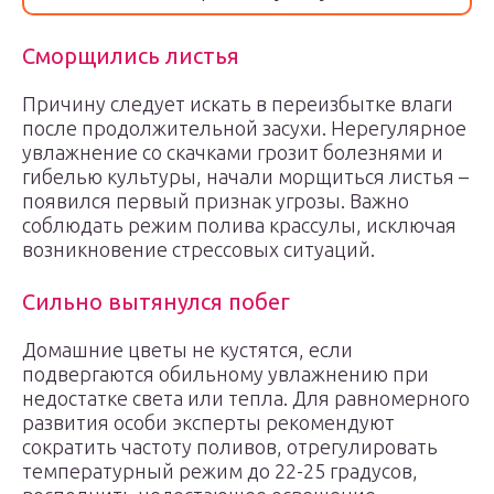
Сморщились листья
Причину следует искать в переизбытке влаги
после продолжительной засухи. Нерегулярное
увлажнение со скачками грозит болезнями и
гибелью культуры, начали морщиться листья –
появился первый признак угрозы. Важно
соблюдать режим полива крассулы, исключая
возникновение стрессовых ситуаций.
Сильно вытянулся побег
Домашние цветы не кустятся, если
подвергаются обильному увлажнению при
недостатке света или тепла. Для равномерного
развития особи эксперты рекомендуют
сократить частоту поливов, отрегулировать
температурный режим до 22-25 градусов,