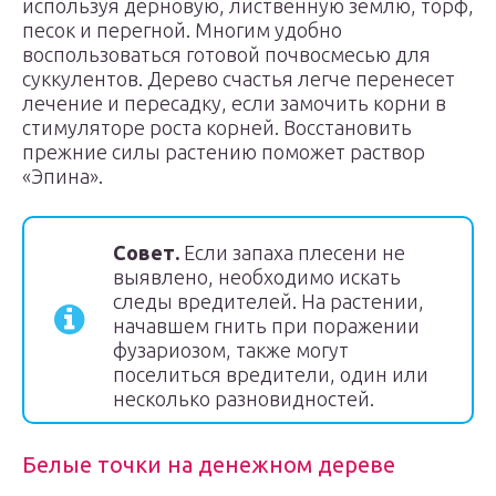
используя дерновую, лиственную землю, торф,
песок и перегной. Многим удобно
воспользоваться готовой почвосмесью для
суккулентов. Дерево счастья легче перенесет
лечение и пересадку, если замочить корни в
стимуляторе роста корней. Восстановить
прежние силы растению поможет раствор
«Эпина».
Совет.
Если запаха плесени не
выявлено, необходимо искать
следы вредителей. На растении,
начавшем гнить при поражении
фузариозом, также могут
поселиться вредители, один или
несколько разновидностей.
Белые точки на денежном дереве