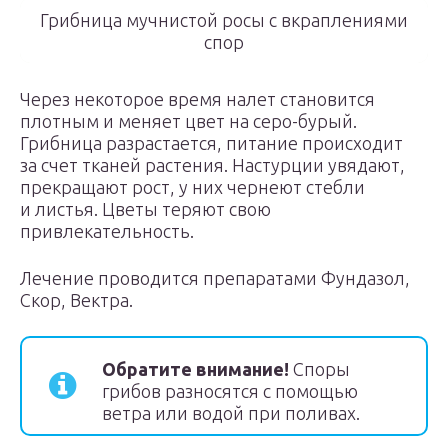
Грибница мучнистой росы с вкраплениями
спор
Через некоторое время налет становится
плотным и меняет цвет на серо-бурый.
Грибница разрастается, питание происходит
за счет тканей растения. Настурции увядают,
прекращают рост, у них чернеют стебли
и листья. Цветы теряют свою
привлекательность.
Лечение проводится препаратами Фундазол,
Скор, Вектра.
Обратите внимание!
Споры
грибов разносятся с помощью
ветра или водой при поливах.