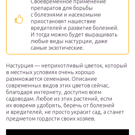
Своевременное применение
препаратов для борьбы
с болезнями и насекомыми
приостановят нашествие
вредителей и развитие болезней.
И тогда можно будет выращивать
любые виды настурции, даже
самые экзотические.
Настурция — неприхотливый цветок, который
в местных условиях очень хорошо
размножается семенами. Описание
современных видов этих цветов сейчас,
благодаря интернету, доступно всем
садоводам. Любое из этих растений, если
их вовремя удобрять, беречь от болезней
и вредителей, не просто украсит сад, а станет
предметом гордости своих хозяев.