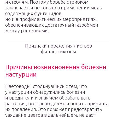
и стеблям. Поэтому борьба с грибком
заключается не только в применении медь
содержащих фунгицидов,
но и в профилактических мероприятиях,
обеспечивающих достаточный газообмен
между растениями.
Признаки поражения листьев
филлостикозом
Причины возникновения болезни
настурции
Цветоводы, столкнувшись с тем, что
у настурции обнаружились болезни
и вредители и зная чем обрабатывать
растения, все равно должны понять причины
их появления. Это поможет предотвратить
увядание цветов в дальнейшем, не даст