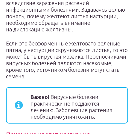
вследствие заражения растений
инфекционными болезнями. Задаваясь целью
понять, почему желтеют листья настурции,
необходимо обращать внимание
на дислокацию желтизны.
Если это бесформенные желтовато-зеленые
пятна, у настурции скручиваются листья, то это
может быть вирусная мозаика. Переносчиками
вирусных болезней являются насекомые,
кроме того, источником болезни могут стать
семена.
Важно!
Вирусные болезни
практически не поддаются
лечению. Заболевшие растения
необходимо уничтожить.