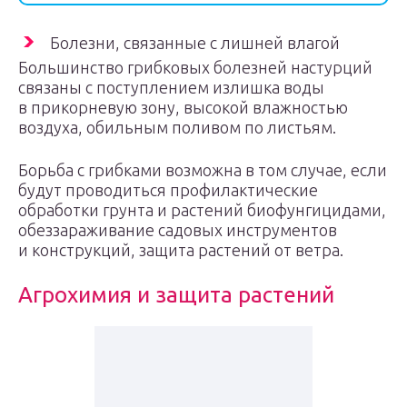
Болезни, связанные с лишней влагой
Большинство грибковых болезней настурций
связаны с поступлением излишка воды
в прикорневую зону, высокой влажностью
воздуха, обильным поливом по листьям.
Борьба с грибками возможна в том случае, если
будут проводиться профилактические
обработки грунта и растений биофунгицидами,
обеззараживание садовых инструментов
и конструкций, защита растений от ветра.
Агрохимия и защита растений