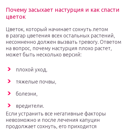
Почему засыхает настурция и как спасти
цветок
Цветок, который начинает сохнуть летом
в разгар цветения всех остальных растений,
несомненно должен вызвать тревогу. Ответом
на вопрос, почему настурция плохо растет,
может быть несколько версий:
плохой уход,
тяжелые почвы,
болезни,
вредители.
Если устранить все негативные факторы
невозможно и после лечения капуцин
продолжает сохнуть, его приходится