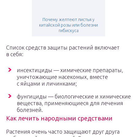
Почему желтеют листья у
китайской розы или болезни
гибискуса
Список средств защиты растений включает
в себя:
инсектициды — химические препараты,
уничтожающие насекомых, вместе
с яйцами и личинками;
фунгициды — биологические и химические
вещества, применяющиеся для лечения
болезней.
Как лечить народными средствами
Растения очень часто защищают друг друга