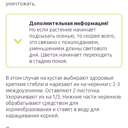
уничтожать.
Дополнительная информация!
Но если растение начинает
подсыхать осенью, то скорее всего,
это связано с похолоданием,
уменьшением длины светового
дня. Цветок начинает переходить
в стадию покоя.
В этом случае на кустах выбирают здоровые
крепкие стебли и нарезают их на черенки с 2-3
междоузлиями. Оставляют 2 листочка.
Укорачивают их на 1/3. Нижние части черенков
обрабатывают средством для
корнеобразования и ставят в воду для
наращивания корней.