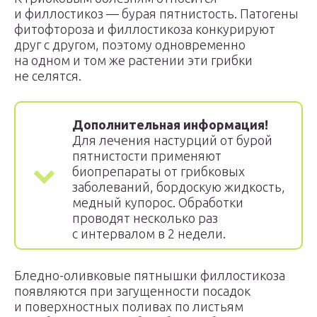
и филлостикоз — бурая пятнистость. Патогены
фитофтороза и филлостикоза конкурируют
друг с другом, поэтому одновременно
на одном и том же растении эти грибки
не селятся.
Дополнительная информация!
Для лечения настурций от бурой
пятнистости применяют
биопрепараты от грибковых
заболеваний, бордоскую жидкость,
медный купорос. Обработки
проводят несколько раз
с интервалом в 2 недели.
Бледно-оливковые пятнышки филлостикоза
появляются при загущенности посадок
и поверхностных поливах по листьям