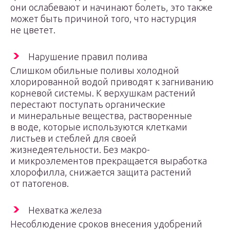
они ослабевают и начинают болеть, это также
может быть причиной того, что настурция
не цветет.
Нарушение правил полива
Слишком обильные поливы холодной
хлорированной водой приводят к загниванию
корневой системы. К верхушкам растений
перестают поступать органические
и минеральные вещества, растворенные
в воде, которые используются клетками
листьев и стеблей для своей
жизнедеятельности. Без макро-
и микроэлементов прекращается выработка
хлорофилла, снижается защита растений
от патогенов.
Нехватка железа
Несоблюдение сроков внесения удобрений