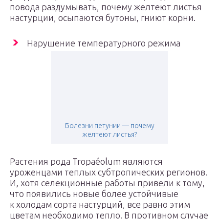
повода раздумывать, почему желтеют листья
настурции, осыпаются бутоны, гниют корни.
Нарушение температурного режима
Болезни петунии — почему
желтеют листья?
Растения рода Tropaéolum являются
уроженцами теплых субтропических регионов.
И, хотя селекционные работы привели к тому,
что появились новые более устойчивые
к холодам сорта настурций, все равно этим
цветам необходимо тепло. В противном случае