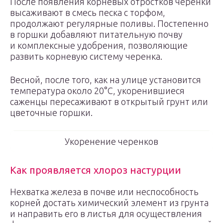
После появления корневых отростков черенки
высаживают в смесь песка с торфом,
продолжают регулярные поливы. Постепенно
в горшки добавляют питательную почву
и комплексные удобрения, позволяющие
развить корневую систему черенка.
Весной, после того, как на улице установится
температура около 20°С, укоренившиеся
саженцы пересаживают в открытый грунт или
цветочные горшки.
Укоренение черенков
Как проявляется хлороз настурции
Нехватка железа в почве или неспособность
корней достать химический элемент из грунта
и направить его в листья для осуществления