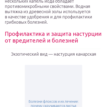
нескольких капель йода обладает
противомикробными свойствами. Водная
вытяжка из древесной золы используется
в качестве удобрения и для профилактики
грибковых болезней.
Профилактика и защита настурции
от вредителей и болезней
Экзотический вид — настурция канарская
Болезни флоксов и их лечение:
почему скручиваются листья