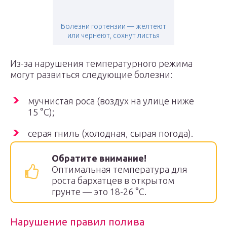
Болезни гортензии — желтеют
или чернеют, сохнут листья
Из-за нарушения температурного режима
могут развиться следующие болезни:
мучнистая роса (воздух на улице ниже
15 °C);
серая гниль (холодная, сырая погода).
Обратите внимание!
Оптимальная температура для
роста бархатцев в открытом
грунте — это 18-26 °С.
Нарушение правил полива