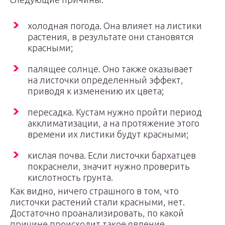
холодная погода. Она влияет на листики
растения, в результате они становятся
красными;
палящее солнце. Оно также оказывает
на листочки определенный эффект,
приводя к изменению их цвета;
пересадка. Кустам нужно пройти период
акклиматизации, а на протяжение этого
времени их листики будут красными;
кислая почва. Если листочки бархатцев
покраснели, значит нужно проверить
кислотность грунта.
Как видно, ничего страшного в том, что
листочки растений стали красными, нет.
Достаточно проанализировать, по какой
причине происходит такое явление,