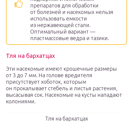
препаратов для обработки
от болезней и насекомых нельзя
использовать емкости
из нержавеющей стали.
Оптимальный вариант —
пластмассовые ведра и тазики.
Тля на бархатцах
Эти насекомые имеют крошечные размеры
от 3 до 7 мм. На голове вредителя
присутствует хоботок, которым
он прокалывает стебель и листья растения,
высасывая сок. Насекомые на кусты нападают
колониями.
Тля на бархатцах