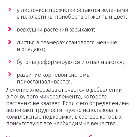
у листочков прожилки остаются зелеными,
а их пластины приобретают желтый цвет;
верхушки растений засыхают;
листья в размерах становятся меньше
и опадают;
бутоны деформируются и отваливаются;
развитие корневой системы
приостанавливается.
Лечение хлороза заключается в добавлении
в почву того микроэлемента, которого
растению не хватает. Если с его определением
возникают трудности, нужно использовать
комплексные подкормки, в составе которых
присутствуют все необходимые вещества.