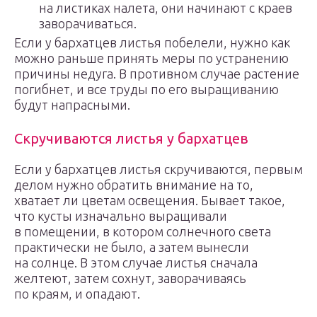
на листиках налета, они начинают с краев
заворачиваться.
Если у бархатцев листья побелели, нужно как
можно раньше принять меры по устранению
причины недуга. В противном случае растение
погибнет, и все труды по его выращиванию
будут напрасными.
Скручиваются листья у бархатцев
Если у бархатцев листья скручиваются, первым
делом нужно обратить внимание на то,
хватает ли цветам освещения. Бывает такое,
что кусты изначально выращивали
в помещении, в котором солнечного света
практически не было, а затем вынесли
на солнце. В этом случае листья сначала
желтеют, затем сохнут, заворачиваясь
по краям, и опадают.