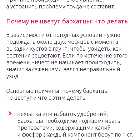
а устранить проблему труда не составит.
Почему не цветут бархатцы: что делать
В зависимости от погодных условий нужно
подождать около двух месяцев с момента
высадки кустов в грунт, чтобы увидеть, как
растения зацветают. Если по истечение этого
времени ничего не начинает происходить,
значит за саженцами велся неправильный
уход.
Основные причины, почему бархатцы
не цветут и что с этим делать:
нехватка или избыток удобрений.
Бархатцы необходимо подкармливать
препаратами, содержащими калий
и фосфор (каждый компонент берут по 1 ст.