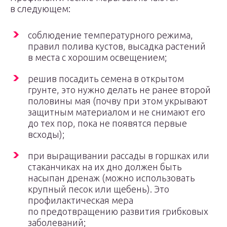
в следующем:
соблюдение температурного режима,
правил полива кустов, высадка растений
в места с хорошим освещением;
решив посадить семена в открытом
грунте, это нужно делать не ранее второй
половины мая (почву при этом укрывают
защитным материалом и не снимают его
до тех пор, пока не появятся первые
всходы);
при выращивании рассады в горшках или
стаканчиках на их дно должен быть
насыпан дренаж (можно использовать
крупный песок или щебень). Это
профилактическая мера
по предотвращению развития грибковых
заболеваний;