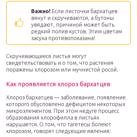
Важно!
Если листочки бархатцев
вянут и скручиваются, а бутоны
увядают, причиной может быть
редкий полив кустов. Этим цветам
засуха противопоказана!
Скручивающиеся листья могут
свидетельствовать и о том, что растения
поражены хлорозом или мучнистой росой.
Как проявляется хлороз бархатцев
Хлороз бархатцев — заболевание, появление
которого обусловлено дефицитом некоторых
микроэлементов. При этом недуге процесс
образования хлорофилла в листьях
нарушается. О том, что тагетесы болеют
хлорозом, говорят следующие явления: