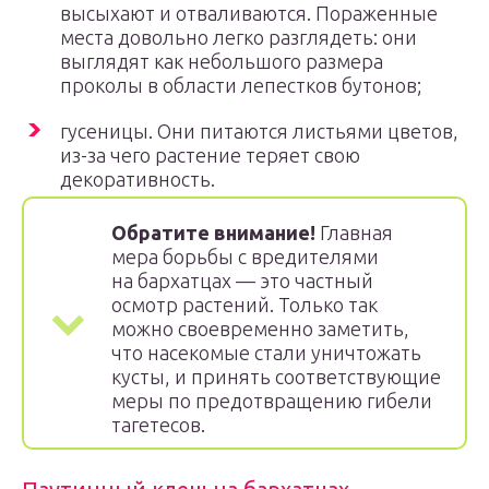
высыхают и отваливаются. Пораженные
места довольно легко разглядеть: они
выглядят как небольшого размера
проколы в области лепестков бутонов;
гусеницы. Они питаются листьями цветов,
из-за чего растение теряет свою
декоративность.
Обратите внимание!
Главная
мера борьбы с вредителями
на бархатцах — это частный
осмотр растений. Только так
можно своевременно заметить,
что насекомые стали уничтожать
кусты, и принять соответствующие
меры по предотвращению гибели
тагетесов.