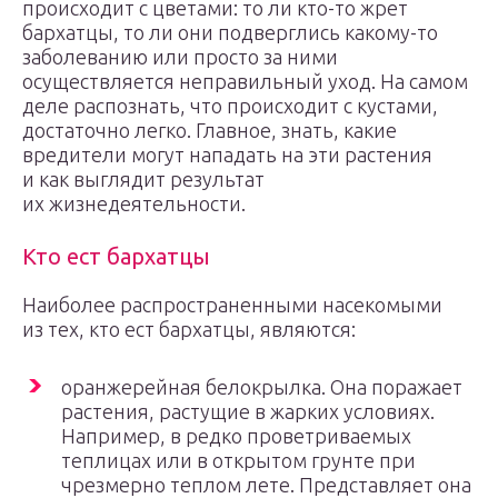
происходит с цветами: то ли кто-то жрет
бархатцы, то ли они подверглись какому-то
заболеванию или просто за ними
осуществляется неправильный уход. На самом
деле распознать, что происходит с кустами,
достаточно легко. Главное, знать, какие
вредители могут нападать на эти растения
и как выглядит результат
их жизнедеятельности.
Кто ест бархатцы
Наиболее распространенными насекомыми
из тех, кто ест бархатцы, являются:
оранжерейная белокрылка. Она поражает
растения, растущие в жарких условиях.
Например, в редко проветриваемых
теплицах или в открытом грунте при
чрезмерно теплом лете. Представляет она