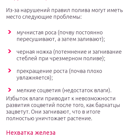
Из-за нарушений правил полива могут иметь
место следующие проблемы:
мучнистая роса (почву постоянно
пересушивают, а затем заливают);
черная ножка (потемнение и загнивание
стеблей при чрезмерном поливе);
прекращение роста (почва плохо
увлажняется);
мелкие соцветия (недостаток влаги).
Избыток влаги приводит к невозможности
развития соцветий после того, как бархатцы
зацветут. Они загнивают, что в итоге
полностью уничтожает растение.
Нехватка железа