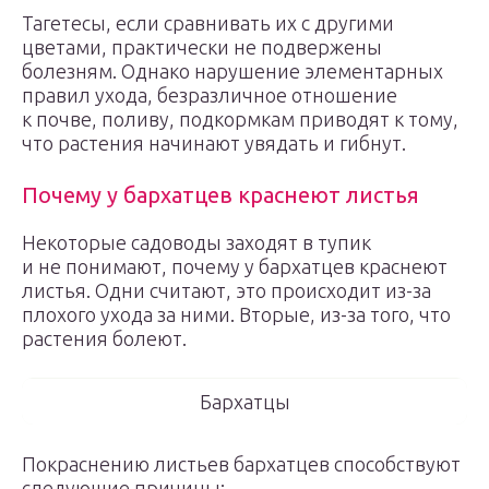
Тагетесы, если сравнивать их с другими
цветами, практически не подвержены
болезням. Однако нарушение элементарных
правил ухода, безразличное отношение
к почве, поливу, подкормкам приводят к тому,
что растения начинают увядать и гибнут.
Почему у бархатцев краснеют листья
Некоторые садоводы заходят в тупик
и не понимают, почему у бархатцев краснеют
листья. Одни считают, это происходит из-за
плохого ухода за ними. Вторые, из-за того, что
растения болеют.
Бархатцы
Покраснению листьев бархатцев способствуют
следующие причины: