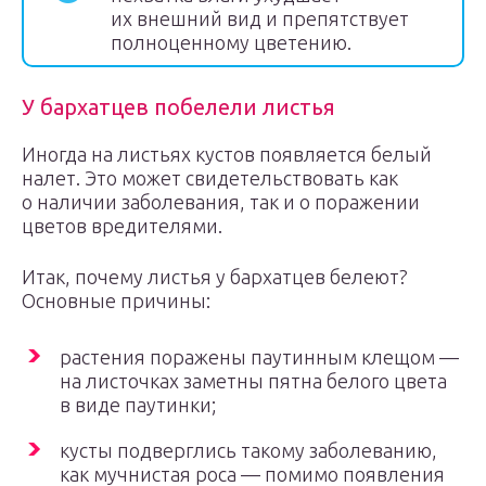
их внешний вид и препятствует
полноценному цветению.
У бархатцев побелели листья
Иногда на листьях кустов появляется белый
налет. Это может свидетельствовать как
о наличии заболевания, так и о поражении
цветов вредителями.
Итак, почему листья у бархатцев белеют?
Основные причины:
растения поражены паутинным клещом —
на листочках заметны пятна белого цвета
в виде паутинки;
кусты подверглись такому заболеванию,
как мучнистая роса — помимо появления