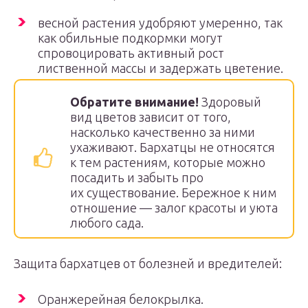
весной растения удобряют умеренно, так
как обильные подкормки могут
спровоцировать активный рост
лиственной массы и задержать цветение.
Обратите внимание!
Здоровый
вид цветов зависит от того,
насколько качественно за ними
ухаживают. Бархатцы не относятся
к тем растениям, которые можно
посадить и забыть про
их существование. Бережное к ним
отношение — залог красоты и уюта
любого сада.
Защита бархатцев от болезней и вредителей:
Оранжерейная белокрылка.