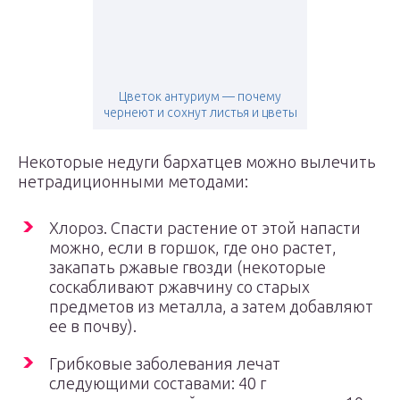
Цветок антуриум — почему
чернеют и сохнут листья и цветы
Некоторые недуги бархатцев можно вылечить
нетрадиционными методами:
Хлороз. Спасти растение от этой напасти
можно, если в горшок, где оно растет,
закапать ржавые гвозди (некоторые
соскабливают ржавчину со старых
предметов из металла, а затем добавляют
ее в почву).
Грибковые заболевания лечат
следующими составами: 40 г