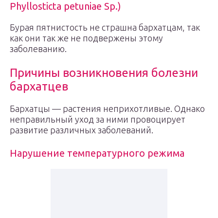
Phyllosticta petuniae Sp.)
Бурая пятнистость не страшна бархатцам, так
как они так же не подвержены этому
заболеванию.
Причины возникновения болезни
бархатцев
Бархатцы — растения неприхотливые. Однако
неправильный уход за ними провоцирует
развитие различных заболеваний.
Нарушение температурного режима