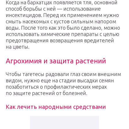
Когда на бархатцах появляется тля, основной
способ борьбы с ней — использование
инсектицидов. Перед их применением нужно
смыть насекомых с кустов сильным напором
воды. После того как это было сделано, можно
использовать химические препараты с целью
предотвращения возвращения вредителей
на цветы.
Агрохимия и защита растений
Чтобы тагетесы радовали глаз своим внешним
видом, нужно еще на стадии высадки семян
позаботиться о профилактических мерах
по защите растений от болезней.
Как лечить народными средствами