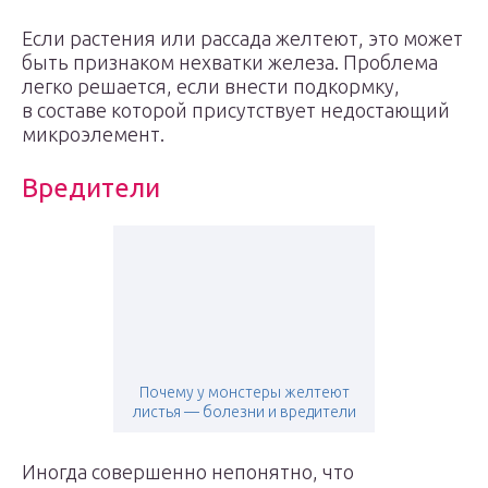
Если растения или рассада желтеют, это может
быть признаком нехватки железа. Проблема
легко решается, если внести подкормку,
в составе которой присутствует недостающий
микроэлемент.
Вредители
Почему у монстеры желтеют
листья — болезни и вредители
Иногда совершенно непонятно, что