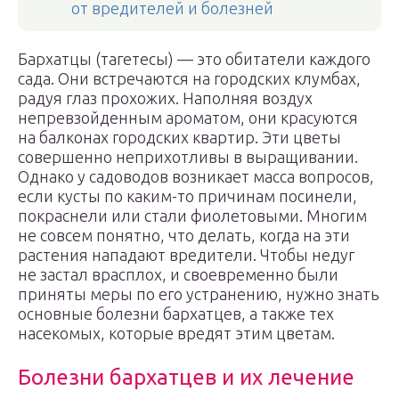
от вредителей и болезней
Бархатцы (тагетесы) — это обитатели каждого
сада. Они встречаются на городских клумбах,
радуя глаз прохожих. Наполняя воздух
непревзойденным ароматом, они красуются
на балконах городских квартир. Эти цветы
совершенно неприхотливы в выращивании.
Однако у садоводов возникает масса вопросов,
если кусты по каким-то причинам посинели,
покраснели или стали фиолетовыми. Многим
не совсем понятно, что делать, когда на эти
растения нападают вредители. Чтобы недуг
не застал врасплох, и своевременно были
приняты меры по его устранению, нужно знать
основные болезни бархатцев, а также тех
насекомых, которые вредят этим цветам.
Болезни бархатцев и их лечение