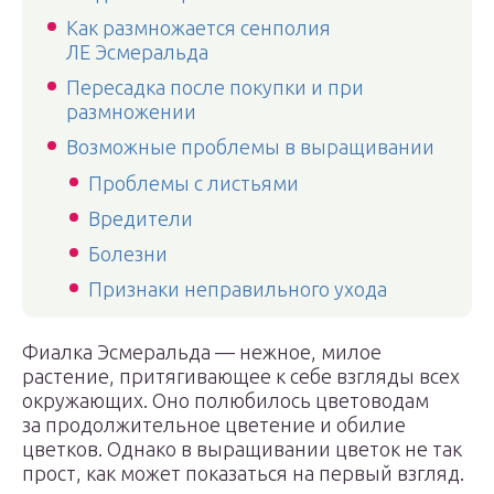
Как размножается сенполия
ЛЕ Эсмеральда
Пересадка после покупки и при
размножении
Возможные проблемы в выращивании
Проблемы с листьями
Вредители
Болезни
Признаки неправильного ухода
Фиалка Эсмеральда — нежное, милое
растение, притягивающее к себе взгляды всех
окружающих. Оно полюбилось цветоводам
за продолжительное цветение и обилие
цветков. Однако в выращивании цветок не так
прост, как может показаться на первый взгляд.