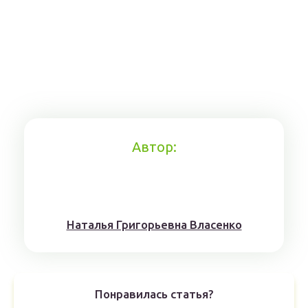
Автор:
Наталья Григорьевна Власенко
Понравилась статья?