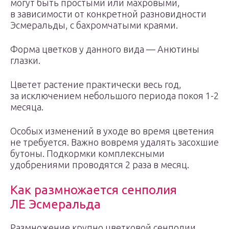
могут быть простыми или махровыми,
в зависимости от конкретной разновидности
Эсмеральды, с бахромчатыми краями.
Форма цветков у данного вида — Анютины
глазки.
Цветет растение практически весь год,
за исключением небольшого периода покоя 1-2
месяца.
Особых изменений в уходе во время цветения
не требуется. Важно вовремя удалять засохшие
бутоны. Подкормки комплексными
удобрениями проводятся 2 раза в месяц.
Как размножается сенполия
ЛЕ Эсмеральда
Размножение крупно цветковой сенполии