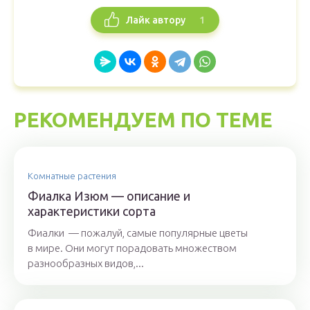
1
Лайк автору
РЕКОМЕНДУЕМ ПО ТЕМЕ
Комнатные растения
Фиалка Изюм — описание и
характеристики сорта
Фиалки — пожалуй, самые популярные цветы
в мире. Они могут порадовать множеством
разнообразных видов,...