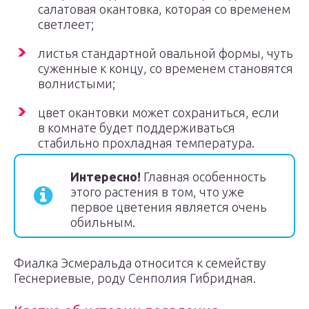
салатовая окантовка, которая со временем
светлеет;
листья стандартной овальной формы, чуть
суженные к концу, со временем становятся
волнистыми;
цвет окантовки может сохраниться, если
в комнате будет поддерживаться
стабильно прохладная температура.
Интересно!
Главная особенность
этого растения в том, что уже
первое цветения является очень
обильным.
Фиалка Эсмеральда относится к семейству
Геснериевые, роду Сенполия Гибридная.