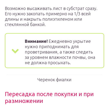
Возможно высаживать лист в субстрат сразу.
Его нужно закопать примерно на 1/3 всей
длины и накрыть полиэтиленом или
стеклянной банкой.
Внимание!
Ежедневно укрытие
нужно приподнимать для
проветривания, а также следить
за уровнем влажности почвы, она
не должна просыхать.
Черенок фиалки
Пересадка после покупки и при
размножении