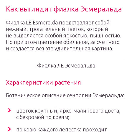
Как выглядит фиалка Эсмеральда
Фиалка LE Esmeralda представляет собой
нежный, трогательный цветок, который
не выделяется особой яркостью, пышностью.
Но при этом цветение обильное, за счет чего
и создается вся эта удивительная картина.
Фиалка ЛЕ Эсмеральда
Характеристики растения
Ботаническое описание сенполии Эсмеральда:
цветок крупный, ярко-малинового цвета,
с бахромой по краям;
по краю каждого лепестка проходит