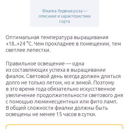
Фиалка Ледяная роза —
описание и характеристики
сорта
Оптимальная температура выращивания
+18..+24 °С. Чем прохладнее в помещении, тем
светлее лепестки.
Правильное освещение — одна
из составляющих успеха в выращивании
фиалок. Световой день всегда должен длиться
долго не только летом, но и зимой. Поэтому
в это время года обязательно искусственное
увеличение продолжительности светового дня
с помощью люминесцентных или фито ламп.
В общей сложности фиалки должны быть
освещены не менее 15 часов в сутки.