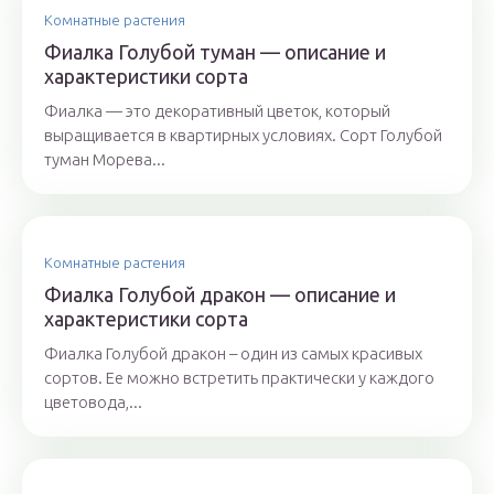
Комнатные растения
Фиалка Голубой туман — описание и
характеристики сорта
Фиалка — это декоративный цветок, который
выращивается в квартирных условиях. Сорт Голубой
туман Морева...
Комнатные растения
Фиалка Голубой дракон — описание и
характеристики сорта
Фиалка Голубой дракон – один из самых красивых
сортов. Ее можно встретить практически у каждого
цветовода,...