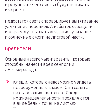
в результате чего листья будут поникать
и чернеть.
Недостаток света спровоцирует вытягивание,
удлинение черенков. А избыток освещения
и жара могут вызвать увядание, усыхание
и солнечные ожоги на листовой части.
Вредители
Основные насекомые-паразиты, которые
способны нанести вред сенполии
ЛЕ Эсмеральда:
Клещи, которых невозможно увидеть
невооруженным глазом. Они селятся
на стареющих листочках. Следы
их жизнедеятельности проявляются
в виде белых точек на листьях.