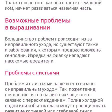
Только после того, как она оплетет земляной
ком, начнет развиваться наземная часть.
Возможные проблемы
в выращивании
Большинство проблем происходит из-за
неправильного ухода, но существуют также
и заболевания, к которым предрасположены
сенполии. Изредка на фиалку нападают
насекомые-вредители.
Проблемы с листьями
Проблемы с листьями чаще всего связаны
с неправильным уходом. Так, пожелтение,
появление пятен на листьях чаще всего
связано с переохлаждением. Полив холодной
водой или избыток влаги могут провоцировать
развитие корневой или стеблевой гнили,