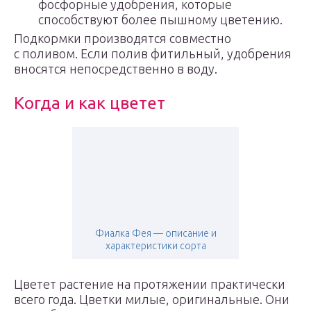
фосфорные удобрения, которые
способствуют более пышному цветению.
Подкормки производятся совместно
с поливом. Если полив фитильный, удобрения
вносятся непосредственно в воду.
Когда и как цветет
Фиалка Фея — описание и
характеристики сорта
Цветет растение на протяжении практически
всего года. Цветки милые, оригинальные. Они