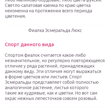
Светло-салатовая каемка по краю цветка
неизменна на протяжении всего периода
цветения.
Фиалка Эсмеральда Люкс
Спорт данного вида
Спортом фиалок считается какое-либо
незначительное, но регулярно повторяющееся
отличие у ряда растений, принадлежащих
данному виду. Эти отличия могут выражаться
в форме цветков или листьев. Спорт
Эсмеральды представляет собой полностью
аналогичное растение, листья которого
такие же кудрявые, как и цветки. Но вот сам
окрас нежных лепесточков совсем розовый.