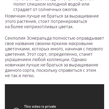
полит слишком холодной водой или
страдает от солнечных ожогов.
Новичкам лучше не браться за выращивание
этого растения, стоит потренироваться
на более неприхотливых цветах.
Сенполия Эсмеральда полностью оправдывает
свое название своими яркими махровыми
цветочками, которых много, начиная с первого
цветения. Этот сорт, определенно, станет
украшением любой коллекции. Однако
новичкам лучше не браться за выращивание
данного сорта, поскольку справиться с этим
не так и легко.