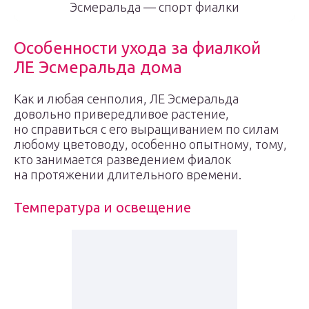
Эсмеральда — спорт фиалки
Особенности ухода за фиалкой
ЛЕ Эсмеральда дома
Как и любая сенполия, ЛЕ Эсмеральда
довольно привередливое растение,
но справиться с его выращиванием по силам
любому цветоводу, особенно опытному, тому,
кто занимается разведением фиалок
на протяжении длительного времени.
Температура и освещение