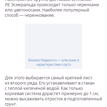
ЛЕ Эсмеральда происходит только черенками
или цветоносами. Наиболее популярный
способ — черенкование.
Фиалка Маджента — описание и
характеристики сорта
Для этого выбирается самый крепкий лист
из второго ряда. Его устанавливают в стакан
с теплой кипяченой водой. Как только
корневая система дорастет примерно до 1 см,
можно высаживать отросток в подготовленный
грунт.