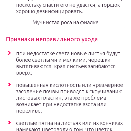
поскольку спасти его не удастся, а горшок
хорошо дезинфицировать.
Мучнистая роса на фиалке
Признаки неправильного ухода
при недостатке света новые листья будут
более светлыми и мелкими, черешки
вытягиваются, края листьев загибаются
вверх;
повышенная кислотность или чрезмерное
засоление почвы приводят к скручиванию
листовых пластин, эта же проблема
возникает при недостатке азота или
переливе;
светлые пятна на листьях или их кончиках
намекают цветоводу о том, что цветок