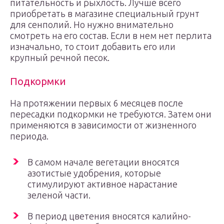
питательность и рыхлость. Лучше всего
приобретать в магазине специальный грунт
для сенполий. Но нужно внимательно
смотреть на его состав. Если в нем нет перлита
изначально, то стоит добавить его или
крупный речной песок.
Подкормки
На протяжении первых 6 месяцев после
пересадки подкормки не требуются. Затем они
применяются в зависимости от жизненного
периода.
В самом начале вегетации вносятся
азотистые удобрения, которые
стимулируют активное нарастание
зеленой части.
В период цветения вносятся калийно-