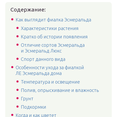
Содержание:
Как выглядит фиалка Эсмеральда
Характеристики растения
Кратко об истории появления
Отличие сортов Эсмеральда
и Эсмеральд Люкс
Спорт данного вида
Особенности ухода за фиалкой
ЛЕ Эсмеральда дома
Температура и освещение
Полив, опрыскивание и влажность
Грунт
Подкормки
Когда и как цветет