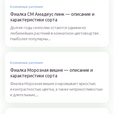
Комнатные растения
Фиалка СМ Амадеус пинк — описание и
характеристики сорта
Долгие годы сенполии остаются одними из
любимейших растений в комнатном цветоводстве.
Наиболее популярны...
Комнатные растения
Фиалка Морозная вишня — описание и
характеристики сорта
Фиалка Морозная вишня очаровывает яркостью
и контрастностью цветка, а также неприхотливостью
и длительным,...