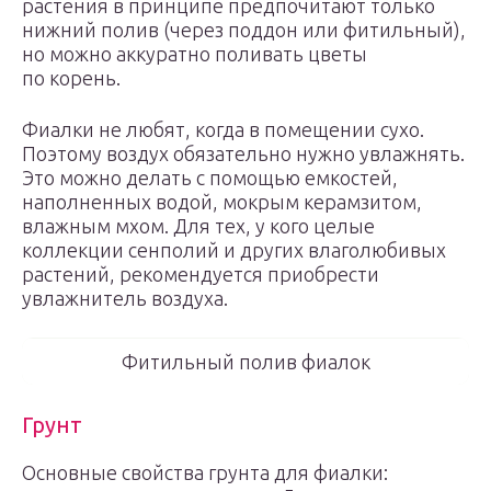
растения в принципе предпочитают только
нижний полив (через поддон или фитильный),
но можно аккуратно поливать цветы
по корень.
Фиалки не любят, когда в помещении сухо.
Поэтому воздух обязательно нужно увлажнять.
Это можно делать с помощью емкостей,
наполненных водой, мокрым керамзитом,
влажным мхом. Для тех, у кого целые
коллекции сенполий и других влаголюбивых
растений, рекомендуется приобрести
увлажнитель воздуха.
Фитильный полив фиалок
Грунт
Основные свойства грунта для фиалки: