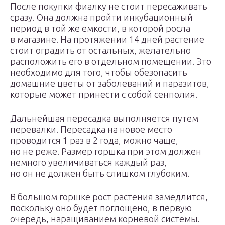
После покупки фиалку не стоит пересаживать
сразу. Она должна пройти инкубационный
период в той же емкости, в которой росла
в магазине. На протяжении 14 дней растение
стоит оградить от остальных, желательно
расположить его в отдельном помещении. Это
необходимо для того, чтобы обезопасить
домашние цветы от заболеваний и паразитов,
которые может принести с собой сенполия.
Дальнейшая пересадка выполняется путем
перевалки. Пересадка на новое место
проводится 1 раз в 2 года, можно чаще,
но не реже. Размер горшка при этом должен
немного увеличиваться каждый раз,
но он не должен быть слишком глубоким.
В большом горшке рост растения замедлится,
поскольку оно будет поглощено, в первую
очередь, наращиванием корневой системы.