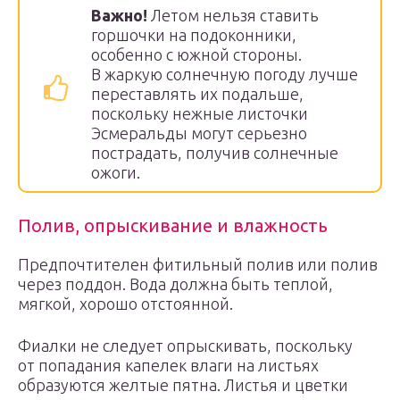
Важно!
Летом нельзя ставить
горшочки на подоконники,
особенно с южной стороны.
В жаркую солнечную погоду лучше
переставлять их подальше,
поскольку нежные листочки
Эсмеральды могут серьезно
пострадать, получив солнечные
ожоги.
Полив, опрыскивание и влажность
Предпочтителен фитильный полив или полив
через поддон. Вода должна быть теплой,
мягкой, хорошо отстоянной.
Фиалки не следует опрыскивать, поскольку
от попадания капелек влаги на листьях
образуются желтые пятна. Листья и цветки