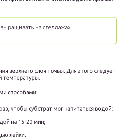
 выращивать на стеллажах
.
ия верхнего слоя почвы. Для этого следует
й температуры.
ми способами:
раз, чтобы субстрат мог напитаться водой;
дой на 15-20 мин;
ью лейки.