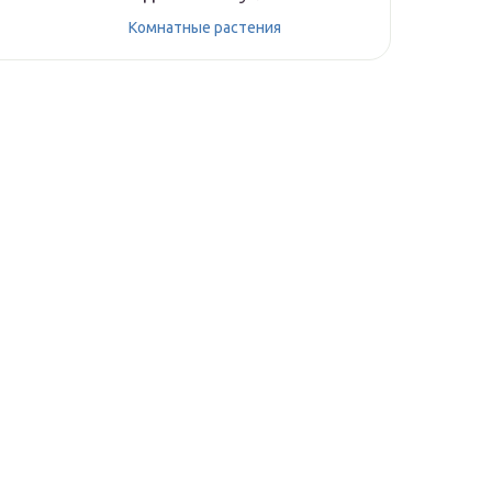
Комнатные растения