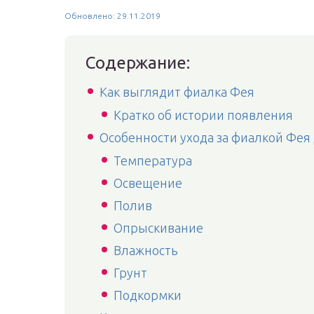
Обновлено: 29.11.2019
Содержание:
Как выглядит фиалка Фея
Кратко об истории появления
Особенности ухода за фиалкой Фея
Температура
Освещение
Полив
Опрыскивание
Влажность
Грунт
Подкормки