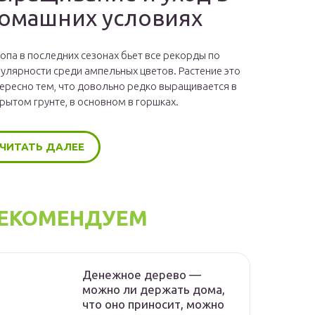
омашних условиях
опа в последних сезонах бьет все рекорды по
улярности среди ампельных цветов. Растение это
ересно тем, что довольно редко выращивается в
рытом грунте, в основном в горшках.
ЧИТАТЬ ДАЛЕЕ
ЕКОМЕНДУЕМ
Денежное дерево —
можно ли держать дома,
что оно приносит, можно