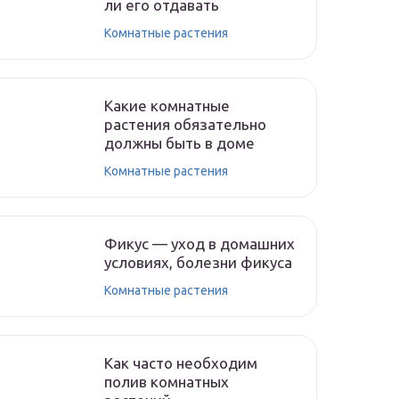
ли его отдавать
Комнатные растения
Какие комнатные
растения обязательно
должны быть в доме
Комнатные растения
Фикус — уход в домашних
условиях, болезни фикуса
Комнатные растения
Как часто необходим
полив комнатных