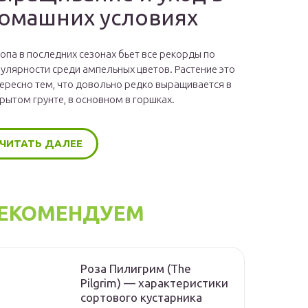
омашних условиях
опа в последних сезонах бьет все рекорды по
улярности среди ампельных цветов. Растение это
ересно тем, что довольно редко выращивается в
рытом грунте, в основном в горшках.
ЧИТАТЬ ДАЛЕЕ
ЕКОМЕНДУЕМ
Роза Пилигрим (The
Pilgrim) — характеристики
сортового кустарника