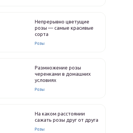
Непрерывно цветущие
розы — самые красивые
сорта
Розы
Размножение розы
черенками в домашних
условиях
Розы
На каком расстоянии
сажать розы друг от друга
Розы