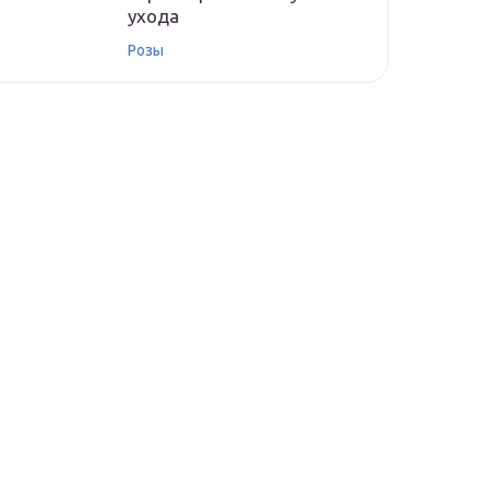
ухода
Розы