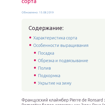
сорта
Обновлено: 15.08.2019
Содержание:
Характеристика сорта
Особенности выращивания
Посадка
Обрезка и подвязывание
Полив
Подкормка
Укрытие на зиму
Французский клаймбер Pierre de Ronsard