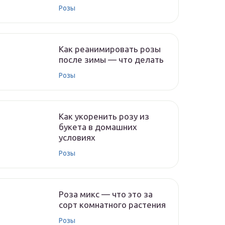
Розы
Как реанимировать розы
после зимы — что делать
Розы
Как укоренить розу из
букета в домашних
условиях
Розы
Роза микс — что это за
сорт комнатного растения
Розы