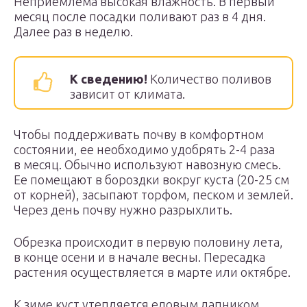
Неприемлема высокая влажность. В первый
месяц после посадки поливают раз в 4 дня.
Далее раз в неделю.
К сведению!
Количество поливов
зависит от климата.
Чтобы поддерживать почву в комфортном
состоянии, ее необходимо удобрять 2-4 раза
в месяц. Обычно используют навозную смесь.
Ее помещают в бороздки вокруг куста (20-25 см
от корней), засыпают торфом, песком и землей.
Через день почву нужно разрыхлить.
Обрезка происходит в первую половину лета,
в конце осени и в начале весны. Пересадка
растения осуществляется в марте или октябре.
К зиме куст утепляется еловым лапником,