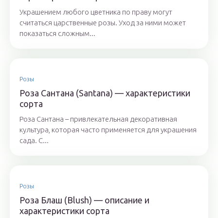
Украшением любого цветника по праву могут
считаться царственные розы. Уход за ними может
показаться сложным...
Розы
Роза Сантана (Santana) — характеристики
сорта
Роза Сантана – привлекательная декоративная
культура, которая часто применяется для украшения
сада. С...
Розы
Роза Блаш (Blush) — описание и
характеристики сорта