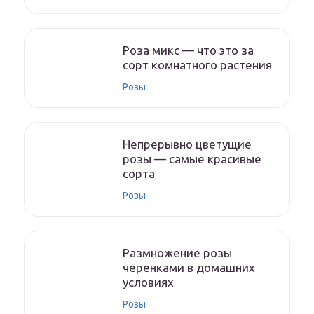
Роза микс — что это за
сорт комнатного растения
Розы
Непрерывно цветущие
розы — самые красивые
сорта
Розы
Размножение розы
черенками в домашних
условиях
Розы