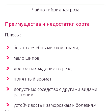
Чайно-гибридная роза
Преимущества и недостатки сорта
Плюсы:
богата лечебными свойствами;
мало шипов;
долгое нахождение в срезе;
приятный аромат;
допустимо соседство с другими видами
растений;
устойчивость к заморозкам и болезням.