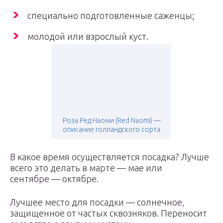
специально подготовленные саженцы;
молодой или взрослый куст.
Роза Ред Наоми (Red Naomi) —
описание голландского сорта
В какое время осуществляется посадка? Лучше
всего это делать в марте — мае или
сентябре — октябре.
Лучшее место для посадки — солнечное,
защищенное от частых сквозняков. Переносит