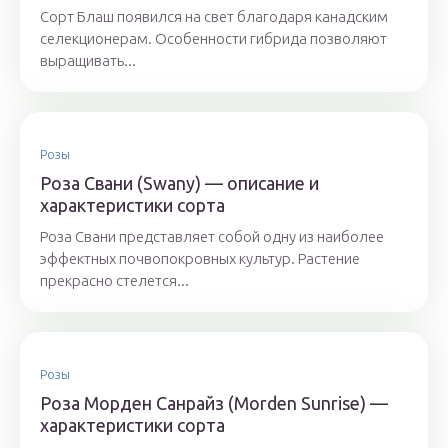
Сорт Блаш появился на свет благодаря канадским
селекционерам. Особенности гибрида позволяют
выращивать...
Розы
Роза Свани (Swany) — описание и
характеристики сорта
Роза Свани представляет собой одну из наиболее
эффектных почвопокровных культур. Растение
прекрасно стелется...
Розы
Роза Морден Санрайз (Morden Sunrise) —
характеристики сорта