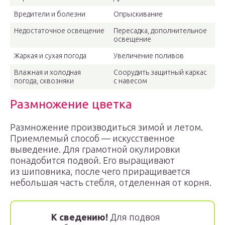
Вредители и болезни
Опрыскивание
Недостаточное освещение
Пересадка, дополнительное
освещение
Жаркая и сухая погода
Увеличение поливов
Влажная и холодная
Соорудить защитный каркас
погода, сквозняки
с навесом
Размножение цветка
Размножение производиться зимой и летом.
Приемлемый способ — искусственное
выведение. Для грамотной окулировки
понадобится подвой. Его выращивают
из шиповника, после чего приращивается
небольшая часть стебля, отделенная от корня.
К сведению!
Для подвоя