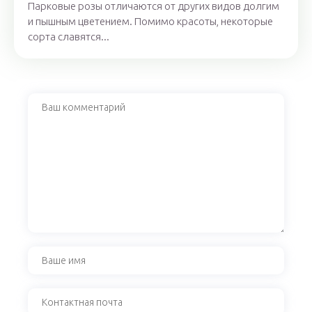
Парковые розы отличаются от других видов долгим
и пышным цветением. Помимо красоты, некоторые
сорта славятся...