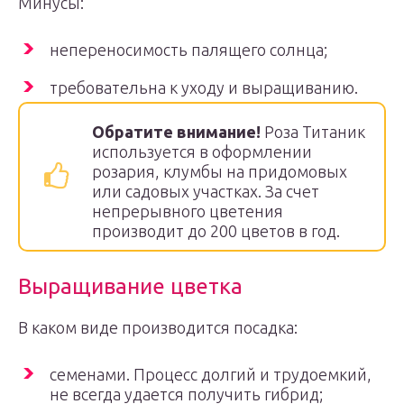
Минусы:
непереносимость палящего солнца;
требовательна к уходу и выращиванию.
Обратите внимание!
Роза Титаник
используется в оформлении
розария, клумбы на придомовых
или садовых участках. За счет
непрерывного цветения
производит до 200 цветов в год.
Выращивание цветка
В каком виде производится посадка:
семенами. Процесс долгий и трудоемкий,
не всегда удается получить гибрид;