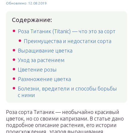
Обновлено: 12.08.2019
Содержание:
Роза Титаник (Titanic) — что это за сорт
Преимущества и недостатки сорта
Выращивание цветка
Уход за растением
Цветение розы
Размножение цветка
Болезни, вредители и способы борьбы
с ними
Роза сорта Титаник — необычайно красивый
цветок, но со своими капризами. В статье дано
подробное описание растения, его истории
происхождения, этапов выращивания