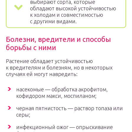
выбирают сорта, которые
обладают высокой устойчивостью
к холодам и совместимостью
с другими видами.
Болезни, вредители и способы
борьбы с ними
Растение обладает устойчивостью
к вредителям и болезням, но в некоторых
случаях ей могут навредить:
насекомые — обработка акрофитом,
кофидором макси, моспиланом;
черная пятнистость — раствор топаза или
серы;
инфекционный ожог — опрыскивание