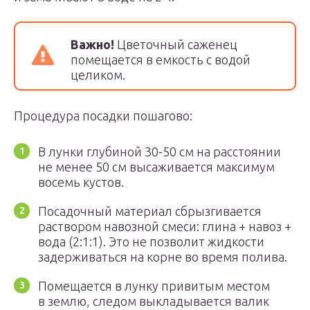
Важно!
Цветочный саженец
помещается в емкость с водой
целиком.
Процедура посадки пошагово:
В лунки глубиной 30-50 см на расстоянии
не менее 50 см высаживается максимум
восемь кустов.
Посадочный материал сбрызгивается
раствором навозной смеси: глина + навоз +
вода (2:1:1). Это не позволит жидкости
задерживаться на корне во время полива.
Помещается в лунку привитым местом
в землю, следом выкладывается валик