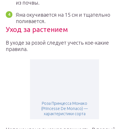
из почвы.
Яма окучивается на 15 см и тщательно
поливается.
Уход за растением
В уходе за розой следует учесть кое-какие
правила.
Роза Принцесса Монако
(Princesse De Monaco) —
характеристики сорта