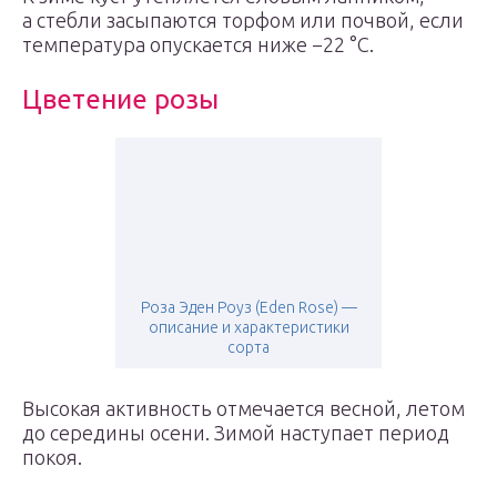
а стебли засыпаются торфом или почвой, если
температура опускается ниже −22 °С.
Цветение розы
Роза Эден Роуз (Eden Rose) —
описание и характеристики
сорта
Высокая активность отмечается весной, летом
до середины осени. Зимой наступает период
покоя.