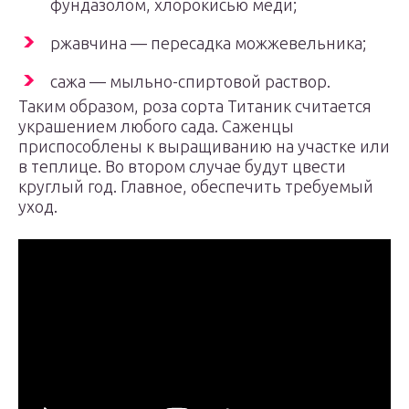
фундазолом, хлорокисью меди;
ржавчина — пересадка можжевельника;
сажа — мыльно-спиртовой раствор.
Таким образом, роза сорта Титаник считается
украшением любого сада. Саженцы
приспособлены к выращиванию на участке или
в теплице. Во втором случае будут цвести
круглый год. Главное, обеспечить требуемый
уход.