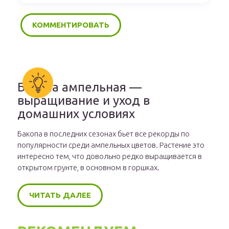
Бакопа ампельная —
выращивание и уход в
домашних условиях
Бакопа в последних сезонах бьет все рекорды по
популярности среди ампельных цветов. Растение это
интересно тем, что довольно редко выращивается в
открытом грунте, в основном в горшках.
ЧИТАТЬ ДАЛЕЕ