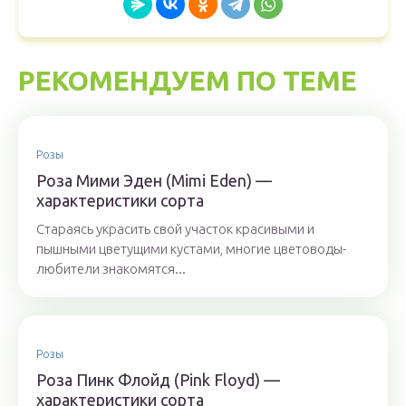
РЕКОМЕНДУЕМ ПО ТЕМЕ
Розы
Роза Мими Эден (Mimi Eden) —
характеристики сорта
Стараясь украсить свой участок красивыми и
пышными цветущими кустами, многие цветоводы-
любители знакомятся...
Розы
Роза Пинк Флойд (Pink Floyd) —
характеристики сорта