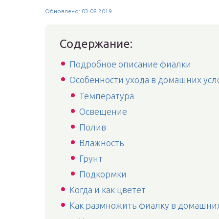
Обновлено: 03.08.2019
Содержание:
Подробное описание фиалки
Особенности ухода в домашних усл
Температура
Освещение
Полив
Влажность
Грунт
Подкормки
Когда и как цветет
Как размножить фиалку в домашни