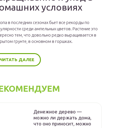
омашних условиях
опа в последних сезонах бьет все рекорды по
улярности среди ампельных цветов. Растение это
ересно тем, что довольно редко выращивается в
рытом грунте, в основном в горшках.
ЧИТАТЬ ДАЛЕЕ
ЕКОМЕНДУЕМ
Денежное дерево —
можно ли держать дома,
что оно приносит, можно