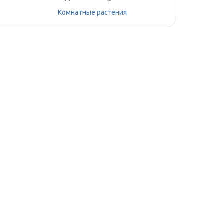
Комнатные растения