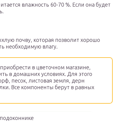
тается влажность 60-70 %. Если она будет
ь.
хлую почву, которая позволит хорошо
ь необходимую влагу.
 приобрести в цветочном магазине,
ить в домашних условиях. Для этого
ф, песок, листовая земля, дерн
лки. Все компоненты берут в равных
 подоконнике