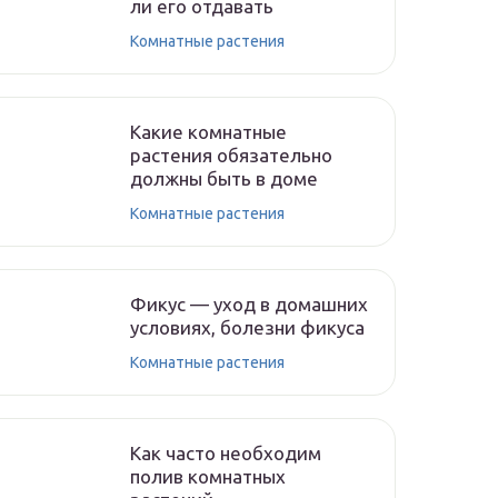
ли его отдавать
Комнатные растения
Какие комнатные
растения обязательно
должны быть в доме
Комнатные растения
Фикус — уход в домашних
условиях, болезни фикуса
Комнатные растения
Как часто необходим
полив комнатных