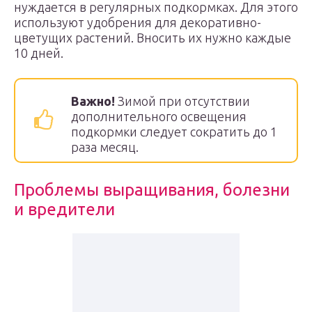
нуждается в регулярных подкормках. Для этого
используют удобрения для декоративно-
цветущих растений. Вносить их нужно каждые
10 дней.
Важно!
Зимой при отсутствии
дополнительного освещения
подкормки следует сократить до 1
раза месяц.
Проблемы выращивания, болезни
и вредители