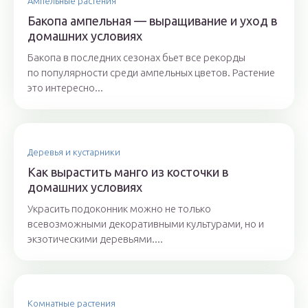
Ампельные растения
Бакопа ампельная — выращивание и уход в
домашних условиях
Бакопа в последних сезонах бьет все рекорды
по популярности среди ампельных цветов. Растение
это интересно...
Деревья и кустарники
Как вырастить манго из косточки в
домашних условиях
Украсить подоконник можно не только
всевозможными декоративными культурами, но и
экзотическими деревьями....
Комнатные растения