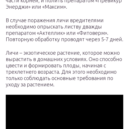
части корней, и полить препаратом «Превикур
Энерджи» или «Максим».
В случае поражения личи вредителями
необходимо опрыскать листву дважды
препаратом «Актеллик» или «Фитоверм».
Повторную обработку проводят через 5-7 дней.
Личи – экзотическое растение, которое можно
вырастить в домашних условиях. Оно способно
цвести и формировать плоды, начиная с
трехлетнего возраста. Для этого необходимо
только соблюдать основные требования по
уходу за растением.