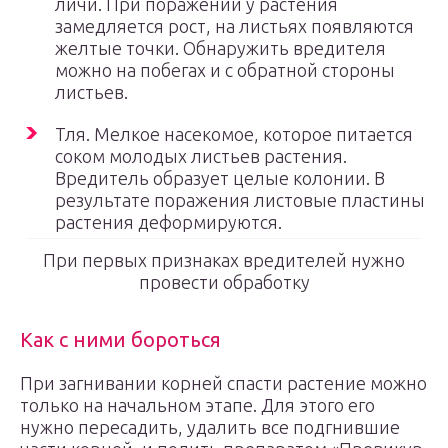
личи. При поражении у растения
замедляется рост, на листьях появляются
желтые точки. Обнаружить вредителя
можно на побегах и с обратной стороны
листьев.
Тля. Мелкое насекомое, которое питается
соком молодых листьев растения.
Вредитель образует целые колонии. В
результате поражения листовые пластины
растения деформируются.
При первых признаках вредителей нужно
провести обработку
Как с ними бороться
При загнивании корней спасти растение можно
только на начальном этапе. Для этого его
нужно пересадить, удалить все подгнившие