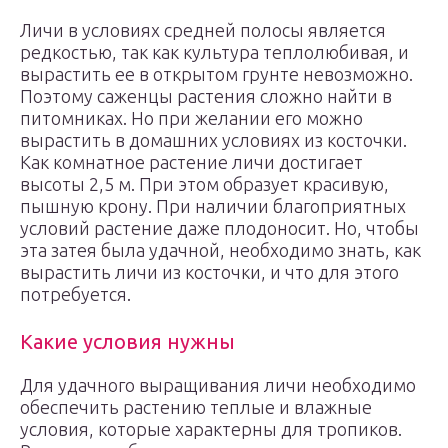
Личи в условиях средней полосы является
редкостью, так как культура теплолюбивая, и
вырастить ее в открытом грунте невозможно.
Поэтому саженцы растения сложно найти в
питомниках. Но при желании его можно
вырастить в домашних условиях из косточки.
Как комнатное растение личи достигает
высоты 2,5 м. При этом образует красивую,
пышную крону. При наличии благоприятных
условий растение даже плодоносит. Но, чтобы
эта затея была удачной, необходимо знать, как
вырастить личи из косточки, и что для этого
потребуется.
Какие условия нужны
Для удачного выращивания личи необходимо
обеспечить растению теплые и влажные
условия, которые характерны для тропиков.