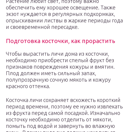
Растение любит свет, поэтому важно
обеспечить ему хорошее освещение. Также
экзот нуждается в регулярных подкормках,
опрыскивании листвы в жаркие периоды года
и своевременной пересадке.
Подготовка косточки, как прорастить
Чтобы вырастить личи дома из косточки,
необходимо приобрести спелый фрукт без
признаков повреждения кожуры и вмятин.
Плод должен иметь сильный запах,
полупрозрачную сочную мякоть и кожуру
красного оттенка.
Косточка личи сохраняет всхожесть короткий
период времени, поэтому ее нужно извлекать
из фрукта перед самой посадкой. Изначально
косточку необходимо отделить от мякоти,
помыть под водой и завернуть во влажную