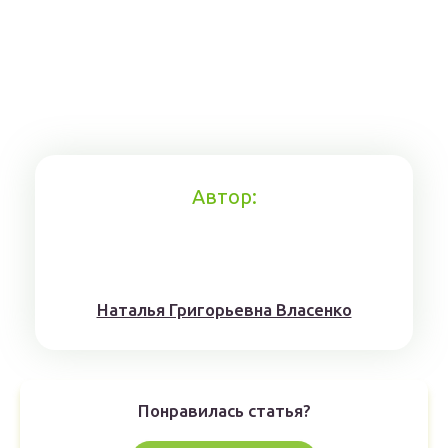
Автор:
Наталья Григорьевна Власенко
Понравилась статья?