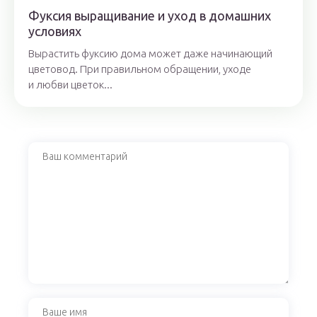
Фуксия выращивание и уход в домашних
условиях
Вырастить фуксию дома может даже начинающий
цветовод. При правильном обращении, уходе
и любви цветок...