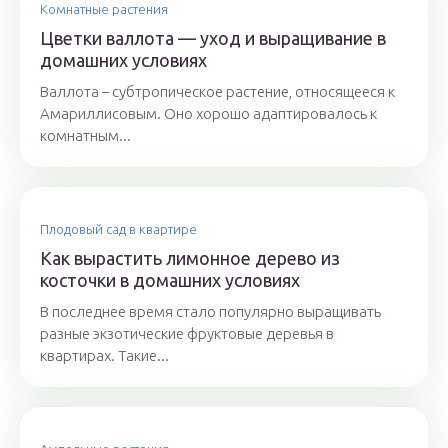
Комнатные растения
Цветки валлота — уход и выращивание в
домашних условиях
Валлота – субтропическое растение, относящееся к
Амариллисовым. Оно хорошо адаптировалось к
комнатным...
Плодовый сад в квартире
Как вырастить лимонное дерево из
косточки в домашних условиях
В последнее время стало популярно выращивать
разные экзотические фруктовые деревья в
квартирах. Такие...