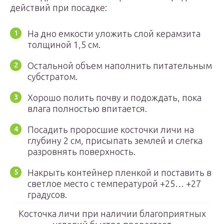
действий при посадке:
На дно емкости уложить слой керамзита
толщиной 1,5 см.
Остальной объем наполнить питательным
субстратом.
Хорошо полить почву и подождать, пока
влага полностью впитается.
Посадить проросшие косточки личи на
глубину 2 см, присыпать землей и слегка
разровнять поверхность.
Накрыть контейнер пленкой и поставить в
светлое место с температурой +25… +27
градусов.
Косточка личи при наличии благоприятных