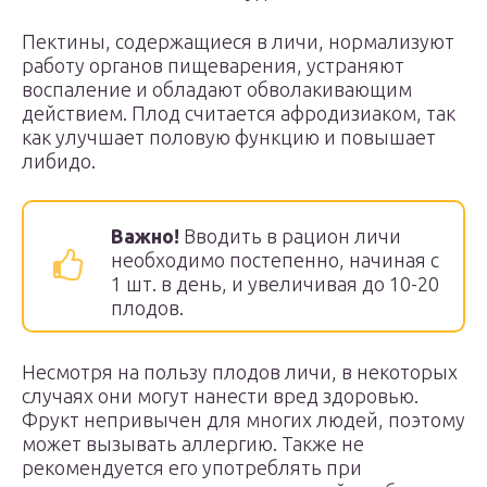
Пектины, содержащиеся в личи, нормализуют
работу органов пищеварения, устраняют
воспаление и обладают обволакивающим
действием. Плод считается афродизиаком, так
как улучшает половую функцию и повышает
либидо.
Важно!
Вводить в рацион личи
необходимо постепенно, начиная с
1 шт. в день, и увеличивая до 10-20
плодов.
Несмотря на пользу плодов личи, в некоторых
случаях они могут нанести вред здоровью.
Фрукт непривычен для многих людей, поэтому
может вызывать аллергию. Также не
рекомендуется его употреблять при