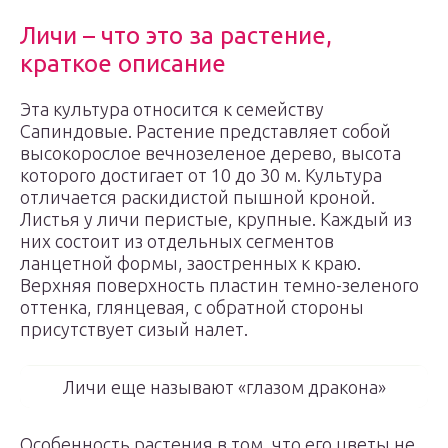
Личи – что это за растение,
краткое описание
Эта культура относится к семейству
Сапиндовые. Растение представляет собой
высокорослое вечнозеленое дерево, высота
которого достигает от 10 до 30 м. Культура
отличается раскидистой пышной кроной.
Листья у личи перистые, крупные. Каждый из
них состоит из отдельных сегментов
ланцетной формы, заостренных к краю.
Верхняя поверхность пластин темно-зеленого
оттенка, глянцевая, с обратной стороны
присутствует сизый налет.
Личи еще называют «глазом дракона»
Особенность растения в том, что его цветы не