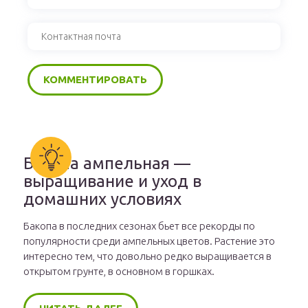
Бакопа ампельная —
выращивание и уход в
домашних условиях
Бакопа в последних сезонах бьет все рекорды по
популярности среди ампельных цветов. Растение это
интересно тем, что довольно редко выращивается в
открытом грунте, в основном в горшках.