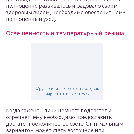
полноценно развивалось и радовало своим
здоровым видом, необходимо обеспечить ему
полноценный уход.
Освещенность и температурный режим
Фрукт личи — что это такое, как
вырастить из косточки
Когда саженец личи немного подрастет и
окрепнет, ему необходимо предоставить
достаточное количество света. Оптимальным
вариантом может стать восточное или