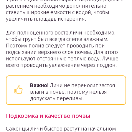
растением необходимо дополнительно
ставить широкие емкости с водой, чтобы
увеличить площадь испарения.
Для полноценного роста личи необходимо,
чтобы грунт был всегда слегка влажным.
Поэтому полив следует проводить при
подсыхании верхнего слоя почвы. Для этого
используют отстоянную теплую воду. Лучше
всего проводить увлажнение через поддон.
Важно!
Личи не переносит застоя
влаги в почве, поэтому нельзя
допускать переливы.
Подкормка и качество почвы
Саженцы личи быстро растут на начальном