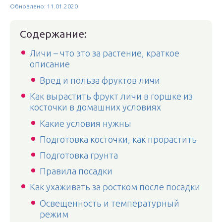
Обновлено: 11.01.2020
Содержание:
Личи – что это за растение, краткое
описание
Вред и польза фруктов личи
Как вырастить фрукт личи в горшке из
косточки в домашних условиях
Какие условия нужны
Подготовка косточки, как прорастить
Подготовка грунта
Правила посадки
Как ухаживать за ростком после посадки
Освещенность и температурный
режим