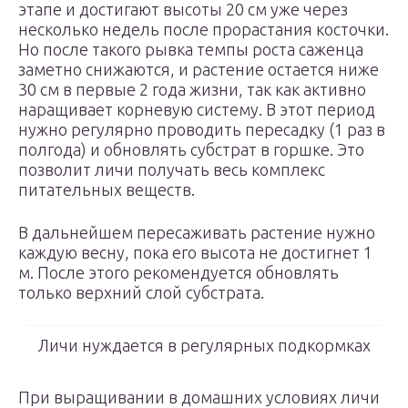
этапе и достигают высоты 20 см уже через
несколько недель после прорастания косточки.
Но после такого рывка темпы роста саженца
заметно снижаются, и растение остается ниже
30 см в первые 2 года жизни, так как активно
наращивает корневую систему. В этот период
нужно регулярно проводить пересадку (1 раз в
полгода) и обновлять субстрат в горшке. Это
позволит личи получать весь комплекс
питательных веществ.
В дальнейшем пересаживать растение нужно
каждую весну, пока его высота не достигнет 1
м. После этого рекомендуется обновлять
только верхний слой субстрата.
Личи нуждается в регулярных подкормках
При выращивании в домашних условиях личи