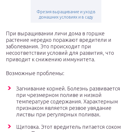
Фрезия выращивание и уход в
домашних условиях и в саду
При выращивании личи дома в горшке
растение нередко поражают вредители и
заболевания. Это происходит при
несоответствии условий для развития, что
приводит к снижению иммунитета.
Возможные проблемы:
Загнивание корней. Болезнь развивается
при чрезмерном поливе и низкой
температуре содержания. Характерным
признаком является резвое увядание
листвы при регулярных поливах.
Щитовка. Этот вредитель питается соком