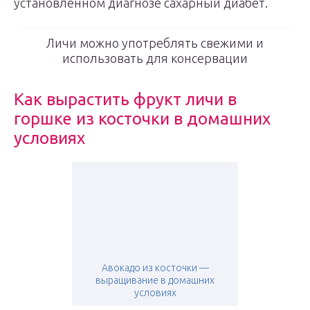
установленном диагнозе сахарный диабет.
Личи можно употреблять свежими и
использовать для консервации
Как вырастить фрукт личи в
горшке из косточки в домашних
условиях
Авокадо из косточки —
выращивание в домашних
условиях