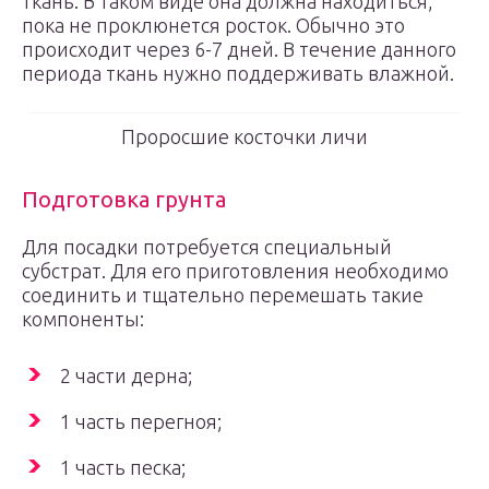
ткань. В таком виде она должна находиться,
пока не проклюнется росток. Обычно это
происходит через 6-7 дней. В течение данного
периода ткань нужно поддерживать влажной.
Проросшие косточки личи
Подготовка грунта
Для посадки потребуется специальный
субстрат. Для его приготовления необходимо
соединить и тщательно перемешать такие
компоненты:
2 части дерна;
1 часть перегноя;
1 часть песка;