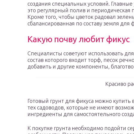
создания специальных условий. Главные 
это регулярный полив и периодическая
Кроме того, чтобы цветок радовал зелен
сбалансированная по составу земля для ф
Какую почву любит фикус
Специалисты советуют использовать для
состав которого входит торф, песок речн
добавить и другие компоненты, благотв
Красиво ра
Готовый грунт для фикуса можно купить 
тех садоводов, которые не имеют возмо
ингредиенты для самостоятельного созд
К покупке грунта необходимо подойти се