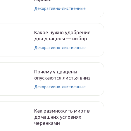
Декоративно-лиственные
Какое нужно удобрение
для драцены — выбор
Декоративно-лиственные
Почему у драцены
опускаются листья вниз
Декоративно-лиственные
Как размножить мирт в
домашних условиях
черенками