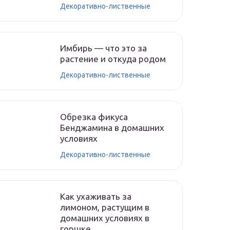
Декоративно-лиственные
Имбирь — что это за
растение и откуда родом
Декоративно-лиственные
Обрезка фикуса
Бенджамина в домашних
условиях
Декоративно-лиственные
Как ухаживать за
лимоном, растущим в
домашних условиях в
горшке