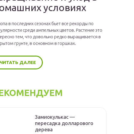
омашних условиях
опа в последних сезонах бьет все рекорды по
улярности среди ампельных цветов. Растение это
ересно тем, что довольно редко выращивается в
рытом грунте, в основном в горшках.
ЧИТАТЬ ДАЛЕЕ
ЕКОМЕНДУЕМ
Замиокулькас —
пересадка долларового
дерева