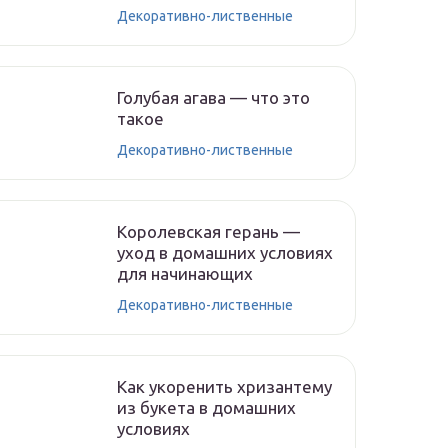
Декоративно-лиственные
Голубая агава — что это
такое
Декоративно-лиственные
Королевская герань —
уход в домашних условиях
для начинающих
Декоративно-лиственные
Как укоренить хризантему
из букета в домашних
условиях