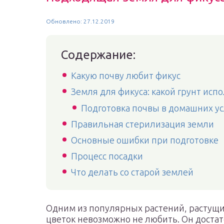
Обновлено: 27.12.2019
Содержание:
Какую почву любит фикус
Земля для фикуса: какой грунт исп
Подготовка почвы в домашних у
Правильная стерилизация земли
Основные ошибки при подготовке
Процесс посадки
Что делать со старой землей
Одним из популярных растений, растущих
цветок невозможно не любить. Он достат