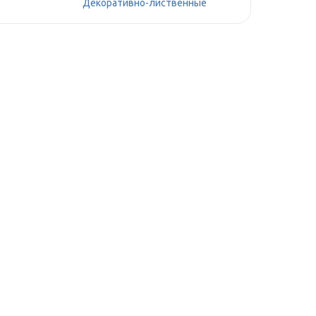
Декоративно-лиственные