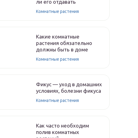
ли его отдавать
Комнатные растения
Какие комнатные
растения обязательно
должны быть в доме
Комнатные растения
Фикус — уход в домашних
условиях, болезни фикуса
Комнатные растения
Как часто необходим
полив комнатных