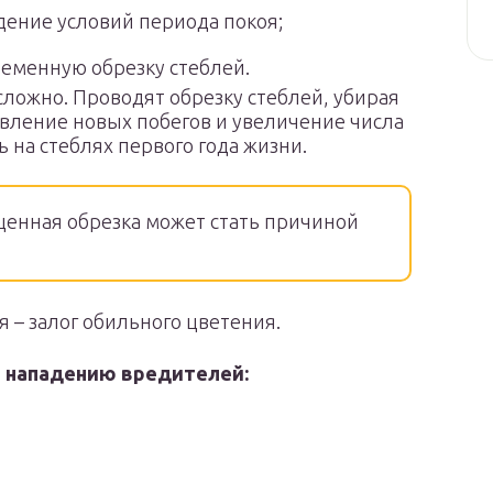
ение условий периода покоя;
еменную обрезку стеблей.
ложно. Проводят обрезку стеблей, убирая
явление новых побегов и увеличение числа
 на стеблях первого года жизни.
енная обрезка может стать причиной
 – залог обильного цветения.
я нападению вредителей: