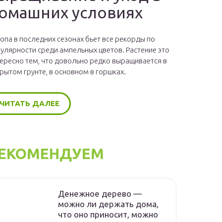
омашних условиях
опа в последних сезонах бьет все рекорды по
улярности среди ампельных цветов. Растение это
ересно тем, что довольно редко выращивается в
рытом грунте, в основном в горшках.
ЧИТАТЬ ДАЛЕЕ
ЕКОМЕНДУЕМ
Денежное дерево —
можно ли держать дома,
что оно приносит, можно