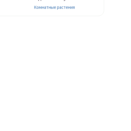
Комнатные растения