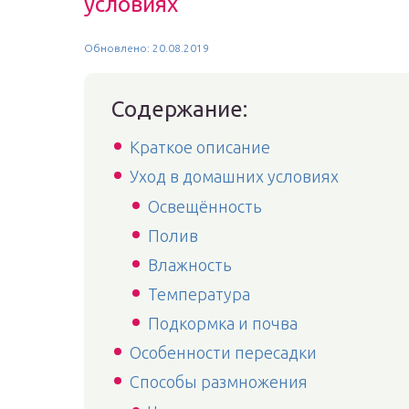
условиях
Обновлено: 20.08.2019
Содержание:
Краткое описание
Уход в домашних условиях
Освещённость
Полив
Влажность
Температура
Подкормка и почва
Особенности пересадки
Способы размножения