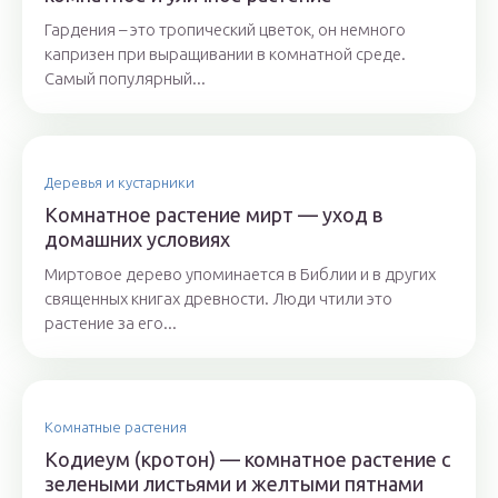
Гардения – это тропический цветок, он немного
капризен при выращивании в комнатной среде.
Самый популярный...
Деревья и кустарники
Комнатное растение мирт — уход в
домашних условиях
Миртовое дерево упоминается в Библии и в других
священных книгах древности. Люди чтили это
растение за его...
Комнатные растения
Кодиеум (кротон) — комнатное растение с
зелеными листьями и желтыми пятнами