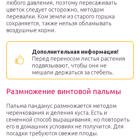
любого давления, поэтому пересаживать
цветок следует осторожно, методом
перевалки. Ком земли из старого горшка
сохраняется, также нельзя обламывать
воздушные корни.
Дополнительная информация!
Перед переносом листья растения
подвязывают, чтобы они не
мешали держаться за стебель.
Размножение винтовой пальмы
Пальма панданус размножается методом
черенкования и деления куста. Есть и
семенной способ выращивания, но повторить
его в домашних условиях не получится. Для
посадки требуются свежие плоды.