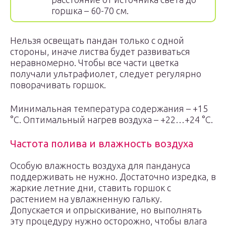
горшка – 60-70 см.
Нельзя освещать пандан только с одной
стороны, иначе листва будет развиваться
неравномерно. Чтобы все части цветка
получали ультрафиолет, следует регулярно
поворачивать горшок.
Минимальная температура содержания – +15
°С. Оптимальный нагрев воздуха – +22…+24 °С.
Частота полива и влажность воздуха
Особую влажность воздуха для пандануса
поддерживать не нужно. Достаточно изредка, в
жаркие летние дни, ставить горшок с
растением на увлажненную гальку.
Допускается и опрыскивание, но выполнять
эту процедуру нужно осторожно, чтобы влага