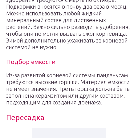
Подкормки вносятся в почву два раза в месяц.
Можно использовать любой жидкий
минеральный состав для лиственных
растений. Важно сильно разводить удобрения,
чтобы они не могли вызвать ожог корневища.
Зимой дополнительно ухаживать за корневой
системой не нужно.
Подбор емкости
Из-за развитой корневой системы панданусам
требуются высокие горшки. Материал емкости
не имеет значения. Треть горшка должна быть
заполнена керамзитом или другим составом,
подходящим для создания дренажа.
Пересадка