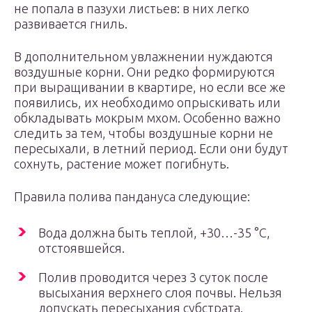
не попала в пазухи листьев: в них легко
развивается гниль.
В дополнительном увлажнении нуждаются
воздушные корни. Они редко формируются
при выращивании в квартире, но если все же
появились, их необходимо опрыскивать или
обкладывать мокрым мхом. Особенно важно
следить за тем, чтобы воздушные корни не
пересыхали, в летний период. Если они будут
сохнуть, растение может погибнуть.
Правила полива пандануса следующие:
Вода должна быть теплой, +30…-35 °C,
отстоявшейся.
Полив проводится через 3 суток после
высыхания верхнего слоя почвы. Нельзя
допускать пересыхания субстрата.