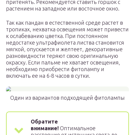
притенять. Рекомендуется ставить горшок с
растением на западное или восточное окно.
Так как пандан в естественной среде растет в
тропиках, нехватка освещения может привести
к ослабеванию цветка. При постоянном
недостатке ультрафиолета листва становится
мягкой, опускается и желтеет, декоративные
разновидности теряют свою оригинальную
окраску. Если пальме не хватает освещения,
необходимо приобрести фитолампу и
включать ее на 6-8 часов в сутки.
Один из вариантов подходящей фитолампы
Обратите
внимание!
Оптимальное
расстояние от источника света до