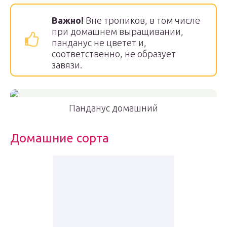
Важно!
Вне тропиков, в том числе
при домашнем выращивании,
панданус не цветет и,
соответственно, не образует
завязи.
Панданус домашний
Домашние сорта