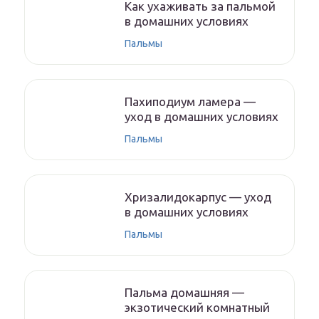
Как ухаживать за пальмой
в домашних условиях
Пальмы
Пахиподиум ламера —
уход в домашних условиях
Пальмы
Хризалидокарпус — уход
в домашних условиях
Пальмы
Пальма домашняя —
экзотический комнатный