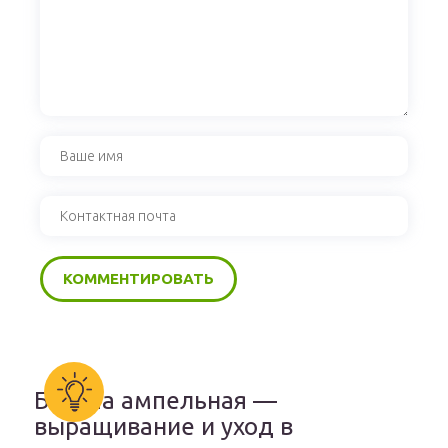
Бакопа ампельная —
выращивание и уход в