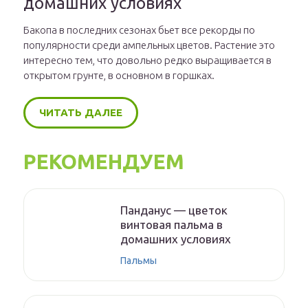
домашних условиях
Бакопа в последних сезонах бьет все рекорды по
популярности среди ампельных цветов. Растение это
интересно тем, что довольно редко выращивается в
открытом грунте, в основном в горшках.
ЧИТАТЬ ДАЛЕЕ
РЕКОМЕНДУЕМ
Панданус — цветок
винтовая пальма в
домашних условиях
Пальмы