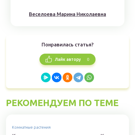
Веселоева Марина Николаевна
Понравилась статья?
0
Лайк автору
РЕКОМЕНДУЕМ ПО ТЕМЕ
Комнатные растения