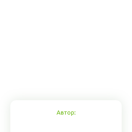
Автор: