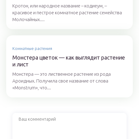
Кротон, или народное название – кодиеум, –
красивое и пестрое комнатное растение семейства
Молочайных....
Комнатные растения
Монстера цветок — как выглядит растение
и лист
Монстера — это лиственное растение из рода
Ароидных. Получила свое название от слова
«Monstrum», что...