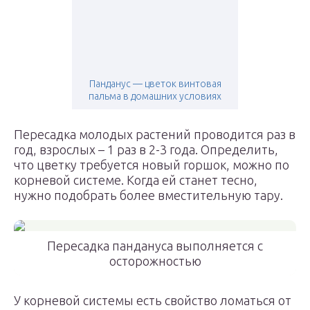
Панданус — цветок винтовая
пальма в домашних условиях
Пересадка молодых растений проводится раз в
год, взрослых – 1 раз в 2-3 года. Определить,
что цветку требуется новый горшок, можно по
корневой системе. Когда ей станет тесно,
нужно подобрать более вместительную тару.
Пересадка пандануса выполняется с
осторожностью
У корневой системы есть свойство ломаться от