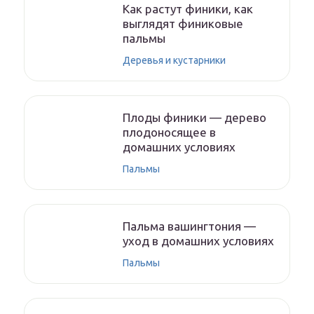
Как растут финики, как
выглядят финиковые
пальмы
Деревья и кустарники
Плоды финики — дерево
плодоносящее в
домашних условиях
Пальмы
Пальма вашингтония —
уход в домашних условиях
Пальмы