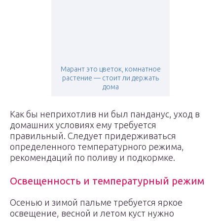
Марант это цветок, комнатное
растение — стоит ли держать
дома
Как бы неприхотлив ни был панданус, уход в
домашних условиях ему требуется
правильный. Следует придерживаться
определенного температурного режима,
рекомендаций по поливу и подкормке.
Освещенность и температурный режим
Осенью и зимой пальме требуется яркое
освещение, весной и летом куст нужно