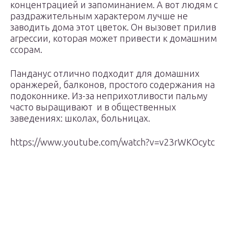
концентрацией и запоминанием. А вот людям с
раздражительным характером лучше не
заводить дома этот цветок. Он вызовет прилив
агрессии, которая может привести к домашним
ссорам.
Панданус отлично подходит для домашних
оранжерей, балконов, простого содержания на
подоконнике. Из-за неприхотливости пальму
часто выращивают и в общественных
заведениях: школах, больницах.
https://www.youtube.com/watch?v=v23rWKOcytc