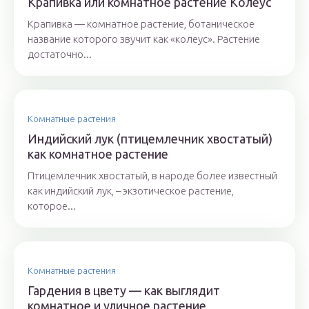
Крапивка или комнатное растение Колеус
Крапивка — комнатное растение, ботаническое
название которого звучит как «колеус». Растение
достаточно...
Комнатные растения
Индийский лук (птицемлечник хвостатый)
как комнатное растение
Птицемлечник хвостатый, в народе более известный
как индийский лук, – экзотическое растение,
которое...
Комнатные растения
Гардения в цвету — как выглядит
комнатное и уличное растение