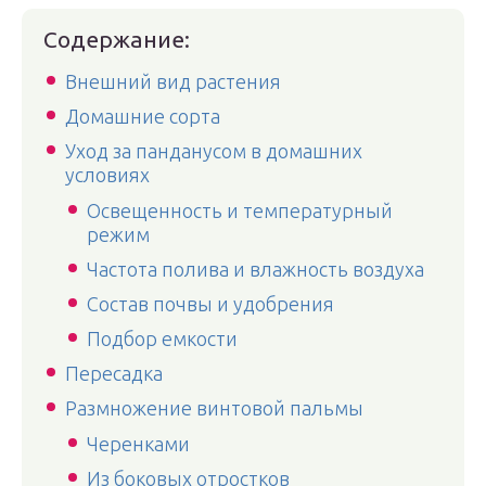
Содержание:
Внешний вид растения
Домашние сорта
Уход за панданусом в домашних
условиях
Освещенность и температурный
режим
Частота полива и влажность воздуха
Состав почвы и удобрения
Подбор емкости
Пересадка
Размножение винтовой пальмы
Черенками
Из боковых отростков