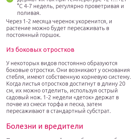
°C 4-7 недель, регулярно проветривая и
поливая.
Через 1-2 месяца черенок укоренится, и
растение можно будет пересаживать в
постоянный горшок.
Из боковых отростков
У некоторых видов постоянно образуются
боковые отростки. Они возникают у основания
стебля, имеют собственную корневую систему.
Когда листья отростков достигнут в длину 20
см, их можно отделить, используя острый
садовый нож. 1-2 недели «деток» держат в
почве из смеси торфа и песка, затем
пересаживают в стандартный субстрат.
Болезни и вредители