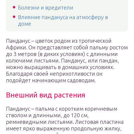
Болезни и вредители
Влияние пандануса на атмосферу в
доме
Панданус – цветок родом из тропической
Африки. Он представляет собой пальму ростом
до 3 метров (в диких условиях) с длинными
колючими листьями. Панданус, или пандан,
можно выращивать в домашних условиях.
Благодаря своей неприхотливости он
подойдет начинающим садоводам.
Внешний вид растения
Панданус – пальма с коротким коричневым
стволом и длинными, до 120 см,
ремневидными листьями. Листовая пластина
имеет ярко выраженную продольную жилку,