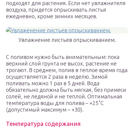
подходят для растения. Если нет увлажнителя
воздуха, придется опрыскивать листья
ежедневно, кроме зимних месяцев.
Увлажнение листьев опрыскиванием.
С поливом нужно быть внимательным: пока
верхний слой грунта не высох, растение не
трогают. В среднем, полив в теплое время года
осуществляется 2 раза в неделю. Зимой
поливать можно 1 раз в 5 дней. Вода
обязательно должна быть мягкая, без примеси
солей, не ледяной и не теплой. Оптимальная
температура воды для полива – +25˚С
(допустимый максимум – +30).
Температура содержания