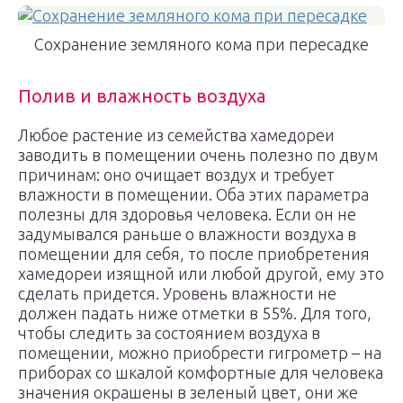
Сохранение земляного кома при пересадке
Полив и влажность воздуха
Любое растение из семейства хамедореи
заводить в помещении очень полезно по двум
причинам: оно очищает воздух и требует
влажности в помещении. Оба этих параметра
полезны для здоровья человека. Если он не
задумывался раньше о влажности воздуха в
помещении для себя, то после приобретения
хамедореи изящной или любой другой, ему это
сделать придется. Уровень влажности не
должен падать ниже отметки в 55%. Для того,
чтобы следить за состоянием воздуха в
помещении, можно приобрести гигрометр – на
приборах со шкалой комфортные для человека
значения окрашены в зеленый цвет, они же