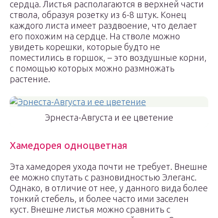
сердца. Листья располагаются в верхней части
ствола, образуя розетку из 6-8 штук. Конец
каждого листа имеет раздвоение, что делает
его похожим на сердце. На стволе можно
увидеть корешки, которые будто не
поместились в горшок, – это воздушные корни,
с помощью которых можно размножать
растение.
Эрнеста-Августа и ее цветение
Хамедорея одноцветная
Эта хамедорея ухода почти не требует. Внешне
ее можно спутать с разновидностью Элеганс.
Однако, в отличие от нее, у данного вида более
тонкий стебель, и более часто ими заселен
куст. Внешне листья можно сравнить с