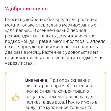
Удобрение почвы
Вносить удобрения без вреда для растения
можно только специально маркированные –
«для пальм». В осенне-зимний период
рекомендуется снижать дозу и количество
подкормок до 1 раза в месяц-полтора. С апреля
по октябрь удобрениями полезно поливать
два раза в месяц. Растение с удовольствием
принимает и альтернативный тип подкормки –
через листья.
Внимание!
При опрыскивании
листвы раствором обязательно
нужно снизить концентрацию
вещества, рекомендованную для
полива, в два раза. Нужно иметь в
виду, что купленное только что