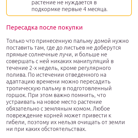
растение не нуждается в
подкормке первые 4 месяца.
Пересадка после покупки
Только что принесенную пальму домой нужно
поставить там, где до листьев не доберутся
прямые солнечные лучи, и больше не
совершать с ней никаких манипуляций в
течение 2-х недель, кроме регулярного
полива. По истечении отведенного на
адаптацию времени можно пересадить
тропическую пальму в подготовленный
горшок. При этом важно помнить, что
устраивать на новое место растение
обязательно с земляным комом. Любое
повреждение корней может привести к
гибели, поэтому их нельзя очищать от земли
ни при каких обстоятельствах.