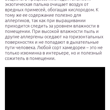
экзотическая пальма очищает воздух от
вредных примесей, обогащая кислородом. К
тому же ее содержание полезно для
аллергиков, так как при выращивании
приходится следить за уровнем влажности в
помещении. При высокой влажности пыль и
другие аллергены оседают на горизонтальных
поверхностях и не попадают в дыхательные
пути человека. Любой сорт хамедореи – это не
только изюминка в интерьере, но и полезный
сожитель в помещении.