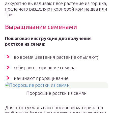
аккуратно вываливают все растение из горшка,
после чего разделяют корневой ком на два или
три.
Выращивание семенами
Пошаговая инструкция для получения
ростков из семян:
во время цветения растение опыляют;
собирают созревшие семена;
начинают проращивание.
Проросшие ростки из семян
Для этого укладывают посевной материал на