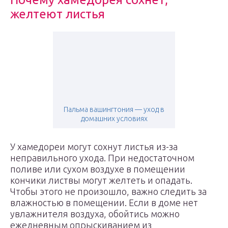
желтеют листья
Пальма вашингтония — уход в
домашних условиях
У хамедореи могут сохнут листья из-за
неправильного ухода. При недостаточном
поливе или сухом воздухе в помещении
кончики листвы могут желтеть и опадать.
Чтобы этого не произошло, важно следить за
влажностью в помещении. Если в доме нет
увлажнителя воздуха, обойтись можно
ежедневным опрыскиванием из