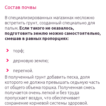
Состав почвы
В специализированных магазинах несложно
встретить грунт, созданный специально для
пальм.
Если такого не оказалось,
подготовить землю можно самостоятельно,
смешав в равных пропорциях:
торф;
дерновую землю;
перегной.
В полученный грунт добавить песка, доля
которого не должна превышать седьмую часть
от общего объема горшка. Полученная смесь
получается очень легкой и без труда
пропускает воздух, что обеспечивает
сохранение корневой системы здоровой.