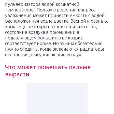
пульверизатора водой комнатной
температуры. Пользу в решении вопроса
увлажнения может принести емкость с водой,
расположенная возле цветка. Весной и осенью,
когда еще не открыт отопительный сезон,
состояние воздуха в помещении в
подавляющем большинстве кварир
соответствует норме. Но за ним обязательно
нужно следить, когда включаются радиаторы
отопления, высушивающие воздух.
Что может помешать пальме
вырасти