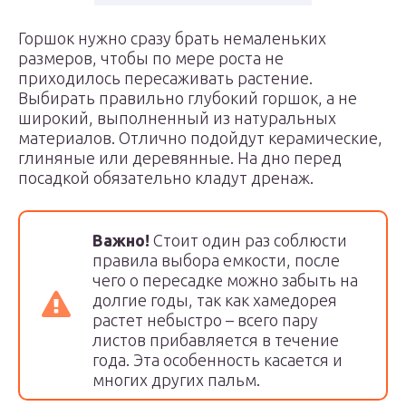
Горшок нужно сразу брать немаленьких
размеров, чтобы по мере роста не
приходилось пересаживать растение.
Выбирать правильно глубокий горшок, а не
широкий, выполненный из натуральных
материалов. Отлично подойдут керамические,
глиняные или деревянные. На дно перед
посадкой обязательно кладут дренаж.
Важно!
Стоит один раз соблюсти
правила выбора емкости, после
чего о пересадке можно забыть на
долгие годы, так как хамедорея
растет небыстро – всего пару
листов прибавляется в течение
года. Эта особенность касается и
многих других пальм.