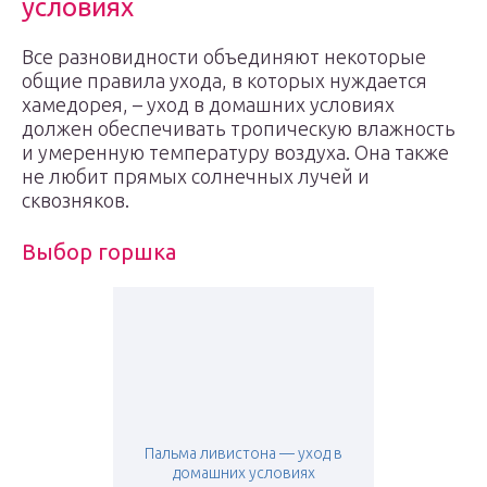
условиях
Все разновидности объединяют некоторые
общие правила ухода, в которых нуждается
хамедорея, – уход в домашних условиях
должен обеспечивать тропическую влажность
и умеренную температуру воздуха. Она также
не любит прямых солнечных лучей и
сквозняков.
Выбор горшка
Пальма ливистона — уход в
домашних условиях