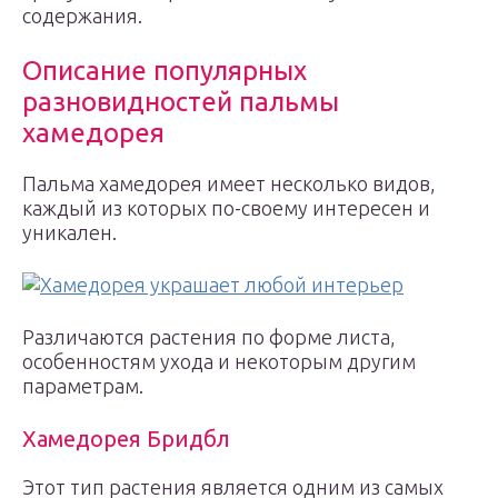
содержания.
Описание популярных
разновидностей пальмы
хамедорея
Пальма хамедорея имеет несколько видов,
каждый из которых по-своему интересен и
уникален.
Различаются растения по форме листа,
особенностям ухода и некоторым другим
параметрам.
Хамедорея Бридбл
Этот тип растения является одним из самых