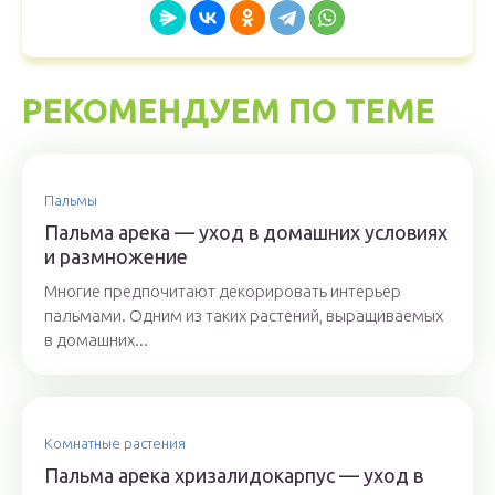
РЕКОМЕНДУЕМ ПО ТЕМЕ
Пальмы
Пальма арека — уход в домашних условиях
и размножение
Многие предпочитают декорировать интерьер
пальмами. Одним из таких растений, выращиваемых
в домашних...
Комнатные растения
Пальма арека хризалидокарпус — уход в