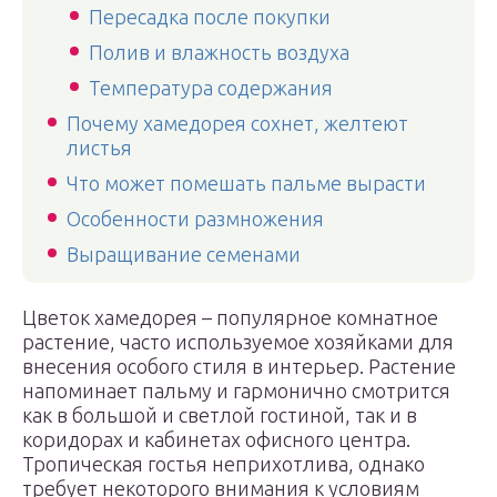
Пересадка после покупки
Полив и влажность воздуха
Температура содержания
Почему хамедорея сохнет, желтеют
листья
Что может помешать пальме вырасти
Особенности размножения
Выращивание семенами
Цветок хамедорея – популярное комнатное
растение, часто используемое хозяйками для
внесения особого стиля в интерьер. Растение
напоминает пальму и гармонично смотрится
как в большой и светлой гостиной, так и в
коридорах и кабинетах офисного центра.
Тропическая гостья неприхотлива, однако
требует некоторого внимания к условиям