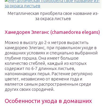
Металлическая приобрела свое название из-
за окраса листьев
Хамедорея Элеганс (chamaedorea elegans)
Можно в высоту до 2-х метров вырастить
хамедорею Элеганс, при правильном уходе в
домашних условиях и специально выбранной
глубине горшка. Она имеет большое
количество стеблей, каждый из которых
содержит по 6-7 длинных листьев,
напоминающих перья. Растение регулярно
цветет, независимо от времени года и
является самым распространенным среди
других своих сородичей.
Особенности ухода в домашних