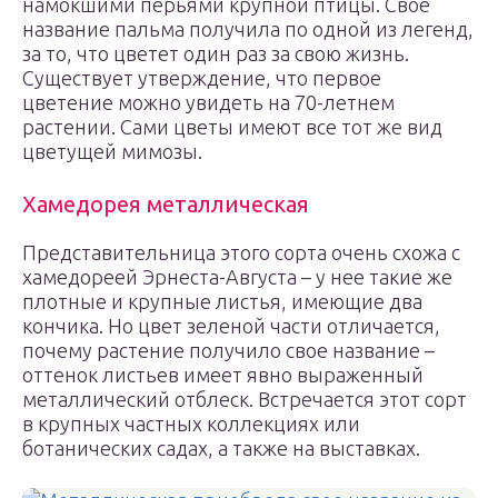
намокшими перьями крупной птицы. Свое
название пальма получила по одной из легенд,
за то, что цветет один раз за свою жизнь.
Существует утверждение, что первое
цветение можно увидеть на 70-летнем
растении. Сами цветы имеют все тот же вид
цветущей мимозы.
Хамедорея металлическая
Представительница этого сорта очень схожа с
хамедореей Эрнеста-Августа – у нее такие же
плотные и крупные листья, имеющие два
кончика. Но цвет зеленой части отличается,
почему растение получило свое название –
оттенок листьев имеет явно выраженный
металлический отблеск. Встречается этот сорт
в крупных частных коллекциях или
ботанических садах, а также на выставках.