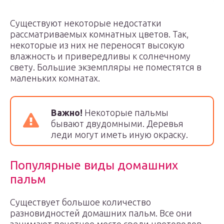
Существуют некоторые недостатки
рассматриваемых комнатных цветов. Так,
некоторые из них не переносят высокую
влажность и привередливы к солнечному
свету. Большие экземпляры не поместятся в
маленьких комнатах.
Важно!
Некоторые пальмы
бывают двудомными. Деревья
леди могут иметь иную окраску.
Популярные виды домашних
пальм
Существует большое количество
разновидностей домашних пальм. Все они