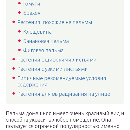
Гомути
Брахея
Растения, похожие на пальмы
Клещевина
Банановая пальма
Фиговая пальма
Растения с широкими листьями
Растения с узкими листьями
Типичные рекомендуемые условия
содержания
Растения для выращивания на улице
Пальма домашняя имеет очень красивый вид и
способна украсить любое помещение. Она
пользуется огромной популярностью именно