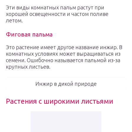
Эти виды комнатных пальм растут при
хорошей освещенности и частом поливе
летом.
Фиговая пальма
Это растение имеет другое название инжир. В
комнатных условиях может выращиваться из
семени. Ошибочно называется пальмой из-за
крупных листьев.
Инжир в дикой природе
Растения с широкими листьями