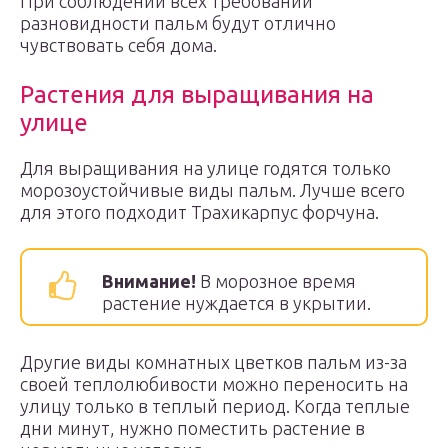
При соблюдении всех требований
разновидности пальм будут отлично
чувствовать себя дома.
Растения для выращивания на
улице
Для выращивания на улице годятся только
морозоустойчивые виды пальм. Лучше всего
для этого подходит Трахикарпус форчуна.
Внимание!
В морозное время
растение нуждается в укрытии.
Другие виды комнатных цветков пальм из-за
своей теплолюбивости можно переносить на
улицу только в теплый период. Когда теплые
дни минут, нужно поместить растение в