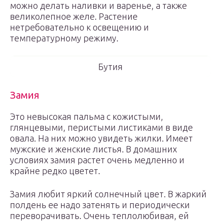
можно делать наливки и варенье, а также
великолепное желе. Растение
нетребовательно к освещению и
температурному режиму.
Бутия
Замия
Это невысокая пальма с кожистыми,
глянцевыми, перистыми листиками в виде
овала. На них можно увидеть жилки. Имеет
мужские и женские листья. В домашних
условиях замия растет очень медленно и
крайне редко цветет.
Замия любит яркий солнечный цвет. В жаркий
полдень ее надо затенять и периодически
переворачивать. Очень теплолюбивая, ей