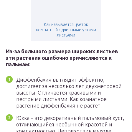
Как называется цветок
комнатный с длинными узкими
листьями
Из-за большого размера широких листьев
эти растения ошибочно причисляются к
пальмам:
Диффенбахия выглядит эффектно,
достигает за несколько лет двухметровой
высоты. Отличается красивыми и
пестрыми листьями. Как комнатное
растение диффенбахия не растет.
Юкка – это декоративный пальмовый куст,
отличающийся необычной красотой и
компактностью. Неприхотлив в уходе.