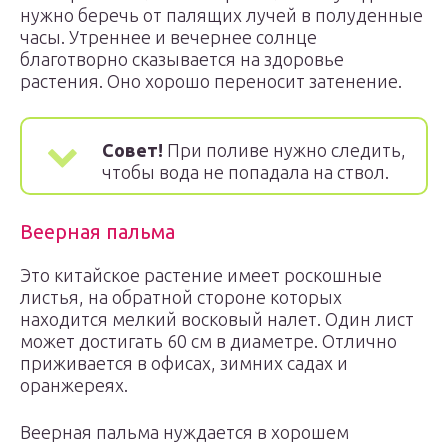
нужно беречь от палящих лучей в полуденные
часы. Утреннее и вечернее солнце
благотворно сказывается на здоровье
растения. Оно хорошо переносит затенение.
Совет!
При поливе нужно следить,
чтобы вода не попадала на ствол.
Веерная пальма
Это китайское растение имеет роскошные
листья, на обратной стороне которых
находится мелкий восковый налет. Один лист
может достигать 60 см в диаметре. Отлично
приживается в офисах, зимних садах и
оранжереях.
Веерная пальма нуждается в хорошем