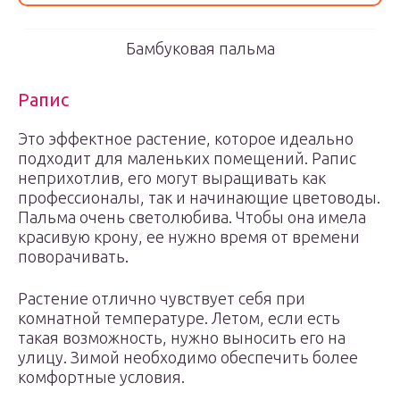
Бамбуковая пальма
Рапис
Это эффектное растение, которое идеально
подходит для маленьких помещений. Рапис
неприхотлив, его могут выращивать как
профессионалы, так и начинающие цветоводы.
Пальма очень светолюбива. Чтобы она имела
красивую крону, ее нужно время от времени
поворачивать.
Растение отлично чувствует себя при
комнатной температуре. Летом, если есть
такая возможность, нужно выносить его на
улицу. Зимой необходимо обеспечить более
комфортные условия.