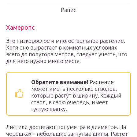
Рапис
Хамеропс
Это низкорослое и многоствольное растение.
Хотя оно вырастает в комнатных условиях
всего до полутора метров, следует учесть, что
для него нужно много места.
Обратите внимание!
Растение
может иметь несколько стволов,
которые растут в ширину. Каждый
ствол, в свою очередь, имеет
густую шапку.
Листики достигают полуметра в диаметре. На
черешках – небольшие загнутые шипы. Растет