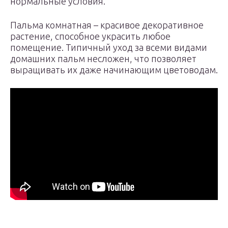
нормальные условия.
Пальма комнатная – красивое декоративное
растение, способное украсить любое
помещение. Типичный уход за всеми видами
домашних пальм несложен, что позволяет
выращивать их даже начинающим цветоводам.