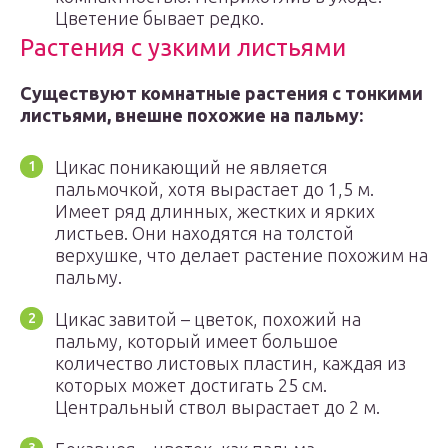
Цветение бывает редко.
Растения с узкими листьями
Существуют комнатные растения с тонкими
листьями, внешне похожие на пальму:
Цикас поникающий не является
пальмочкой, хотя вырастает до 1,5 м.
Имеет ряд длинных, жестких и ярких
листьев. Они находятся на толстой
верхушке, что делает растение похожим на
пальму.
Цикас завитой – цветок, похожий на
пальму, который имеет большое
количество листовых пластин, каждая из
которых может достигать 25 см.
Центральный ствол вырастает до 2 м.