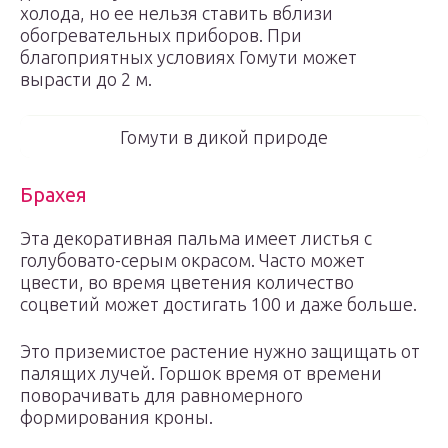
холода, но ее нельзя ставить вблизи
обогревательных приборов. При
благоприятных условиях Гомути может
вырасти до 2 м.
Гомути в дикой природе
Брахея
Эта декоративная пальма имеет листья с
голубовато-серым окрасом. Часто может
цвести, во время цветения количество
соцветий может достигать 100 и даже больше.
Это приземистое растение нужно защищать от
палящих лучей. Горшок время от времени
поворачивать для равномерного
формирования кроны.