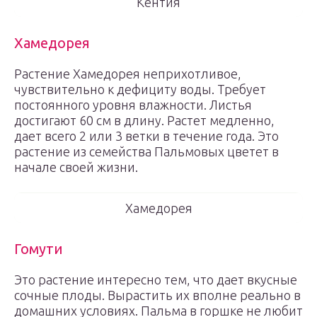
Кентия
Хамедорея
Растение Хамедорея неприхотливое,
чувствительно к дефициту воды. Требует
постоянного уровня влажности. Листья
достигают 60 см в длину. Растет медленно,
дает всего 2 или 3 ветки в течение года. Это
растение из семейства Пальмовых цветет в
начале своей жизни.
Хамедорея
Гомути
Это растение интересно тем, что дает вкусные
сочные плоды. Вырастить их вполне реально в
домашних условиях. Пальма в горшке не любит