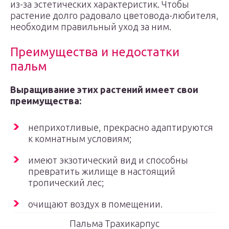
из-за эстетических характеристик. Чтобы
растение долго радовало цветовода-любителя,
необходим правильный уход за ним.
Преимущества и недостатки
пальм
Выращивание этих растений имеет свои
преимущества:
неприхотливые, прекрасно адаптируются
к комнатным условиям;
имеют экзотический вид и способны
превратить жилище в настоящий
тропический лес;
очищают воздух в помещении.
Пальма Трахикарпус