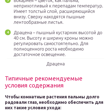
Бокарнея – цветок, как пальма,
неприхотливый к перепадам температур.
Имеет толстый слой, расширяющийся
внизу. Сверху находятся пышные
лентообразные листья.
Драцена – пышный кустарник высотой до
40 см. Высоту и ширину кроны можно
регулировать самостоятельно. Для
полноценного роста необходимо
достаточное освещение.
Драцена
Типичные рекомендуемые
условия содержания
Чтобы комнатные растения пальмы долго
радовали глаз, необходимо обеспечить для
них такие условия ухода: