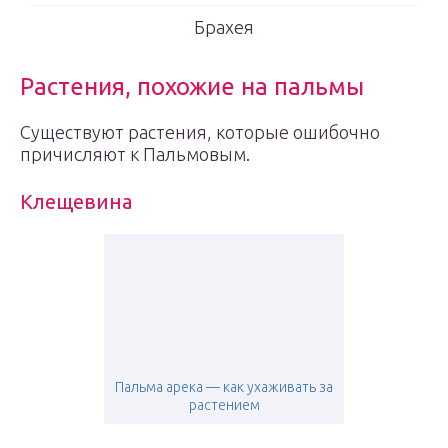
Брахея
Растения, похожие на пальмы
Существуют растения, которые ошибочно
причисляют к Пальмовым.
Клещевина
Пальма арека — как ухаживать за
растением