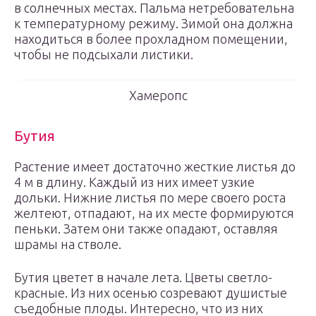
в солнечных местах. Пальма нетребовательна
к температурному режиму. Зимой она должна
находиться в более прохладном помещении,
чтобы не подсыхали листики.
Хамеропс
Бутия
Растение имеет достаточно жесткие листья до
4 м в длину. Каждый из них имеет узкие
дольки. Нижние листья по мере своего роста
желтеют, отпадают, на их месте формируются
пеньки. Затем они также опадают, оставляя
шрамы на стволе.
Бутия цветет в начале лета. Цветы светло-
красные. Из них осенью созревают душистые
съедобные плоды. Интересно, что из них