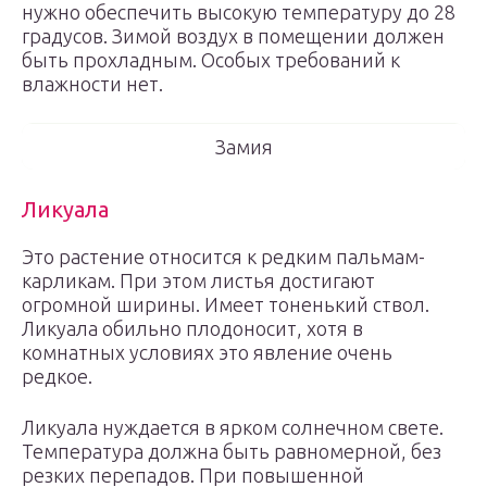
нужно обеспечить высокую температуру до 28
градусов. Зимой воздух в помещении должен
быть прохладным. Особых требований к
влажности нет.
Замия
Ликуала
Это растение относится к редким пальмам-
карликам. При этом листья достигают
огромной ширины. Имеет тоненький ствол.
Ликуала обильно плодоносит, хотя в
комнатных условиях это явление очень
редкое.
Ликуала нуждается в ярком солнечном свете.
Температура должна быть равномерной, без
резких перепадов. При повышенной