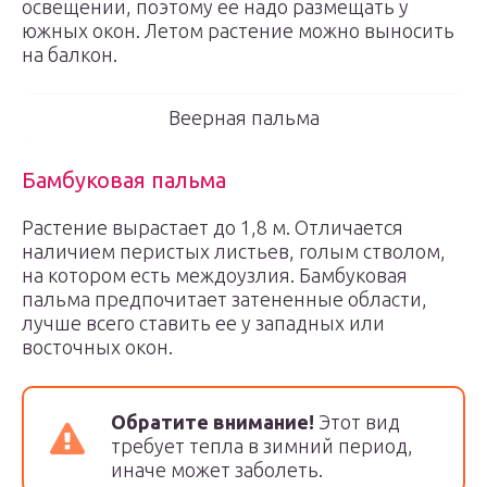
освещении, поэтому ее надо размещать у
южных окон. Летом растение можно выносить
на балкон.
Веерная пальма
Бамбуковая пальма
Растение вырастает до 1,8 м. Отличается
наличием перистых листьев, голым стволом,
на котором есть междоузлия. Бамбуковая
пальма предпочитает затененные области,
лучше всего ставить ее у западных или
восточных окон.
Обратите внимание!
Этот вид
требует тепла в зимний период,
иначе может заболеть.