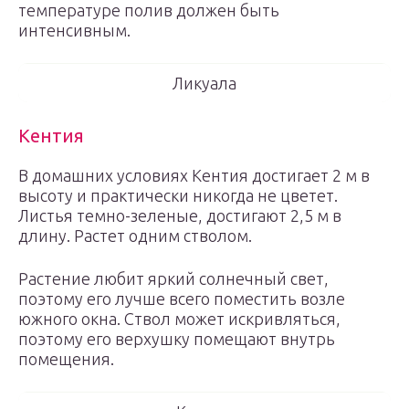
температуре полив должен быть
интенсивным.
Ликуала
Кентия
В домашних условиях Кентия достигает 2 м в
высоту и практически никогда не цветет.
Листья темно-зеленые, достигают 2,5 м в
длину. Растет одним стволом.
Растение любит яркий солнечный свет,
поэтому его лучше всего поместить возле
южного окна. Ствол может искривляться,
поэтому его верхушку помещают внутрь
помещения.