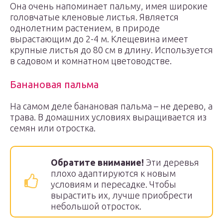
Она очень напоминает пальму, имея широкие
головчатые кленовые листья. Является
однолетним растением, в природе
вырастающим до 2-4 м. Клещевина имеет
крупные листья до 80 см в длину. Используется
в садовом и комнатном цветоводстве.
Банановая пальма
На самом деле банановая пальма – не дерево, а
трава. В домашних условиях выращивается из
семян или отростка.
Обратите внимание!
Эти деревья
плохо адаптируются к новым
условиям и пересадке. Чтобы
вырастить их, лучше приобрести
небольшой отросток.