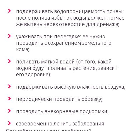
поддерживать водопроницаемость почвы:
после полива избыток воды должен тотчас
же вытечь через отверстие для дренажа;
ухаживать при пересадке: ее нужно
проводить с сохранением земельного
кома;
поливать мягкой водой (от того, какой
водой будут поливать растение, зависит
его здоровье);
поддерживать высокую влажность воздуха;
периодически проводить обрезку;
проводить внекорневые подкормки;
своевременно лечить заболевания.