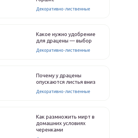
Декоративно-лиственные
Какое нужно удобрение
для драцены — выбор
Декоративно-лиственные
Почему у драцены
опускаются листья вниз
Декоративно-лиственные
Как размножить мирт в
домашних условиях
черенками