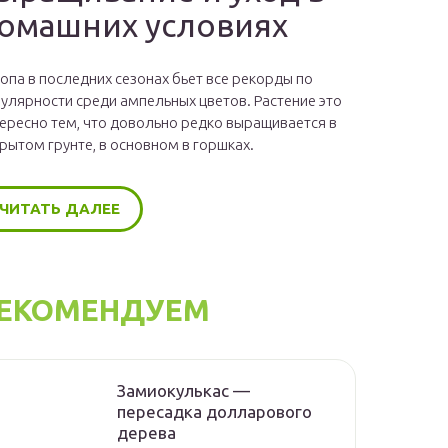
омашних условиях
опа в последних сезонах бьет все рекорды по
улярности среди ампельных цветов. Растение это
ересно тем, что довольно редко выращивается в
рытом грунте, в основном в горшках.
ЧИТАТЬ ДАЛЕЕ
ЕКОМЕНДУЕМ
Замиокулькас —
пересадка долларового
дерева