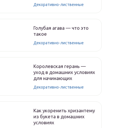
Декоративно-лиственные
Голубая агава — что это
такое
Декоративно-лиственные
Королевская герань —
уход в домашних условиях
для начинающих
Декоративно-лиственные
Как укоренить хризантему
из букета в домашних
условиях