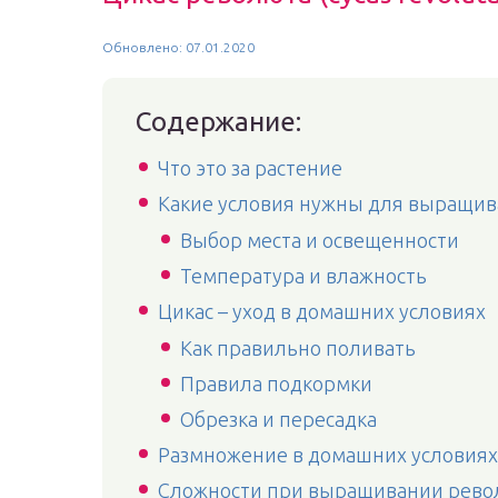
Обновлено: 07.01.2020
Содержание:
Что это за растение
Какие условия нужны для выращи
Выбор места и освещенности
Температура и влажность
Цикас – уход в домашних условиях
Как правильно поливать
Правила подкормки
Обрезка и пересадка
Размножение в домашних условиях
Сложности при выращивании рев