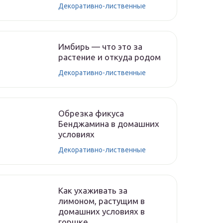
Декоративно-лиственные
Имбирь — что это за
растение и откуда родом
Декоративно-лиственные
Обрезка фикуса
Бенджамина в домашних
условиях
Декоративно-лиственные
Как ухаживать за
лимоном, растущим в
домашних условиях в
горшке