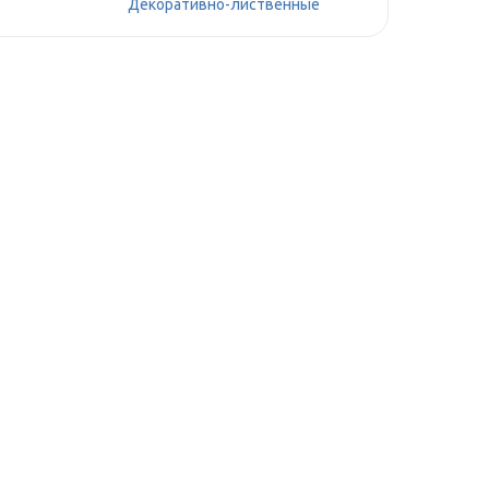
Декоративно-лиственные