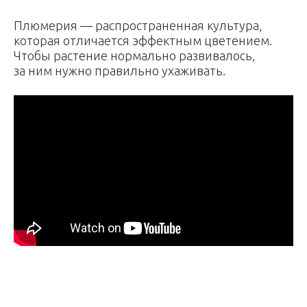
Плюмерия — распространенная культура,
которая отличается эффектным цветением.
Чтобы растение нормально развивалось,
за ним нужно правильно ухаживать.