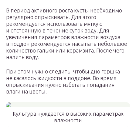
В период активного роста кусты необходимо
регулярно опрыскивать. Для этого
рекомендуется использовать мягкую
и отстоянную в течение суток воду. Для
увеличения параметров влажности воздуха
в поддон рекомендуется насыпать небольшое
количество гальки или керамзита. После чего
налить воду.
При этом нужно следить, чтобы дно горшка
не касалось жидкости в поддоне. Во время
опрыскивания нужно избегать попадания
влаги на цветы.
Культура нуждается в высоких параметрах
влажности