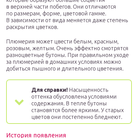
в верхней части побегов. Они отличаются
по размерам, форме, цветовой гамме.
В зависимости от вида меняется даже степень
раскрытия цветков.
Плюмерия может цвести белым, красным,
розовым, желтым. Очень эффектно смотрятся
разноцветные бутоны. При правильном уходе
за плюмерией в домашних условиях можно
добиться пышного и длительного цветения.
Для справки!
Насыщенность
оттенка обусловлена условиями
содержания. В тепле бутоны
становятся более яркими. У старых
цветов они постепенно бледнеют.
История появления