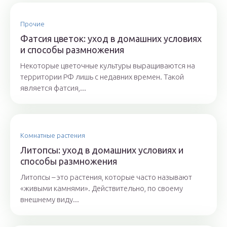
Прочие
Фатсия цветок: уход в домашних условиях
и способы размножения
Некоторые цветочные культуры выращиваются на
территории РФ лишь с недавних времен. Такой
является фатсия,...
Комнатные растения
Литопсы: уход в домашних условиях и
способы размножения
Литопсы – это растения, которые часто называют
«живыми камнями». Действительно, по своему
внешнему виду...