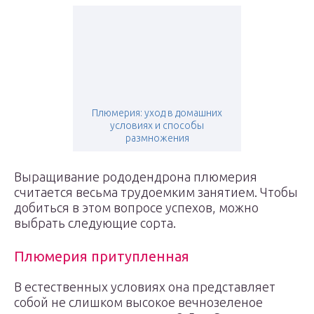
Плюмерия: уход в домашних
условиях и способы
размножения
Выращивание рододендрона плюмерия
считается весьма трудоемким занятием. Чтобы
добиться в этом вопросе успехов, можно
выбрать следующие сорта.
Плюмерия притупленная
В естественных условиях она представляет
собой не слишком высокое вечнозеленое