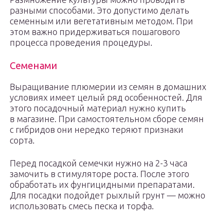
разными способами. Это допустимо делать
семенным или вегетативным методом. При
этом важно придерживаться пошагового
процесса проведения процедуры.
Семенами
Выращивание плюмерии из семян в домашних
условиях имеет целый ряд особенностей. Для
этого посадочный материал нужно купить
в магазине. При самостоятельном сборе семян
с гибридов они нередко теряют признаки
сорта.
Перед посадкой семечки нужно на 2-3 часа
замочить в стимуляторе роста. После этого
обработать их фунгицидными препаратами.
Для посадки подойдет рыхлый грунт — можно
использовать смесь песка и торфа.