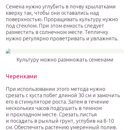
Семена нужно углубить в почву крылатками
кверху так, чтобы они оставались над
поверхностью. Проращивать культуру нужно
под стеклом. При этом емкость следует
разместить в солнечном месте. Тепличку
нужно регулярно проветривать и увлажнять.
Культуру можно размножать семенами
Черенками
При использовании этого метода нужно
срезать с куста побег длиной 30 см и замочить
его в стимуляторе роста. Затем в течение
нескольких часов подсушить в темном
и прохладном месте. Срезать листья
и посадить в рыхлый грунт, углубив на 8-10
см. Обеспечить растению умеренный полив.