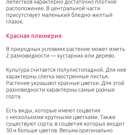
лепестков характерно достаточно плотное
расположение. В центральной части
присутствует маленький бледно-желтый
глазок.
Красная плюмерия
В природных условиях растение может иметь
2 разновидности — кустарник или дерево.
Культура считается полулистопадной. Для нее
характерны слегка заостренные листья.
Растение украшают красные цветки. Для этой
разновидности характерны самые разные
сорта.
Есть виды, которые имеют соцветия
с несколькими крупными цветками. Также
существуют сорта, в соцветия которых входит
30 и больше цветов. Весьма оригинально