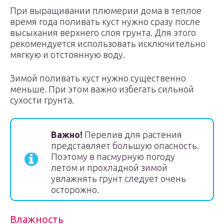
При выращивании плюмерии дома в теплое
время года поливать куст нужно сразу после
высыхания верхнего слоя грунта. Для этого
рекомендуется использовать исключительно
мягкую и отстоянную воду.
Зимой поливать куст нужно существенно
меньше. При этом важно избегать сильной
сухости грунта.
Важно!
Перелив для растения
представляет большую опасность.
Поэтому в пасмурную погоду
летом и прохладной зимой
увлажнять грунт следует очень
осторожно.
Влажность