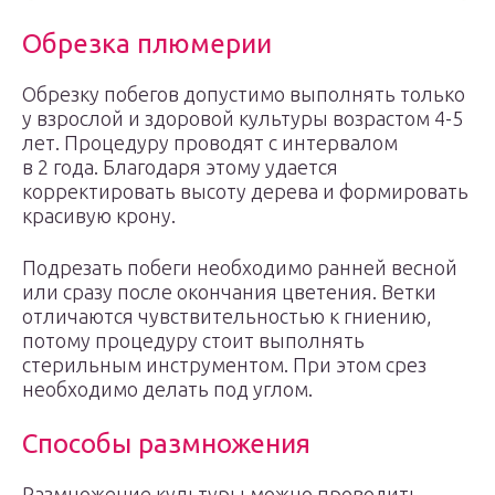
Обрезка плюмерии
Обрезку побегов допустимо выполнять только
у взрослой и здоровой культуры возрастом 4-5
лет. Процедуру проводят с интервалом
в 2 года. Благодаря этому удается
корректировать высоту дерева и формировать
красивую крону.
Подрезать побеги необходимо ранней весной
или сразу после окончания цветения. Ветки
отличаются чувствительностью к гниению,
потому процедуру стоит выполнять
стерильным инструментом. При этом срез
необходимо делать под углом.
Способы размножения
Размножение культуры можно проводить