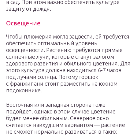
в сад. При этом важно обеспечить культуре
защиту от дождя.
Освещение
Чтобы плюмерия могла зацвести, ей требуется
обеспечить оптимальный уровень
освещенности. Растению требуются прямые
солнечные лучи, которые станут залогом
здорового развития и обильного цветения. Для
этого культура должна находиться 6-7 часов
под лучами солнца. Потому горшок
с франжипани стоит разместить на южном
подоконнике.
Восточная или западная сторона тоже
подойдет, однако в этом случае цветение
будет менее обильным. Северное окно
считается наихудшим вариантом — растение
не сможет нормально развиваться в таких