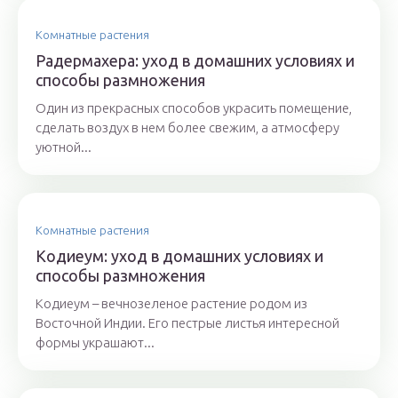
Комнатные растения
Радермахера: уход в домашних условиях и
способы размножения
Один из прекрасных способов украсить помещение,
сделать воздух в нем более свежим, а атмосферу
уютной...
Комнатные растения
Кодиеум: уход в домашних условиях и
способы размножения
Кодиеум – вечнозеленое растение родом из
Восточной Индии. Его пестрые листья интересной
формы украшают...