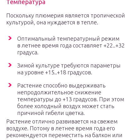
Температура
Поскольку плюмерия является тропической
культурой, она нуждается в тепле.
Оптимальный температурный режим
в летнее время года составляет +22..+32
градуса.
Зимой культуре требуются параметры
на уровне +15..+18 градусов.
Растение способно выдерживать
непродолжительное снижение
температуры до +13 градусов. При этом
более холодный воздух может стать
причиной гибели цветка.
Растение отлично развивается на свежем
воздухе. Потому в летнее время года его
рекомендуется переместить на балкон или