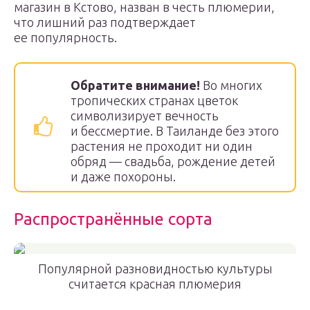
магазин в Кстово, назван в честь плюмерии,
что лишний раз подтверждает
ее популярность.
Обратите внимание!
Во многих
тропических странах цветок
символизирует вечность
и бессмертие. В Таиланде без этого
растения не проходит ни один
обряд — свадьба, рождение детей
и даже похороны.
Распространённые сорта
Популярной разновидностью культуры
считается красная плюмерия