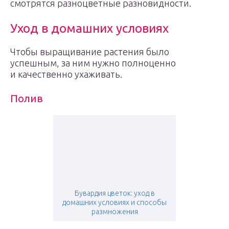
смотрятся разноцветные разновидности.
Уход в домашних условиях
Чтобы выращивание растения было
успешным, за ним нужно полноценно
и качественно ухаживать.
Полив
Бувардия цветок: уход в
домашних условиях и способы
размножения