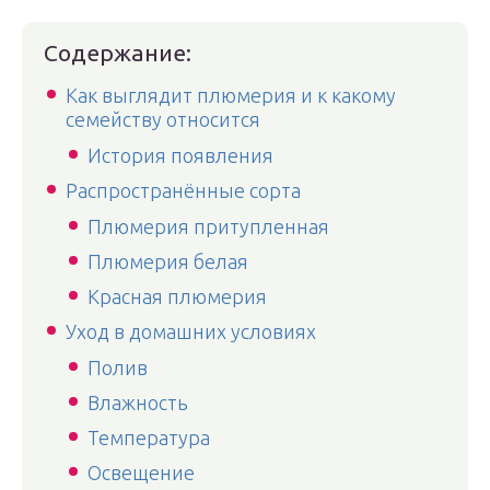
Содержание:
Как выглядит плюмерия и к какому
семейству относится
История появления
Распространённые сорта
Плюмерия притупленная
Плюмерия белая
Красная плюмерия
Уход в домашних условиях
Полив
Влажность
Температура
Освещение