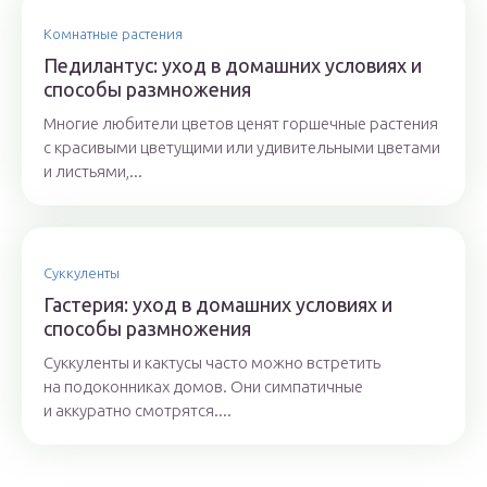
Комнатные растения
Педилантус: уход в домашних условиях и
способы размножения
Многие любители цветов ценят горшечные растения
с красивыми цветущими или удивительными цветами
и листьями,...
Суккуленты
Гастерия: уход в домашних условиях и
способы размножения
Суккуленты и кактусы часто можно встретить
на подоконниках домов. Они симпатичные
и аккуратно смотрятся....