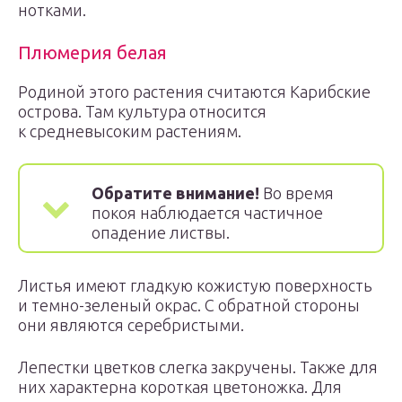
нотками.
Плюмерия белая
Родиной этого растения считаются Карибские
острова. Там культура относится
к средневысоким растениям.
Обратите внимание!
Во время
покоя наблюдается частичное
опадение листвы.
Листья имеют гладкую кожистую поверхность
и темно-зеленый окрас. С обратной стороны
они являются серебристыми.
Лепестки цветков слегка закручены. Также для
них характерна короткая цветоножка. Для