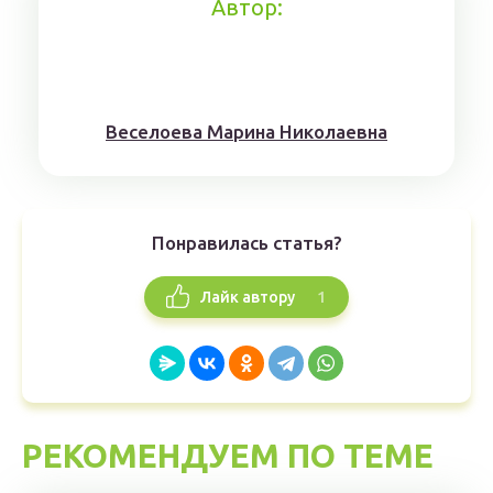
Автор:
Веселоева Марина Николаевна
Понравилась статья?
1
Лайк автору
РЕКОМЕНДУЕМ ПО ТЕМЕ