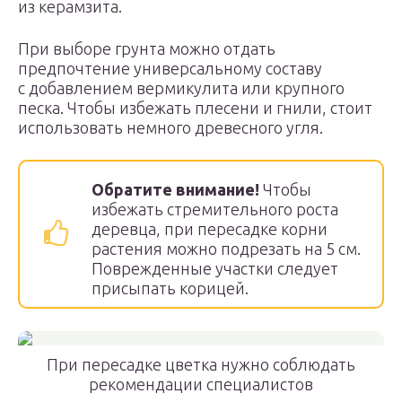
из керамзита.
При выборе грунта можно отдать
предпочтение универсальному составу
с добавлением вермикулита или крупного
песка. Чтобы избежать плесени и гнили, стоит
использовать немного древесного угля.
Обратите внимание!
Чтобы
избежать стремительного роста
деревца, при пересадке корни
растения можно подрезать на 5 см.
Поврежденные участки следует
присыпать корицей.
При пересадке цветка нужно соблюдать
рекомендации специалистов