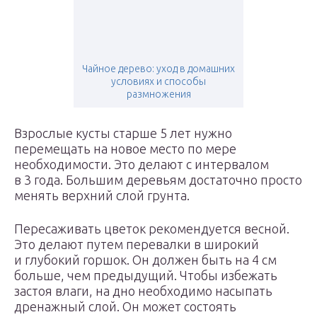
Чайное дерево: уход в домашних
условиях и способы
размножения
Взрослые кусты старше 5 лет нужно
перемещать на новое место по мере
необходимости. Это делают с интервалом
в 3 года. Большим деревьям достаточно просто
менять верхний слой грунта.
Пересаживать цветок рекомендуется весной.
Это делают путем перевалки в широкий
и глубокий горшок. Он должен быть на 4 см
больше, чем предыдущий. Чтобы избежать
застоя влаги, на дно необходимо насыпать
дренажный слой. Он может состоять