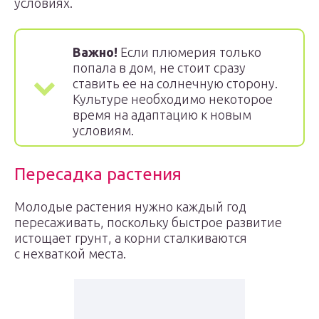
условиях.
Важно!
Если плюмерия только
попала в дом, не стоит сразу
ставить ее на солнечную сторону.
Культуре необходимо некоторое
время на адаптацию к новым
условиям.
Пересадка растения
Молодые растения нужно каждый год
пересаживать, поскольку быстрое развитие
истощает грунт, а корни сталкиваются
с нехваткой места.