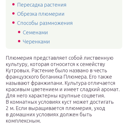
Пересадка растения
Обрезка плюмерии
Способы размножения
Семенами
Черенками
Плюмерия представляет собой лиственную
культуру, которая относится к семейству
Кутровых. Растение было названо в честь
французского ботаника Плюмера. Его также
называют франжипани. Культура отличается
красивым цветением и имеет сладкий аромат.
Для него характерны крупные соцветия.
В комнатных условиях куст может достигать
2 м. Если выращивается плюмерия, уход
в домашних условиях должен быть
комплексным.