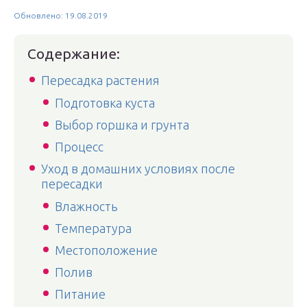
Обновлено: 19.08.2019
Содержание:
Пересадка растения
Подготовка куста
Выбор горшка и грунта
Процесс
Уход в домашних условиях после
пересадки
Влажность
Температура
Местоположение
Полив
Питание