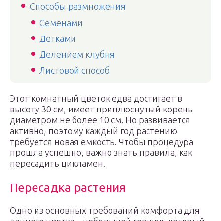
Способы размножения
Семенами
Детками
Делением клубня
Листовой способ
Этот комнатный цветок едва достигает в
высоту 30 см, имеет приплюснутый корень
диаметром не более 10 см. Но развивается
активно, поэтому каждый год растению
требуется новая емкость. Чтобы процедура
прошла успешно, важно знать правила, как
пересадить цикламен.
Пересадка растения
Одно из основных требований комфорта для