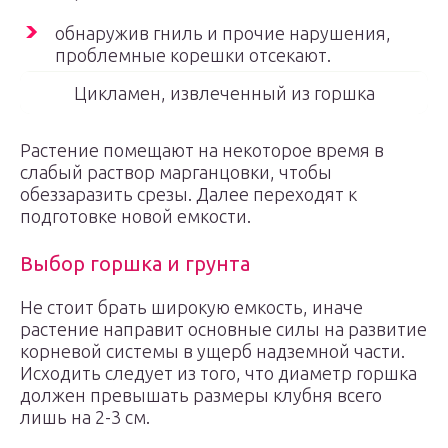
обнаружив гниль и прочие нарушения,
проблемные корешки отсекают.
Цикламен, извлеченный из горшка
Растение помещают на некоторое время в
слабый раствор марганцовки, чтобы
обеззаразить срезы. Далее переходят к
подготовке новой емкости.
Выбор горшка и грунта
Не стоит брать широкую емкость, иначе
растение направит основные силы на развитие
корневой системы в ущерб надземной части.
Исходить следует из того, что диаметр горшка
должен превышать размеры клубня всего
лишь на 2-3 см.