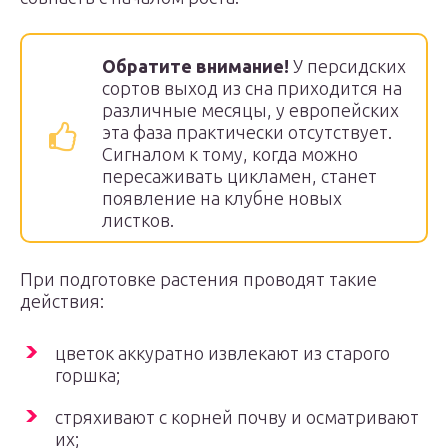
Обратите внимание!
У персидских
сортов выход из сна приходится на
различные месяцы, у европейских
эта фаза практически отсутствует.
Сигналом к тому, когда можно
пересаживать цикламен, станет
появление на клубне новых
листков.
При подготовке растения проводят такие
действия:
цветок аккуратно извлекают из старого
горшка;
стряхивают с корней почву и осматривают
их;