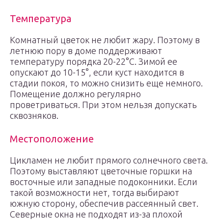
Температура
Комнатный цветок не любит жару. Поэтому в
летнюю пору в доме поддерживают
температуру порядка 20-22°С. Зимой ее
опускают до 10-15°, если куст находится в
стадии покоя, то можно снизить еще немного.
Помещение должно регулярно
проветриваться. При этом нельзя допускать
сквозняков.
Местоположение
Цикламен не любит прямого солнечного света.
Поэтому выставляют цветочные горшки на
восточные или западные подоконники. Если
такой возможности нет, тогда выбирают
южную сторону, обеспечив рассеянный свет.
Северные окна не подходят из-за плохой