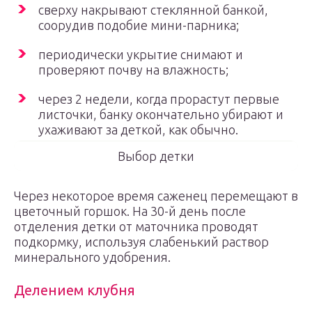
сверху накрывают стеклянной банкой,
соорудив подобие мини-парника;
периодически укрытие снимают и
проверяют почву на влажность;
через 2 недели, когда прорастут первые
листочки, банку окончательно убирают и
ухаживают за деткой, как обычно.
Выбор детки
Через некоторое время саженец перемещают в
цветочный горшок. На 30-й день после
отделения детки от маточника проводят
подкормку, используя слабенький раствор
минерального удобрения.
Делением клубня