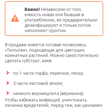
Важно!
Независимо от того,
емкость новая или бывшая в
употреблении, ее предварительно
дезинфицируют и только потом
наполняют грунтом.
В продаже имеется готовая почвосмесь
«Тюльпан», подходящая для цветущих
комнатных растений. Можно самостоятельно
сделать субстрат, взяв:
по 1 части торфа, перегноя, песка;
3 части листовой земли;
немного вермикулита (вермиона).
Чтобы избежать инфекций, уничтожить
личинки вредителей, перед тем, как цикламен