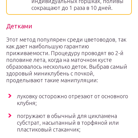
индивидуальных горшках, поливы
сокращают до 1 раза в 10 дней.
Детками
Этот метод популярен среди цветоводов, так
как дает наибольшую гарантию
приживаемости. Процедуру проводят во 2-й
половине лета, когда на маточном кусте
образовалось несколько деток. Выбрав самый
здоровый миниклубень с почкой,
проделывают такие манипуляции:
луковку осторожно отрезают от основного
клубня;
погружают в обычный для цикламена
субстрат, насыпанный в торфяной или
пластиковый стаканчик;