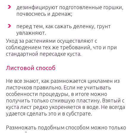
дезинфицируют подготовленные горшки,
почвосмесь и дренаж;
перед тем, как сажать деленку, грунт
увлажняют.
Уход за растениями осуществляют с
соблюдением тех же требований, что и при
стандартной пересадке куста.
Листовой способ
Не все знают, как размножается цикламен из
листочков правильно. Если не учитывать
особенности процедуры, в итоге можно
получить только сгнившую пластину. Взятый с
куста лист редко укореняется в воде. Не всегда
удается сделать это и в субстрате.
Размножать подобным способом можно только