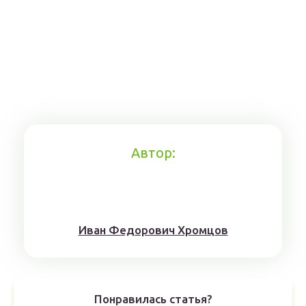
Автор:
Иван Федорович Хромцов
Понравилась статья?