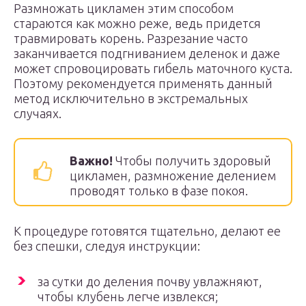
Размножать цикламен этим способом
стараются как можно реже, ведь придется
травмировать корень. Разрезание часто
заканчивается подгниванием деленок и даже
может спровоцировать гибель маточного куста.
Поэтому рекомендуется применять данный
метод исключительно в экстремальных
случаях.
Важно!
Чтобы получить здоровый
цикламен, размножение делением
проводят только в фазе покоя.
К процедуре готовятся тщательно, делают ее
без спешки, следуя инструкции:
за сутки до деления почву увлажняют,
чтобы клубень легче извлекся;