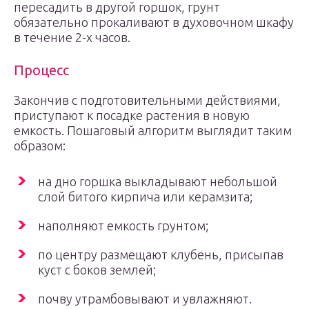
пересадить в другой горшок, грунт
обязательно прокаливают в духовочном шкафу
в течение 2-х часов.
Процесс
Закончив с подготовительными действиями,
приступают к посадке растения в новую
емкость. Пошаговый алгоритм выглядит таким
образом:
на дно горшка выкладывают небольшой
слой битого кирпича или керамзита;
наполняют емкость грунтом;
по центру размещают клубень, присыпав
куст с боков землей;
почву утрамбовывают и увлажняют.