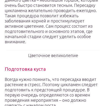
данного цветка – небольшой горшок, который
очень быстро становится тесным. Пересадку
цикламена желательно проводить ежегодно.
Такая процедура позволит избежать
заболевания корней и простимулирует
активное цветение. Сам процесс состоит из
подготовительного и основного этапов, где
начальной стадии следует уделить особое
внимание.
Цветочное великолепие
Подготовка куста
Всегда нужно помнить, что пересадка вводит
растение в стресс. Поэтому цикламен следует
подготовить к предстоящей процедуре. В
первую очередь определяются со времен
проведения мероприятия – оно должно
совпасть с началом роста.