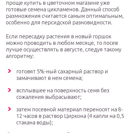
проще купить в цветочном магазине уже
готовые семена цикламенов. Данный способ
размножения считается самым оптимальным,
особенно для персидской разновидности.
Если пересадку растения в новый горшок
можно проводить в любом месяце, то посев
лучше осуществлять в августе, следуя такому
алгоритму:
готовят 5%-ный сахарный раствор и
замачивают в нем семена;
всплывшее на поверхность семя без
сожаления выбрасывают;
затем посевной материал переносят на 8-
12 часов в раствор Циркона (4 капли на 0,5
стакана воды);