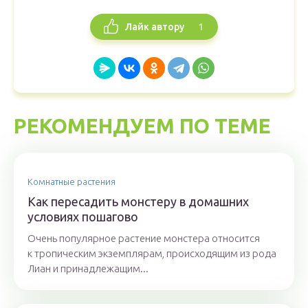
1
Лайк автору
РЕКОМЕНДУЕМ ПО ТЕМЕ
Комнатные растения
Как пересадить монстеру в домашних
условиях пошагово
Очень популярное растение монстера относится
к тропическим экземплярам, происходящим из рода
Лиан и принадлежащим...