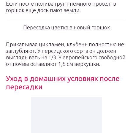
Если после полива грунт немного просел, в
горшок еще досыпают земли.
Пересадка цветка в новый горшок
Прикапывая цикламен, клубень полностью не
заглубляют. У персидского сорта он должен
выглядывать на 1/3. У европейского свободной
от почвы оставляют 1,5 см верхушки.
Уход в домашних условиях после
пересадки