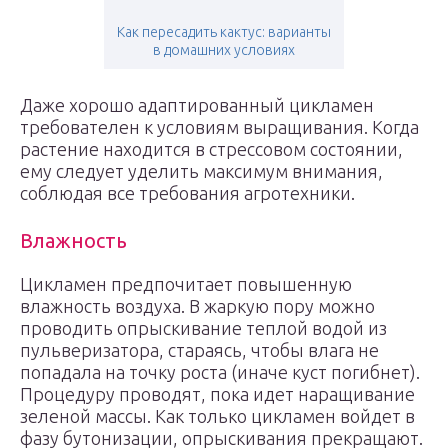
Как пересадить кактус: варианты
в домашних условиях
Даже хорошо адаптированный цикламен
требователен к условиям выращивания. Когда
растение находится в стрессовом состоянии,
ему следует уделить максимум внимания,
соблюдая все требования агротехники.
Влажность
Цикламен предпочитает повышенную
влажность воздуха. В жаркую пору можно
проводить опрыскивание теплой водой из
пульверизатора, стараясь, чтобы влага не
попадала на точку роста (иначе куст погибнет).
Процедуру проводят, пока идет наращивание
зеленой массы. Как только цикламен войдет в
фазу бутонизации, опрыскивания прекращают.