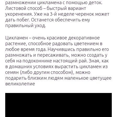
размножении цикламена с помощью деток.
Листовой способ – быстрый вариант
укоренения. Уже на 3-й неделе черенок может
дать побег. Останется обеспечить ему
правильный уход.
Цикламен – очень красивое декоративное
растение, способное радовать цветением в
любое время года. Научившись правильно его
размножать и пересаживать, можно создать у
себя на подоконнике настоящий рай. Зная, как
в домашних условиях вырастить цикламен из
семян (либо другим способом), можно
подарить близким людям маленькое цветущее
великолепие