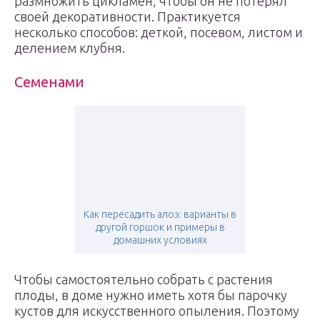
размножить цикламен, чтобы он не потерял
своей декоративности. Практикуется
несколько способов: деткой, посевом, листом и
делением клубня.
Семенами
Как пересадить алоэ: варианты в
другой горшок и примеры в
домашних условиях
Чтобы самостоятельно собрать с растения
плоды, в доме нужно иметь хотя бы парочку
кустов для искусственного опыления. Поэтому