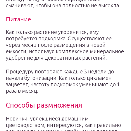
смачивают, чтобы она полностью не высохла.
Питание
Как только растение укоренится, ему
потребуется подкормка. Осуществляют ее
через месяц после размещения в новой
емкости, используя комплексное минеральное
удобрение для декоративных растений.
Процедуру повторяют каждые 3 недели до
начала бутонизации. Как только цикламен
зацветет, частоту подкормок уменьшают до 1
раза в месяц.
Способы размножения
Новички, увлекшиеся домашним
цветоводством, интересуются, как правильно