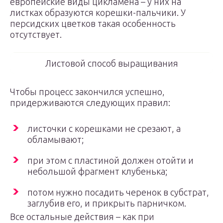
европейские виды цикламена – у них на
листках образуются корешки-пальчики. У
персидских цветков такая особенность
отсутствует.
Листовой способ выращивания
Чтобы процесс закончился успешно,
придерживаются следующих правил:
листочки с корешками не срезают, а
обламывают;
при этом с пластиной должен отойти и
небольшой фрагмент клубенька;
потом нужно посадить черенок в субстрат,
заглубив его, и прикрыть парничком.
Все остальные действия – как при