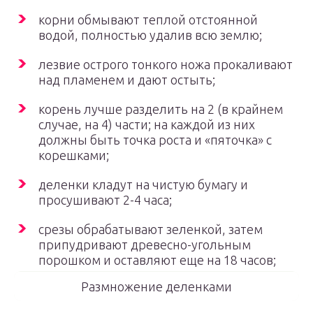
корни обмывают теплой отстоянной
водой, полностью удалив всю землю;
лезвие острого тонкого ножа прокаливают
над пламенем и дают остыть;
корень лучше разделить на 2 (в крайнем
случае, на 4) части; на каждой из них
должны быть точка роста и «пяточка» с
корешками;
деленки кладут на чистую бумагу и
просушивают 2-4 часа;
срезы обрабатывают зеленкой, затем
припудривают древесно-угольным
порошком и оставляют еще на 18 часов;
Размножение деленками