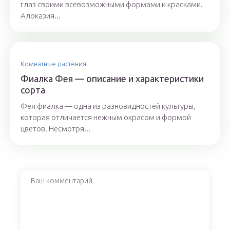
глаз своими всевозможными формами и красками.
Алоказия...
Комнатные растения
Фиалка Фея — описание и характеристики
сорта
Фея фиалка — одна из разновидностей культуры,
которая отличается нежным окрасом и формой
цветов. Несмотря...