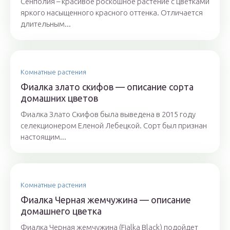
Сенполия – красивое роскошное растение с цветками
яркого насыщенного красного оттенка. Отличается
длительным...
Комнатные растения
Фиалка злато скифов — описание сорта
домашних цветов
Фиалка Злато Скифов была выведена в 2015 году
селекционером Еленой Лебецкой. Сорт был признан
настоящим...
Комнатные растения
Фиалка Черная жемчужина — описание
домашнего цветка
Фиалка Черная жемчужина (Fialka Black) подойдет