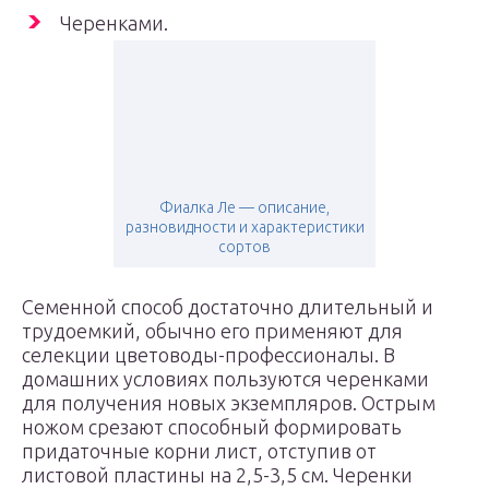
Черенками.
Фиалка Ле — описание,
разновидности и характеристики
сортов
Семенной способ достаточно длительный и
трудоемкий, обычно его применяют для
селекции цветоводы-профессионалы. В
домашних условиях пользуются черенками
для получения новых экземпляров. Острым
ножом срезают способный формировать
придаточные корни лист, отступив от
листовой пластины на 2,5-3,5 см. Черенки