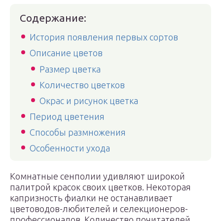
Содержание:
История появления первых сортов
Описание цветов
Размер цветка
Количество цветков
Окрас и рисунок цветка
Период цветения
Способы размножения
Особенности ухода
Комнатные сенполии удивляют широкой
палитрой красок своих цветков. Некоторая
капризность фиалки не останавливает
цветоводов-любителей и селекционеров-
профессионалов. Количество почитателей