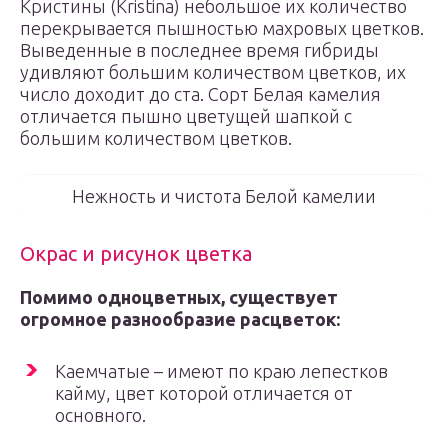
Кристины (Kristina) небольшое их количество
перекрывается пышностью махровых цветков.
Выведенные в последнее время гибриды
удивляют большим количеством цветков, их
число доходит до ста. Сорт Белая камелия
отличается пышно цветущей шапкой с
большим количеством цветков.
Нежность и чистота Белой камелии
Окрас и рисунок цветка
Помимо одноцветных, существует
огромное разнообразие расцветок:
Каемчатые – имеют по краю лепестков
кайму, цвет которой отличается от
основного.