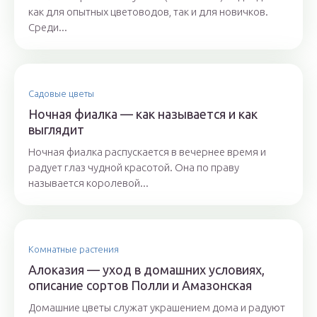
как для опытных цветоводов, так и для новичков.
Среди...
Садовые цветы
Ночная фиалка — как называется и как
выглядит
Ночная фиалка распускается в вечернее время и
радует глаз чудной красотой. Она по праву
называется королевой...
Комнатные растения
Алоказия — уход в домашних условиях,
описание сортов Полли и Амазонская
Домашние цветы служат украшением дома и радуют