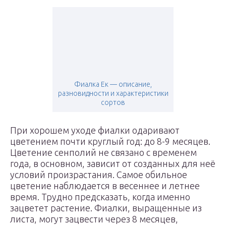
Фиалка Ек — описание,
разновидности и характеристики
сортов
При хорошем уходе фиалки одаривают
цветением почти круглый год: до 8-9 месяцев.
Цветение сенполий не связано с временем
года, в основном, зависит от созданных для неё
условий произрастания. Самое обильное
цветение наблюдается в весеннее и летнее
время. Трудно предсказать, когда именно
зацветет растение. Фиалки, выращенные из
листа, могут зацвести через 8 месяцев,