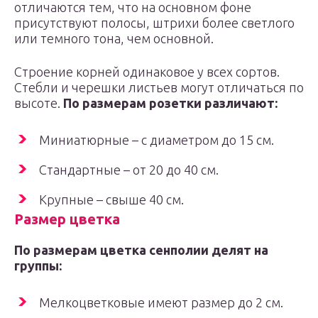
отличаются тем, что на основном фоне
присутствуют полосы, штрихи более светлого
или темного тона, чем основной.
Строение корней одинаковое у всех сортов.
Стебли и черешки листьев могут отличаться по
высоте.
По размерам розетки различают:
Миниатюрные – с диаметром до 15 см.
Стандартные – от 20 до 40 см.
Крупные – свыше 40 см.
Размер цветка
По размерам цветка сенполии делят на
группы:
Мелкоцветковые имеют размер до 2 см.