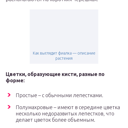
Как выглядит фиалка — описание
растения
Цветки, образующие кисти, разные по
форме:
Простые – с обычными лепестками.
Полумахровые – имеют в середине цветка
несколько недоразвитых лепестков, что
делает цветок более объемным.