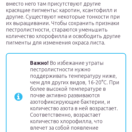
вместо него там присутствуют другие
красящие пигменты: каротин, ксантофилл и
другие. Существуют некоторые тонкости при
их выращивании. Чтобы сохранить признаки
пестролистности, стараются уменьшить
количество хлорофилла и освободить другие
пигменты для изменения окраса листа.
Важно!
Во избежание утраты
пестролистности нужно
поддерживать температуру ниже,
чем для других видов, 16-20°С. При
более высокой температуре в
почве активно развиваются
азотофиксирующие бактерии, и
количество азота в ней возрастает.
Соответственно, возрастает
количество хлорофилла, что
влечет за собой появление