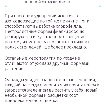
зеленой окраски листа.
При внесении удобрений исключают
азотсодержащие по той же причине – они
способствуют выработке хлорофилла.
Пестролистные формы фиалки хорошо
реагируют на искусственное освещение,
поэтому их можно располагать на нижних
полках стеллажей, где более прохладно.
Остальные мероприятия по уходу не
отличаются от ухода за другими формами
растения.
Однажды увидев очаровательные сенполии,
каждый навсегда становится их почитателем и
загорается желанием вырастить у себя новый
необычной формы и расцветки сорт
привлекательного цветка.