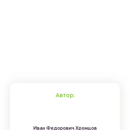
Автор:
Иван Федорович Хромцов