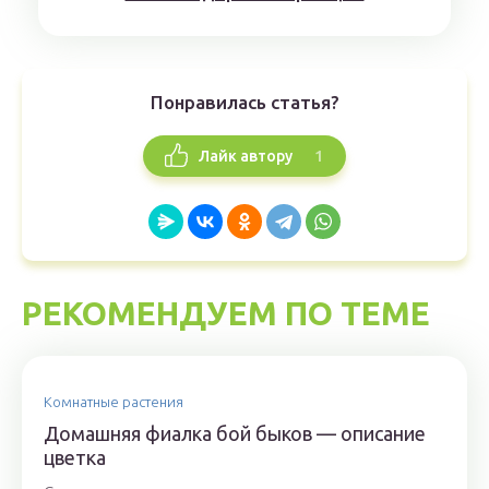
Понравилась статья?
1
Лайк автору
РЕКОМЕНДУЕМ ПО ТЕМЕ
Комнатные растения
Домашняя фиалка бой быков — описание
цветка