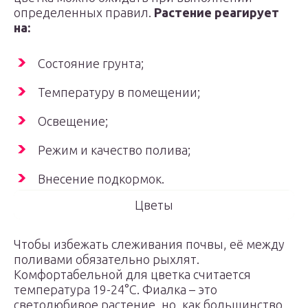
определенных правил.
Растение реагирует
на:
Состояние грунта;
Температуру в помещении;
Освещение;
Режим и качество полива;
Внесение подкормок.
Цветы
Чтобы избежать слеживания почвы, её между
поливами обязательно рыхлят.
Комфортабельной для цветка считается
температура 19-24°С. Фиалка – это
светолюбивое растение, но, как большинство