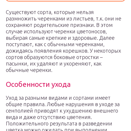
Существуют сорта, которые нельзя
размножить черенками из листьев, т.к. они не
сохраняют родительские признаки. В этом
случае используют черенки цветоносов,
выбирая самые крепкие и здоровые. Далее
поступают, как с обычными черенками,
дожидаясь появления корешков. У некоторых
сортов образуются боковые отростки –
пасынки, их удаляют и укореняют, как
обычные черенки.
Особенности ухода
Уход за разными видами и сортами имеет
общие правила. Любые нарушения в уходе за
сенполией приводят к ухудшению внешнего
вида и даже отсутствию цветения.
Положительного результата в разведении
цветка можно ожидать при выполнении