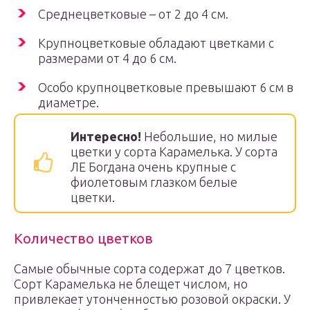
Среднецветковые – от 2 до 4 см.
Крупноцветковые обладают цветками с
размерами от 4 до 6 см.
Особо крупноцветковые превышают 6 см в
диаметре.
Интересно!
Небольшие, но милые
цветки у сорта Карамелька. У сорта
ЛЕ Богдана очень крупные с
фиолетовым глазком белые
цветки.
Количество цветков
Самые обычные сорта содержат до 7 цветков.
Сорт Карамелька не блещет числом, но
привлекает утонченностью розовой окраски. У