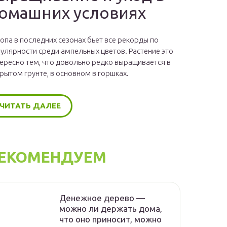
омашних условиях
опа в последних сезонах бьет все рекорды по
улярности среди ампельных цветов. Растение это
ересно тем, что довольно редко выращивается в
рытом грунте, в основном в горшках.
ЧИТАТЬ ДАЛЕЕ
ЕКОМЕНДУЕМ
Денежное дерево —
можно ли держать дома,
что оно приносит, можно