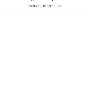
Комнатные растения