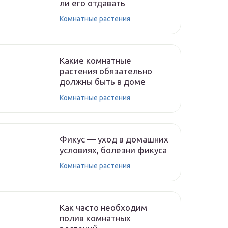
ли его отдавать
Комнатные растения
Какие комнатные
растения обязательно
должны быть в доме
Комнатные растения
Фикус — уход в домашних
условиях, болезни фикуса
Комнатные растения
Как часто необходим
полив комнатных