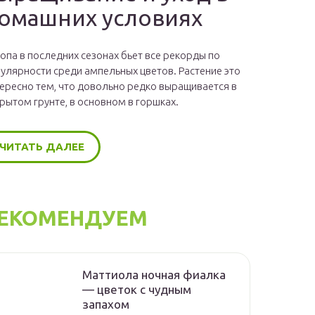
омашних условиях
опа в последних сезонах бьет все рекорды по
улярности среди ампельных цветов. Растение это
ересно тем, что довольно редко выращивается в
рытом грунте, в основном в горшках.
ЧИТАТЬ ДАЛЕЕ
ЕКОМЕНДУЕМ
Маттиола ночная фиалка
— цветок с чудным
запахом