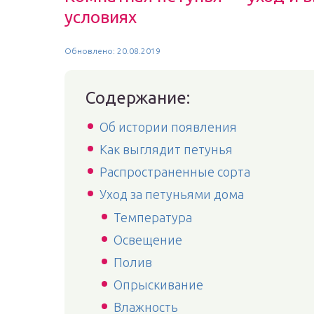
условиях
Обновлено: 20.08.2019
Содержание:
Об истории появления
Как выглядит петунья
Распространенные сорта
Уход за петуньями дома
Температура
Освещение
Полив
Опрыскивание
Влажность