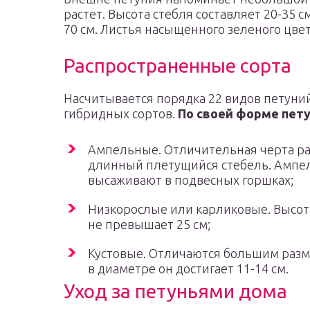
растет. Высота стебля составляет 20-35 с
70 см. Листья насыщенного зеленого цвет
Распространенные сорта
Насчитывается порядка 22 видов петуний
гибридных сортов.
По своей форме пет
Ампельные. Отличительная черта ра
длинный плетущийся стебель. Ампе
высаживают в подвесных горшках;
Низкорослые или карликовые. Высот
не превышает 25 см;
Кустовые. Отличаются большим разм
в диаметре он достигает 11-14 см.
Уход за петуньями дома