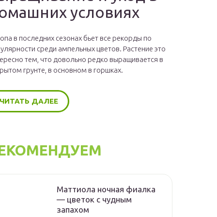
омашних условиях
опа в последних сезонах бьет все рекорды по
улярности среди ампельных цветов. Растение это
ересно тем, что довольно редко выращивается в
рытом грунте, в основном в горшках.
ЧИТАТЬ ДАЛЕЕ
ЕКОМЕНДУЕМ
Маттиола ночная фиалка
— цветок с чудным
запахом