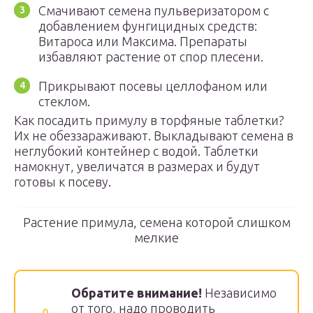
Смачивают семена пульверизатором с
добавлением фунгицидных средств:
Витароса или Максима. Препараты
избавляют растение от спор плесени.
Прикрывают посевы целлофаном или
стеклом.
Как посадить примулу в торфяные таблетки?
Их не обеззараживают. Выкладывают семена в
неглубокий контейнер с водой. Таблетки
намокнут, увеличатся в размерах и будут
готовы к посеву.
Растение примула, семена которой слишком
мелкие
Обратите внимание!
Независимо
от того, надо проводить