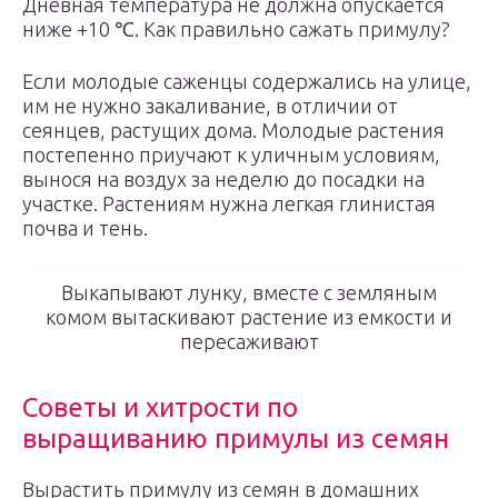
Дневная температура не должна опускается
ниже +10 ℃. Как правильно сажать примулу?
Если молодые саженцы содержались на улице,
им не нужно закаливание, в отличии от
сеянцев, растущих дома. Молодые растения
постепенно приучают к уличным условиям,
вынося на воздух за неделю до посадки на
участке. Растениям нужна легкая глинистая
почва и тень.
Выкапывают лунку, вместе с земляным
комом вытаскивают растение из емкости и
пересаживают
Советы и хитрости по
выращиванию примулы из семян
Вырастить примулу из семян в домашних