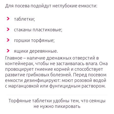
Для посева подойдут неглубокие емкости:
таблетки;
стаканы пластиковые;
горшки торфяные;
ящики деревянные.
Главное – наличие дренажных отверстий в
контейнерах, чтобы не застаивалась влага. Она
провоцирует гниение корней и способствует
развитие грибковых болезней. Перед посевом
емкости дезинфицируют: моют розовой водой
с марганцовкой или фунгицидным раствором.
Торфяные таблетки удобны тем, что сеянцы
не нужно пикировать