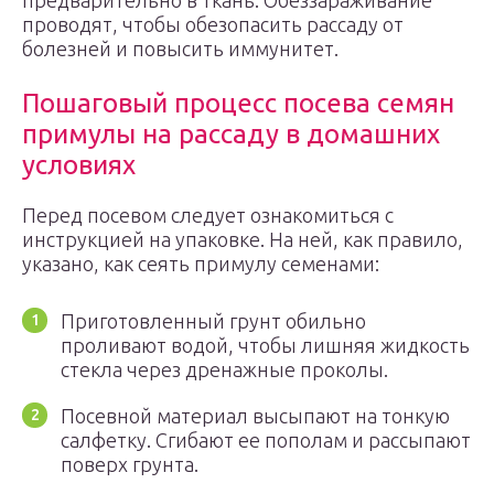
предварительно в ткань. Обеззараживание
проводят, чтобы обезопасить рассаду от
болезней и повысить иммунитет.
Пошаговый процесс посева семян
примулы на рассаду в домашних
условиях
Перед посевом следует ознакомиться с
инструкцией на упаковке. На ней, как правило,
указано, как сеять примулу семенами:
Приготовленный грунт обильно
проливают водой, чтобы лишняя жидкость
стекла через дренажные проколы.
Посевной материал высыпают на тонкую
салфетку. Сгибают ее пополам и рассыпают
поверх грунта.