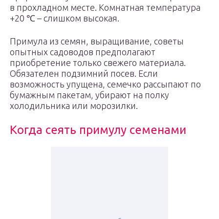
в прохладном месте. Комнатная температура
+20 ℃ – слишком высокая.
Примула из семян, выращивание, советы
опытных садоводов предполагают
приобретение только свежего материала.
Обязателен подзимний посев. Если
возможность упущена, семечко рассыпают по
бумажным пакетам, убирают на полку
холодильника или морозилки.
Когда сеять примулу семенами