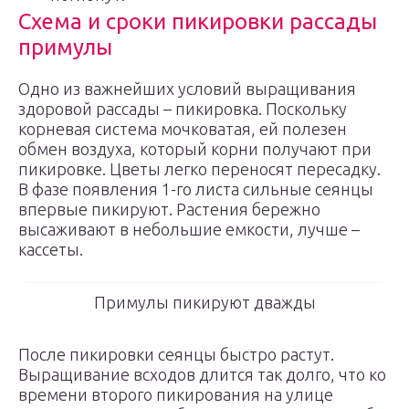
Схема и сроки пикировки рассады
примулы
Одно из важнейших условий выращивания
здоровой рассады – пикировка. Поскольку
корневая система мочковатая, ей полезен
обмен воздуха, который корни получают при
пикировке. Цветы легко переносят пересадку.
В фазе появления 1-го листа сильные сеянцы
впервые пикируют. Растения бережно
высаживают в небольшие емкости, лучше –
кассеты.
Примулы пикируют дважды
После пикировки сеянцы быстро растут.
Выращивание всходов длится так долго, что ко
времени второго пикирования на улице