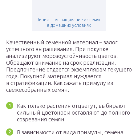
Циния — выращивание из семян
в домашних условиях
Качественный семенной материал – залог
успешного выращивания. При покупке
анализируют морозоустойчивость цветов.
Обращают внимание на срок реализации.
Предпочтение отдается экземплярам текущего
года. Покупной материал нуждается
в стратификации. Как сажать примулу из
свежесобранных семян:
Как только растения отцветут, выбирают
сильный цветонос и оставляют до полного
созревания семян.
В зависимости от вида примулы, семена