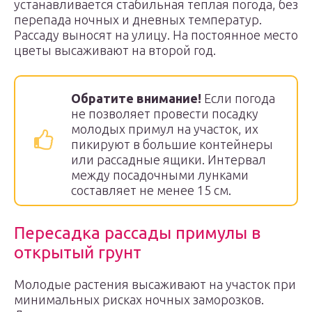
устанавливается стабильная теплая погода, без
перепада ночных и дневных температур.
Рассаду выносят на улицу. На постоянное место
цветы высаживают на второй год.
Обратите внимание!
Если погода
не позволяет провести посадку
молодых примул на участок, их
пикируют в большие контейнеры
или рассадные ящики. Интервал
между посадочными лунками
составляет не менее 15 см.
Пересадка рассады примулы в
открытый грунт
Молодые растения высаживают на участок при
минимальных рисках ночных заморозков.