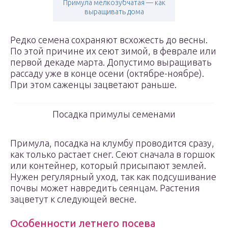
Примула мелкозубчатая — как
выращивать дома
Редко семена сохраняют всхожесть до весны.
По этой причине их сеют зимой, в феврале или
первой декаде марта. Допустимо выращивать
рассаду уже в конце осени (октябре-ноябре).
При этом саженцы зацветают раньше.
Посадка примулы семенами
Примула, посадка на клумбу проводится сразу,
как только растает снег. Сеют сначала в горшок
или контейнер, который присыпают землей.
Нужен регулярный уход, так как подсушивание
почвы может навредить сеянцам. Растения
зацветут к следующей весне.
Особенности летнего посева