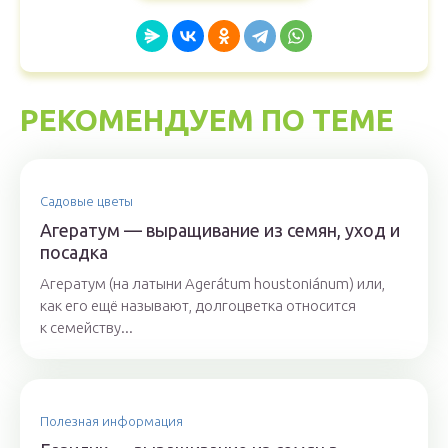
РЕКОМЕНДУЕМ ПО ТЕМЕ
Садовые цветы
Агератум — выращивание из семян, уход и
посадка
Агератум (на латыни Agerátum houstoniánum) или,
как его ещё называют, долгоцветка относится
к семейству...
Полезная информация