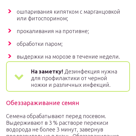
ошпаривания кипятком с марганцовкой
или фитоспорином;
прокаливания на противне;
обработки паром;
выдержки на морозе в течение недели.
На заметку!
Дезинфекция нужна
для профилактики от черной
ножки и различных инфекций.
Обеззараживание семян
Семена обрабатывают перед посевом.
Выдерживают в 3 % растворе перекиси
водорода не более 3 минут, завернув