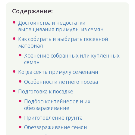
Содержание:
Достоинства и недостатки
выращивания примулы из семян
Как собирать и выбирать посевной
материал
Хранение собранных или купленных
семян
Когда сеять примулу семенами
Особенности летнего посева
Подготовка к посадке
Подбор контейнеров и их
обеззараживание
Приготовление грунта
Обеззараживание семян