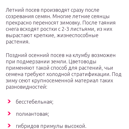
Летний посев производят сразу после
созревания семян. Многие летние сеянцы
прекрасно переносят зимовку. После таяния
снега всходят ростки с 2-3 листьями, из них
вырастают крепкие, жизнеспособные
растения.
Поздний осенний посев на клумбу возможен
при подмерзании земли. Цветоводы
применяют такой способ для растений, чьи
семена требуют холодной стратификации. Под
зиму сеют крупносеменной материал таких
разновидностей:
бесстебельная;
полиантовая;
гибридов примулы высокой.