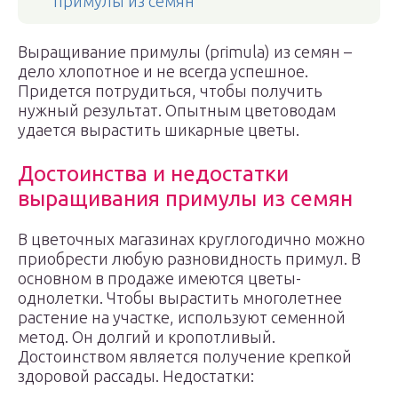
примулы из семян
Выращивание примулы (primula) из семян –
дело хлопотное и не всегда успешное.
Придется потрудиться, чтобы получить
нужный результат. Опытным цветоводам
удается вырастить шикарные цветы.
Достоинства и недостатки
выращивания примулы из семян
В цветочных магазинах круглогодично можно
приобрести любую разновидность примул. В
основном в продаже имеются цветы-
однолетки. Чтобы вырастить многолетнее
растение на участке, используют семенной
метод. Он долгий и кропотливый.
Достоинством является получение крепкой
здоровой рассады. Недостатки: