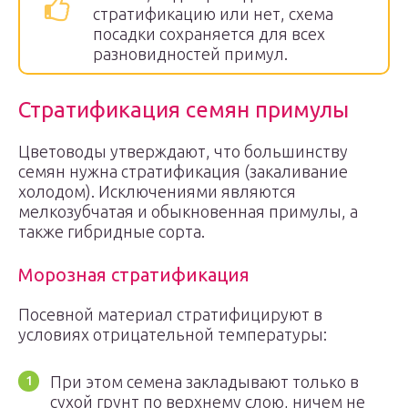
стратификацию или нет, схема
посадки сохраняется для всех
разновидностей примул.
Стратификация семян примулы
Цветоводы утверждают, что большинству
семян нужна стратификация (закаливание
холодом). Исключениями являются
мелкозубчатая и обыкновенная примулы, а
также гибридные сорта.
Морозная стратификация
Посевной материал стратифицируют в
условиях отрицательной температуры:
При этом семена закладывают только в
сухой грунт по верхнему слою, ничем не