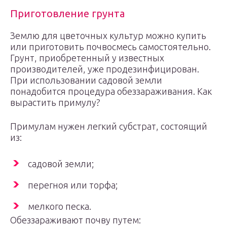
Приготовление грунта
Землю для цветочных культур можно купить
или приготовить почвосмесь самостоятельно.
Грунт, приобретенный у известных
производителей, уже продезинфицирован.
При использовании садовой земли
понадобится процедура обеззараживания. Как
вырастить примулу?
Примулам нужен легкий субстрат, состоящий
из:
садовой земли;
перегноя или торфа;
мелкого песка.
Обеззараживают почву путем: