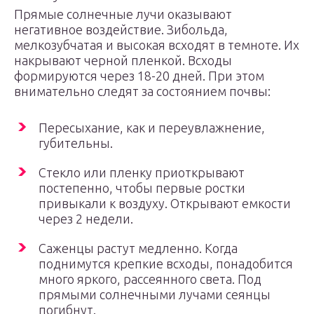
Прямые солнечные лучи оказывают
негативное воздействие. Зибольда,
мелкозубчатая и высокая всходят в темноте. Их
накрывают черной пленкой. Всходы
формируются через 18-20 дней. При этом
внимательно следят за состоянием почвы:
Пересыхание, как и переувлажнение,
губительны.
Стекло или пленку приоткрывают
постепенно, чтобы первые ростки
привыкали к воздуху. Открывают емкости
через 2 недели.
Саженцы растут медленно. Когда
поднимутся крепкие всходы, понадобится
много яркого, рассеянного света. Под
прямыми солнечными лучами сеянцы
погибнут.