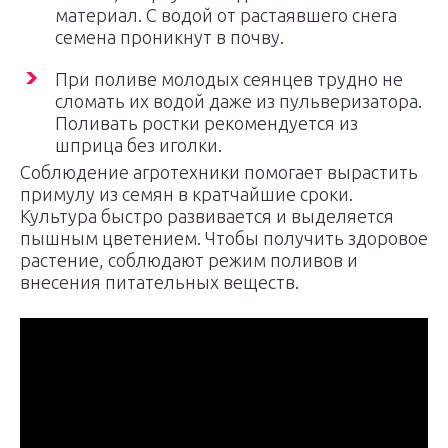
материал. С водой от растаявшего снега
семена проникнут в почву.
При поливе молодых сеянцев трудно не
сломать их водой даже из пульверизатора.
Поливать ростки рекомендуется из
шприца без иголки.
Соблюдение агротехники помогает вырастить
примулу из семян в кратчайшие сроки.
Культура быстро развивается и выделяется
пышным цветением. Чтобы получить здоровое
растение, соблюдают режим поливов и
внесения питательных веществ.