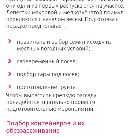
они одни из первых распускаются на участке.
Лепестки махровой и мелкозубчатой примул
появляются с началом весны. Подготовка к
посадке предполагает:
правильный выбор семян исходя из
местных погодных условий;
своевременный посев;
подбор тары под посев;
приготовление грунта.
Чтобы вырастить крепкую рассаду,
понадобится тщательно провести
подготовительные мероприятия.
Подбор контейнеров и их
обеззараживание