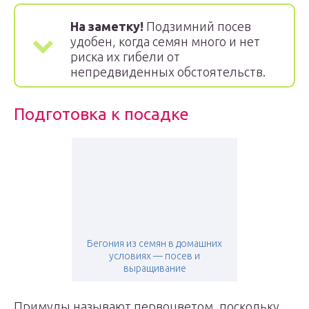
На заметку!
Подзимний посев
удобен, когда семян много и нет
риска их гибели от
непредвиденных обстоятельств.
Подготовка к посадке
Бегония из семян в домашних
условиях — посев и
выращивание
Примулы называют первоцветом, поскольку