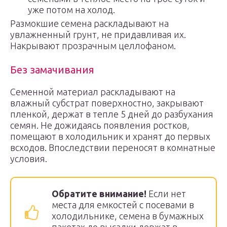
уже потом на холод.
Размокшие семена раскладывают на
увлажненный грунт, не придавливая их.
Накрывают прозрачным целлофаном.
Без замачивания
Семенной материал раскладывают на
влажный субстрат поверхностно, закрывают
пленкой, держат в тепле 5 дней до разбухания
семян. Не дожидаясь появления ростков,
помещают в холодильник и хранят до первых
всходов. Впоследствии переносят в комнатные
условия.
Обратите внимание!
Если нет
места для емкостей с посевами в
холодильнике, семена в бумажных