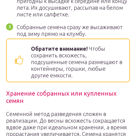
пригодны к высадке к середине или концу
лета. Их досушивают, рассыпав на белом
листе или салфетке.
Собранные семена сразу же высаживают
под зиму прямо на клумбу.
Обратите внимание!
Чтобы
сохранить всхожесть,
подсушенные семена размещают в
контейнеры, горшки, любые
другие емкости.
Хранение собранных или купленных
семян
Семенной метод разведения сложен в
реализации. До весны всхожесть сокращается
вдвое даже при идеальном хранении, а время
прорастания увеличивается. Семена хранятся