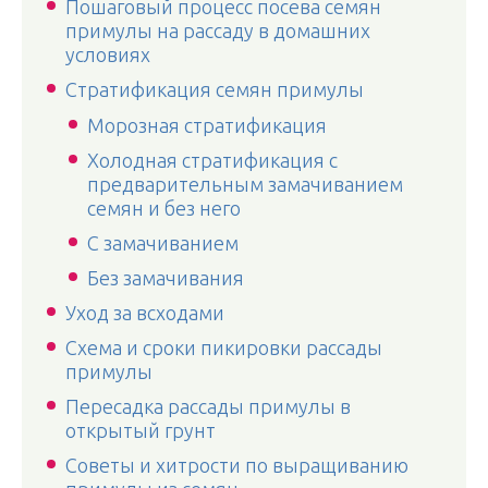
Пошаговый процесс посева семян
примулы на рассаду в домашних
условиях
Стратификация семян примулы
Морозная стратификация
Холодная стратификация с
предварительным замачиванием
семян и без него
С замачиванием
Без замачивания
Уход за всходами
Схема и сроки пикировки рассады
примулы
Пересадка рассады примулы в
открытый грунт
Советы и хитрости по выращиванию