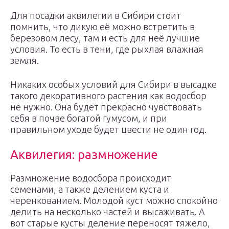
Для посадки аквилегии в Сибири стоит
помнить, что дикую её можно встретить в
березовом лесу, там и есть для неё лучшие
условия. То есть в тени, где рыхлая влажная
земля.
Никаких особых условий для Сибири в высадке
такого декоративного растения как водосбор
не нужно. Она будет прекрасно чувствовать
себя в почве богатой гумусом, и при
правильном уходе будет цвести не один год.
Аквилегия: размножение
Размножение водосбора происходит
семенами, а также делением куста и
черенкованием. Молодой куст можно спокойно
делить на несколько частей и высаживать. А
вот старые кусты деление переносят тяжело,