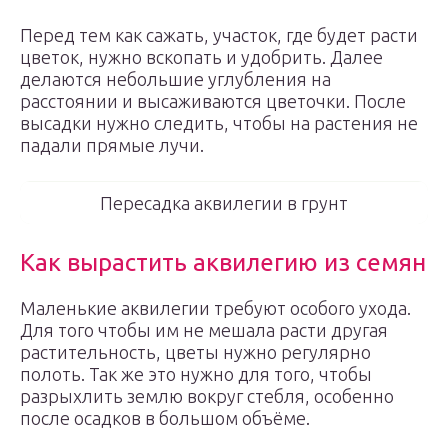
Перед тем как сажать, участок, где будет расти
цветок, нужно вскопать и удобрить. Далее
делаются небольшие углубления на
расстоянии и высаживаются цветочки. После
высадки нужно следить, чтобы на растения не
падали прямые лучи.
Пересадка аквилегии в грунт
Как вырастить аквилегию из семян
Маленькие аквилегии требуют особого ухода.
Для того чтобы им не мешала расти другая
растительность, цветы нужно регулярно
полоть. Так же это нужно для того, чтобы
разрыхлить землю вокруг стебля, особенно
после осадков в большом объёме.