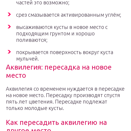
частей это возможно;
срез смазывается активированным углём;
высаживаются кусты в новое место с
подходящим грунтом и хорошо
поливаются;
покрывается поверхность вокруг куста
мульчей.
Аквилегия: пересадка на новое
место
Аквилегия со временем нуждается в пересадке
на новое место. Пересадку производят спустя
пять лет цветения. Пересадке подлежат
только молодые кусты.
Как пересадить аквилегию на
другое место