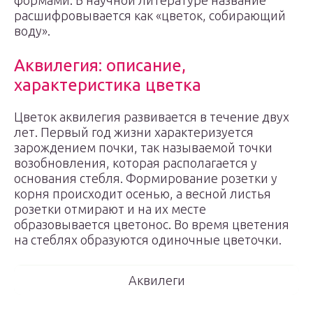
формами. В научной литературе название
расшифровывается как «цветок, собирающий
воду».
Аквилегия: описание,
характеристика цветка
Цветок аквилегия развивается в течение двух
лет. Первый год жизни характеризуется
зарождением почки, так называемой точки
возобновления, которая располагается у
основания стебля. Формирование розетки у
корня происходит осенью, а весной листья
розетки отмирают и на их месте
образовывается цветонос. Во время цветения
на стеблях образуются одиночные цветочки.
Аквилеги