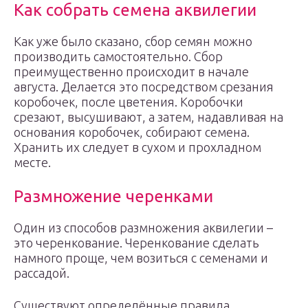
Как собрать семена аквилегии
Как уже было сказано, сбор семян можно
производить самостоятельно. Сбор
преимущественно происходит в начале
августа. Делается это посредством срезания
коробочек, после цветения. Коробочки
срезают, высушивают, а затем, надавливая на
основания коробочек, собирают семена.
Хранить их следует в сухом и прохладном
месте.
Размножение черенками
Один из способов размножения аквилегии –
это черенкование. Черенкование сделать
намного проще, чем возиться с семенами и
рассадой.
Существуют определённые правила