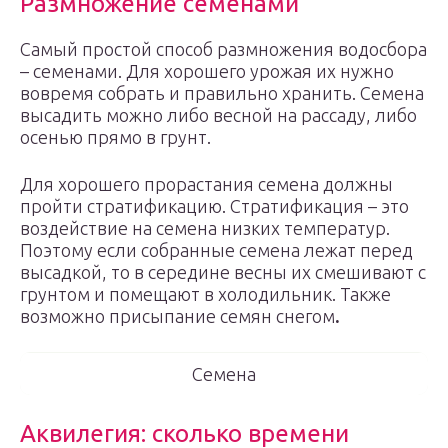
Размножение семенами
Самый простой способ размножения водосбора
– семенами. Для хорошего урожая их нужно
вовремя собрать и правильно хранить. Семена
высадить можно либо весной на рассаду, либо
осенью прямо в грунт.
Для хорошего прорастания семена должны
пройти стратификацию. Стратификация – это
воздействие на семена низких температур.
Поэтому если собранные семена лежат перед
высадкой, то в середине весны их смешивают с
грунтом и помещают в холодильник. Также
возможно присыпание семян снегом
.
Семена
Аквилегия: сколько времени