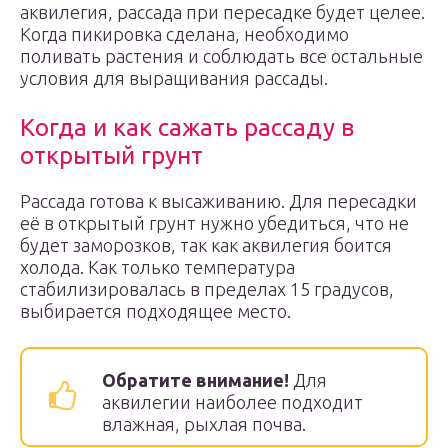
аквилегия, рассада при пересадке будет целее.
Когда пикировка сделана, необходимо
поливать растения и соблюдать все остальные
условия для выращивания рассады.
Когда и как сажать рассаду в
открытый грунт
Рассада готова к высаживанию. Для пересадки
её в открытый грунт нужно убедиться, что не
будет заморозков, так как аквилегия боится
холода. Как только температура
стабилизировалась в пределах 15 градусов,
выбирается подходящее место.
Обратите внимание!
Для
аквилегии наиболее подходит
влажная, рыхлая почва.