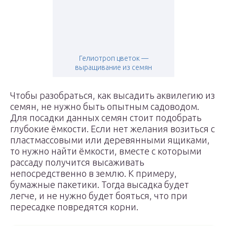
Гелиотроп цветок —
выращивание из семян
Чтобы разобраться, как высадить аквилегию из
семян, не нужно быть опытным садоводом.
Для посадки данных семян стоит подобрать
глубокие ёмкости. Если нет желания возиться с
пластмассовыми или деревянными ящиками,
то нужно найти ёмкости, вместе с которыми
рассаду получится высаживать
непосредственно в землю. К примеру,
бумажные пакетики. Тогда высадка будет
легче, и не нужно будет бояться, что при
пересадке повредятся корни.