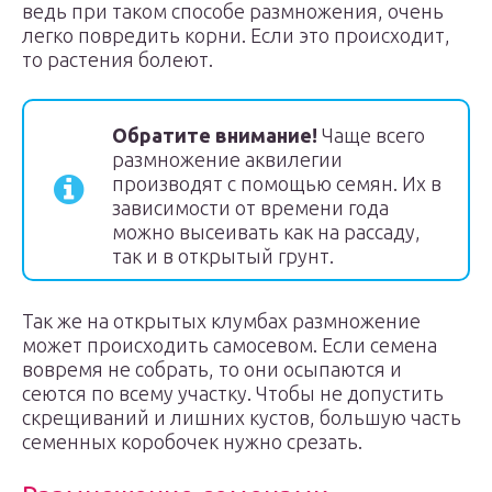
ведь при таком способе размножения, очень
легко повредить корни. Если это происходит,
то растения болеют.
Обратите внимание!
Чаще всего
размножение аквилегии
производят с помощью семян. Их в
зависимости от времени года
можно высеивать как на рассаду,
так и в открытый грунт.
Так же на открытых клумбах размножение
может происходить самосевом. Если семена
вовремя не собрать, то они осыпаются и
сеются по всему участку. Чтобы не допустить
скрещиваний и лишних кустов, большую часть
семенных коробочек нужно срезать.