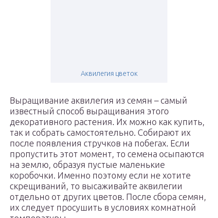
Аквилегия цветок
Выращивание аквилегия из семян – самый
известный способ выращивания этого
декоративного растения. Их можно как купить,
так и собрать самостоятельно. Собирают их
после появления стручков на побегах. Если
пропустить этот момент, то семена осыпаются
на землю, образуя пустые маленькие
коробочки. Именно поэтому если не хотите
скрещиваний, то высаживайте аквилегии
отдельно от других цветов. После сбора семян,
их следует просушить в условиях комнатной