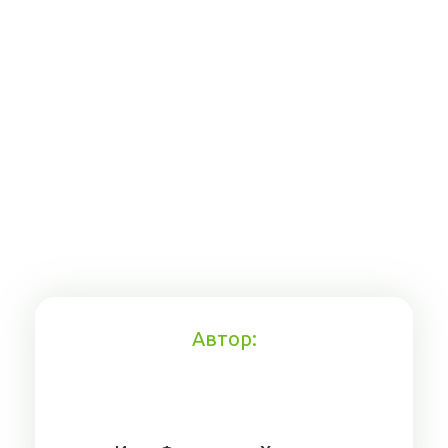
Автор: