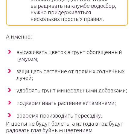
выращивать на клумбе водосбор,
нужно придерживаться
нескольких простых правил.
А именно:
высаживать цветок в грунт обогащённый
гумусом;
защищать растение от прямых солнечных
лучей;
удобрять грунт минеральными добавками;
подкармливать растение витаминами;
вовремя производить пересадку.
И цветы не будут болеть, а из года в год будут
радовать глаз буйным цветением.