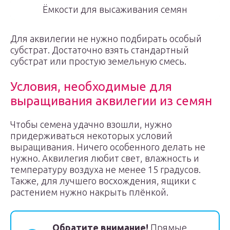
Ёмкости для высаживания семян
Для аквилегии не нужно подбирать особый
субстрат. Достаточно взять стандартный
субстрат или простую земельную смесь.
Условия, необходимые для
выращивания аквилегии из семян
Чтобы семена удачно взошли, нужно
придерживаться некоторых условий
выращивания. Ничего особенного делать не
нужно. Аквилегия любит свет, влажность и
температуру воздуха не менее 15 градусов.
Также, для лучшего восхождения, ящики с
растением нужно накрыть плёнкой.
Обратите внимание!
Прямые