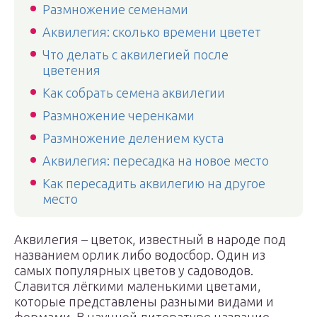
Размножение семенами
Аквилегия: сколько времени цветет
Что делать с аквилегией после
цветения
Как собрать семена аквилегии
Размножение черенками
Размножение делением куста
Аквилегия: пересадка на новое место
Как пересадить аквилегию на другое
место
Аквилегия – цветок, известный в народе под
названием орлик либо водосбор. Один из
самых популярных цветов у садоводов.
Славится лёгкими маленькими цветами,
которые представлены разными видами и