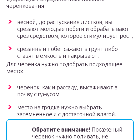
черенкования:
весной, до распускания листков, вы
срезают молодые побеги и обрабатывают
срез средством, которое стимулирует рост;
срезанный побег сажают в грунт либо
ставят в ёмкость и накрывают.
Для черенка нужно подобрать подходящее
место:
черенок, как и рассаду, высаживают в
почву с гумусом;
место на грядке нужно выбрать
затемнённое и с достаточной влагой.
Обратите внимание!
Посаженый
черенок нужно поливать, не