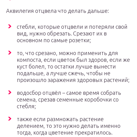
Аквилегия отцвела что делать дальше:
стебли, которые отцвели и потеряли свой
вид, нужно обрезать. Срезают их в
основном по самые розетки;
то, что срезано, можно применить для
компоста, если цветок был здоров, если же
куст болел, то остатки лучше вынести
подальше, а лучше сжечь, чтобы не
произошло заражения здоровых растений;
водосбор отцвёл – самое время собрать
семена, срезав семенные коробочки со
стебля;
также если размножать растение
делением, то это нужно делать именно
тогда, когда цветение прекратилось.