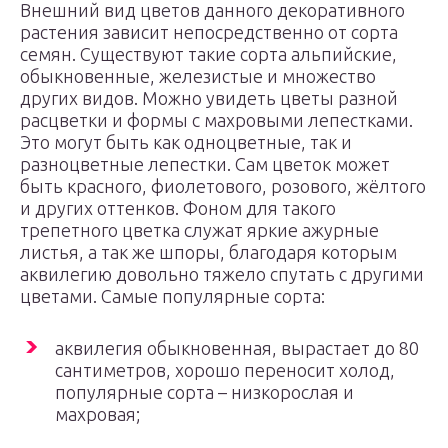
Внешний вид цветов данного декоративного
растения зависит непосредственно от сорта
семян. Существуют такие сорта альпийские,
обыкновенные, железистые и множество
других видов. Можно увидеть цветы разной
расцветки и формы с махровыми лепестками.
Это могут быть как одноцветные, так и
разноцветные лепестки. Сам цветок может
быть красного, фиолетового, розового, жёлтого
и других оттенков. Фоном для такого
трепетного цветка служат яркие ажурные
листья, а так же шпоры, благодаря которым
аквилегию довольно тяжело спутать с другими
цветами. Самые популярные сорта:
аквилегия обыкновенная, вырастает до 80
сантиметров, хорошо переносит холод,
популярные сорта – низкорослая и
махровая;