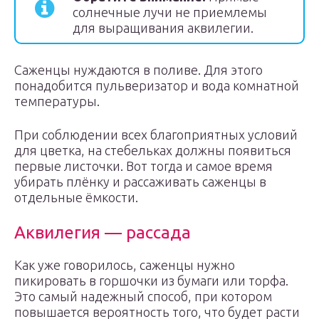
солнечные лучи не приемлемы
для выращивания аквилегии.
Саженцы нуждаются в поливе. Для этого
понадобится пульверизатор и вода комнатной
температуры.
При соблюдении всех благоприятных условий
для цветка, на стебельках должны появиться
первые листочки. Вот тогда и самое время
убирать плёнку и рассаживать саженцы в
отдельные ёмкости.
Аквилегия — рассада
Как уже говорилось, саженцы нужно
пикировать в горшочки из бумаги или торфа.
Это самый надежный способ, при котором
повышается вероятность того, что будет расти