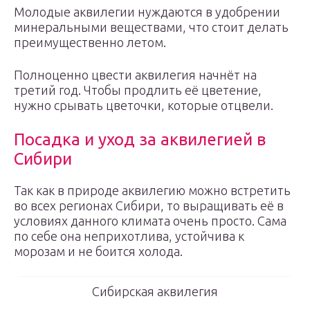
Молодые аквилегии нуждаются в удобрении
минеральными веществами, что стоит делать
преимущественно летом.
Полноценно цвести аквилегия начнёт на
третий год. Чтобы продлить её цветение,
нужно срывать цветочки, которые отцвели.
Посадка и уход за аквилегией в
Сибири
Так как в природе аквилегию можно встретить
во всех регионах Сибири, то выращивать её в
условиях данного климата очень просто. Сама
по себе она неприхотлива, устойчива к
морозам и не боится холода.
Сибирская аквилегия