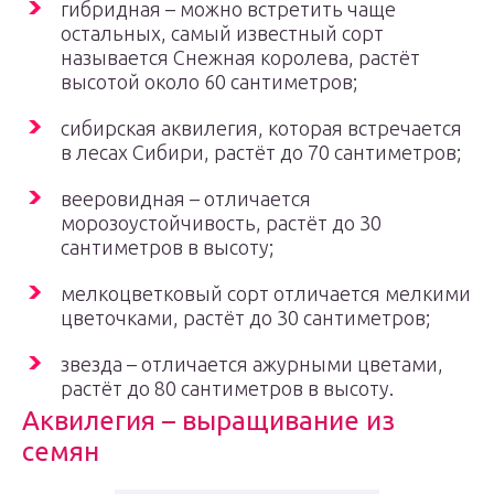
гибридная – можно встретить чаще
остальных, самый известный сорт
называется Снежная королева, растёт
высотой около 60 сантиметров;
сибирская аквилегия, которая встречается
в лесах Сибири, растёт до 70 сантиметров;
вееровидная – отличается
морозоустойчивость, растёт до 30
сантиметров в высоту;
мелкоцветковый сорт отличается мелкими
цветочками, растёт до 30 сантиметров;
звезда – отличается ажурными цветами,
растёт до 80 сантиметров в высоту.
Аквилегия – выращивание из
семян