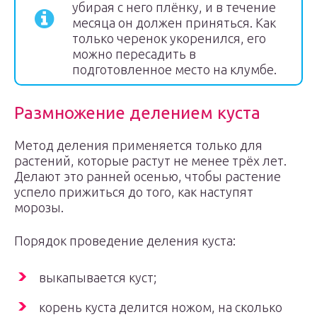
убирая с него плёнку, и в течение
месяца он должен приняться. Как
только черенок укоренился, его
можно пересадить в
подготовленное место на клумбе.
Размножение делением куста
Метод деления применяется только для
растений, которые растут не менее трёх лет.
Делают это ранней осенью, чтобы растение
успело прижиться до того, как наступят
морозы.
Порядок проведение деления куста:
выкапывается куст;
корень куста делится ножом, на сколько