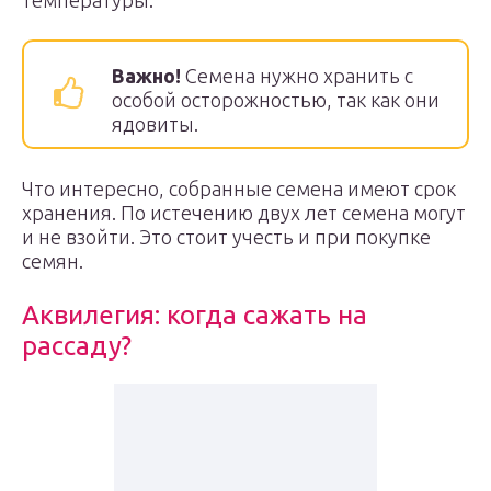
температуры.
Важно!
Семена нужно хранить с
особой осторожностью, так как они
ядовиты.
Что интересно, собранные семена имеют срок
хранения. По истечению двух лет семена могут
и не взойти. Это стоит учесть и при покупке
семян.
Аквилегия: когда сажать на
рассаду?