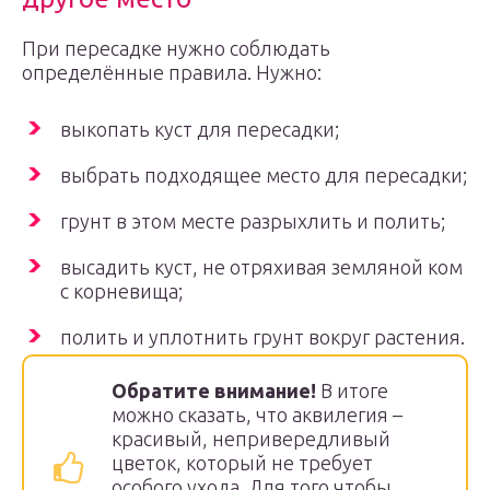
При пересадке нужно соблюдать
определённые правила. Нужно:
выкопать куст для пересадки;
выбрать подходящее место для пересадки;
грунт в этом месте разрыхлить и полить;
высадить куст, не отряхивая земляной ком
с корневища;
полить и уплотнить грунт вокруг растения.
Обратите внимание!
В итоге
можно сказать, что аквилегия –
красивый, непривередливый
цветок, который не требует
особого ухода. Для того чтобы