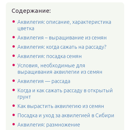
Содержание:
Аквилегия: описание, характеристика
цветка
Аквилегия – выращивание из семян
Аквилегия: когда сажать на рассаду?
Аквилегия: посадка семян
Условия, необходимые для
выращивания аквилегии из семян
Аквилегия — рассада
Когда и как сажать рассаду в открытый
грунт
Как вырастить аквилегию из семян
Посадка и уход за аквилегией в Сибири
Аквилегия: размножение