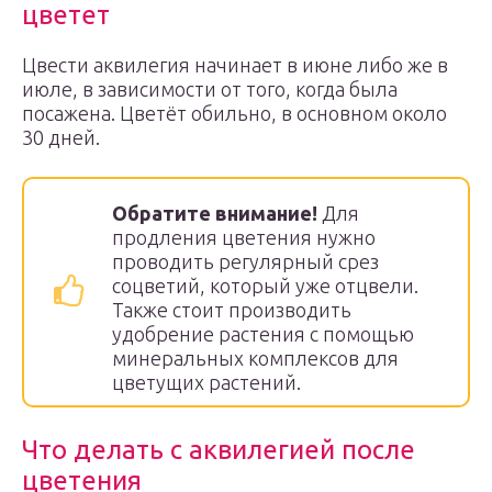
цветет
Цвести аквилегия начинает в июне либо же в
июле, в зависимости от того, когда была
посажена. Цветёт обильно, в основном около
30 дней.
Обратите внимание!
Для
продления цветения нужно
проводить регулярный срез
соцветий, который уже отцвели.
Также стоит производить
удобрение растения с помощью
минеральных комплексов для
цветущих растений.
Что делать с аквилегией после
цветения