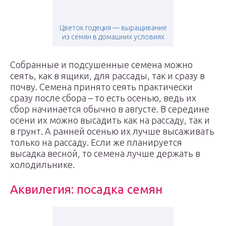
Цветок годеция — выращивание
из семян в домашних условиях
Собранные и подсушенные семена можно
сеять, как в ящики, для рассады, так и сразу в
почву. Семена принято сеять практически
сразу после сбора – то есть осенью, ведь их
сбор начинается обычно в августе. В середине
осени их можно высадить как на рассаду, так и
в грунт. А ранней осенью их лучше высаживать
только на рассаду. Если же планируется
высадка весной, то семена лучше держать в
холодильнике.
Аквилегия: посадка семян