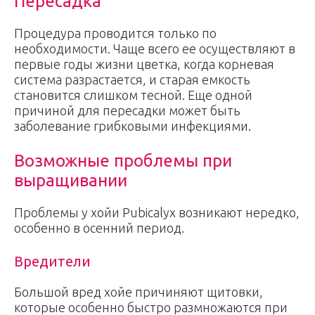
Пересадка
Процедура проводится только по
необходимости. Чаще всего ее осуществляют в
первые годы жизни цветка, когда корневая
система разрастается, и старая емкость
становится слишком тесной. Еще одной
причиной для пересадки может быть
заболевание грибковыми инфекциями.
Возможные проблемы при
выращивании
Проблемы у хойи Pubicalyx возникают нередко,
особенно в осенний период.
Вредители
Большой вред хойе причиняют щитовки,
которые особенно быстро размножаются при