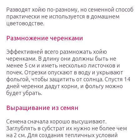
Разводят хойю по-разному, но семенной способ
практически не используется в домашнем
цветоводстве.
Размножение черенками
Эффективней всего размножать хойю
черенками. В длину они должны быть не
менее 5 см и иметь несколько листочков и
почек. Отрезки опускают в воду и укрывают
фольгой, чтобы защитить от солнца. Спустя 14
дней черенки дадут корни, и фольгу можно
будет убрать.
Выращивание из семян
Семена сначала хорошо высушивают.
Заглублять в субстрат их нужно не более чем
на 2 см. Для создания тепличных условий