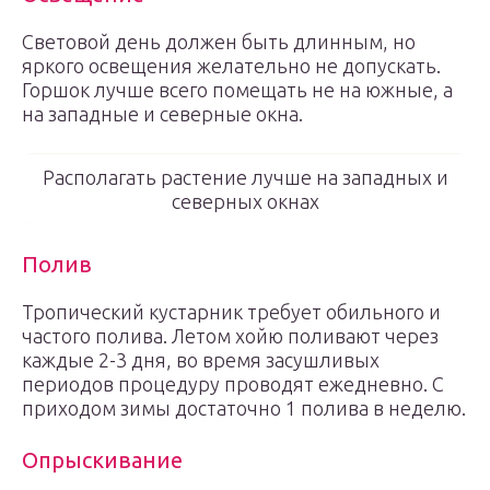
Световой день должен быть длинным, но
яркого освещения желательно не допускать.
Горшок лучше всего помещать не на южные, а
на западные и северные окна.
Располагать растение лучше на западных и
северных окнах
Полив
Тропический кустарник требует обильного и
частого полива. Летом хойю поливают через
каждые 2-3 дня, во время засушливых
периодов процедуру проводят ежедневно. С
приходом зимы достаточно 1 полива в неделю.
Опрыскивание