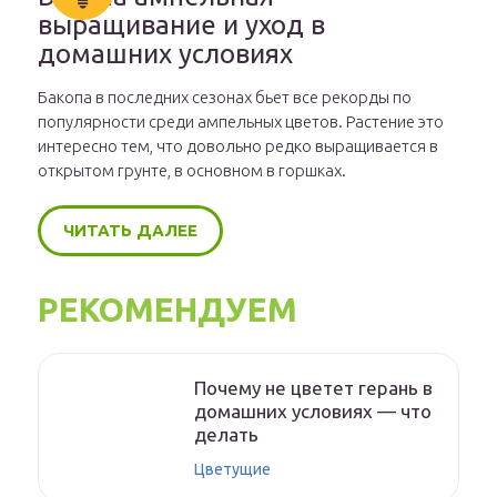
выращивание и уход в
домашних условиях
Бакопа в последних сезонах бьет все рекорды по
популярности среди ампельных цветов. Растение это
интересно тем, что довольно редко выращивается в
открытом грунте, в основном в горшках.
ЧИТАТЬ ДАЛЕЕ
РЕКОМЕНДУЕМ
Почему не цветет герань в
домашних условиях — что
делать
Цветущие