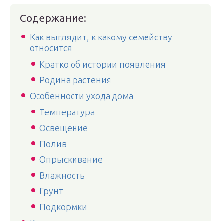
Содержание:
Как выглядит, к какому семейству
относится
Кратко об истории появления
Родина растения
Особенности ухода дома
Температура
Освещение
Полив
Опрыскивание
Влажность
Грунт
Подкормки