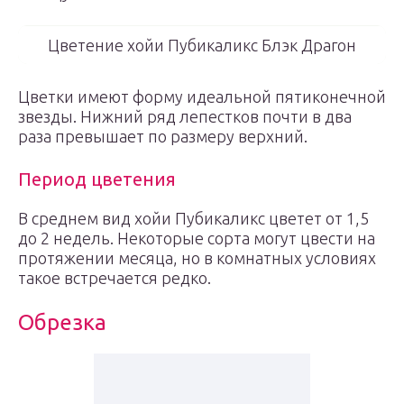
Цветение хойи Пубикаликс Блэк Драгон
Цветки имеют форму идеальной пятиконечной
звезды. Нижний ряд лепестков почти в два
раза превышает по размеру верхний.
Период цветения
В среднем вид хойи Пубикаликс цветет от 1,5
до 2 недель. Некоторые сорта могут цвести на
протяжении месяца, но в комнатных условиях
такое встречается редко.
Обрезка