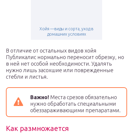
Хойя —виды и сорта, уход в
домашних условиях
В отличие от остальных видов хойя
Публикалис нормально переносит обрезку, но
в ней нет особой необходимости. Удалять
нужно лишь засохшие или поврежденные
стебли и листья.
Важно!
Места срезов обязательно
нужно обработать специальными
обеззараживающими препаратами.
Как размножается