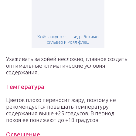
Хойя лакуноза — виды Эскимо
сильвер и Роял флеш
Ухаживать за хойей несложно, главное создать
оптимальные климатические условия
содержания.
Температура
Цветок плохо переносит жару, поэтому не
рекомендуется повышать температуру
содержания выше +25 градусов. В период
покоя ее понижают до +18 градусов.
Освещение