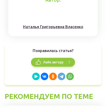
Наталья Григорьевна Власенко
Понравилась статья?
1
Лайк автору
РЕКОМЕНДУЕМ ПО ТЕМЕ