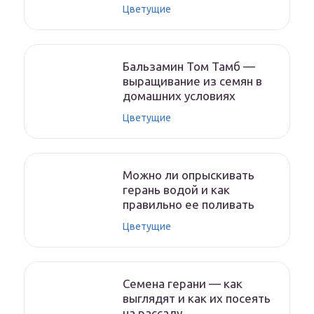
Цветущие
Бальзамин Том Тамб —
выращивание из семян в
домашних условиях
Цветущие
Можно ли опрыскивать
герань водой и как
правильно ее поливать
Цветущие
Семена герани — как
выглядят и как их посеять
на рассаду