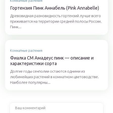
Комнатные растения
Гортензия Пинк Аннабель (Pink Annabelle)
Древовидная разновидность гортензий лучше всего
приживается на территории средней полосы России.
Пинк...
Комнатные растения
Фиалка СМ Амадеус пинк — описание и
характеристики сорта
Долгие годы сенполии остаются одними из
любимейших растений в комнатном цветоводстве.
Наиболее популярны...