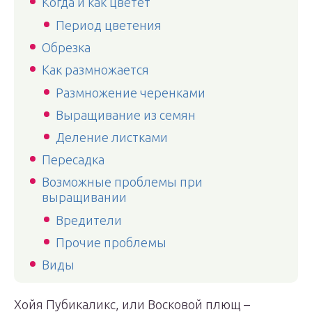
Когда и как цветет
Период цветения
Обрезка
Как размножается
Размножение черенками
Выращивание из семян
Деление листками
Пересадка
Возможные проблемы при
выращивании
Вредители
Прочие проблемы
Виды
Хойя Пубикаликс, или Восковой плющ –