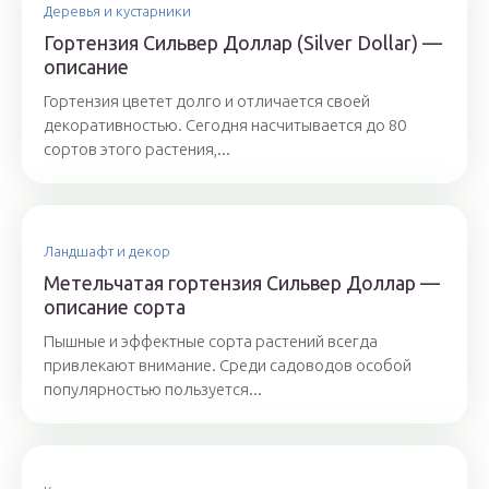
Деревья и кустарники
Гортензия Сильвер Доллар (Silver Dollar) —
описание
Гортензия цветет долго и отличается своей
декоративностью. Сегодня насчитывается до 80
сортов этого растения,...
Ландшафт и декор
Метельчатая гортензия Сильвер Доллар —
описание сорта
Пышные и эффектные сорта растений всегда
привлекают внимание. Среди садоводов особой
популярностью пользуется...