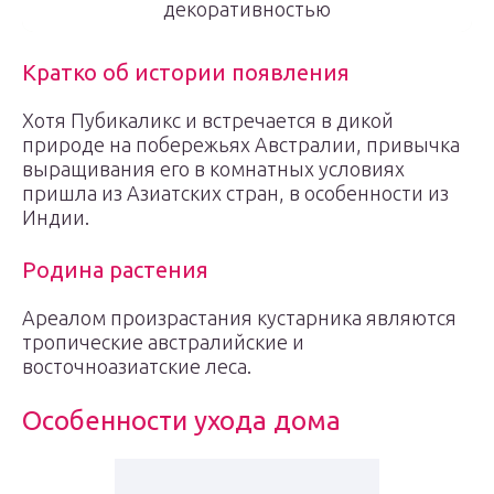
декоративностью
Кратко об истории появления
Хотя Пубикаликс и встречается в дикой
природе на побережьях Австралии, привычка
выращивания его в комнатных условиях
пришла из Азиатских стран, в особенности из
Индии.
Родина растения
Ареалом произрастания кустарника являются
тропические австралийские и
восточноазиатские леса.
Особенности ухода дома