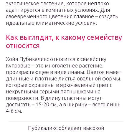
экзотическое растение, которое неплохо
адаптируется в комнатных условиях. Для
своевременного цветения главное – создать
идеальные климатические условия.
Как выглядит, к какому семейству
относится
Хойя Пубикаликс относится к семейству
Кутровые – это многолетнее растение,
произрастающее в виде лианы. Цветок имеет
длинные и плотные листья овальной формы,
которые окрашены в ярко-зеленый цвет с
некрупными серыми пятнышками на
поверхности. В длину пластины могут
достигать – 15-20 см, а в ширину – всего лишь
4-6 см.
Пубикаликс обладает высокой