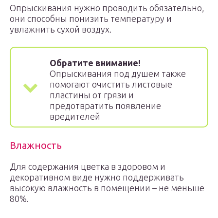
Опрыскивания нужно проводить обязательно,
они способны понизить температуру и
увлажнить сухой воздух.
Обратите внимание!
Опрыскивания под душем также
помогают очистить листовые
пластины от грязи и
предотвратить появление
вредителей
Влажность
Для содержания цветка в здоровом и
декоративном виде нужно поддерживать
высокую влажность в помещении – не меньше
80%.