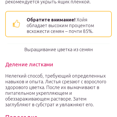
рекомендуется укрыть ящик пленкой.
Обратите внимание!
Хойя
обладает высоким процентом
всхожести семян – почти 85%.
Выращивание цветка из семян
Деление листками
Нелегкий способ, требующий определенных
навыков и опыта. Листья срезают с взрослого
здорового цветка. После их вымачивают в
питательном укрепляющем и
обеззараживающем растворе. Затем
заглубляют в субстрат и увлажняют его.