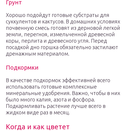
Грунт
Хорошо подойдут готовые субстраты для
суккулентов и кактусов. В домашних условиях
почвенную смесь готовят из дерновой легкой
земли, перегноя, измельченной древесной
коры, перлита и древесного угля. Перед
посадкой дно горшка обязательно застилают
дренажным материалом.
Подкормки
В качестве подкормок эффективней всего
использовать готовые комплексные
минеральные удобрения. Важно, чтобы в них
было много калия, азота и фосфора.
Подкармливать растение лучше всего в
жидком виде раз в месяц.
Когда и как цветет