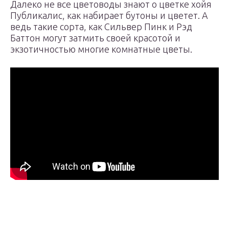
Далеко не все цветоводы знают о цветке хойя
Публикалис, как набирает бутоны и цветет. А
ведь такие сорта, как Сильвер Пинк и Рэд
Баттон могут затмить своей красотой и
экзотичностью многие комнатные цветы.