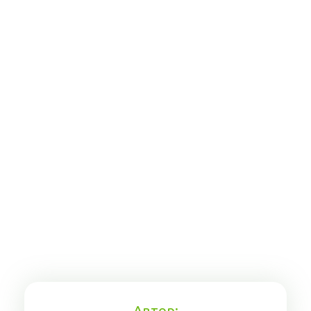
Автор: