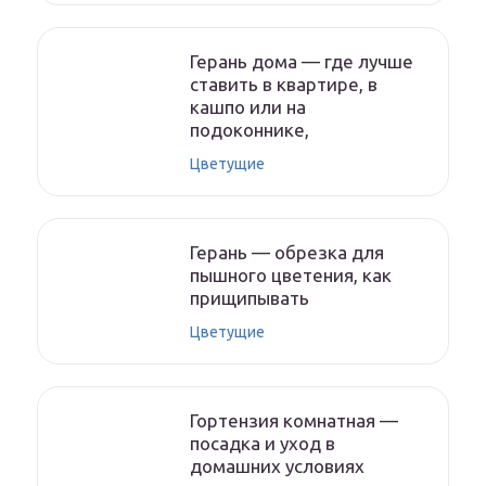
Герань дома — где лучше
ставить в квартире, в
кашпо или на
подоконнике,
Цветущие
Герань — обрезка для
пышного цветения, как
прищипывать
Цветущие
Гортензия комнатная —
посадка и уход в
домашних условиях