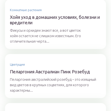
Комнатные растения
Хойя уход в домашних условиях, болезни и
вредители
Фикусы и орхидеи знают все, а вот цветок
хойя остается не слишком известным. Его
отличительная черта...
Цветущие
Пеларгония Австралиан Пинк Розебуд
Пеларгония австралийский розебуд – это изящный
вид цветов в крупных соцветиях, для которого
характерны...