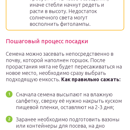
иначе стебли начнут редеть и
расти в высоту. Недостаток
солнечного света могут
восполнить фитолампы.
Пошаговый процесс посадки
Семена можно засевать непосредственно в
почву, которой наполнен горшок. После
прорастания мята не будет пересаживаться на
новое место, необходимо сразу выбрать
подходящую емкость.
Как правильно сажать:
Сначала семена высыпают на влажную
салфетку, сверху её нужно накрыть куском
пищевой пленки, оставляют на 2-3 дня;
Заранее необходимо подготовить вазоны
или контейнеры для посева, на дно