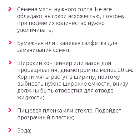
Семена мяты нужного сорта. Не все
обладают высокой всхожестью, поэтому
при посеве их количество нужно
увеличивать;
Бумажная или тканевая салфетка для
замачивания семян;
Широкий контейнер или вазон для
проращивания, диаметром не менее 20 см.
Корни мяты растут в ширину, поэтому
выбирать нужно широкие емкости, внизу
должны быть отверстия для отвода
жидкости;
Пищевая пленка или стекло. Подойдет
прозрачный пластик;
Вода;