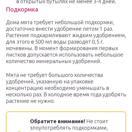
в открытых бутылях не менее 3-4 дней.
Подкормка
Дома мята требует небольшой подкормки,
достаточно внести удобрение летом 1 раз.
Растение подкармливают жидким удобрением,
для этого в 500 мл воды разводят 0,5 г.
мочевины. В момент формирования первых
листков допускается использовать небольшое
количество минеральных удобрений.
Мята не требует большого количества
удобрений, указанную на упаковке
концентрацию необходимо уменьшать в
несколько раз. В холодное время года удобрять
растение не нужно.
Обратите внимание!
Не стоит
злоупотреблять подкормками,