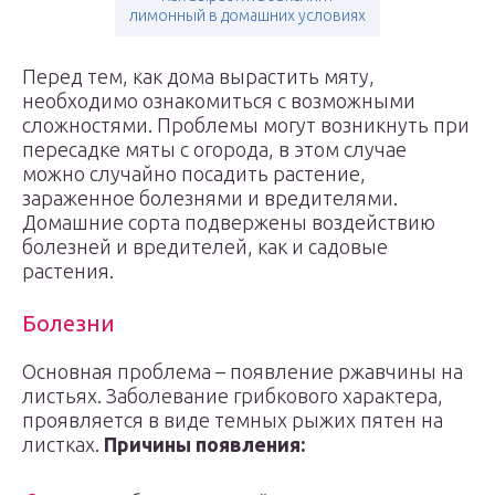
лимонный в домашних условиях
Перед тем, как дома вырастить мяту,
необходимо ознакомиться с возможными
сложностями. Проблемы могут возникнуть при
пересадке мяты с огорода, в этом случае
можно случайно посадить растение,
зараженное болезнями и вредителями.
Домашние сорта подвержены воздействию
болезней и вредителей, как и садовые
растения.
Болезни
Основная проблема – появление ржавчины на
листьях. Заболевание грибкового характера,
проявляется в виде темных рыжих пятен на
листках.
Причины появления: