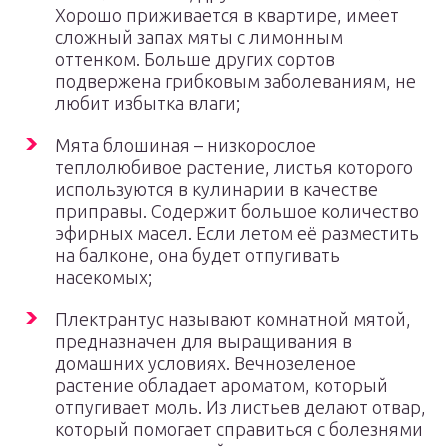
Хорошо приживается в квартире, имеет
сложный запах мяты с лимонным
оттенком. Больше других сортов
подвержена грибковым заболеваниям, не
любит избытка влаги;
Мята блошиная – низкорослое
теплолюбивое растение, листья которого
используются в кулинарии в качестве
приправы. Содержит большое количество
эфирных масел. Если летом её разместить
на балконе, она будет отпугивать
насекомых;
Плектрантус называют комнатной мятой,
предназначен для выращивания в
домашних условиях. Вечнозеленое
растение обладает ароматом, который
отпугивает моль. Из листьев делают отвар,
который помогает справиться с болезнями