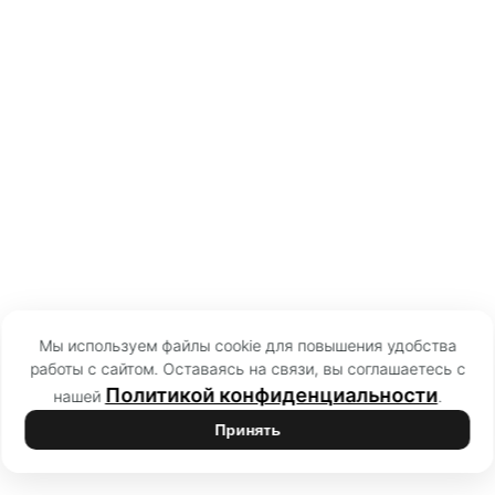
Мы используем файлы cookie для повышения удобства
работы с сайтом. Оставаясь на связи, вы соглашаетесь с
Политикой конфиденциальности
нашей
.
Принять