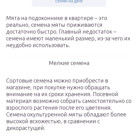
семян на даче
Мята на подоконнике в квартире – это
реально, семена мяты приживаются
достаточно быстро. Главный недостаток –
семена имеют маленький размер, из-за чего их
неудобно использовать.
Мелкие семена
Сортовые семена можно приобрести в
магазине, при покупке нужно обращать
внимание на их сроки хранения. Посевной
материал возможно собрать самостоятельно со
взрослого растения после его цветения.
Семена окультуренной мяты обладают более
высокой всхожестью, в сравнении с
дикорастущей.