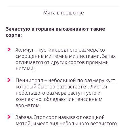
Мята в горшочке
Зачастую в горшки высаживают такие
сорта:
Жемчуг – кустик среднего размера со
сморщенными темными листками. Запах
отличается от других сортов пряными
нотами;
Пеннироял – небольшой по размеру куст,
который быстро разрастается. Листья
небольшого размера растут густо и
компактно, обладают интенсивным
ароматом;
Забава. Этот сорт называют овощной
мятой, имеет вид небольшого ветвистого