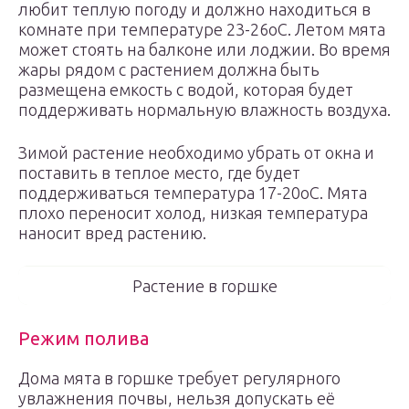
любит теплую погоду и должно находиться в
комнате при температуре 23-26оС. Летом мята
может стоять на балконе или лоджии. Во время
жары рядом с растением должна быть
размещена емкость с водой, которая будет
поддерживать нормальную влажность воздуха.
Зимой растение необходимо убрать от окна и
поставить в теплое место, где будет
поддерживаться температура 17-20оС. Мята
плохо переносит холод, низкая температура
наносит вред растению.
Растение в горшке
Режим полива
Дома мята в горшке требует регулярного
увлажнения почвы, нельзя допускать её