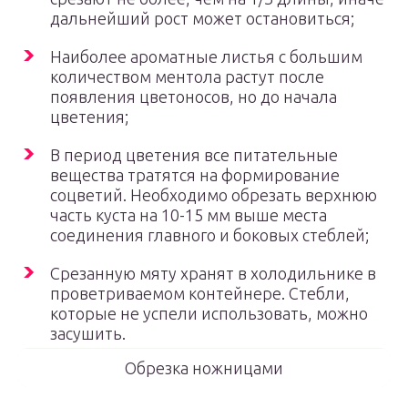
дальнейший рост может остановиться;
Наиболее ароматные листья с большим
количеством ментола растут после
появления цветоносов, но до начала
цветения;
В период цветения все питательные
вещества тратятся на формирование
соцветий. Необходимо обрезать верхнюю
часть куста на 10-15 мм выше места
соединения главного и боковых стеблей;
Срезанную мяту хранят в холодильнике в
проветриваемом контейнере. Стебли,
которые не успели использовать, можно
засушить.
Обрезка ножницами