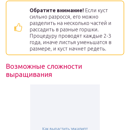
Обратите внимание!
Если куст
сильно разросся, его можно
разделить на несколько частей и
рассадить в разные горшки.
Процедуру проводят каждые 2-3
года, иначе листья уменьшатся в
размере, и куст начнет редеть.
Возможные сложности
выращивания
Как вырастить эвкалипт