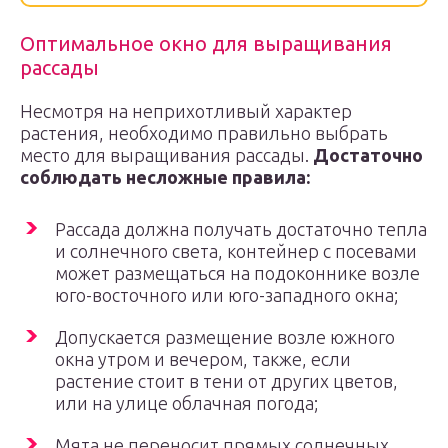
Оптимальное окно для выращивания
рассады
Несмотря на неприхотливый характер
растения, необходимо правильно выбрать
место для выращивания рассады.
Достаточно
соблюдать несложные правила:
Рассада должна получать достаточно тепла
и солнечного света, контейнер с посевами
может размещаться на подоконнике возле
юго-восточного или юго-западного окна;
Допускается размещение возле южного
окна утром и вечером, также, если
растение стоит в тени от других цветов,
или на улице облачная погода;
Мята не переносит прямых солнечных