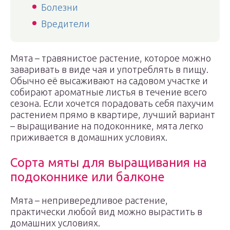
Болезни
Вредители
Мята – травянистое растение, которое можно
заваривать в виде чая и употреблять в пищу.
Обычно её высаживают на садовом участке и
собирают ароматные листья в течение всего
сезона. Если хочется порадовать себя пахучим
растением прямо в квартире, лучший вариант
– выращивание на подоконнике, мята легко
приживается в домашних условиях.
Сорта мяты для выращивания на
подоконнике или балконе
Мята – непривередливое растение,
практически любой вид можно вырастить в
домашних условиях.