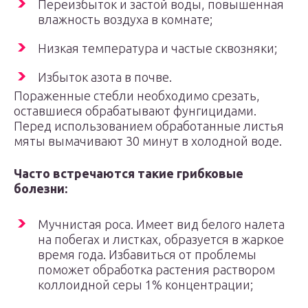
Переизбыток и застой воды, повышенная
влажность воздуха в комнате;
Низкая температура и частые сквозняки;
Избыток азота в почве.
Пораженные стебли необходимо срезать,
оставшиеся обрабатывают фунгицидами.
Перед использованием обработанные листья
мяты вымачивают 30 минут в холодной воде.
Часто встречаются такие грибковые
болезни:
Мучнистая роса. Имеет вид белого налета
на побегах и листках, образуется в жаркое
время года. Избавиться от проблемы
поможет обработка растения раствором
коллоидной серы 1% концентрации;