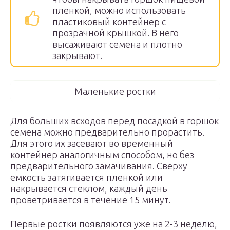
пленкой, можно использовать
пластиковый контейнер с
прозрачной крышкой. В него
высаживают семена и плотно
закрывают.
Маленькие ростки
Для больших всходов перед посадкой в горшок
семена можно предварительно прорастить.
Для этого их засевают во временный
контейнер аналогичным способом, но без
предварительного замачивания. Сверху
емкость затягивается пленкой или
накрывается стеклом, каждый день
проветривается в течение 15 минут.
Первые ростки появляются уже на 2-3 неделю,