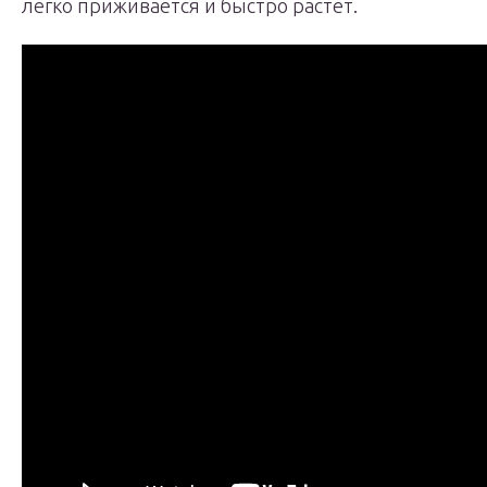
легко приживается и быстро растет.