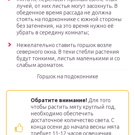
лучей, от них листья могут засохнуть. В
обеденное время рассада не должна
стоять на подоконнике с южной стороны
без затенения, на это время нужно её
убрать в середину комнаты;
Нежелательно ставить горшок возле
северного окна. В тени стебли растения
будут тонкими, листья маленькими и со
слабым ароматом.
Горшок на подоконнике
Обратите внимание!
Для того
чтобы растить мяту круглый год,
необходимо обеспечить
достаточное количество света. С
конца осени до начала весны мята
требует 11-12 часов освещения,