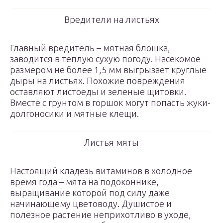
Вредители на листьях
Главный вредитель – мятная блошка,
заводится в теплую сухую погоду. Насекомое
размером не более 1,5 мм выгрызает круглые
дыры на листьях. Похожие повреждения
оставляют листоеды и зеленые щитовки.
Вместе с грунтом в горшок могут попасть жуки-
долгоносики и мятные клещи.
Листья мяты
Настоящий кладезь витаминов в холодное
время года – мята на подоконнике,
выращивание которой под силу даже
начинающему цветоводу. Душистое и
полезное растение неприхотливо в уходе,