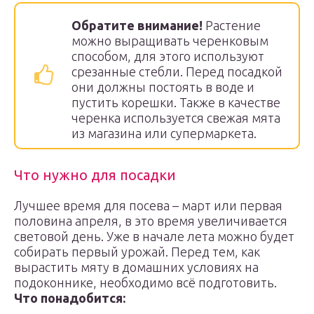
Обратите внимание!
Растение
можно выращивать черенковым
способом, для этого используют
срезанные стебли. Перед посадкой
они должны постоять в воде и
пустить корешки. Также в качестве
черенка используется свежая мята
из магазина или супермаркета.
Что нужно для посадки
Лучшее время для посева – март или первая
половина апреля, в это время увеличивается
световой день. Уже в начале лета можно будет
собирать первый урожай. Перед тем, как
вырастить мяту в домашних условиях на
подоконнике, необходимо всё подготовить.
Что понадобится: