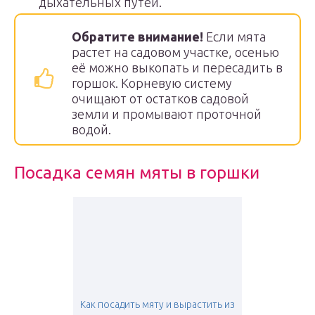
дыхательных путей.
Обратите внимание!
Если мята
растет на садовом участке, осенью
её можно выкопать и пересадить в
горшок. Корневую систему
очищают от остатков садовой
земли и промывают проточной
водой.
Посадка семян мяты в горшки
Как посадить мяту и вырастить из