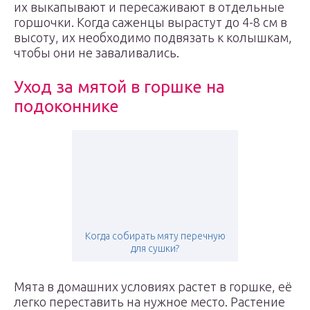
их выкапывают и пересаживают в отдельные
горшочки. Когда саженцы вырастут до 4-8 см в
высоту, их необходимо подвязать к колышкам,
чтобы они не заваливались.
Уход за мятой в горшке на
подоконнике
Когда собирать мяту перечную
для сушки?
Мята в домашних условиях растет в горшке, её
легко переставить на нужное место. Растение