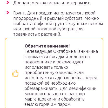
Дренаж: мелкая галька или керамзит;
Грунт. Для посадки используется любой
плодородный и рыхлый субстрат. Можно
выбрать торфяной грунт с крупным песком
или любой покупной субстрат для
травянистых растений.
Обратите внимание!
Телеведущая Октябрина Ганичкина
занимается посадкой зелени на
подоконнике и рекомендует
использовать только
приобретенную землю. Если
используется садовая почва, перед
посадкой её необходимо
обеззараживать. Для дезинфекции
можно использовать раствор
марганцовки или обработать
землю горячим паром.