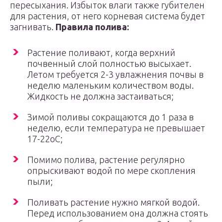
пересыхания. Избыток влаги также губителен
для растения, от него корневая система будет
загнивать.
Правила полива:
Растение поливают, когда верхний
почвенный слой полностью высыхает.
Летом требуется 2-3 увлажнения почвы в
неделю маленьким количеством воды.
Жидкость не должна застаиваться;
Зимой поливы сокращаются до 1 раза в
неделю, если температура не превышает
17-22оС;
Помимо полива, растение регулярно
опрыскивают водой по мере скопления
пыли;
Поливать растение нужно мягкой водой.
Перед использованием она должна стоять