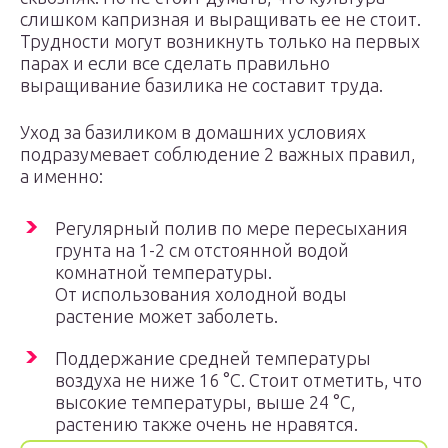
слишком капризная и выращивать ее не стоит.
Трудности могут возникнуть только на первых
парах и если все сделать правильно
выращивание базилика не составит труда.
Уход за базиликом в домашних условиях
подразумевает соблюдение 2 важных правил,
а именно:
Регулярный полив по мере пересыхания
грунта на 1-2 см отстоянной водой
комнатной температуры.
От использования холодной воды
растение может заболеть.
Поддержание средней температуры
воздуха не ниже 16 °С. Стоит отметить, что
высокие температуры, выше 24 °С,
растению также очень не нравятся.