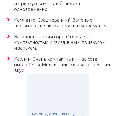
и привкусом мяты и базилика
одновременно.
Компатто. Среднеранний. Зеленые
листики отличаются перечным ароматом.
Василиск. Ранний сорт. Отличается
компактностью и гвоздичным привкусом
и запахом.
Карлик. Очень компактный — высота
около 15 см. Мелкие листки имеют пряный
вкус.
Цветок годеция — выращивание