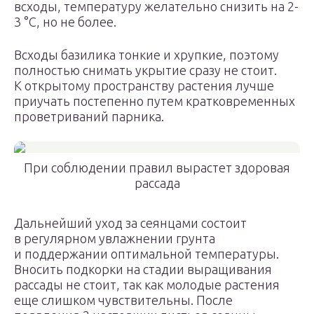
всходы, температуру желательно снизить на 2-
3 °С, но не более.
Всходы базилика тонкие и хрупкие, поэтому
полностью снимать укрытие сразу не стоит.
К открытому пространству растения лучше
приучать постепенно путем кратковременных
проветриваний парника.
При соблюдении правил вырастет здоровая
рассада
Дальнейший уход за сеянцами состоит
в регулярном увлажнении грунта
и поддержании оптимальной температуры.
Вносить подкорки на стадии выращивания
рассады не стоит, так как молодые растения
еще слишком чувствительны. После