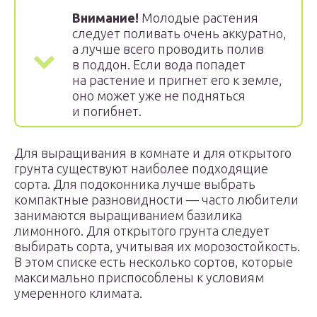
Внимание!
Молодые растения
следует поливать очень аккуратно,
а лучше всего проводить полив
в поддон. Если вода попадет
на растение и пригнет его к земле,
оно может уже не подняться
и погибнет.
Для выращивания в комнате и для открытого
грунта существуют наиболее подходящие
сорта. Для подоконника лучше выбрать
компактные разновидности — часто любители
занимаются выращиванием базилика
лимонного. Для открытого грунта следует
выбирать сорта, учитывая их морозостойкость.
В этом списке есть несколько сортов, которые
максимально приспособлены к условиям
умеренного климата.