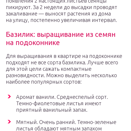
появления 2 настоящих листьев сеянцы
пикируют. За 2 недели до высадки проводят
закаливание — выносят растения из дома
на улицу, постепенно увеличивая интервал.
Базилик: выращивание из семян
на подоконнике
Для выращивания в квартире на подоконнике
подходят не все сорта базилика. Лучше всего
для этой цели сажать компактные
разновидности. Можно выделить несколько
наиболее популярных сортов:
Аромат ванили. Среднеспелый сорт.
Темно-фиолетовые листья имеют
приятный ванильный запах.
Мятный. Очень ранний. Темно-зеленые
листья обладают мятным запахом