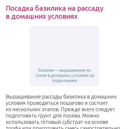
Посадка базилика на рассаду
в домашних условиях
Базилик — выращивание из
семян в домашних условиях на
подоконнике
Выращивание рассады базилика в домашних
условия проводиться пошагово и состоит
из нескольких этапов. Прежде всего следует
подготовить грунт для посева. Можно
использовать готовый субстрат на основе
торфа или приготовить смесь самостоятельно.