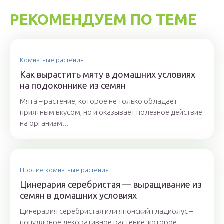
РЕКОМЕНДУЕМ ПО ТЕМЕ
Комнатные растения
Как вырастить мяту в домашних условиях
на подоконнике из семян
Мята – растение, которое не только обладает
приятным вкусом, но и оказывает полезное действие
на организм...
Прочие комнатные растения
Цинерария серебристая — выращивание из
семян в домашних условиях
Цинерария серебристая или японский гладиолус –
популярное декоративное растение, которое