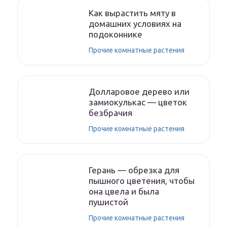
Как вырастить мяту в
домашних условиях на
подоконнике
Прочие комнатные растения
Долларовое дерево или
замиокулькас — цветок
безбрачия
Прочие комнатные растения
Герань — обрезка для
пышного цветения, чтобы
она цвела и была
пушистой
Прочие комнатные растения