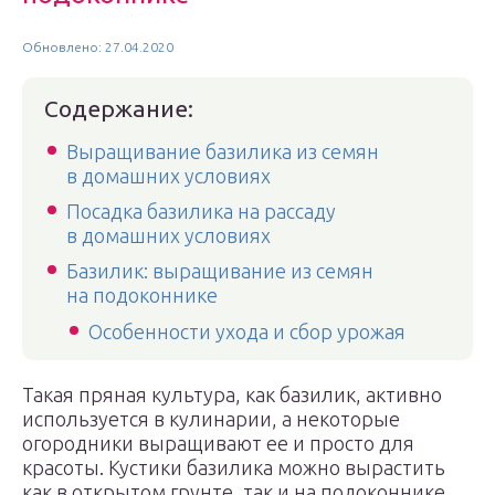
Обновлено: 27.04.2020
Содержание:
Выращивание базилика из семян
в домашних условиях
Посадка базилика на рассаду
в домашних условиях
Базилик: выращивание из семян
на подоконнике
Особенности ухода и сбор урожая
Такая пряная культура, как базилик, активно
используется в кулинарии, а некоторые
огородники выращивают ее и просто для
красоты. Кустики базилика можно вырастить
как в открытом грунте, так и на подоконнике.