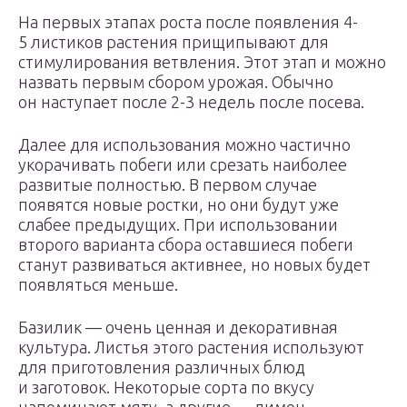
На первых этапах роста после появления 4-
5 листиков растения прищипывают для
стимулирования ветвления. Этот этап и можно
назвать первым сбором урожая. Обычно
он наступает после 2-3 недель после посева.
Далее для использования можно частично
укорачивать побеги или срезать наиболее
развитые полностью. В первом случае
появятся новые ростки, но они будут уже
слабее предыдущих. При использовании
второго варианта сбора оставшиеся побеги
станут развиваться активнее, но новых будет
появляться меньше.
Базилик — очень ценная и декоративная
культура. Листья этого растения используют
для приготовления различных блюд
и заготовок. Некоторые сорта по вкусу