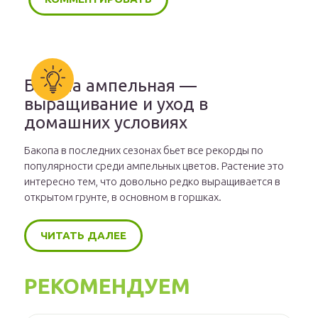
Бакопа ампельная —
выращивание и уход в
домашних условиях
Бакопа в последних сезонах бьет все рекорды по
популярности среди ампельных цветов. Растение это
интересно тем, что довольно редко выращивается в
открытом грунте, в основном в горшках.
ЧИТАТЬ ДАЛЕЕ
РЕКОМЕНДУЕМ