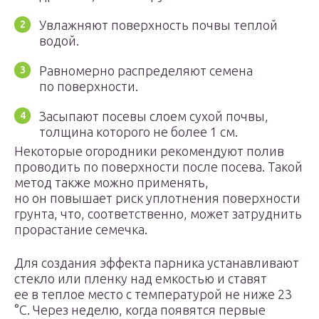
Увлажняют поверхность почвы теплой
водой.
Равномерно распределяют семена
по поверхности.
Засыпают посевы слоем сухой почвы,
толщина которого не более 1 см.
Некоторые огородники рекомендуют полив
проводить по поверхности после посева. Такой
метод также можно применять,
но он повышает риск уплотнения поверхности
грунта, что, соответственно, может затруднить
прорастание семечка.
Для создания эффекта парника устанавливают
стекло или пленку над емкостью и ставят
ее в теплое место с температурой не ниже 23
°С. Через неделю, когда появятся первые