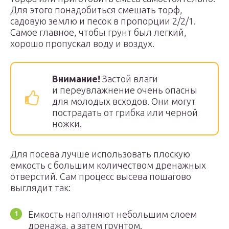
Для этого понадобиться смешать торф,
садовую землю и песок в пропорции 2/2/1.
Самое главное, чтобы грунт был легкий,
хорошо пропускал воду и воздух.
Внимание!
Застой влаги
и переувлажнение очень опасны
для молодых всходов. Они могут
пострадать от грибка или черной
ножки.
Для посева лучше использовать плоскую
емкость с большим количеством дренажных
отверстий. Сам процесс высева пошагово
выглядит так:
Емкость наполняют небольшим слоем
дренажа, а затем грунтом.