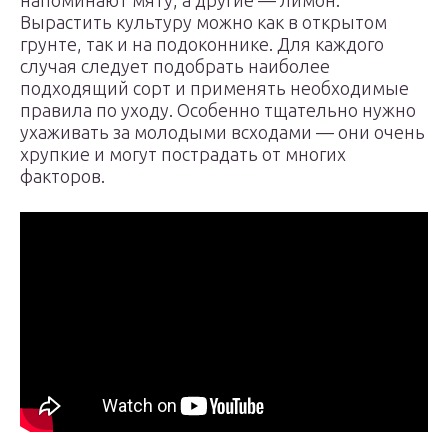
напоминают мяту, а другие — лимон.
Вырастить культуру можно как в открытом
грунте, так и на подоконнике. Для каждого
случая следует подобрать наиболее
подходящий сорт и применять необходимые
правила по уходу. Особенно тщательно нужно
ухаживать за молодыми всходами — они очень
хрупкие и могут пострадать от многих
факторов.