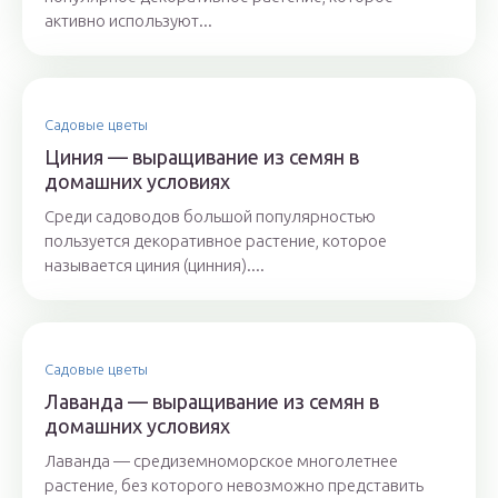
активно используют...
Садовые цветы
Циния — выращивание из семян в
домашних условиях
Среди садоводов большой популярностью
пользуется декоративное растение, которое
называется циния (цинния)....
Садовые цветы
Лаванда — выращивание из семян в
домашних условиях
Лаванда — средиземноморское многолетнее
растение, без которого невозможно представить