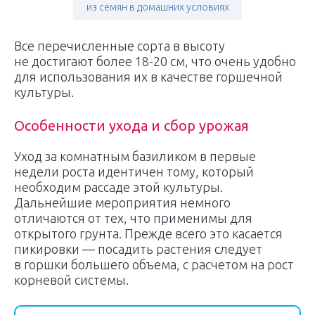
из семян в домашних условиях
Все перечисленные сорта в высоту
не достигают более 18-20 см, что очень удобно
для использования их в качестве горшечной
культуры.
Особенности ухода и сбор урожая
Уход за комнатным базиликом в первые
недели роста идентичен тому, который
необходим рассаде этой культуры.
Дальнейшие мероприятия немного
отличаются от тех, что применимы для
открытого грунта. Прежде всего это касается
пикировки — посадить растения следует
в горшки большего объема, с расчетом на рост
корневой системы.