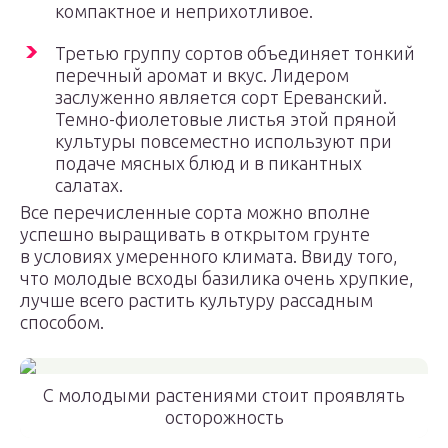
компактное и неприхотливое.
Третью группу сортов объединяет тонкий
перечный аромат и вкус. Лидером
заслуженно является сорт Ереванский.
Темно-фиолетовые листья этой пряной
культуры повсеместно используют при
подаче мясных блюд и в пикантных
салатах.
Все перечисленные сорта можно вполне
успешно выращивать в открытом грунте
в условиях умеренного климата. Ввиду того,
что молодые всходы базилика очень хрупкие,
лучше всего растить культуру рассадным
способом.
С молодыми растениями стоит проявлять
осторожность