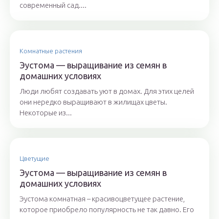
современный сад....
Комнатные растения
Эустома — выращивание из семян в
домашних условиях
Люди любят создавать уют в домах. Для этих целей
они нередко выращивают в жилищах цветы.
Некоторые из...
Цветущие
Эустома — выращивание из семян в
домашних условиях
Эустома комнатная – красивоцветущее растение,
которое приобрело популярность не так давно. Его