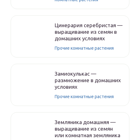
Цинерария серебристая —
выращивание из семян в
домашних условиях
Прочие комнатные растения
Замиокулькас —
размножение в домашних
условиях
Прочие комнатные растения
Земляника домашняя —
выращивание из семян
или комнатная земляника