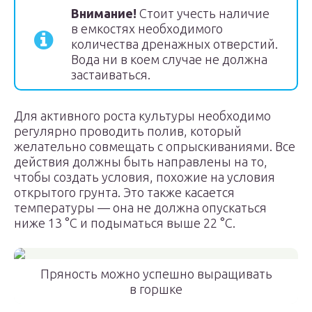
Внимание!
Стоит учесть наличие
в емкостях необходимого
количества дренажных отверстий.
Вода ни в коем случае не должна
застаиваться.
Для активного роста культуры необходимо
регулярно проводить полив, который
желательно совмещать с опрыскиваниями. Все
действия должны быть направлены на то,
чтобы создать условия, похожие на условия
открытого грунта. Это также касается
температуры — она не должна опускаться
ниже 13 °С и подыматься выше 22 °С.
Пряность можно успешно выращивать
в горшке