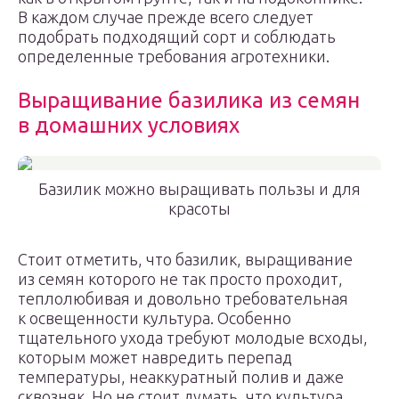
В каждом случае прежде всего следует
подобрать подходящий сорт и соблюдать
определенные требования агротехники.
Выращивание базилика из семян
в домашних условиях
Базилик можно выращивать пользы и для
красоты
Стоит отметить, что базилик, выращивание
из семян которого не так просто проходит,
теплолюбивая и довольно требовательная
к освещенности культура. Особенно
тщательного ухода требуют молодые всходы,
которым может навредить перепад
температуры, неаккуратный полив и даже
сквозняк. Но не стоит думать, что культура