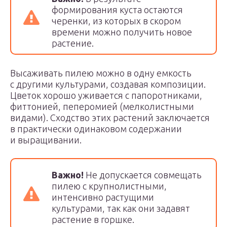
формирования куста остаются
черенки, из которых в скором
времени можно получить новое
растение.
Высаживать пилею можно в одну емкость
с другими культурами, создавая композиции.
Цветок хорошо уживается с папоротниками,
фиттонией, пеперомией (мелколистными
видами). Сходство этих растений заключается
в практически одинаковом содержании
и выращивании.
Важно!
Не допускается совмещать
пилею с крупнолистными,
интенсивно растущими
культурами, так как они задавят
растение в горшке.