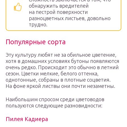
обнаружить вредителей
на пестрой поверхности
разноцветных листьев, довольно
трудно.
Популярные сорта
Эту культуру любят не за обильное цветение,
хотя в домашних условиях бутоны появляются
очень редко. Происходит это обычно в летний
сезон. Цветки мелкие, белого оттенка,
однотонные, собраны в плотные соцветия.
На фоне яркой листвы они почти незаметны.
Наибольшим спросом среди цветоводов
пользуются следующие разновидности:
Пилея Кадиера