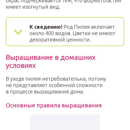
окрас подчеркивается тем, что форма пластин
имеет изогнутый вид.
К сведению!
Род Пилея включает
около 400 видов. Цветки не имеют
декоративной ценности.
Выращивание в домашних
условиях
В уходе пилея нетребовательна, потому
не представляет особенной сложности
в процессе выращивания дома.
Основные правила выращивания