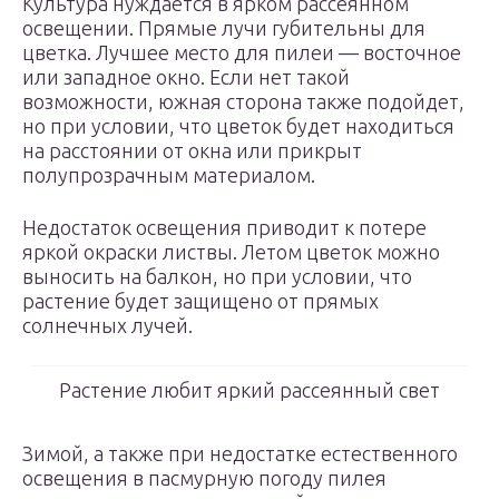
Культура нуждается в ярком рассеянном
освещении. Прямые лучи губительны для
цветка. Лучшее место для пилеи — восточное
или западное окно. Если нет такой
возможности, южная сторона также подойдет,
но при условии, что цветок будет находиться
на расстоянии от окна или прикрыт
полупрозрачным материалом.
Недостаток освещения приводит к потере
яркой окраски листвы. Летом цветок можно
выносить на балкон, но при условии, что
растение будет защищено от прямых
солнечных лучей.
Растение любит яркий рассеянный свет
Зимой, а также при недостатке естественного
освещения в пасмурную погоду пилея