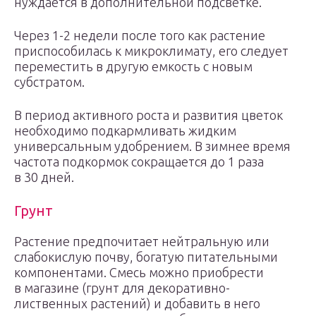
нуждается в дополнительной подсветке.
Через 1-2 недели после того как растение
приспособилась к микроклимату, его следует
переместить в другую емкость с новым
субстратом.
В период активного роста и развития цветок
необходимо подкармливать жидким
универсальным удобрением. В зимнее время
частота подкормок сокращается до 1 раза
в 30 дней.
Грунт
Растение предпочитает нейтральную или
слабокислую почву, богатую питательными
компонентами. Смесь можно приобрести
в магазине (грунт для декоративно-
лиственных растений) и добавить в него