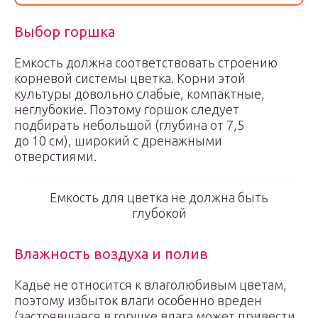
Выбор горшка
Емкость должна соответствовать строению
корневой системы цветка. Корни этой
культуры довольно слабые, компактные,
неглубокие. Поэтому горшок следует
подбирать небольшой (глубина от 7,5
до 10 см), широкий с дренажными
отверстиями.
Емкость для цветка не должна быть
глубокой
Влажность воздуха и полив
Кадье не относится к влаголюбивым цветам,
поэтому избыток влаги особенно вреден
(застоявшаяся в горшке влага может привести