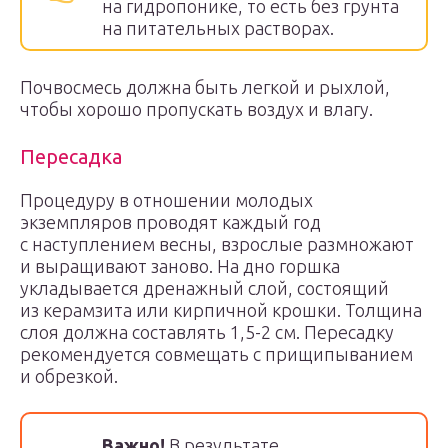
на гидропонике, то есть без грунта
на питательных растворах.
Почвосмесь должна быть легкой и рыхлой,
чтобы хорошо пропускать воздух и влагу.
Пересадка
Процедуру в отношении молодых
экземпляров проводят каждый год
с наступлением весны, взрослые размножают
и выращивают заново. На дно горшка
укладывается дренажный слой, состоящий
из керамзита или кирпичной крошки. Толщина
слоя должна составлять 1,5-2 см. Пересадку
рекомендуется совмещать с прищипыванием
и обрезкой.
Важно!
В результате