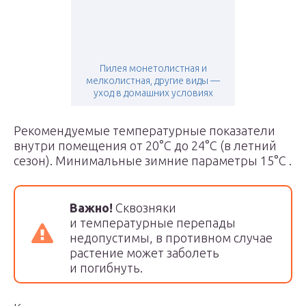
Пилея монетолистная и
мелколистная, другие виды —
уход в домашних условиях
Рекомендуемые температурные показатели
внутри помещения от 20°С до 24°С (в летний
сезон). Минимальные зимние параметры 15°С .
Важно!
Сквозняки
и температурные перепады
недопустимы, в противном случае
растение может заболеть
и погибнуть.