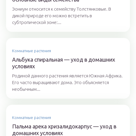
Эониум относится к семейству Толстянковые. В
дикой природе его можно встретить в
субтропической зоне:...
Комнатные растения
Альбука спиральная — уход в домашних
условиях
Родиной данного растения является Южная Африка.
Его часто выращивают дома. Это объясняется
необычным...
Комнатные растения
Пальма арека хризалидокарпус — уход в
домашних условиях