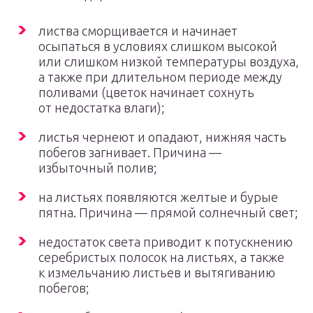
листва сморщивается и начинает
осыпаться в условиях слишком высокой
или слишком низкой температуры воздуха,
а также при длительном периоде между
поливами (цветок начинает сохнуть
от недостатка влаги);
листья чернеют и опадают, нижняя часть
побегов загнивает. Причина —
избыточный полив;
на листьях появляются желтые и бурые
пятна. Причина — прямой солнечный свет;
недостаток света приводит к потускнению
серебристых полосок на листьях, а также
к измельчанию листьев и вытягиванию
побегов;