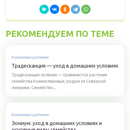
РЕКОМЕНДУЕМ ПО ТЕМЕ
Комнатные растения
Традесканция — уход в домашних условиях
Традесканция зелёная — травянистое растение
семейства Коммелиновые, родом из Северной
Америки. Семейство...
Комнатные растения
Эониум: уход в домашних условиях и
основные виды семейства