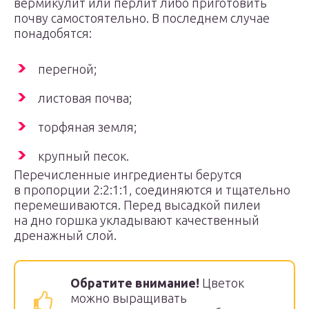
вермикулит или перлит либо приготовить
почву самостоятельно. В последнем случае
понадобятся:
перегной;
листовая почва;
торфяная земля;
крупный песок.
Перечисленные ингредиенты берутся
в пропорции 2:2:1:1, соединяются и тщательно
перемешиваются. Перед высадкой пилеи
на дно горшка укладывают качественный
дренажный слой.
Обратите внимание!
Цветок
можно выращивать