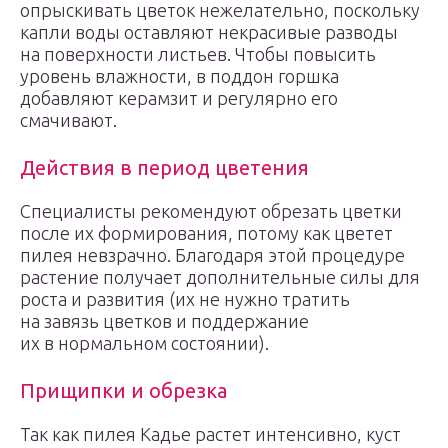
опрыскивать цветок нежелательно, поскольку
капли воды оставляют некрасивые разводы
на поверхности листьев. Чтобы повысить
уровень влажности, в поддон горшка
добавляют керамзит и регулярно его
смачивают.
Действия в период цветения
Специалисты рекомендуют обрезать цветки
после их формирования, потому как цветет
пилея невзрачно. Благодаря этой процедуре
растение получает дополнительные силы для
роста и развития (их не нужно тратить
на завязь цветков и поддержание
их в нормальном состоянии).
Прищипки и обрезка
Так как пилея Кадье растет интенсивно, куст