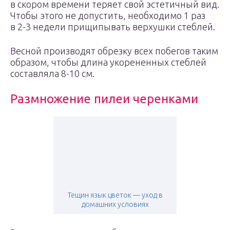
в скором времени теряет свой эстетичный вид.
Чтобы этого не допустить, необходимо 1 раз
в 2-3 недели прищипывать верхушки стеблей.
Весной производят обрезку всех побегов таким
образом, чтобы длина укорененных стеблей
составляла 8-10 см.
Размножение пилеи черенками
Тещин язык цветок — уход в
домашних условиях