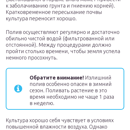
к заболачиванию грунта и гниению корней).
Кратковременное пересыхание почвы
культура переносит хорошо.
Полив осуществляют регулярно и достаточно
обильно чистой водой (фильтрованной или
отстоянной). Между процедурами должно
пройти столько времени, чтобы земля успела
немного просохнуть.
Обратите внимание!
Излишний
полив особенно опасен в зимний
сезон. Поливать растение в это
время необходимо не чаще 1 раза
в неделю.
Культура хорошо себя чувствует в условиях
повышенной влажности воздуха. Однако