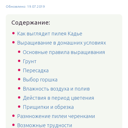
Обновлено: 19.07.2019
Содержание:
Как выглядит пилея Кадье
Выращивание в домашних условиях
Основные правила выращивания
Грунт
Пересадка
Выбор горшка
Влажность воздуха и полив
Действия в период цветения
Прищипки и обрезка
Размножение пилеи черенками
Возможные трудности