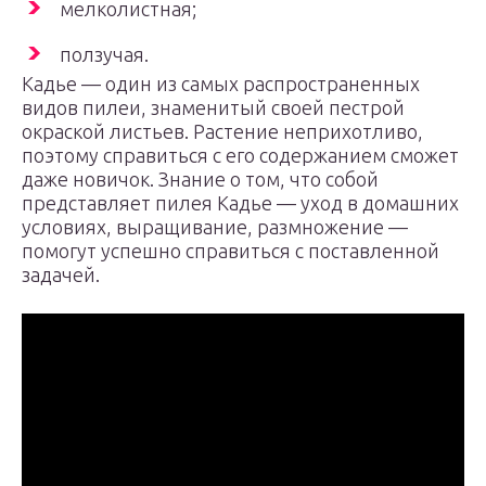
мелколистная;
ползучая.
Кадье — один из самых распространенных
видов пилеи, знаменитый своей пестрой
окраской листьев. Растение неприхотливо,
поэтому справиться с его содержанием сможет
даже новичок. Знание о том, что собой
представляет пилея Кадье — уход в домашних
условиях, выращивание, размножение —
помогут успешно справиться с поставленной
задачей.