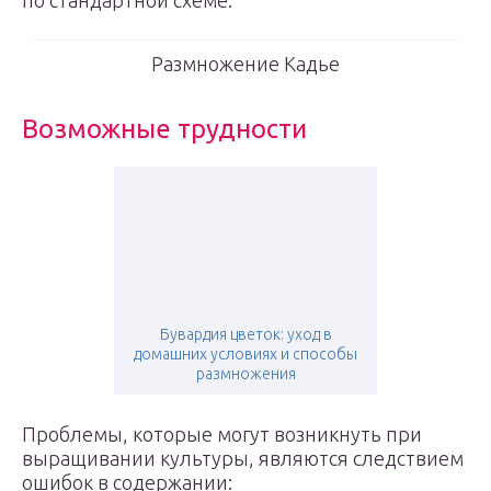
по стандартной схеме.
Размножение Кадье
Возможные трудности
Бувардия цветок: уход в
домашних условиях и способы
размножения
Проблемы, которые могут возникнуть при
выращивании культуры, являются следствием
ошибок в содержании: