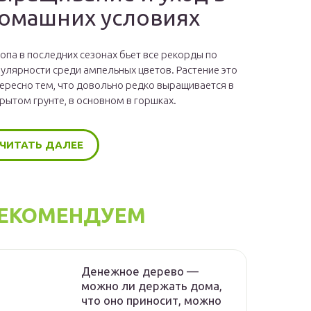
омашних условиях
опа в последних сезонах бьет все рекорды по
улярности среди ампельных цветов. Растение это
ересно тем, что довольно редко выращивается в
рытом грунте, в основном в горшках.
ЧИТАТЬ ДАЛЕЕ
ЕКОМЕНДУЕМ
Денежное дерево —
можно ли держать дома,
что оно приносит, можно