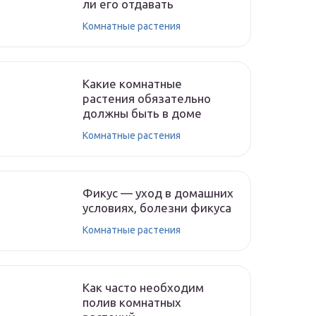
ли его отдавать
Комнатные растения
Какие комнатные
растения обязательно
должны быть в доме
Комнатные растения
Фикус — уход в домашних
условиях, болезни фикуса
Комнатные растения
Как часто необходим
полив комнатных