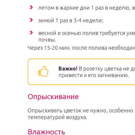
летом в жаркие дни 1 раз в неделю,
зимой 1 раз в 3-4 недели;
весной и осенью полив требуется ум
почвы.
Через 15-20 мин. после полива необходи
Важно!
В розетку цветка не 
привести к его загниванию.
Опрыскивание
Опрыскивать цветок не нужно, особенно 
температурой воздуха.
Влажность