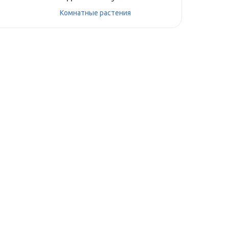
Комнатные растения