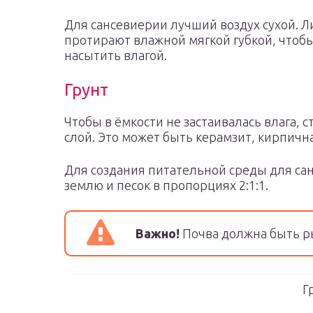
Для сансевиерии лучший воздух сухой. Л
протирают влажной мягкой губкой, чтоб
насытить влагой.
Грунт
Чтобы в ёмкости не застаивалась влага, 
слой. Это может быть керамзит, кирпичн
Для создания питательной среды для са
землю и песок в пропорциях 2:1:1.
Важно!
Почва должна быть р
Г