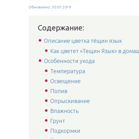
Обновлено: 30.07.2019
Содержание:
Описание цветка тёщин язык
Как цветет «Тещин Язык» в дома
Особенности ухода
Температура
Освещение
Полив
Опрыскивание
Влажность
Грунт
Подкормки