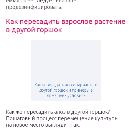
емкость ее следует вначале
продезинфицировать.
Как пересадить взрослое растение
в другой горшок
Как пересадить алоэ: варианты в
другой горшок и примеры в
домашних условиях
Как же пересадить алоэ в другой горшок?
Пошаговый процесс перемещение культуры
на новое место выглядит так: