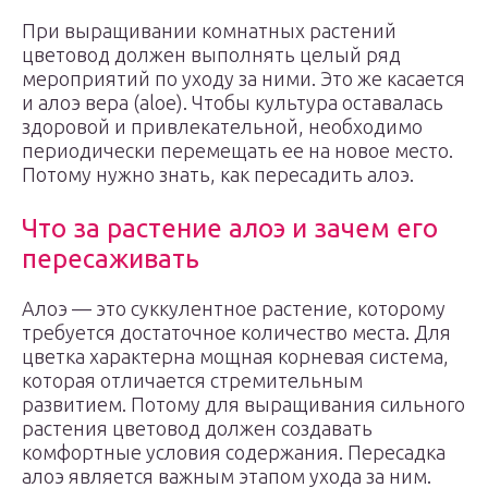
При выращивании комнатных растений
цветовод должен выполнять целый ряд
мероприятий по уходу за ними. Это же касается
и алоэ вера (aloe). Чтобы культура оставалась
здоровой и привлекательной, необходимо
периодически перемещать ее на новое место.
Потому нужно знать, как пересадить алоэ.
Что за растение алоэ и зачем его
пересаживать
Алоэ — это суккулентное растение, которому
требуется достаточное количество места. Для
цветка характерна мощная корневая система,
которая отличается стремительным
развитием. Потому для выращивания сильного
растения цветовод должен создавать
комфортные условия содержания. Пересадка
алоэ является важным этапом ухода за ним.