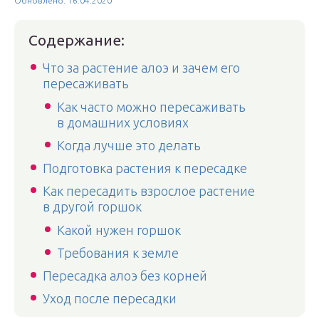
Обновлено: 16.04.2020
Содержание:
Что за растение алоэ и зачем его
пересаживать
Как часто можно пересаживать
в домашних условиях
Когда лучше это делать
Подготовка растения к пересадке
Как пересадить взрослое растение
в другой горшок
Какой нужен горшок
Требования к земле
Пересадка алоэ без корней
Уход после пересадки