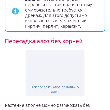
переносит застой влаги, потому
ему обязательно требуется
дренаж. Для этого допустимо
использовать измельченный
кирпич, перлит, керамзит.
Пересадка алоэ без корней
Как посадить алоэ правильно
дома
Растение вполне можно размножать без