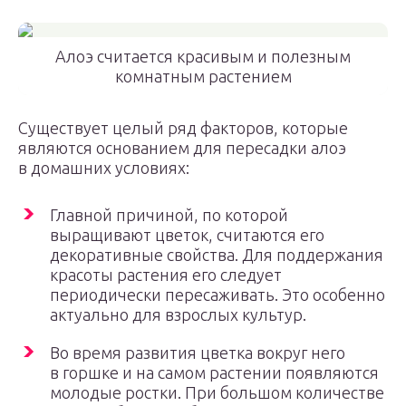
Алоэ считается красивым и полезным
комнатным растением
Существует целый ряд факторов, которые
являются основанием для пересадки алоэ
в домашних условиях:
Главной причиной, по которой
выращивают цветок, считаются его
декоративные свойства. Для поддержания
красоты растения его следует
периодически пересаживать. Это особенно
актуально для взрослых культур.
Во время развития цветка вокруг него
в горшке и на самом растении появляются
молодые ростки. При большом количестве