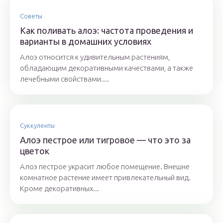
Советы
Как поливать алоэ: частота проведения и
варианты в домашних условиях
Алоэ относится к удивительным растениям,
обладающим декоративными качествами, а также
лечебными свойствами....
Суккуленты
Алоэ пестрое или тигровое — что это за
цветок
Алоэ пестрое украсит любое помещение. Внешне
комнатное растение имеет привлекательный вид.
Кроме декоративных...