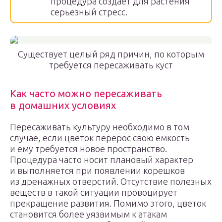
процедура создает для растения
серьезный стресс.
Существует целый ряд причин, по которым
требуется пересаживать куст
Как часто можно пересаживать
в домашних условиях
Пересаживать культуру необходимо в том
случае, если цветок перерос свою емкость
и ему требуется новое пространство.
Процедура часто носит плановый характер
и выполняется при появлении корешков
из дренажных отверстий. Отсутствие полезных
веществ в такой ситуации провоцирует
прекращение развития. Помимо этого, цветок
становится более уязвимым к атакам