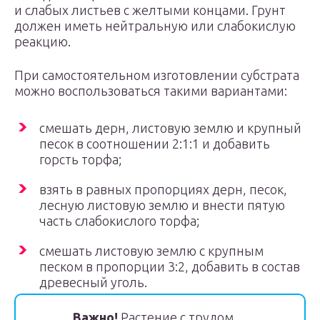
и слабых листьев с желтыми концами. Грунт
должен иметь нейтральную или слабокислую
реакцию.
При самостоятельном изготовлении субстрата
можно воспользоваться такими вариантами:
смешать дерн, листовую землю и крупный
песок в соотношении 2:1:1 и добавить
горсть торфа;
взять в равных пропорциях дерн, песок,
лесную листовую землю и внести пятую
часть слабокислого торфа;
смешать листовую землю с крупным
песком в пропорции 3:2, добавить в состав
древесный уголь.
Важно!
Растение с трудом