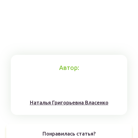
Автор:
Наталья Григорьевна Власенко
Понравилась статья?