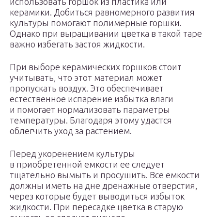
использовать горшок из пластика или
керамики. Добиться равномерного развития
культуры помогают полимерные горшки.
Однако при выращивании цветка в такой таре
важно избегать застоя жидкости.
При выборе керамических горшков стоит
учитывать, что этот материал может
пропускать воздух. Это обеспечивает
естественное испарение избытка влаги
и помогает нормализовать параметры
температуры. Благодаря этому удастся
облегчить уход за растением.
Перед укоренением культуры
в приобретенной емкости ее следует
тщательно вымыть и просушить. Все емкости
должны иметь на дне дренажные отверстия,
через которые будет выводиться избыток
жидкости. При пересадке цветка в старую