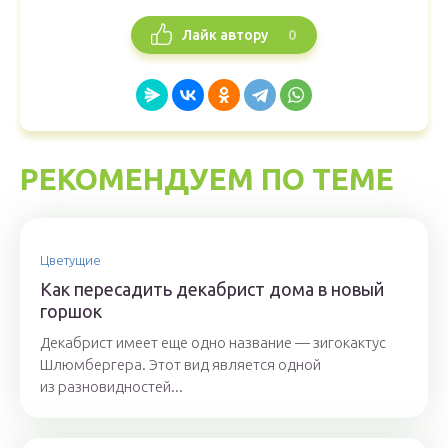
0
Лайк автору
РЕКОМЕНДУЕМ ПО ТЕМЕ
Цветущие
Как пересадить декабрист дома в новый
горшок
Декабрист имеет еще одно название — зигокактус
Шлюмбергера. Этот вид является одной
из разновидностей...