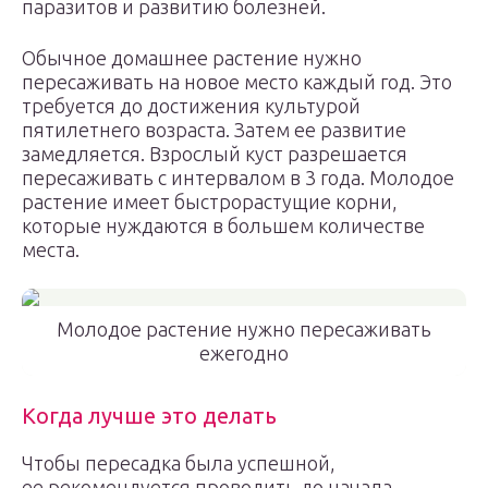
паразитов и развитию болезней.
Обычное домашнее растение нужно
пересаживать на новое место каждый год. Это
требуется до достижения культурой
пятилетнего возраста. Затем ее развитие
замедляется. Взрослый куст разрешается
пересаживать с интервалом в 3 года. Молодое
растение имеет быстрорастущие корни,
которые нуждаются в большем количестве
места.
Молодое растение нужно пересаживать
ежегодно
Когда лучше это делать
Чтобы пересадка была успешной,
ее рекомендуется проводить до начала