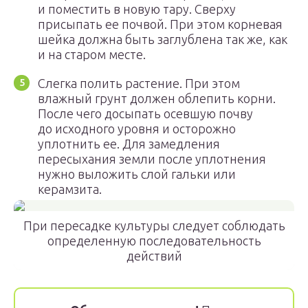
и поместить в новую тару. Сверху
присыпать ее почвой. При этом корневая
шейка должна быть заглублена так же, как
и на старом месте.
Слегка полить растение. При этом
влажный грунт должен облепить корни.
После чего досыпать осевшую почву
до исходного уровня и осторожно
уплотнить ее. Для замедления
пересыхания земли после уплотнения
нужно выложить слой гальки или
керамзита.
При пересадке культуры следует соблюдать
определенную последовательность
действий