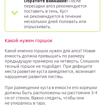
Обратите внимание!
После
пересадки алоэ рекомендуется
поставить в тень. Куст
не рекомендуется в течение
нескольких дней поливать или
опрыскивать.
Какой нужен горшок
Какой именно горшок нужен для алоэ? Новая
емкость должна превышать по размеру
предыдущую примерно на четверть. Слишком
тесный горшок не подойдет. При дефиците
места развитие куста замедляется, возникает
нарушение развития листвы.
При размещении куста в емкости его корешки
должны быть расположены на расстоянии 3-4
см от стенок. Важно следить, чтобы они
не упирались в тару.