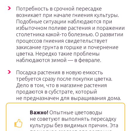
Потребность в срочной пересадке
возникает при начале гниения культуры.
Подобные ситуации наблюдаются при
избыточном поливе растения и поражении
столетника какой-то болезнью. О развитии
процессов гниения свидетельствует
закисание грунта в горшке и почернение
цветка. Нередко такие проблемы
наблюдаются зимой — в феврале.
Посадка растения в новую емкость
требуется сразу после покупки цветка.
Дело в том, что в магазине растения
продаются в субстрате, который
не предназначен для выращивания дома.
Важно!
Опытные цветоводы
не советуют выполнять пересадку
культуры без видимых причин. Эта