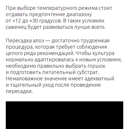
При выборе температурного режима стоит
отдавать предпочтение диапазону
от +12 до +30 градусов. В таких условиях
саженец будет развиваться лучше всего.
Пересадка алоэ — достаточно трудоемкая
процедура, которая требует соблюдения
целого ряда рекомендаций. Чтобы культура
нормально адаптировалась к новым условиям,
необходимо правильно выбрать горшок
и подготовить питательный субстрат.
Немаловажное значение имеет адекватный
и тщательный уход после проведения
пересадки.