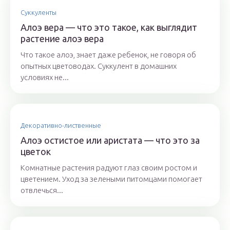
Суккуленты
Алоэ вера — что это такое, как выглядит
растение алоэ вера
Что такое алоэ, знает даже ребенок, не говоря об
опытных цветоводах. Суккулент в домашних
условиях не...
Декоративно-лиственные
Алоэ остистое или аристата — что это за
цветок
Комнатные растения радуют глаз своим ростом и
цветением. Уход за зелеными питомцами помогает
отвлечься...