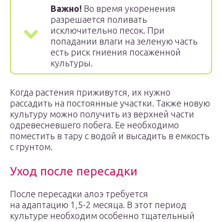
Важно!
Во время укоренения
разрешается поливать
исключительно песок. При
попадании влаги на зеленую часть
есть риск гниения посаженной
культуры.
Когда растения приживутся, их нужно
рассадить на постоянные участки. Также новую
культуру можно получить из верхней части
одревесневшего побега. Ее необходимо
поместить в тару с водой и высадить в емкость
с грунтом.
Уход после пересадки
После пересадки алоэ требуется
на адаптацию 1,5-2 месяца. В этот период
культуре необходим особенно тщательный