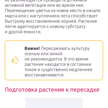
активной вегетации или во время нее.
Перемещение цветка на новое место в начале
марта или с наступлением лета способствует
быстрому восстановлению корней. Растение
легче адаптируется к новому субстрату
и другой емкости.
Важно!
Пересаживать культуру
осенью или зимой
не рекомендуется. В это время
растение находится в состоянии
покоя и существенно медленнее
восстанавливается.
Подготовка растения к пересадке