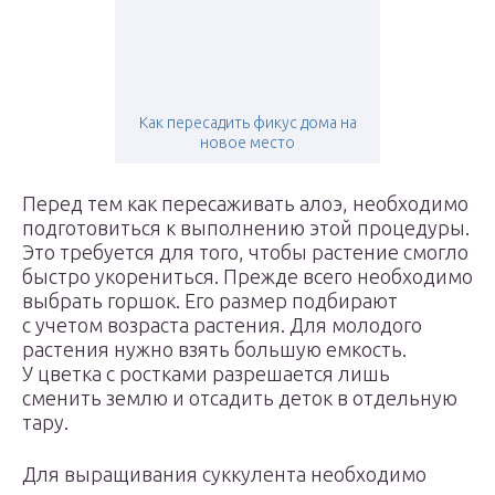
Как пересадить фикус дома на
новое место
Перед тем как пересаживать алоэ, необходимо
подготовиться к выполнению этой процедуры.
Это требуется для того, чтобы растение смогло
быстро укорениться. Прежде всего необходимо
выбрать горшок. Его размер подбирают
с учетом возраста растения. Для молодого
растения нужно взять большую емкость.
У цветка с ростками разрешается лишь
сменить землю и отсадить деток в отдельную
тару.
Для выращивания суккулента необходимо