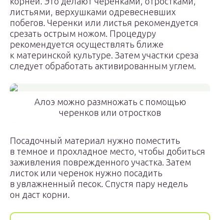
корней. Это делают черенками, отростками,
листьями, верхушками одревесневших
побегов. Черенки или листья рекомендуется
срезать острым ножом. Процедуру
рекомендуется осуществлять ближе
к материнской культуре. Затем участки среза
следует обработать активированным углем.
Алоэ можно размножать с помощью
черенков или отростков
Посадочный материал нужно поместить
в темное и прохладное место, чтобы добиться
заживления поврежденного участка. Затем
листок или черенок нужно посадить
в увлажненный песок. Спустя пару недель
он даст корни.