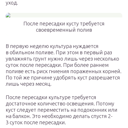
уход.
После пересадки кусту требуется
своевременный полив
В первую неделю культура нуждается
в обильном поливе. При этом в первый раз
увлажнять грунт нужно лишь через несколько
суток после пересадки. При более раннем
поливе есть риск гниения пораженных корней.
По той же причине удобрять куст разрешается
лишь через месяц.
После пересадки культуре требуется
достаточное количество освещения. Потому
куст следует переместить на подоконник или
на балкон. Это необходимо делать спустя 2-
3 суток после пересадки.