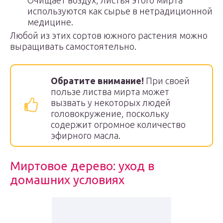
Очищает воздух, листья этого мирта
используются как сырье в нетрадиционной
медицине.
Любой из этих сортов южного растения можно
выращивать самостоятельно.
Обратите внимание!
При своей
пользе листва мирта может
вызвать у некоторых людей
головокружение, поскольку
содержит огромное количество
эфирного масла.
Миртовое дерево: уход в
домашних условиях