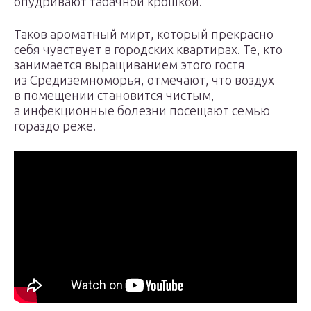
опудривают табачной крошкой.
Таков ароматный мирт, который прекрасно
себя чувствует в городских квартирах. Те, кто
занимается выращиванием этого гостя
из Средиземноморья, отмечают, что воздух
в помещении становится чистым,
а инфекционные болезни посещают семью
гораздо реже.