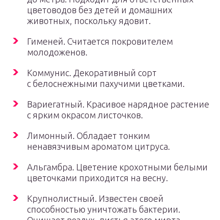
цветоводов без детей и домашних
животных, поскольку ядовит.
Гименей. Считается покровителем
молодоженов.
Коммунис. Декоративный сорт
с белоснежными пахучими цветками.
Вариегатный. Красивое нарядное растение
с ярким окрасом листочков.
Лимонный. Обладает тонким
ненавязчивым ароматом цитруса.
Альгамбра. Цветение крохотными белыми
цветочками приходится на весну.
Крупнолистный. Известен своей
способностью уничтожать бактерии.