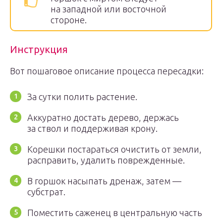
на западной или восточной
стороне.
Инструкция
Вот пошаговое описание процесса пересадки:
За сутки полить растение.
Аккуратно достать дерево, держась
за ствол и поддерживая крону.
Корешки постараться очистить от земли,
расправить, удалить поврежденные.
В горшок насыпать дренаж, затем —
субстрат.
Поместить саженец в центральную часть