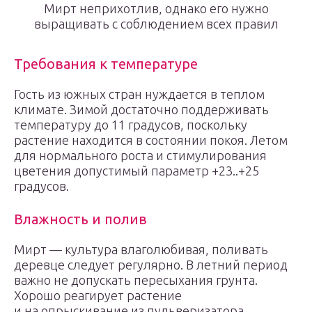
Мирт неприхотлив, однако его нужно
выращивать с соблюдением всех правил
Требования к температуре
Гость из южных стран нуждается в теплом
климате. Зимой достаточно поддерживать
температуру до 11 градусов, поскольку
растение находится в состоянии покоя. Летом
для нормального роста и стимулирования
цветения допустимый параметр +23..+25
градусов.
Влажность и полив
Мирт — культура влаголюбивая, поливать
деревце следует регулярно. В летний период
важно не допускать пересыхания грунта.
Хорошо реагирует растение
и на опрыскивание из пульверизатора.