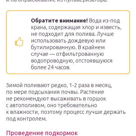
Обратите внимание!
Вода из-под
крана, содержащая хлор и известь,
не подходит для полива. Лучше
использовать дождевую или
бутилированную. В крайнем
случае — отфильтрованную
водопроводную, отстоявшуюся
более 24 часов.
Зимой поливают редко, 1-2 раза в месяц,
по мере подсыхания почвы. Растение
не рекомендуют высаживать в горшок
с автополивом, оно требовательно
к влажности, поэтому процесс лучше держать
под контролем.
Проведение подкормок