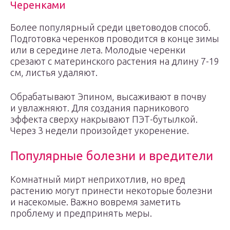
Черенками
Более популярный среди цветоводов способ.
Подготовка черенков проводится в конце зимы
или в середине лета. Молодые черенки
срезают с материнского растения на длину 7-19
см, листья удаляют.
Обрабатывают Эпином, высаживают в почву
и увлажняют. Для создания парникового
эффекта сверху накрывают ПЭТ-бутылкой.
Через 3 недели произойдет укоренение.
Популярные болезни и вредители
Комнатный мирт неприхотлив, но вред
растению могут принести некоторые болезни
и насекомые. Важно вовремя заметить
проблему и предпринять меры.