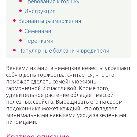
Требования к горшку
Инструкция
Варианты размножения
Семенами
Черенками
Популярные болезни и вредители
Венками из мирта немецкие невесты украшают
себя в день торжества, считается, что это
поможет сделать семейную жизнь
гармоничной и счастливой. Кроме того,
удивительное растение обладает массой
полезных свойств. Выращивать его на своем
подоконнике может каждый, кто обладает
минимальными навыками ухода за зелеными
питомцами.
Краткое описание