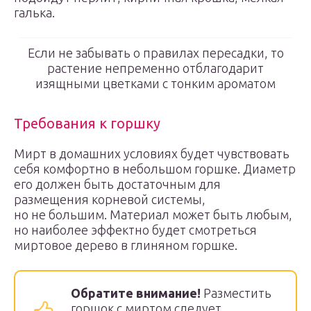
галька.
Если не забывать о правилах пересадки, то
растение непременно отблагодарит
изящными цветками с тонким ароматом
Требования к горшку
Мирт в домашних условиях будет чувствовать
себя комфортно в небольшом горшке. Диаметр
его должен быть достаточным для
размещения корневой системы,
но не большим. Материал может быть любым,
но наиболее эффектно будет смотреться
миртовое дерево в глиняном горшке.
Обратите внимание!
Разместить
горшок с миртом следует