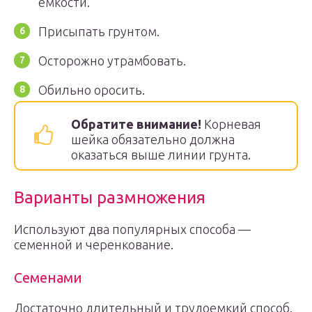
емкости.
Присыпать грунтом.
Осторожно утрамбовать.
Обильно оросить.
Обратите внимание!
Корневая
шейка обязательно должна
оказаться выше линии грунта.
Варианты размножения
Используют два популярных способа —
семенной и черенкование.
Семенами
Достаточно длительный и трудоемкий способ.