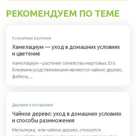
РЕКОМЕНДУЕМ ПО ТЕМЕ
Комнатные растения
Хамелациум — уход в домашних условиях
и цветение
Хамелациум – растение семейства миртовых. Его
близкими родственниками являются чайное дерево,
фейхоа,...
Деревья и кустарники
Чайное дерево: уход в домашних условиях
и способы размножения
Мелалеука, или чайное дерево, относится