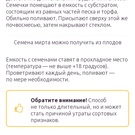
Семечки помещают в емкость с субстратом,
состоящим из равных частей песка и торфа.
Обильно поливают. Присыпают сверху этой же
почвосмесью, затем накрывают стеклом.
Семена мирта можно получить из плодов
Емкость с семенами ставят в прохладное место
(температура — не выше +18 градусов).
Проветривают каждый день, поливают —
по мере необходимости.
Обратите внимание!
Способ
не только длительный, но и может
стать причиной утраты сортовых
признаков.