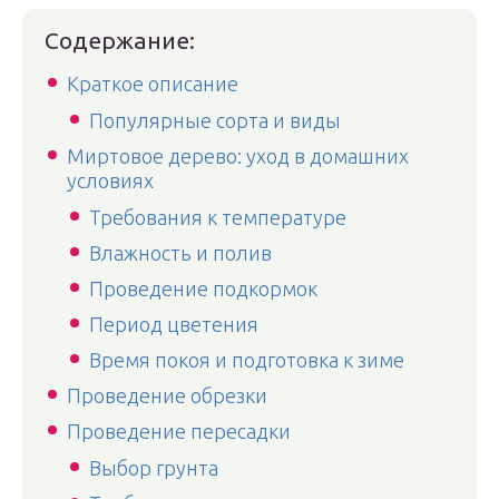
Содержание:
Краткое описание
Популярные сорта и виды
Миртовое дерево: уход в домашних
условиях
Требования к температуре
Влажность и полив
Проведение подкормок
Период цветения
Время покоя и подготовка к зиме
Проведение обрезки
Проведение пересадки
Выбор грунта