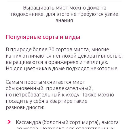
Выращивать мирт можно дома на
подоконнике, для этого не требуются узкие
знания
Популярные сорта и виды
В природе более 30 сортов мирта, многие
из них отличаются неплохой декоративностью,
выращиваются в оранжереях и теплицах.
Но для цветника в доме подходят некоторые.
Самым простым считается мирт
обыкновенный, привлекательный,
но нетребовательный к уходу. Также можно
посадить у себя в квартире такие
разновидности:
Кассандра (болотный сорт мирта), высота
до метра. Подходит для ответственных