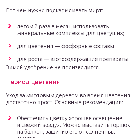
Вот чем нужно подкармливать мирт:
летом 2 раза в месяц использовать
минеральные комплексы для цветущих;
для цветения — фосфорные составы;
для роста — азотосодержащие препараты.
Зимой удобрение не производится.
Период цветения
Уход за миртовым деревом во время цветения
достаточно прост. Основные рекомендации:
Обеспечить цветку хорошее освещение
и свежий воздух. Можно выставить горшок
на балкон, защитив его от солнечных