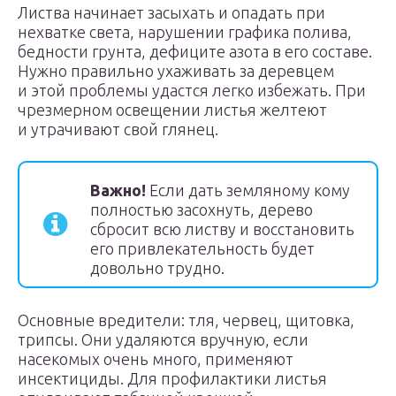
Листва начинает засыхать и опадать при
нехватке света, нарушении графика полива,
бедности грунта, дефиците азота в его составе.
Нужно правильно ухаживать за деревцем
и этой проблемы удастся легко избежать. При
чрезмерном освещении листья желтеют
и утрачивают свой глянец.
Важно!
Если дать земляному кому
полностью засохнуть, дерево
сбросит всю листву и восстановить
его привлекательность будет
довольно трудно.
Основные вредители: тля, червец, щитовка,
трипсы. Они удаляются вручную, если
насекомых очень много, применяют
инсектициды. Для профилактики листья