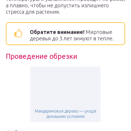
а плавно, чтобы не допустить излишнего
стресса для растения.
Обратите внимание!
Миртовые
деревья до 3 лет зимуют в тепле.
Проведение обрезки
Мандариновое дерево — уход в
домашних условиях