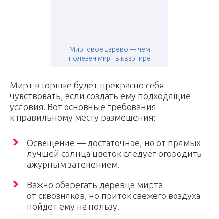
Миртовое дерево — чем
полезен мирт в квартире
Мирт в горшке будет прекрасно себя
чувствовать, если создать ему подходящие
условия. Вот основные требования
к правильному месту размещения:
Освещение — достаточное, но от прямых
лучшей солнца цветок следует огородить
ажурным затенением.
Важно оберегать деревце мирта
от сквозняков, но приток свежего воздуха
пойдет ему на пользу.