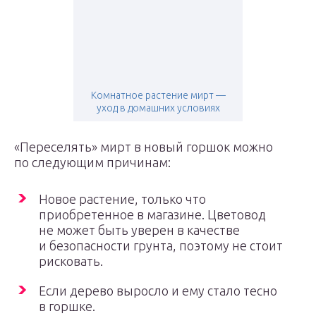
Комнатное растение мирт —
уход в домашних условиях
«Переселять» мирт в новый горшок можно
по следующим причинам:
Новое растение, только что
приобретенное в магазине. Цветовод
не может быть уверен в качестве
и безопасности грунта, поэтому не стоит
рисковать.
Если дерево выросло и ему стало тесно
в горшке.