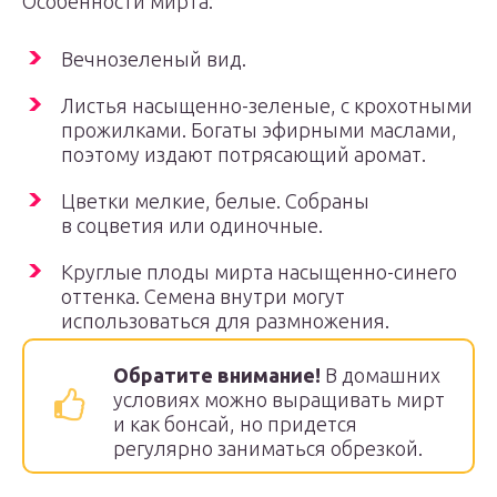
Особенности мирта:
Вечнозеленый вид.
Листья насыщенно-зеленые, с крохотными
прожилками. Богаты эфирными маслами,
поэтому издают потрясающий аромат.
Цветки мелкие, белые. Собраны
в соцветия или одиночные.
Круглые плоды мирта насыщенно-синего
оттенка. Семена внутри могут
использоваться для размножения.
Обратите внимание!
В домашних
условиях можно выращивать мирт
и как бонсай, но придется
регулярно заниматься обрезкой.