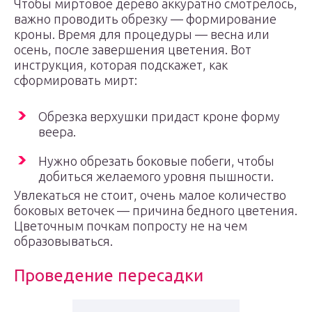
Чтобы миртовое дерево аккуратно смотрелось,
важно проводить обрезку — формирование
кроны. Время для процедуры — весна или
осень, после завершения цветения. Вот
инструкция, которая подскажет, как
сформировать мирт:
Обрезка верхушки придаст кроне форму
веера.
Нужно обрезать боковые побеги, чтобы
добиться желаемого уровня пышности.
Увлекаться не стоит, очень малое количество
боковых веточек — причина бедного цветения.
Цветочным почкам попросту не на чем
образовываться.
Проведение пересадки