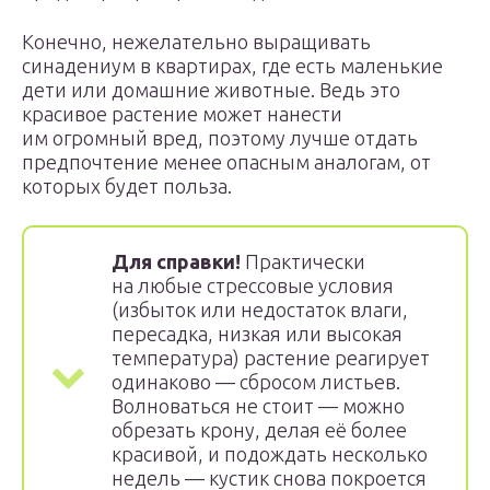
Конечно, нежелательно выращивать
синадениум в квартирах, где есть маленькие
дети или домашние животные. Ведь это
красивое растение может нанести
им огромный вред, поэтому лучше отдать
предпочтение менее опасным аналогам, от
которых будет польза.
Для справки!
Практически
на любые стрессовые условия
(избыток или недостаток влаги,
пересадка, низкая или высокая
температура) растение реагирует
одинаково — сбросом листьев.
Волноваться не стоит — можно
обрезать крону, делая её более
красивой, и подождать несколько
недель — кустик снова покроется