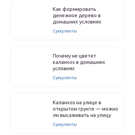
Как формировать
денежное дерево в
домашних условиях
Суккуленты
Почему не цветет
каланхоэ в домашних
условиях
Суккуленты
Каланхоэ на улице в
открытом грунте — можно
ли высаживать на улицу
Суккуленты