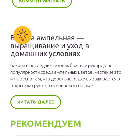
Бакопа ампельная —
выращивание и уход в
домашних условиях
Бакопа в последних сезонах бьет все рекорды по
популярности среди ампельных цветов. Растение это
интересно тем, что довольно редко выращивается в
открытом грунте, в основном в горшках.
ЧИТАТЬ ДАЛЕЕ
РЕКОМЕНДУЕМ