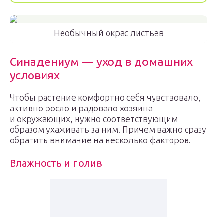
Необычный окрас листьев
Синадениум — уход в домашних
условиях
Чтобы растение комфортно себя чувствовало,
активно росло и радовало хозяина
и окружающих, нужно соответствующим
образом ухаживать за ним. Причем важно сразу
обратить внимание на несколько факторов.
Влажность и полив