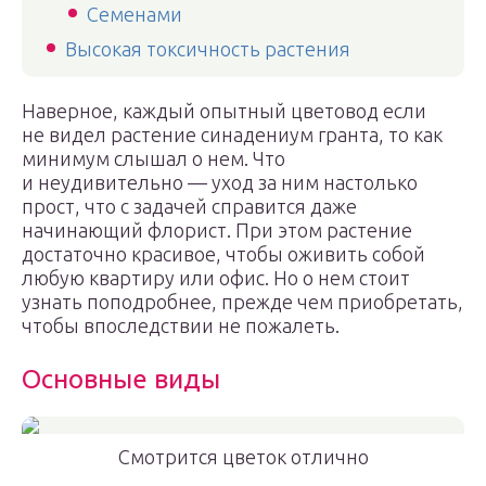
Семенами
Высокая токсичность растения
Наверное, каждый опытный цветовод если
не видел растение синадениум гранта, то как
минимум слышал о нем. Что
и неудивительно — уход за ним настолько
прост, что с задачей справится даже
начинающий флорист. При этом растение
достаточно красивое, чтобы оживить собой
любую квартиру или офис. Но о нем стоит
узнать поподробнее, прежде чем приобретать,
чтобы впоследствии не пожалеть.
Основные виды
Смотрится цветок отлично