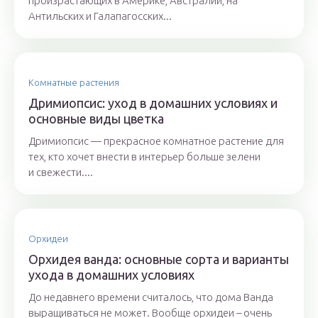
произрастающих в Америке, Австралии, на
Антильских и Галапагосских...
Комнатные растения
Дримиопсис: уход в домашних условиях и
основные виды цветка
Дримиопсис — прекрасное комнатное растение для
тех, кто хочет внести в интерьер больше зелени
и свежести....
Орхидеи
Орхидея ванда: основные сорта и варианты
ухода в домашних условиях
До недавнего времени считалось, что дома Ванда
выращиваться не может. Вообще орхидеи – очень