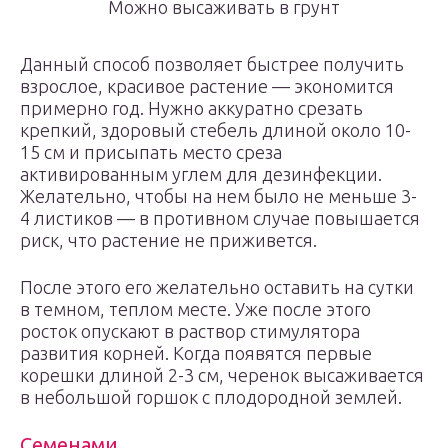
Можно высаживать в грунт
Данный способ позволяет быстрее получить
взрослое, красивое растение — экономится
примерно год. Нужно аккуратно срезать
крепкий, здоровый стебель длиной около 10-
15 см и присыпать место среза
активированным углем для дезинфекции.
Желательно, чтобы на нем было не меньше 3-
4 листиков — в противном случае повышается
риск, что растение не приживется.
После этого его желательно оставить на сутки
в темном, теплом месте. Уже после этого
росток опускают в раствор стимулятора
развития корней. Когда появятся первые
корешки длиной 2-3 см, черенок высаживается
в небольшой горшок с плодородной землей.
Семенами