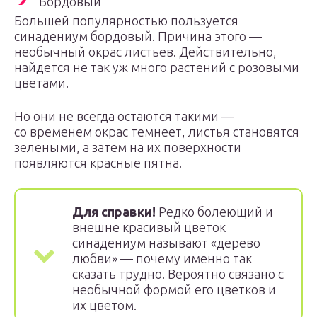
Бордовый
Большей популярностью пользуется
синадениум бордовый. Причина этого —
необычный окрас листьев. Действительно,
найдется не так уж много растений с розовыми
цветами.
Но они не всегда остаются такими —
со временем окрас темнеет, листья становятся
зелеными, а затем на их поверхности
появляются красные пятна.
Для справки!
Редко болеющий и
внешне красивый цветок
синадениум называют «дерево
любви» — почему именно так
сказать трудно. Вероятно связано с
необычной формой его цветков и
их цветом.