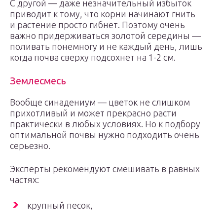
С другой — даже незначительный избыток
приводит к тому, что корни начинают гнить
и растение просто гибнет. Поэтому очень
важно придерживаться золотой середины —
поливать понемногу и не каждый день, лишь
когда почва сверху подсохнет на 1-2 см.
Землесмесь
Вообще синадениум — цветок не слишком
прихотливый и может прекрасно расти
практически в любых условиях. Но к подбору
оптимальной почвы нужно подходить очень
серьезно.
Эксперты рекомендуют смешивать в равных
частях:
крупный песок,