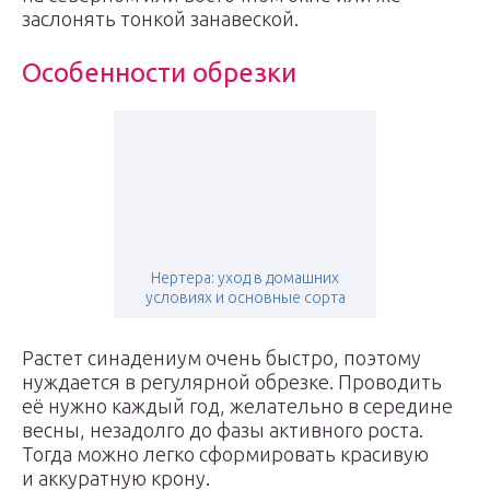
заслонять тонкой занавеской.
Особенности обрезки
Нертера: уход в домашних
условиях и основные сорта
Растет синадениум очень быстро, поэтому
нуждается в регулярной обрезке. Проводить
её нужно каждый год, желательно в середине
весны, незадолго до фазы активного роста.
Тогда можно легко сформировать красивую
и аккуратную крону.