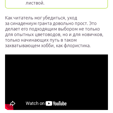
листвой.
Как читатель мог убедиться, уход
за синадениум гранта довольно прост. Это
делает его подходящим выбором не только
для опытных цветоводов, но и для новичков,
только начинающих путь в таком
захватывающем хобби, как флористика.