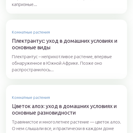
капризные...
Комнатные растения
Плектрантус: уход в домашних условиях и
основные виды
Плектрантус – неприхотливое растение, впервые
обнаруженное в Южной Африке. Позже оно
распространилось...
Комнатные растения
Цветок алоэ: уход в домашних условиях и
основные разновидности
Травянистое и многолетнее растение — цветок алоэ.
О нем слышали все, и практически в каждом доме