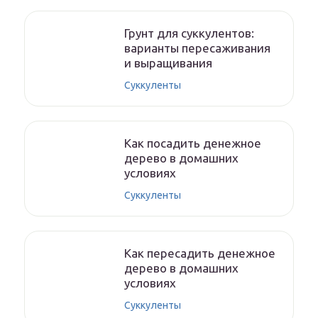
Грунт для суккулентов:
варианты пересаживания
и выращивания
Суккуленты
Как посадить денежное
дерево в домашних
условиях
Суккуленты
Как пересадить денежное
дерево в домашних
условиях
Суккуленты