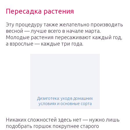
Пересадка растения
Эту процедуру также желательно производить
весной — лучше всего в начале марта.
Молодые растения пересаживают каждый год,
а взрослые — каждые три года.
Дизиготека: уход в домашних
условиях и основные сорта
Никаких сложностей здесь нет — нужно лишь
подобрать горшок покрупнее старого