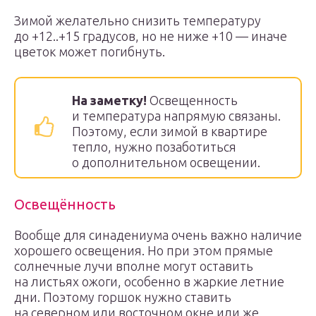
Зимой желательно снизить температуру
до +12..+15 градусов, но не ниже +10 — иначе
цветок может погибнуть.
На заметку!
Освещенность
и температура напрямую связаны.
Поэтому, если зимой в квартире
тепло, нужно позаботиться
о дополнительном освещении.
Освещённость
Вообще для синадениума очень важно наличие
хорошего освещения. Но при этом прямые
солнечные лучи вполне могут оставить
на листьях ожоги, особенно в жаркие летние
дни. Поэтому горшок нужно ставить
на северном или восточном окне или же