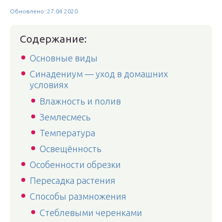
Обновлено: 27.04.2020
Содержание:
Основные виды
Синадениум — уход в домашних
условиях
Влажность и полив
Землесмесь
Температура
Освещённость
Особенности обрезки
Пересадка растения
Способы размножения
Стеблевыми черенками