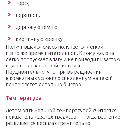
торф,
перегной,
дерновую землю,
кирпичную крошку.
Получившаяся смесь получается легкой
и в то же время питательной. К тому же, она
легко пропускает влагу и не приводит к застою
воды возле корневой системы.
Неудивительно, что при выращивании
в комнатных условиях синадениум на такой
почве растет довольно быстро.
Температура
Летом оптимальной температурой считается
показатель +23..+26 градусов — тогда растение
развивается весьма стремительно.