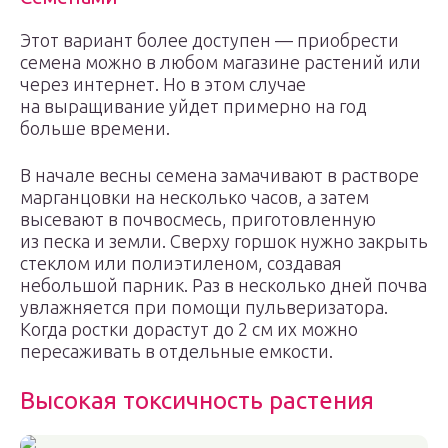
Этот вариант более доступен — приобрести
семена можно в любом магазине растений или
через интернет. Но в этом случае
на выращивание уйдет примерно на год
больше времени.
В начале весны семена замачивают в растворе
марганцовки на несколько часов, а затем
высевают в почвосмесь, приготовленную
из песка и земли. Сверху горшок нужно закрыть
стеклом или полиэтиленом, создавая
небольшой парник. Раз в несколько дней почва
увлажняется при помощи пульверизатора.
Когда ростки дорастут до 2 см их можно
пересаживать в отдельные емкости.
Высокая токсичность растения