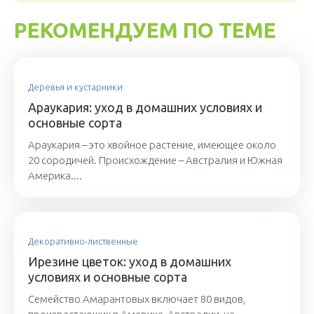
РЕКОМЕНДУЕМ ПО ТЕМЕ
Деревья и кустарники
Араукария: уход в домашних условиях и
основные сорта
Араукария – это хвойное растение, имеющее около
20 сородичей. Происхождение – Австралия и Южная
Америка....
Декоративно-лиственные
Ирезине цветок: уход в домашних
условиях и основные сорта
Семейство Амарантовых включает 80 видов,