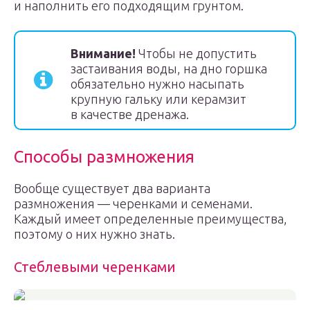
и наполнить его подходящим грунтом.
Внимание!
Чтобы не допустить
застаивания воды, на дно горшка
обязательно нужно насыпать
крупную гальку или керамзит
в качестве дренажа.
Способы размножения
Вообще существует два варианта
размножения — черенками и семенами.
Каждый имеет определенные преимущества,
поэтому о них нужно знать.
Стеблевыми черенками