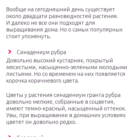
Вообще на сегодняшний день существует
около двадцати разновидностей растения.
И далеко не все они подходят для
выращивания дома. Но о самых популярных
стоит упомянуть.
Синадениум рубра
Довольно высокий кустарник, покрытый
мясистыми, насыщенно-зелеными молодыми
листьями. Но со временем на них появляется
корочка коричневого цвета.
Цветы у растения синадениум гранта рубра
довольно мелкие, собранные в соцветия,
имеют темно-красный, насыщенный оттенок.
Увы, при выращивании в домашних условиях
цветет он довольно редко.