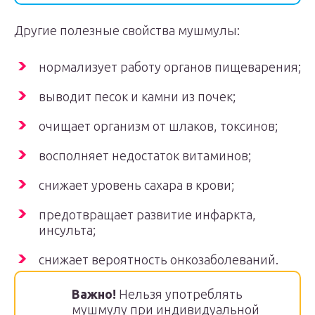
Другие полезные свойства мушмулы:
нормализует работу органов пищеварения;
выводит песок и камни из почек;
очищает организм от шлаков, токсинов;
восполняет недостаток витаминов;
снижает уровень сахара в крови;
предотвращает развитие инфаркта,
инсульта;
снижает вероятность онкозаболеваний.
Важно!
Нельзя употреблять
мушмулу при индивидуальной