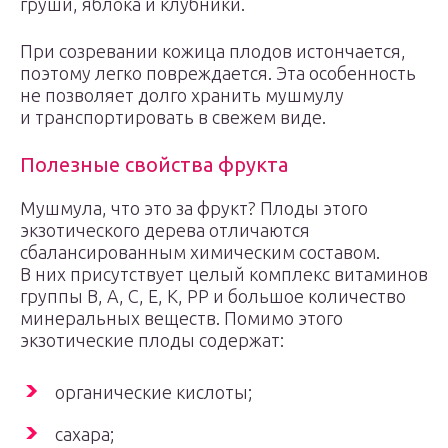
груши, яблока и клубники.
При созревании кожица плодов истончается,
поэтому легко повреждается. Эта особенность
не позволяет долго хранить мушмулу
и транспортировать в свежем виде.
Полезные свойства фрукта
Мушмула, что это за фрукт? Плоды этого
экзотического дерева отличаются
сбалансированным химическим составом.
В них присутствует целый комплекс витаминов
группы В, А, С, Е, К, РР и большое количество
минеральных веществ. Помимо этого
экзотические плоды содержат:
органические кислоты;
сахара;