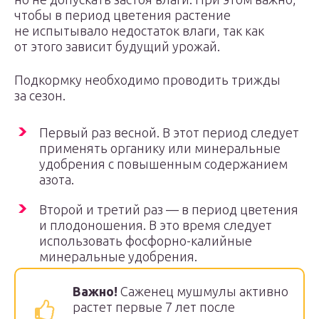
чтобы в период цветения растение
не испытывало недостаток влаги, так как
от этого зависит будущий урожай.
Подкормку необходимо проводить трижды
за сезон.
Первый раз весной. В этот период следует
применять органику или минеральные
удобрения с повышенным содержанием
азота.
Второй и третий раз — в период цветения
и плодоношения. В это время следует
использовать фосфорно-калийные
минеральные удобрения.
Важно!
Саженец мушмулы активно
растет первые 7 лет после