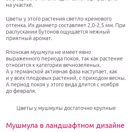
на участке.
Цветы у этого растения светло-кремового
оттенка. Их диаметр составляет 2,0-2,5 мм. При
распускании бутонов ощущается нежный
приятный аромат.
Японская мушмула не имеет явно
выраженного периода покоя, так как растение
относится к категории вечнозеленых.
А у германской активная фаза наступает, как
и у всех плодовых растений, с приходом весны.
А период покоя у этого вида длится с ноября
до февраля.
Цветы у мушмулы достаточно крупные
Мушмула в ландшафтном дизайне