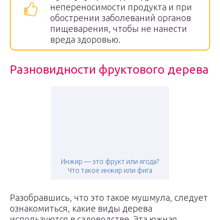
непереносимости продукта и при
обострении заболеваний органов
пищеварения, чтобы не нанести
вреда здоровью.
Разновидности фруктового дерева
Инжир — это фрукт или ягода?
Что такое инжир или фига
Разобравшись, что это такое мушмула, следует
ознакомиться, какие виды дерева
используются в садоводстве. Эта южная