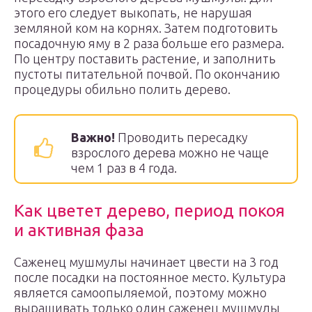
этого его следует выкопать, не нарушая
земляной ком на корнях. Затем подготовить
посадочную яму в 2 раза больше его размера.
По центру поставить растение, и заполнить
пустоты питательной почвой. По окончанию
процедуры обильно полить дерево.
Важно!
Проводить пересадку
взрослого дерева можно не чаще
чем 1 раз в 4 года.
Как цветет дерево, период покоя
и активная фаза
Саженец мушмулы начинает цвести на 3 год
после посадки на постоянное место. Культура
является самоопыляемой, поэтому можно
выращивать только один саженец мушмулы