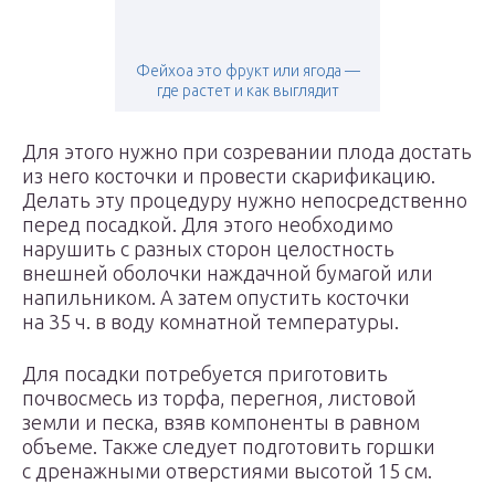
Фейхоа это фрукт или ягода —
где растет и как выглядит
Для этого нужно при созревании плода достать
из него косточки и провести скарификацию.
Делать эту процедуру нужно непосредственно
перед посадкой. Для этого необходимо
нарушить с разных сторон целостность
внешней оболочки наждачной бумагой или
напильником. А затем опустить косточки
на 35 ч. в воду комнатной температуры.
Для посадки потребуется приготовить
почвосмесь из торфа, перегноя, листовой
земли и песка, взяв компоненты в равном
объеме. Также следует подготовить горшки
с дренажными отверстиями высотой 15 см.