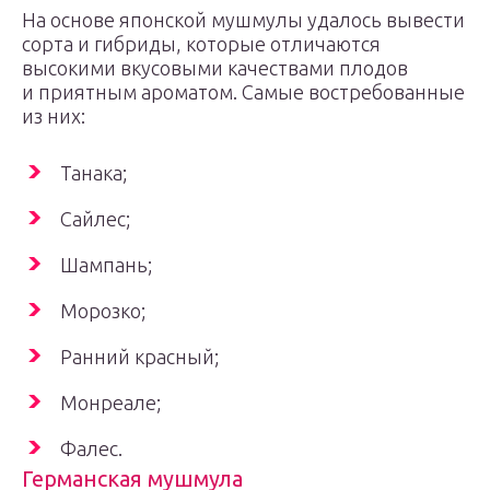
На основе японской мушмулы удалось вывести
сорта и гибриды, которые отличаются
высокими вкусовыми качествами плодов
и приятным ароматом. Самые востребованные
из них:
Танака;
Сайлес;
Шампань;
Морозко;
Ранний красный;
Монреале;
Фалес.
Германская мушмула