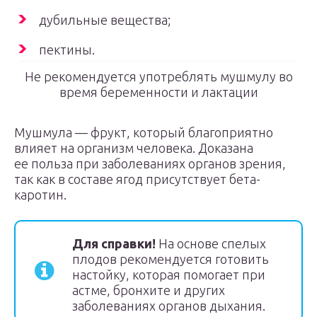
дубильные вещества;
пектины.
Не рекомендуется употреблять мушмулу во
время беременности и лактации
Мушмула — фрукт, который благоприятно
влияет на организм человека. Доказана
ее польза при заболеваниях органов зрения,
так как в составе ягод присутствует бета-
каротин.
Для справки!
На основе спелых
плодов рекомендуется готовить
настойку, которая помогает при
астме, бронхите и других
заболеваниях органов дыхания.