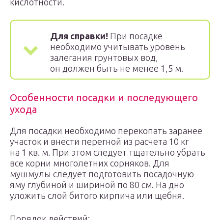
кислотности.
Для справки!
При посадке
необходимо учитывать уровень
залегания грунтовых вод,
он должен быть не менее 1,5 м.
Особенности посадки и последующего
ухода
Для посадки необходимо перекопать заранее
участок и внести перегной из расчета 10 кг
на 1 кв. м. При этом следует тщательно убрать
все корни многолетних сорняков. Для
мушмулы следует подготовить посадочную
яму глубиной и шириной по 80 см. На дно
уложить слой битого кирпича или щебня.
Порядок действий: