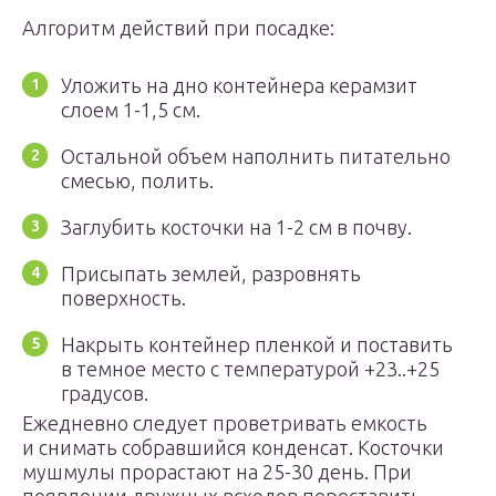
Алгоритм действий при посадке:
Уложить на дно контейнера керамзит
слоем 1-1,5 см.
Остальной объем наполнить питательно
смесью, полить.
Заглубить косточки на 1-2 см в почву.
Присыпать землей, разровнять
поверхность.
Накрыть контейнер пленкой и поставить
в темное место с температурой +23..+25
градусов.
Ежедневно следует проветривать емкость
и снимать собравшийся конденсат. Косточки
мушмулы прорастают на 25-30 день. При