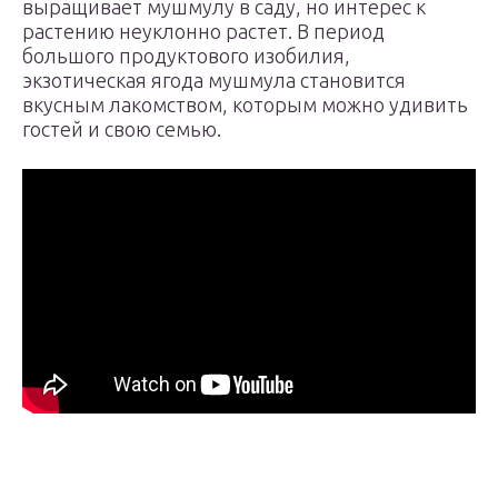
выращивает мушмулу в саду, но интерес к
растению неуклонно растет. В период
большого продуктового изобилия,
экзотическая ягода мушмула становится
вкусным лакомством, которым можно удивить
гостей и свою семью.