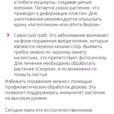
и побеги мушмулы, создавая целые
колонии. Питается соком растения, что
приводит к деформации пластин. Для
уничтожения рекомендуется опрыскать
крону «Актелликом» или «Инта-Виром».
Сажистый гриб. Это заболевание возникает
на фоне поражения вредителями, которые
являются переносчиками спор. Выявить
грибок можно по черному налету
на листьях, что препятствует фотосинтезу.
Для лечения необходимо обработать
растение «Скором», и по возможности
помыть листья.
Избежать поражения можно с помощью
профилактических обработок дерева. Это
позволит поддерживать иммунитет растения
на высоком уровне.
Сегодня мало кто из соотечественников