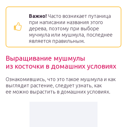
Важно!
Часто возникает путаница
при написании названия этого
дерева, поэтому при выборе
мучмула или мушмула, последнее
является правильным.
Выращивание мушмулы
из косточки в домашних условиях
Ознакомившись, что это такое мушмула и как
выглядит растение, следует узнать, как
ее можно вырастить в домашних условиях.