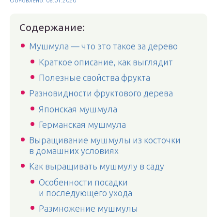
Обновлено: 06.01.2020
Содержание:
Мушмула — что это такое за дерево
Краткое описание, как выглядит
Полезные свойства фрукта
Разновидности фруктового дерева
Японская мушмула
Германская мушмула
Выращивание мушмулы из косточки
в домашних условиях
Как выращивать мушмулу в саду
Особенности посадки
и последующего ухода
Размножение мушмулы