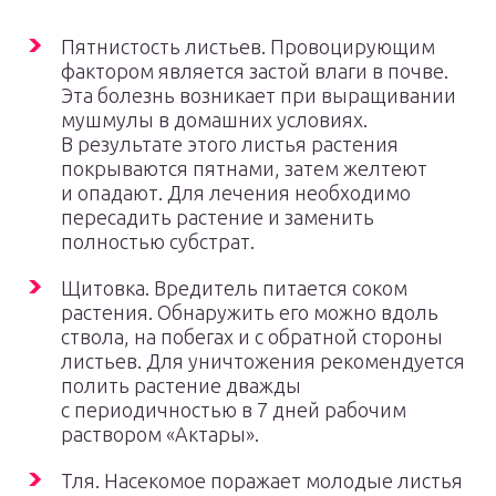
Пятнистость листьев. Провоцирующим
фактором является застой влаги в почве.
Эта болезнь возникает при выращивании
мушмулы в домашних условиях.
В результате этого листья растения
покрываются пятнами, затем желтеют
и опадают. Для лечения необходимо
пересадить растение и заменить
полностью субстрат.
Щитовка. Вредитель питается соком
растения. Обнаружить его можно вдоль
ствола, на побегах и с обратной стороны
листьев. Для уничтожения рекомендуется
полить растение дважды
с периодичностью в 7 дней рабочим
раствором «Актары».
Тля. Насекомое поражает молодые листья