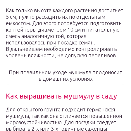
Как только высота каждого растения достигнет
5 см, нужно рассадить их по отдельным
емкостям. Для этого потребуется подготовить
контейнеры диаметром 10 см и питательную
смесь аналогичную той, которая
использовалась при посадке семян.
В дальнейшем необходимо контролировать
уровень влажности, не допуская переливов.
При правильном уходе мушмула плодоносит
в домашних условиях
Как выращивать мушмулу в саду
Для открытого грунта подходит германская
мушмула, так как она отличается повышенной
морозоустойчивостью. Для посадки следует
выбирать 2-х или 3-х годичные саженцы