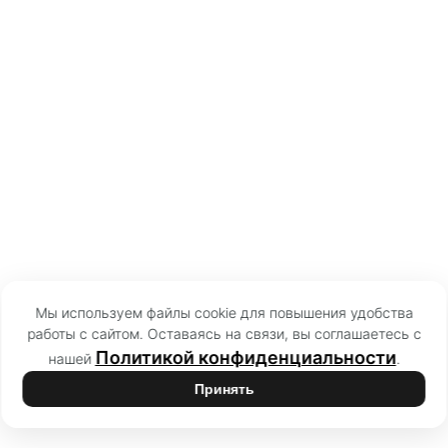
Мы используем файлы cookie для повышения удобства
работы с сайтом. Оставаясь на связи, вы соглашаетесь с
Политикой конфиденциальности
нашей
.
Принять