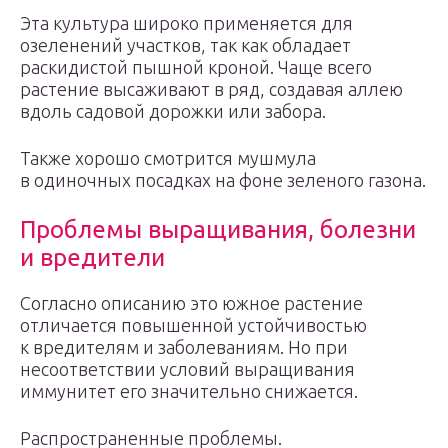
Эта культура широко применяется для
озеленений участков, так как обладает
раскидистой пышной кроной. Чаще всего
растение высаживают в ряд, создавая аллею
вдоль садовой дорожки или забора.
Также хорошо смотрится мушмула
в одиночных посадках на фоне зеленого газона.
Проблемы выращивания, болезни
и вредители
Согласно описанию это южное растение
отличается повышенной устойчивостью
к вредителям и заболеваниям. Но при
несоответствии условий выращивания
иммунитет его значительно снижается.
Распространенные проблемы.