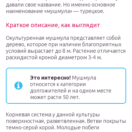
давали свое название. Но именно основное
наименование «мушмула» — турецкое.
Краткое описание, как выглядит
Окультуренная мушмула представляет собой
дерево, которое при наличии благоприятных
условий вырастает до 8 м. Растение отличается
раскидистой кроной диаметром 3-4 м.
Это интересно!
Мушмула
относится к категории
долгожителей и на одном месте
может расти 50 лет.
Корневая система у данной культуры
поверхностная, разветвленная. Ветви покрыты
темно-серой корой. Молодые побеги