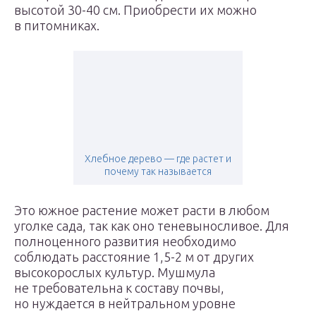
высотой 30-40 см. Приобрести их можно
в питомниках.
Хлебное дерево — где растет и
почему так называется
Это южное растение может расти в любом
уголке сада, так как оно теневыносливое. Для
полноценного развития необходимо
соблюдать расстояние 1,5-2 м от других
высокорослых культур. Мушмула
не требовательна к составу почвы,
но нуждается в нейтральном уровне