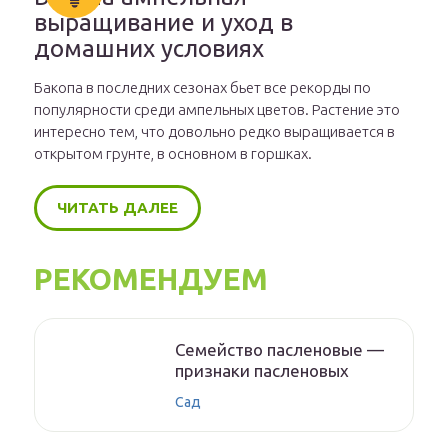
выращивание и уход в
домашних условиях
Бакопа в последних сезонах бьет все рекорды по
популярности среди ампельных цветов. Растение это
интересно тем, что довольно редко выращивается в
открытом грунте, в основном в горшках.
ЧИТАТЬ ДАЛЕЕ
РЕКОМЕНДУЕМ
Семейство пасленовые —
признаки пасленовых
Сад