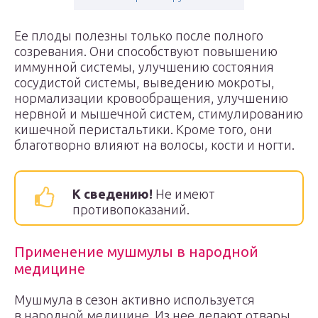
Ее плоды полезны только после полного
созревания. Они способствуют повышению
иммунной системы, улучшению состояния
сосудистой системы, выведению мокроты,
нормализации кровообращения, улучшению
нервной и мышечной систем, стимулированию
кишечной перистальтики. Кроме того, они
благотворно влияют на волосы, кости и ногти.
К сведению!
Не имеют
противопоказаний.
Применение мушмулы в народной
медицине
Мушмула в сезон активно используется
в народной медицине. Из нее делают отвары