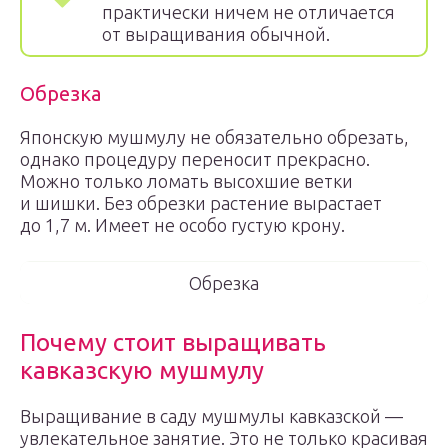
практически ничем не отличается
от выращивания обычной.
Обрезка
Японскую мушмулу не обязательно обрезать,
однако процедуру переносит прекрасно.
Можно только ломать высохшие ветки
и шишки. Без обрезки растение вырастает
до 1,7 м. Имеет не особо густую крону.
Обрезка
Почему стоит выращивать
кавказскую мушмулу
Выращивание в саду мушмулы кавказской —
увлекательное занятие. Это не только красивая