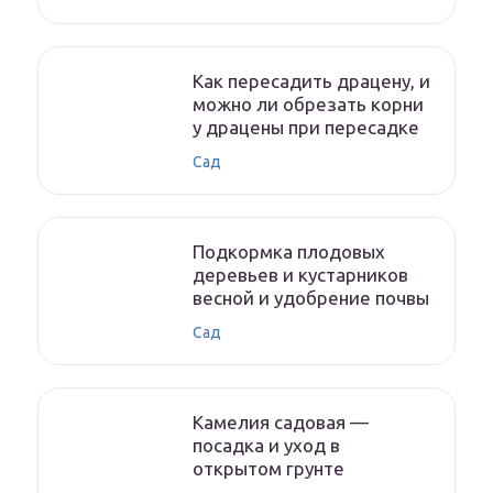
Как пересадить драцену, и
можно ли обрезать корни
у драцены при пересадке
Сад
Подкормка плодовых
деревьев и кустарников
весной и удобрение почвы
Сад
Камелия садовая —
посадка и уход в
открытом грунте