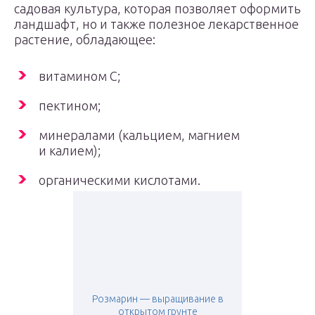
садовая культура, которая позволяет оформить
ландшафт, но и также полезное лекарственное
растение, обладающее:
витамином С;
пектином;
минералами (кальцием, магнием
и калием);
органическими кислотами.
Розмарин — выращивание в
открытом грунте