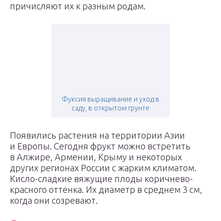
причисляют их к разным родам.
Фуксия выращивание и уход в
саду, в открытом грунте
Появились растения на территории Азии
и Европы. Сегодня фрукт можно встретить
в Алжире, Армении, Крыму и некоторых
других регионах России с жарким климатом.
Кисло-сладкие вяжущие плоды коричнево-
красного оттенка. Их диаметр в среднем 3 см,
когда они созревают.