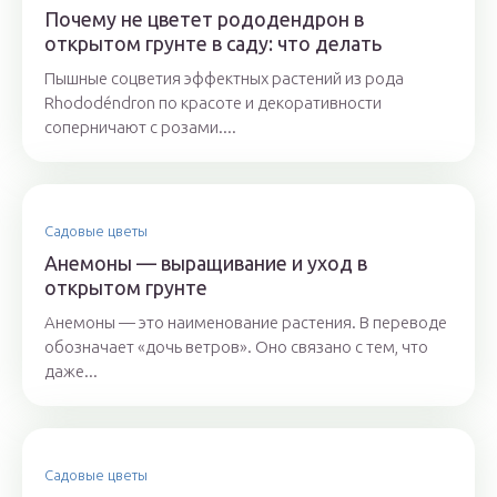
Почему не цветет рододендрон в
открытом грунте в саду: что делать
Пышные соцветия эффектных растений из рода
Rhododéndron по красоте и декоративности
соперничают с розами....
Садовые цветы
Анемоны — выращивание и уход в
открытом грунте
Анемоны — это наименование растения. В переводе
обозначает «дочь ветров». Оно связано с тем, что
даже...
Садовые цветы