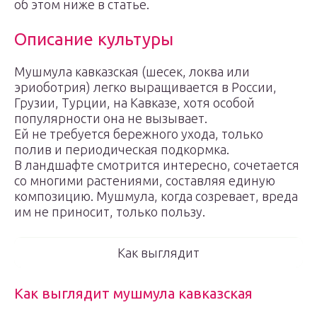
об этом ниже в статье.
Описание культуры
Мушмула кавказская (шесек, локва или
эриоботрия) легко выращивается в России,
Грузии, Турции, на Кавказе, хотя особой
популярности она не вызывает.
Ей не требуется бережного ухода, только
полив и периодическая подкормка.
В ландшафте смотрится интересно, сочетается
со многими растениями, составляя единую
композицию. Мушмула, когда созревает, вреда
им не приносит, только пользу.
Как выглядит
Как выглядит мушмула кавказская