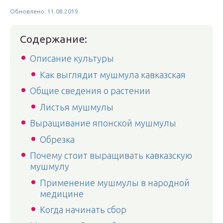
Обновлено: 11.08.2019
Содержание:
Описание культуры
Как выглядит мушмула кавказская
Общие сведения о растении
Листья мушмулы
Выращивание японской мушмулы
Обрезка
Почему стоит выращивать кавказскую
мушмулу
Применение мушмулы в народной
медицине
Когда начинать сбор