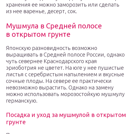
хранения ее можно заморозить или сделать
из нее варенье, десерт, сок.
Мушмула в Средней полосе
в открытом грунте
Японскую разновидность возможно
выращивать в Средней полосе России, однако
чуть севернее Краснодарского края
эриоботрия не цветет. На юге у нее пушистые
листья с серебристым напылением и вкусные
сочные плоды. На севере ее практически
невозможно вырастить. Однако на замену
можно использовать морозостойкую мушмулу
германскую.
Посадка и уход за мушмулой в открытом
грунте