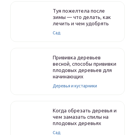
Туя пожелтела после
зимы — что делать, как
лечить и чем удобрять
Сад
Прививка деревьев
весной, способы прививки
плодовых деревьев для
начинающих
Деревья и кустарники
Когда обрезать деревья и
чем замазать спилы на
плодовых деревьях
Сад