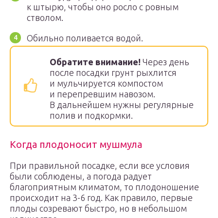
к штырю, чтобы оно росло с ровным
стволом.
Обильно поливается водой.
Обратите внимание!
Через день
после посадки грунт рыхлится
и мульчируется компостом
и перепревшим навозом.
В дальнейшем нужны регулярные
полив и подкормки.
Когда плодоносит мушмула
При правильной посадке, если все условия
были соблюдены, а погода радует
благоприятным климатом, то плодоношение
происходит на 3-6 год. Как правило, первые
плоды созревают быстро, но в небольшом