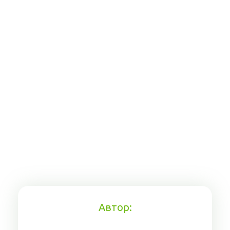
Автор: