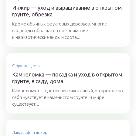
Инжир — уход и выращивание в открытом
грунте, обрезка
Кроме обычных фруктовых деревьев, многие
садоводы обращают своё внимание
и на экзотические виды и сорта....
Садовые цветы
Камнеломка — посадка и уход в открытом
грунте, в саду, дома
Камнеломка — цветок неприхотливый, он прекрасно
себя чувствует в каменистом грунте. В мире
существует...
Ландшафт и декор