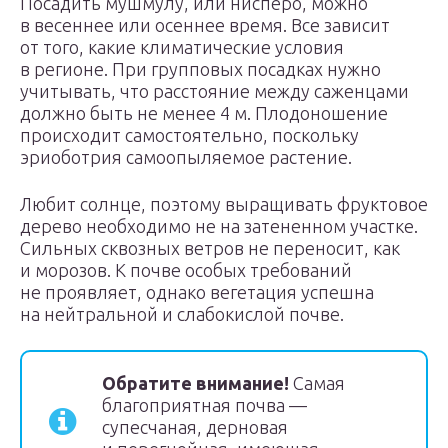
Посадить мушмулу, или нисперо, можно
в весеннее или осеннее время. Все зависит
от того, какие климатические условия
в регионе. При групповых посадках нужно
учитывать, что расстояние между саженцами
должно быть не менее 4 м. Плодоношение
происходит самостоятельно, поскольку
эриоботрия самоопыляемое растение.
Любит солнце, поэтому выращивать фруктовое
дерево необходимо не на затененном участке.
Сильных сквозных ветров не переносит, как
и морозов. К почве особых требований
не проявляет, однако вегетация успешна
на нейтральной и слабокислой почве.
Обратите внимание!
Самая
благоприятная почва —
супесчаная, дерновая