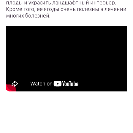
плоды и украсить ландшафтный интерьер.
Кроме того, ее ягоды очень полезны в лечении
многих болезней.