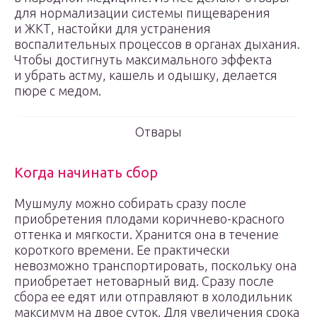
для нормализации системы пищеварения
и ЖКТ, настойки для устранения
воспалительных процессов в органах дыхания.
Чтобы достигнуть максимального эффекта
и убрать астму, кашель и одышку, делается
пюре с медом.
Отвары
Когда начинать сбор
Мушмулу можно собирать сразу после
приобретения плодами коричнево-красного
оттенка и мягкости. Хранится она в течение
короткого времени. Ее практически
невозможно транспортировать, поскольку она
приобретает нетоварный вид. Сразу после
сбора ее едят или отправляют в холодильник
максимум на двое суток. Для увеличения срока