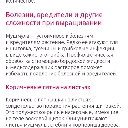
количестве.
Болезни, вредители и другие
сложности при выращивании
Мушмула — устойчивое к болезням
и вредителям растение. Редко ее атакуют тля
и щитовка, гусеницы и грибковые инфекции
в виде сажистого грибка. Профилактическая
обработка с помощью бордоской жидкости
и медьсодержащих растворов поможет
избежать появление болезней и вредителей.
Коричневые пятна на листьях
Коричневые пятнышки на листьях —
свидетельство поражения растения щитовкой.
Это полужесткокрылые насекомые, имеющие
на теле восковой щиток. Они уничтожают
листья мушмулы, стебли и корневища дерева,