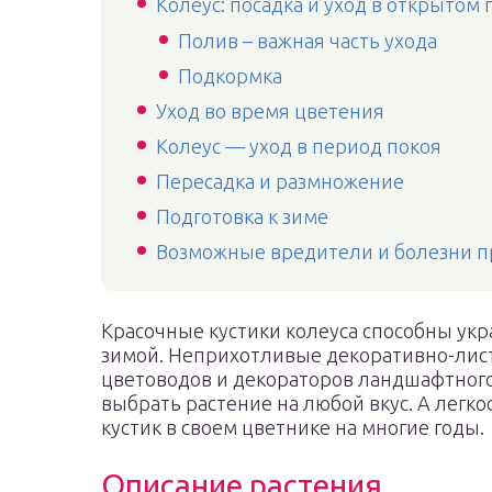
Колеус: посадка и уход в открытом 
Полив – важная часть ухода
Подкормка
Уход во время цветения
Колеус — уход в период покоя
Пересадка и размножение
Подготовка к зиме
Возможные вредители и болезни пр
Красочные кустики колеуса способны укр
зимой. Неприхотливые декоративно-лис
цветоводов и декораторов ландшафтного
выбрать растение на любой вкус. А легк
кустик в своем цветнике на многие годы.
Описание растения