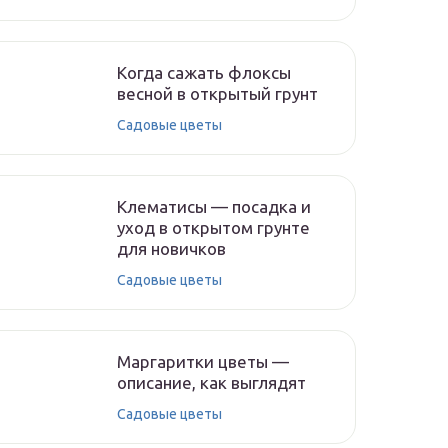
Когда сажать флоксы
весной в открытый грунт
Садовые цветы
Клематисы — посадка и
уход в открытом грунте
для новичков
Садовые цветы
Маргаритки цветы —
описание, как выглядят
Садовые цветы