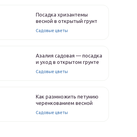
Посадка хризантемы
весной в открытый грунт
Садовые цветы
Азалия садовая — посадка
и уход в открытом грунте
Садовые цветы
Как размножить петунию
черенкованием весной
Садовые цветы