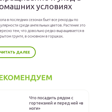
омашних условиях
опа в последних сезонах бьет все рекорды по
улярности среди ампельных цветов. Растение это
ересно тем, что довольно редко выращивается в
рытом грунте, в основном в горшках.
ЧИТАТЬ ДАЛЕЕ
ЕКОМЕНДУЕМ
Что посадить рядом с
гортензией и перед ней «в
ноги»