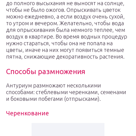
до полного высыхания не выносят на солнце,
чтобы не было ожогов. Опрыскивать цветок
можно ежедневно, а если воздух очень сухой,
то утром и вечером. Желательно, чтобы вода
для опрыскивания была немного теплее, чем
воздух в квартире. Во время водных процедур
нужно стараться, чтобы она не попала на
цветы, иначе на них могут появиться темные
пятна, снижающие декоративность растения.
Способы размножения
Антуриум размножают несколькими
способами: стеблевыми черенками, семенами
и боковыми побегами (отпрысками).
Черенкование