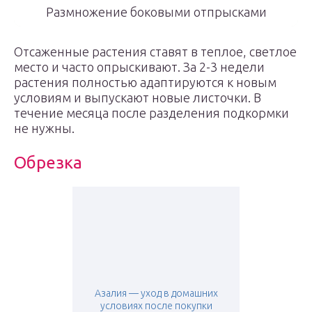
Размножение боковыми отпрысками
Отсаженные растения ставят в теплое, светлое
место и часто опрыскивают. За 2-3 недели
растения полностью адаптируются к новым
условиям и выпускают новые листочки. В
течение месяца после разделения подкормки
не нужны.
Обрезка
Азалия — уход в домашних
условиях после покупки