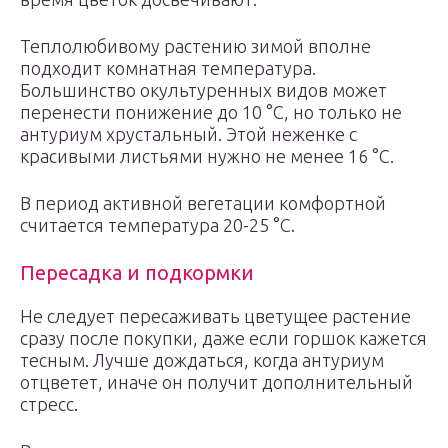
Теплолюбивому растению зимой вполне
подходит комнатная температура.
Большинство окультуренных видов может
перенести понижение до 10 °C, но только не
антуриум хрустальный. Этой неженке с
красивыми листьями нужно не менее 16 °C.
В период активной вегетации комфортной
считается температура 20-25 °C.
Пересадка и подкормки
Не следует пересаживать цветущее растение
сразу после покупки, даже если горшок кажется
тесным. Лучше дождаться, когда антуриум
отцветет, иначе он получит дополнительный
стресс.