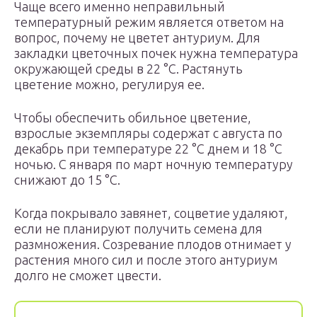
Чаще всего именно неправильный
температурный режим является ответом на
вопрос, почему не цветет антуриум. Для
закладки цветочных почек нужна температура
окружающей среды в 22 °C. Растянуть
цветение можно, регулируя ее.
Чтобы обеспечить обильное цветение,
взрослые экземпляры содержат с августа по
декабрь при температуре 22 °C днем и 18 °C
ночью. С января по март ночную температуру
снижают до 15 °C.
Когда покрывало завянет, соцветие удаляют,
если не планируют получить семена для
размножения. Созревание плодов отнимает у
растения много сил и после этого антуриум
долго не сможет цвести.