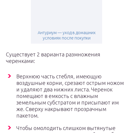
Антуриум — уход в домашних
условиях после покупки
Существует 2 варианта размножения
черенками:
Верхнюю часть стебля, имеющую
воздушные корни, срезают острым ножом
и удаляют два нижних листа. Черенок
помещают в емкость с влажным
земельным субстратом и присыпают им
же. Сверху накрывают прозрачным
пакетом.
Чтобы омолодить слишком вытянутые