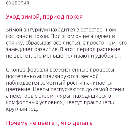
соцветия.
Уход зимой, период покоя
Зимой антуриум находится в естественном
состоянии покоя. При этом он не впадает в
спячку, сбрасывая все листья, а просто немного
замедляет развитие. В этот период растение
не цветет, его меньше поливают и удобряют.
С конца февраля все жизненные процессы
постепенно активизируются, весной
наблюдается заметный рост и начинается
цветение. Цветы распускаются до самой осени,
а некоторые экземпляры, находящиеся в
комфортных условиях, цветут практически
круглый год.
Почему не цветет, что делать