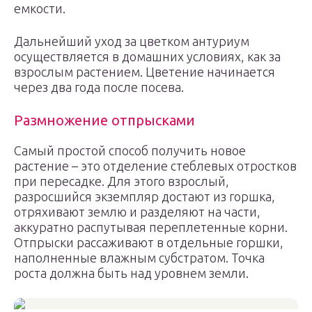
емкости.
Дальнейший уход за цветком антуриум
осуществляется в домашних условиях, как за
взрослым растением. Цветение начинается
через два года после посева.
Размножение отпрысками
Самый простой способ получить новое
растение – это отделение стеблевых отростков
при пересадке. Для этого взрослый,
разросшийся экземпляр достают из горшка,
отряхивают землю и разделяют на части,
аккуратно распутывая переплетенные корни.
Отпрыски рассаживают в отдельные горшки,
наполненные влажным субстратом. Точка
роста должна быть над уровнем земли.