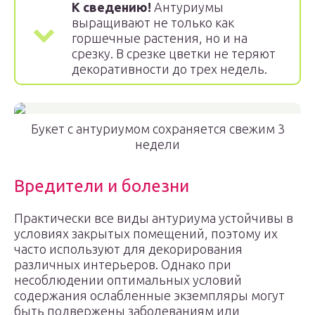
К сведению!
Антуриумы
выращивают не только как
горшечные растения, но и на
срезку. В срезке цветки не теряют
декоративности до трех недель.
Букет с антуриумом сохраняется свежим 3
недели
Вредители и болезни
Практически все виды антуриума устойчивы в
условиях закрытых помещений, поэтому их
часто используют для декорирования
различных интерьеров. Однако при
несоблюдении оптимальных условий
содержания ослабленные экземпляры могут
быть подвержены заболеваниям или