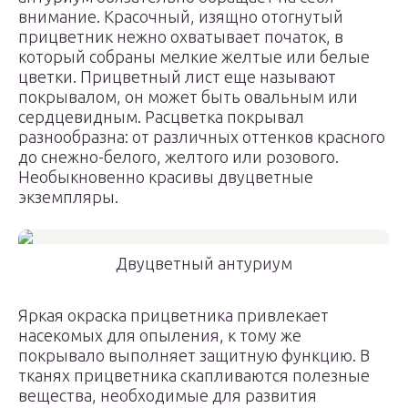
внимание. Красочный, изящно отогнутый
прицветник нежно охватывает початок, в
который собраны мелкие желтые или белые
цветки. Прицветный лист еще называют
покрывалом, он может быть овальным или
сердцевидным. Расцветка покрывал
разнообразна: от различных оттенков красного
до снежно-белого, желтого или розового.
Необыкновенно красивы двуцветные
экземпляры.
Двуцветный антуриум
Яркая окраска прицветника привлекает
насекомых для опыления, к тому же
покрывало выполняет защитную функцию. В
тканях прицветника скапливаются полезные
вещества, необходимые для развития