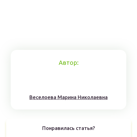
Автор:
Веселоева Марина Николаевна
Понравилась статья?