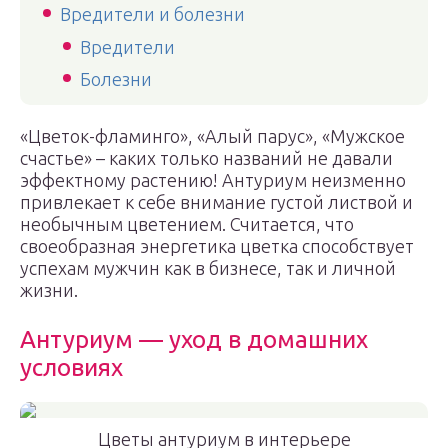
Вредители и болезни
Вредители
Болезни
«Цветок-фламинго», «Алый парус», «Мужское
счастье» – каких только названий не давали
эффектному растению! Антуриум неизменно
привлекает к себе внимание густой листвой и
необычным цветением. Считается, что
своеобразная энергетика цветка способствует
успехам мужчин как в бизнесе, так и личной
жизни.
Антуриум — уход в домашних
условиях
Цветы антуриум в интерьере