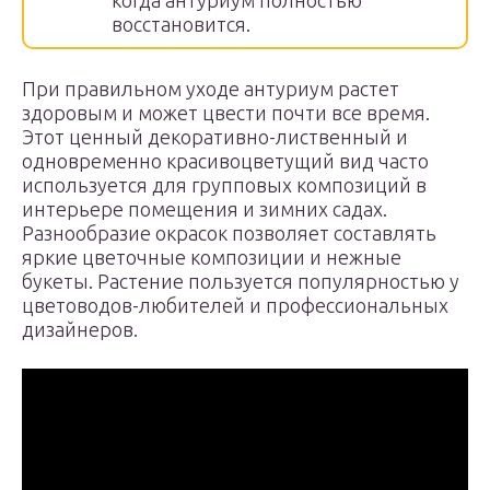
когда антуриум полностью
восстановится.
При правильном уходе антуриум растет
здоровым и может цвести почти все время.
Этот ценный декоративно-лиственный и
одновременно красивоцветущий вид часто
используется для групповых композиций в
интерьере помещения и зимних садах.
Разнообразие окрасок позволяет составлять
яркие цветочные композиции и нежные
букеты. Растение пользуется популярностью у
цветоводов-любителей и профессиональных
дизайнеров.