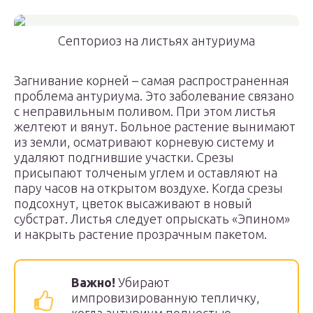
Септориоз на листьях антуриума
Загнивание корней – самая распространенная
проблема антуриума. Это заболевание связано
с неправильным поливом. При этом листья
желтеют и вянут. Больное растение вынимают
из земли, осматривают корневую систему и
удаляют подгнившие участки. Срезы
присыпают толченым углем и оставляют на
пару часов на открытом воздухе. Когда срезы
подсохнут, цветок высаживают в новый
субстрат. Листья следует опрыскать «Эпином»
и накрыть растение прозрачным пакетом.
Важно!
Убирают
импровизированную тепличку,