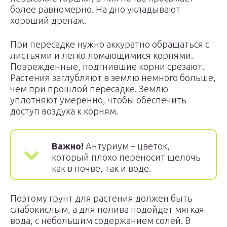
более равномерно. На дно укладывают
хороший дренаж.
При пересадке нужно аккуратно обращаться с
листьями и легко ломающимися корнями.
Поврежденные, подгнившие корни срезают.
Растения заглубляют в землю немного больше,
чем при прошлой пересадке. Землю
уплотняют умеренно, чтобы обеспечить
доступ воздуха к корням.
Важно!
Антуриум – цветок,
который плохо переносит щелочь
как в почве, так и воде.
Поэтому грунт для растения должен быть
слабокислым, а для полива подойдет мягкая
вода, с небольшим содержанием солей. В