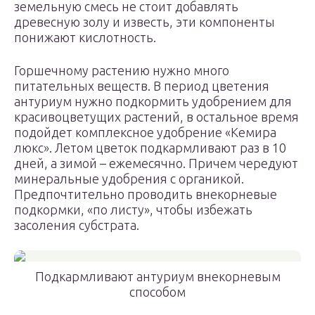
земельную смесь не стоит добавлять
древесную золу и известь, эти компоненты
понижают кислотность.
Горшечному растению нужно много
питательных веществ. В период цветения
антуриум нужно подкормить удобрением для
красивоцветущих растений, в остальное время
подойдет комплексное удобрение «Кемира
люкс». Летом цветок подкармливают раз в 10
дней, а зимой – ежемесячно. Причем чередуют
минеральные удобрения с органикой.
Предпочтительно проводить внекорневые
подкормки, «по листу», чтобы избежать
засоления субстрата.
Подкармливают антуриум внекорневым
способом