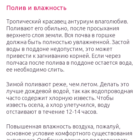
Полив и влажность
Тропический красавец антуриум влаголюбив.
Поливают его обильно, после просыхания
верхнего слоя земли. Вся почва в горшке
должна быть полностью увлажненной. Застой
воды в поддоне недопустим, это может
привести к загниванию корней. Если через
полчаса после полива в поддоне остается вода,
ее необходимо слить.
Зимой поливают реже, чем летом. Делать это
лучше дождевой водой, так как водопроводная
часто содержит хлорную известь. Чтобы
известь осела, а хлор улетучился, воду
отстаивают в течение 12-14 часов.
Повышенная влажность воздуха, пожалуй,
основное условие комфортного существования