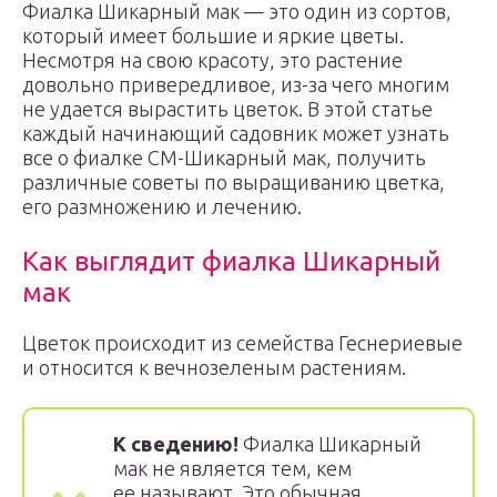
Фиалка Шикарный мак — это один из сортов,
который имеет большие и яркие цветы.
Несмотря на свою красоту, это растение
довольно привередливое, из-за чего многим
не удается вырастить цветок. В этой статье
каждый начинающий садовник может узнать
все о фиалке СМ-Шикарный мак, получить
различные советы по выращиванию цветка,
его размножению и лечению.
Как выглядит фиалка Шикарный
мак
Цветок происходит из семейства Геснериевые
и относится к вечнозеленым растениям.
К сведению!
Фиалка Шикарный
мак не является тем, кем
ее называют. Это обычная