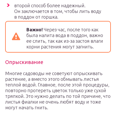
второй способ более надежный.
Он заключается в том, чтобы лить воду
в поддон от горшка.
Важно!
Через час, после того как
была налита вода в поддон, важно
ее слить, так как из-за застоя влаги
корни растения могут загнить.
Опрыскивание
Многие садоводы не советуют опрыскивать
растение, а вместо этого обмывать листья
теплой водой. Главное, после этой процедуры,
повторно протереть цветок только уже сухой
тряпкой. Это нужно делать по той причине, что
листья фиалки не очень любят воду и тоже
могут начать гнить.