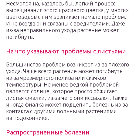
Несмотря на, казалось бы, легкий процесс
выращивания этого красивого цветка, у многих
цветоводов с ним возникает немало проблем.
И не всегда они связаны с вредителями. Даже
из-за неправильного ухода растение может
погибнуть.
На что указывают проблемы с листьями
Большинство проблем возникает из-за плохого
ухода. Чаще всего растение может погибнуть
из-за чрезмерного полива или скачков
температуры. Не менее редкой проблемой
является солнце, которое просто обжигает
листья фиалки, из-за чего они иссыхают. Также
иногда фиалка может подцепить болезнь из-за
контакта с другими больными растениями
на подоконнике.
Распространенные болезни