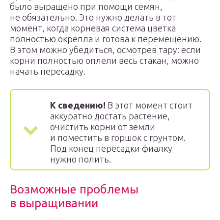
было выращено при помощи семян,
не обязательно. Это нужно делать в тот
момент, когда корневая система цветка
полностью окрепла и готова к перемещению.
В этом можно убедиться, осмотрев тару: если
корни полностью оплели весь стакан, можно
начать пересадку.
К сведению!
В этот момент стоит
аккуратно достать растение,
очистить корни от земли
и поместить в горшок с грунтом.
Под конец пересадки фиалку
нужно полить.
Возможные проблемы
в выращивании