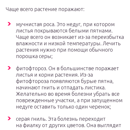
Чаще всего растение поражают:
мучнистая роса. Это недуг, при котором
листья покрываются белыми пятнами.
Чаще всего он возникает из-за переизбытка
влажности и низкой температуры. Лечить
растения нужно при помощи обычного
порошка серы;
фитофтороз. Он в большинстве поражает
листья и корни растения. Из-за
фитофтороза появляются бурые пятна,
начинают гнить и отпадать листика.
Желательно во время болезни убрать все
поврежденные участки, а при запущенном
недуге оставить только один черенок;
серая гниль. Эта болезнь переходит
на фиалку от других цветов. Она выглядит