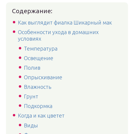
Содержание:
Как выглядит фиалка Шикарный мак
Особенности ухода в домашних
условиях
Температура
Освещение
Полив
Опрыскивание
Влажность
Грунт
Подкормка
Когда и как цветет
Виды