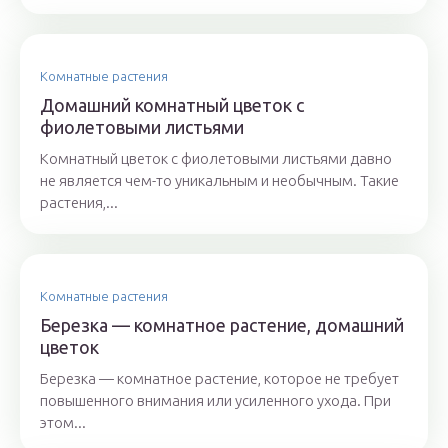
Комнатные растения
Домашний комнатный цветок с
фиолетовыми листьями
Комнатный цветок с фиолетовыми листьями давно
не является чем-то уникальным и необычным. Такие
растения,...
Комнатные растения
Березка — комнатное растение, домашний
цветок
Березка — комнатное растение, которое не требует
повышенного внимания или усиленного ухода. При
этом...