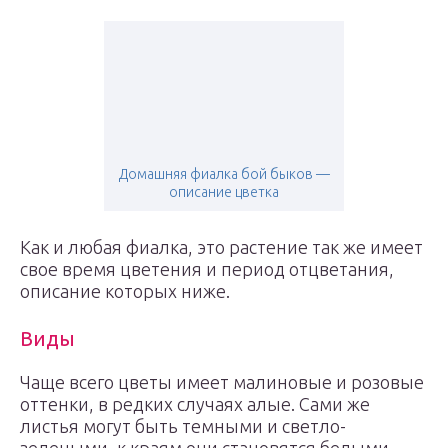
Домашняя фиалка бой быков —
описание цветка
Как и любая фиалка, это растение так же имеет
свое время цветения и период отцветания,
описание которых ниже.
Виды
Чаще всего цветы имеет малиновые и розовые
оттенки, в редких случаях алые. Сами же
листья могут быть темными и светло-