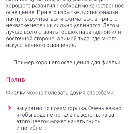
хорошего развития необходимо качественное
освещение. При его избытке листья фиалки
начнут скручиваться и сжиматься, а при его
нехватке черешки сильно удлинятся. Летом
лучше всего ставить горшок на западной или
восточной стороне, а зимой туда, где много
искусственного освещения.
Пример хорошего освещения для фиалки
Полив
Фиалку можно полевать двумя способами:
аккуратно по краям горшка. Очень важно,
чтобы вода не попала на зелень, из-за
этого цветок может начать гнить
и погибнет;