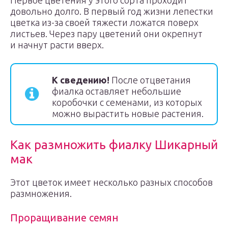
Первое цветения у этого сорта проходит
довольно долго. В первый год жизни лепестки
цветка из-за своей тяжести ложатся поверх
листьев. Через пару цветений они окрепнут
и начнут расти вверх.
К сведению!
После отцветания
фиалка оставляет небольшие
коробочки с семенами, из которых
можно вырастить новые растения.
Как размножить фиалку Шикарный
мак
Этот цветок имеет несколько разных способов
размножения.
Проращивание семян