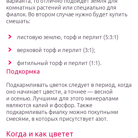
варианта, то отлично подойдет земля для
комнатных растений или специально для
фиалок. Во втором случае нужно будет купить
смешать:
листовую землю, торф и перлит (5:3:1)
верховой торф и перлит (3:1);
фитильный торф и перлит (1:1).
Подкормка
Подкармливать цветок следует в период, когда
оно начинает цвести, а точнее — весной
и осенью. Лучшими для этого минералами
являются калий и фосфор. Также
подкармливать фиалку можно покупными
смесями, в которых присутствует азот.
Когда и как цветет