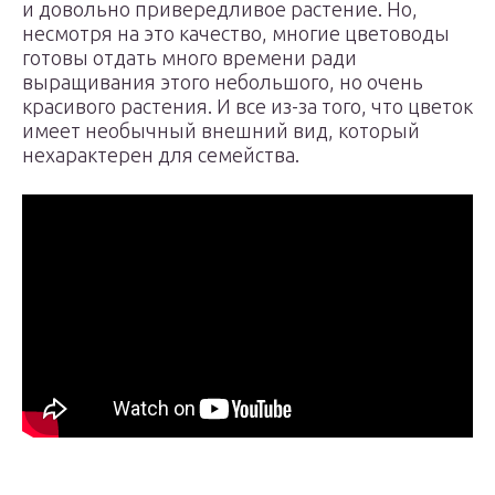
и довольно привередливое растение. Но,
несмотря на это качество, многие цветоводы
готовы отдать много времени ради
выращивания этого небольшого, но очень
красивого растения. И все из-за того, что цветок
имеет необычный внешний вид, который
нехарактерен для семейства.