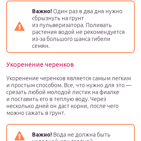
Важно!
Один раз в два дня нужно
сбрызнуть на грунт
из пульверизатора. Поливать
растения водой не рекомендуется
из-за большого шанса гибели
семян.
Укоренение черенков
Укоренение черенков является самым легким
и простым способом. Все, что нужно для это —
срезать любой молодой листик на фиалке
и поставить его в теплую воду. Через
несколько дней он даст корни, после чего
можно сажать в грунт.
Важно!
Вода не должна быть