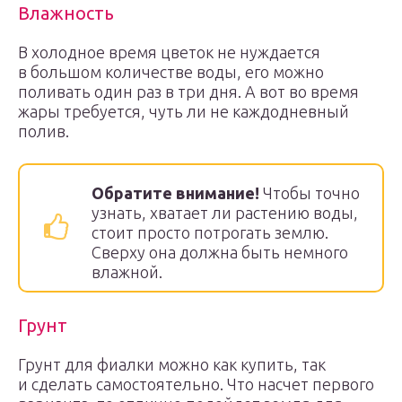
Влажность
В холодное время цветок не нуждается
в большом количестве воды, его можно
поливать один раз в три дня. А вот во время
жары требуется, чуть ли не каждодневный
полив.
Обратите внимание!
Чтобы точно
узнать, хватает ли растению воды,
стоит просто потрогать землю.
Сверху она должна быть немного
влажной.
Грунт
Грунт для фиалки можно как купить, так
и сделать самостоятельно. Что насчет первого