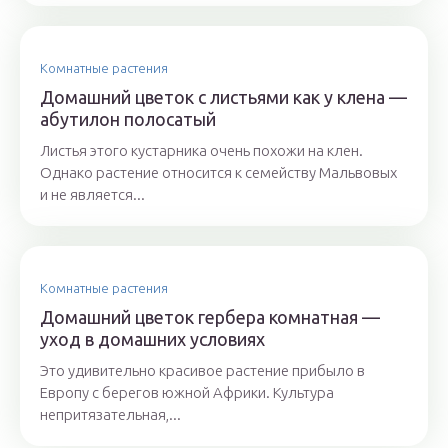
Комнатные растения
Домашний цветок с листьями как у клена —
абутилон полосатый
Листья этого кустарника очень похожи на клен.
Однако растение относится к семейству Мальвовых
и не является...
Комнатные растения
Домашний цветок гербера комнатная —
уход в домашних условиях
Это удивительно красивое растение прибыло в
Европу с берегов южной Африки. Культура
непритязательная,...