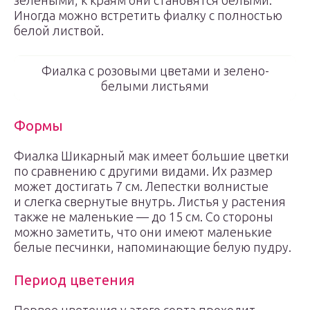
зелеными, к краям они становятся белыми.
Иногда можно встретить фиалку с полностью
белой листвой.
Фиалка с розовыми цветами и зелено-
белыми листьями
Формы
Фиалка Шикарный мак имеет большие цветки
по сравнению с другими видами. Их размер
может достигать 7 см. Лепестки волнистые
и слегка свернутые внутрь. Листья у растения
также не маленькие — до 15 см. Со стороны
можно заметить, что они имеют маленькие
белые песчинки, напоминающие белую пудру.
Период цветения