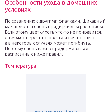
Особенности ухода в домашних
условиях
По сравнению с другими фиалками, Шикарный
мак является очень придирчивым растением.
Если этому цветку хоть что-то не понравится,
он может перестать цвести и начать гнить,
а в некоторых случаях может погибнуть.
Поэтому очень важно придерживаться
расписанных ниже правил.
Температура