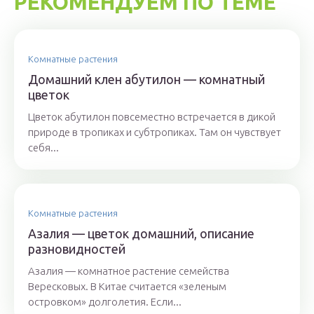
РЕКОМЕНДУЕМ ПО ТЕМЕ
Комнатные растения
Домашний клен абутилон — комнатный
цветок
Цветок абутилон повсеместно встречается в дикой
природе в тропиках и субтропиках. Там он чувствует
себя...
Комнатные растения
Азалия — цветок домашний, описание
разновидностей
Азалия — комнатное растение семейства
Вересковых. В Китае считается «зеленым
островком» долголетия. Если...