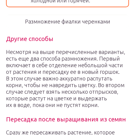
холодной или горячей.
Размножение фиалки черенками
Другие способы
Несмотря на выше перечисленные варианты,
есть еще два способа размножения. Первый
включает в себе отделение небольшой части
от растения и пересадку ее в новый горшок.
В этом случае важно аккуратно распутать
корни, чтобы не навредить цветку. Во втором
случае следует взять несколько отпрысков,
которые растут на цветке и выдержать
их в воде, пока они не пустят корни.
Пересадка после выращивания из семян
Сразу же пересаживать растение, которое