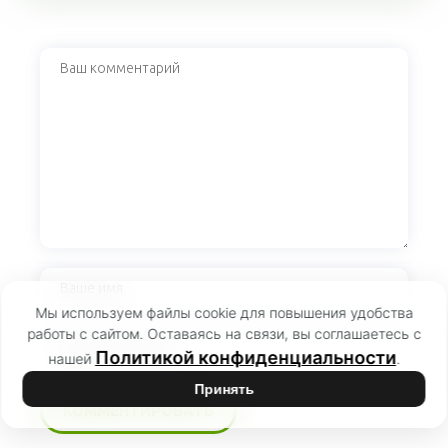
Мы используем файлы cookie для повышения удобства
работы с сайтом. Оставаясь на связи, вы соглашаетесь с
Политикой конфиденциальности
нашей
.
Принять