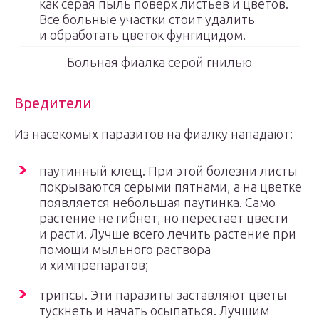
как серая пыль поверх листьев и цветов.
Все больные участки стоит удалить
и обработать цветок фунгицидом.
Больная фиалка серой гнилью
Вредители
Из насекомых паразитов на фиалку нападают:
паутинный клещ. При этой болезни листы
покрываются серыми пятнами, а на цветке
появляется небольшая паутинка. Само
растение не гибнет, но перестает цвести
и расти. Лучше всего лечить растение при
помощи мыльного раствора
и химпрепаратов;
трипсы. Эти паразиты заставляют цветы
тускнеть и начать осыпаться. Лучшим