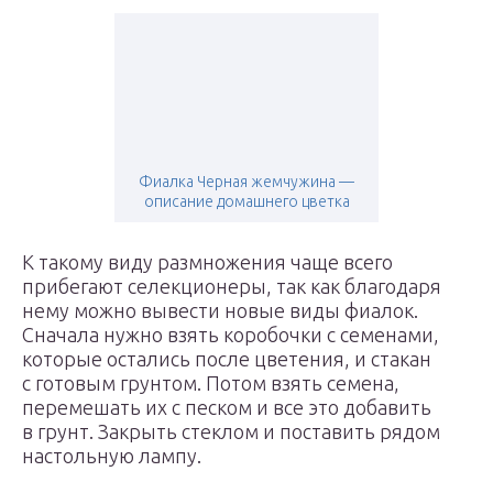
Фиалка Черная жемчужина —
описание домашнего цветка
К такому виду размножения чаще всего
прибегают селекционеры, так как благодаря
нему можно вывести новые виды фиалок.
Сначала нужно взять коробочки с семенами,
которые остались после цветения, и стакан
с готовым грунтом. Потом взять семена,
перемешать их с песком и все это добавить
в грунт. Закрыть стеклом и поставить рядом
настольную лампу.