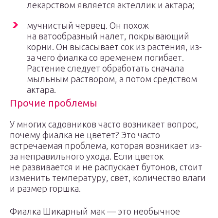
лекарством является актеллик и актара;
мучнистый червец. Он похож
на ватообразный налет, покрывающий
корни. Он высасывает сок из растения, из-
за чего фиалка со временем погибает.
Растение следует обработать сначала
мыльным раствором, а потом средством
актара.
Прочие проблемы
У многих садовников часто возникает вопрос,
почему фиалка не цветет? Это часто
встречаемая проблема, которая возникает из-
за неправильного ухода. Если цветок
не развивается и не распускает бутонов, стоит
изменить температуру, свет, количество влаги
и размер горшка.
Фиалка Шикарный мак — это необычное