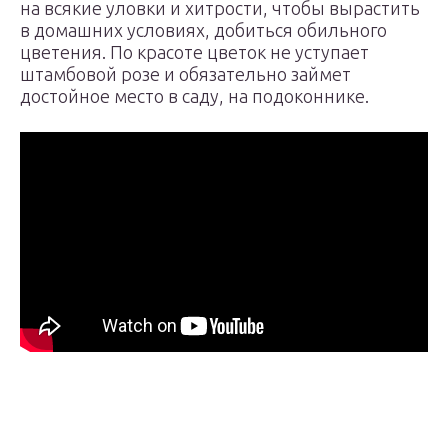
на всякие уловки и хитрости, чтобы вырастить
в домашних условиях, добиться обильного
цветения. По красоте цветок не уступает
штамбовой розе и обязательно займет
достойное место в саду, на подоконнике.