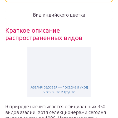
Вид индийского цветка
Краткое описание
распространенных видов
Азалия садовая — посадка и уход
в открытом грунте
В природе насчитывается официальных 350
видов азалии. Хотя селекционерами сегодня