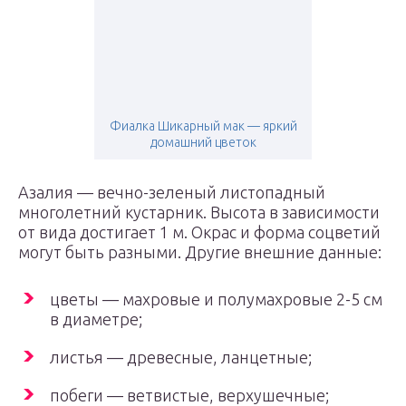
Фиалка Шикарный мак — яркий
домашний цветок
Азалия — вечно-зеленый листопадный
многолетний кустарник. Высота в зависимости
от вида достигает 1 м. Окрас и форма соцветий
могут быть разными. Другие внешние данные:
цветы — махровые и полумахровые 2-5 см
в диаметре;
листья — древесные, ланцетные;
побеги — ветвистые, верхушечные;