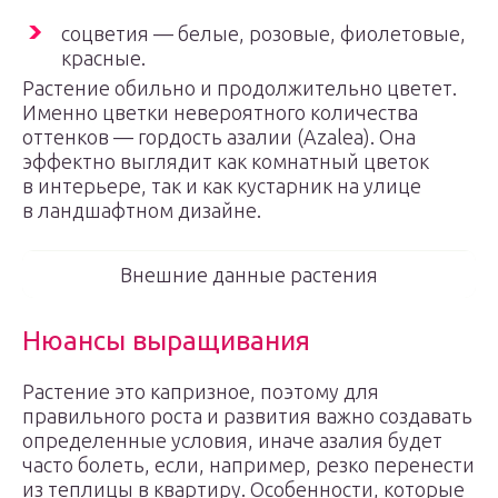
соцветия — белые, розовые, фиолетовые,
красные.
Растение обильно и продолжительно цветет.
Именно цветки невероятного количества
оттенков — гордость азалии (Azalea). Она
эффектно выглядит как комнатный цветок
в интерьере, так и как кустарник на улице
в ландшафтном дизайне.
Внешние данные растения
Нюансы выращивания
Растение это капризное, поэтому для
правильного роста и развития важно создавать
определенные условия, иначе азалия будет
часто болеть, если, например, резко перенести
из теплицы в квартиру. Особенности, которые