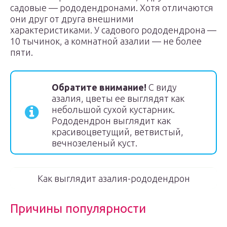
садовые — рододендронами. Хотя отличаются
они друг от друга внешними
характеристиками. У садового рододендрона —
10 тычинок, а комнатной азалии — не более
пяти.
Обратите внимание!
С виду
азалия, цветы ее выглядят как
небольшой сухой кустарник.
Рододендрон выглядит как
красивоцветущий, ветвистый,
вечнозеленый куст.
Как выглядит азалия-рододендрон
Причины популярности