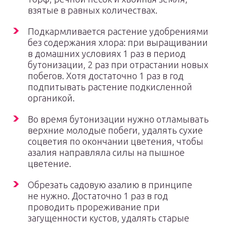
взятые в равных количествах.
Подкармливается растение удобрениями
без содержания хлора: при выращивании
в домашних условиях 1 раз в период
бутонизации, 2 раз при отрастании новых
побегов. Хотя достаточно 1 раз в год
подпитывать растение подкисленной
органикой.
Во время бутонизации нужно отламывать
верхние молодые побеги, удалять сухие
соцветия по окончании цветения, чтобы
азалия направляла силы на пышное
цветение.
Обрезать садовую азалию в принципе
не нужно. Достаточно 1 раз в год
проводить прореживание при
загущенности кустов, удалять старые