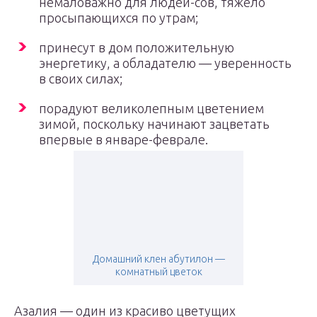
немаловажно для людей-сов, тяжело
просыпающихся по утрам;
принесут в дом положительную
энергетику, а обладателю — уверенность
в своих силах;
порадуют великолепным цветением
зимой, поскольку начинают зацветать
впервые в январе-феврале.
Домашний клен абутилон —
комнатный цветок
Азалия — один из красиво цветущих