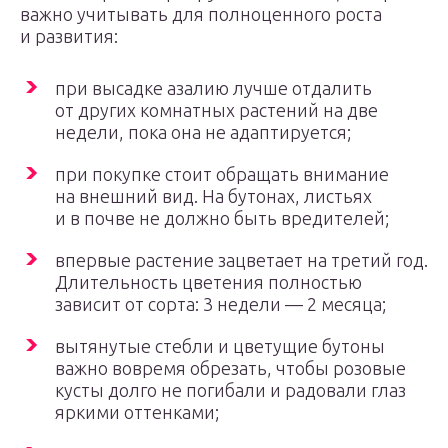
важно учитывать для полноценного роста
и развития:
при высадке азалию лучше отдалить
от других комнатных растений на две
недели, пока она не адаптируется;
при покупке стоит обращать внимание
на внешний вид. На бутонах, листьях
и в почве не должно быть вредителей;
впервые растение зацветает на третий год.
Длительность цветения полностью
зависит от сорта: 3 недели — 2 месяца;
вытянутые стебли и цветущие бутоны
важно вовремя обрезать, чтобы розовые
кусты долго не погибали и радовали глаз
яркими оттенками;