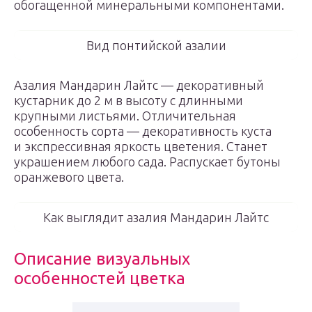
обогащенной минеральными компонентами.
Вид понтийской азалии
Азалия Мандарин Лайтс — декоративный
кустарник до 2 м в высоту с длинными
крупными листьями. Отличительная
особенность сорта — декоративность куста
и экспрессивная яркость цветения. Станет
украшением любого сада. Распускает бутоны
оранжевого цвета.
Как выглядит азалия Мандарин Лайтс
Описание визуальных
особенностей цветка