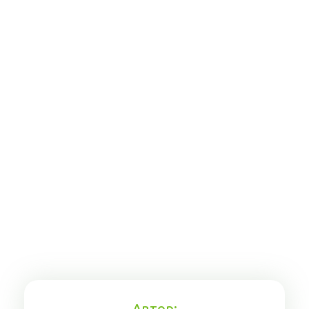
Автор: