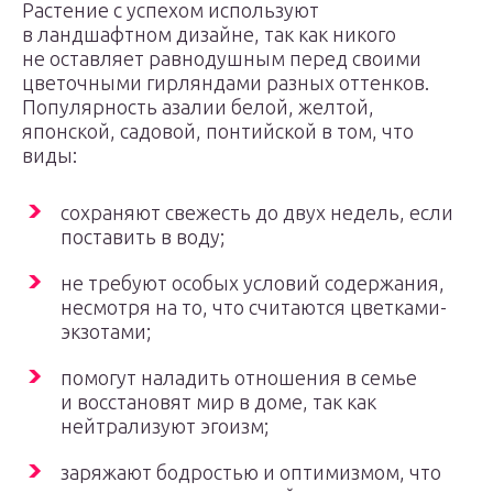
Растение с успехом используют
в ландшафтном дизайне, так как никого
не оставляет равнодушным перед своими
цветочными гирляндами разных оттенков.
Популярность азалии белой, желтой,
японской, садовой, понтийской в том, что
виды:
сохраняют свежесть до двух недель, если
поставить в воду;
не требуют особых условий содержания,
несмотря на то, что считаются цветками-
экзотами;
помогут наладить отношения в семье
и восстановят мир в доме, так как
нейтрализуют эгоизм;
заряжают бодростью и оптимизмом, что