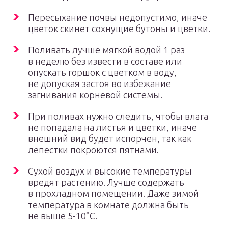
Пересыхание почвы недопустимо, иначе
цветок скинет сохнущие бутоны и цветки.
Поливать лучше мягкой водой 1 раз
в неделю без извести в составе или
опускать горшок с цветком в воду,
не допуская застоя во избежание
загнивания корневой системы.
При поливах нужно следить, чтобы влага
не попадала на листья и цветки, иначе
внешний вид будет испорчен, так как
лепестки покроются пятнами.
Сухой воздух и высокие температуры
вредят растению. Лучше содержать
в прохладном помещении. Даже зимой
температура в комнате должна быть
не выше 5-10°С.