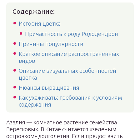
Содержание:
История цветка
Причастность к роду Рододендрон
Причины популярности
Краткое описание распространенных
видов
Описание визуальных особенностей
цветка
Нюансы выращивания
Как ухаживать: требования к условиям
содержания
Азалия — комнатное растение семейства
Вересковых. В Китае считается «зеленым
островком» долголетия. Если предоставить