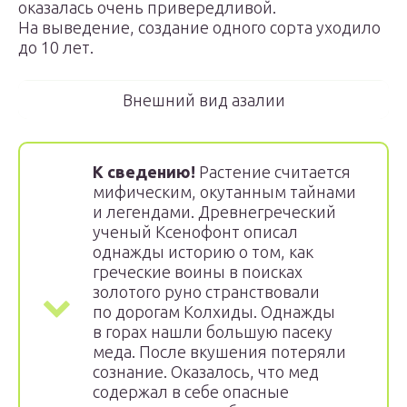
оказалась очень привередливой.
На выведение, создание одного сорта уходило
до 10 лет.
Внешний вид азалии
К сведению!
Растение считается
мифическим, окутанным тайнами
и легендами. Древнегреческий
ученый Ксенофонт описал
однажды историю о том, как
греческие воины в поисках
золотого руно странствовали
по дорогам Колхиды. Однажды
в горах нашли большую пасеку
меда. После вкушения потеряли
сознание. Оказалось, что мед
содержал в себе опасные