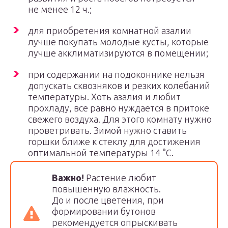
не менее 12 ч.;
для приобретения комнатной азалии
лучше покупать молодые кусты, которые
лучше акклиматизируются в помещении;
при содержании на подоконнике нельзя
допускать сквозняков и резких колебаний
температуры. Хоть азалия и любит
прохладу, все равно нуждается в притоке
свежего воздуха. Для этого комнату нужно
проветривать. Зимой нужно ставить
горшки ближе к стеклу для достижения
оптимальной температуры 14 °С.
Важно!
Растение любит
повышенную влажность.
До и после цветения, при
формировании бутонов
рекомендуется опрыскивать