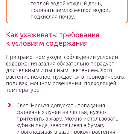
теплой водой каждый день,
поливать землю мягкой водой,
подкисляя почву.
Как ухаживать: требования
к условиям содержания
При грамотном уходе, соблюдении условий
содержания азалия обязательно порадует
длительным и пышным цветением. Хотя
растение нежное, нуждается в периодических
поливах, мощном освещении, подходящей
температуре.
Свет. Нельзя допускать попадания
солнечных лучей на листья, нужно
притенять в жару. Можно использовать
кубики льда, заворачивая в бумагу
и выкладывая в вазон вокруг растения.