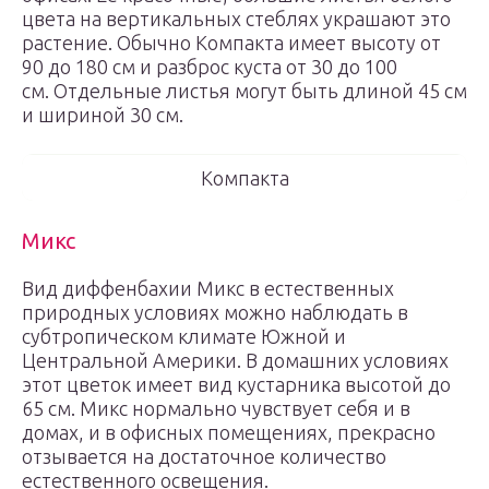
цвета на вертикальных стеблях украшают это
растение. Обычно Компакта имеет высоту от
90 до 180 см и разброс куста от 30 до 100
см. Отдельные листья могут быть длиной 45 см
и шириной 30 см.
Компакта
Микс
Вид диффенбахии Микс в естественных
природных условиях можно наблюдать в
субтропическом климате Южной и
Центральной Америки. В домашних условиях
этот цветок имеет вид кустарника высотой до
65 см. Микс нормально чувствует себя и в
домах, и в офисных помещениях, прекрасно
отзывается на достаточное количество
естественного освещения.