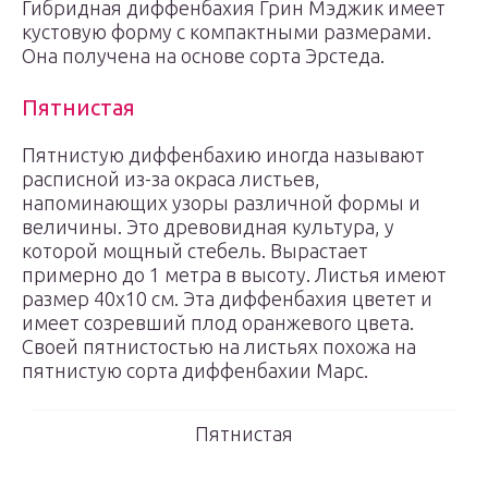
Гибридная диффенбахия Грин Мэджик имеет
кустовую форму с компактными размерами.
Она получена на основе сорта Эрстеда.
Пятнистая
Пятнистую диффенбахию иногда называют
расписной из-за окраса листьев,
напоминающих узоры различной формы и
величины. Это древовидная культура, у
которой мощный стебель. Вырастает
примерно до 1 метра в высоту. Листья имеют
размер 40х10 см. Эта диффенбахия цветет и
имеет созревший плод оранжевого цвета.
Своей пятнистостью на листьях похожа на
пятнистую сорта диффенбахии Марс.
Пятнистая