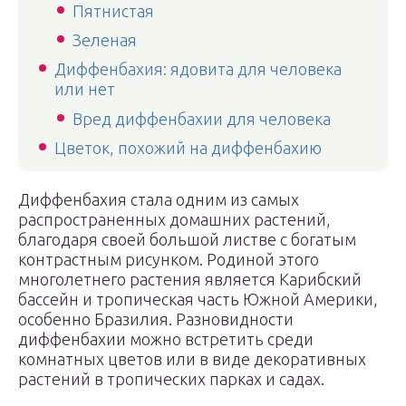
Пятнистая
Зеленая
Диффенбахия: ядовита для человека
или нет
Вред диффенбахии для человека
Цветок, похожий на диффенбахию
Диффенбахия стала одним из самых
распространенных домашних растений,
благодаря своей большой листве с богатым
контрастным рисунком. Родиной этого
многолетнего растения является Карибский
бассейн и тропическая часть Южной Америки,
особенно Бразилия. Разновидности
диффенбахии можно встретить среди
комнатных цветов или в виде декоративных
растений в тропических парках и садах.