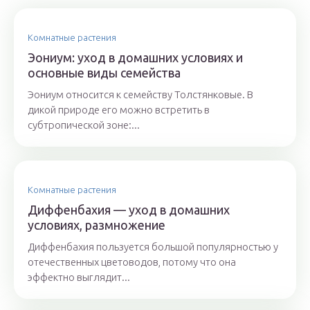
Комнатные растения
Эониум: уход в домашних условиях и
основные виды семейства
Эониум относится к семейству Толстянковые. В
дикой природе его можно встретить в
субтропической зоне:...
Комнатные растения
Диффенбахия — уход в домашних
условиях, размножение
Диффенбахия пользуется большой популярностью у
отечественных цветоводов, потому что она
эффектно выглядит...