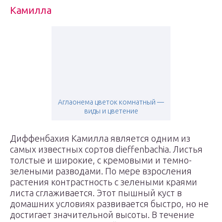
Камилла
Аглаонема цветок комнатный —
виды и цветение
Диффенбахия Камилла является одним из
самых известных сортов dieffenbachia. Листья
толстые и широкие, с кремовыми и темно-
зелеными разводами. По мере взросления
растения контрастность с зелеными краями
листа сглаживается. Этот пышный куст в
домашних условиях развивается быстро, но не
достигает значительной высоты. В течение