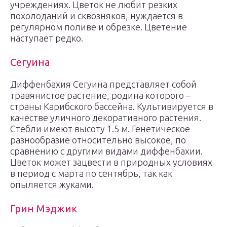
учреждениях. Цветок не любит резких
похолоданий и сквозняков, нуждается в
регулярном поливе и обрезке. Цветение
наступает редко.
Сегуина
Диффенбахия Сегуина представляет собой
травянистое растение, родина которого –
страны Карибского бассейна. Культивируется в
качестве уличного декоративного растения.
Стебли имеют высоту 1.5 м. Генетическое
разнообразие относительно высокое, по
сравнению с другими видами диффенбахии.
Цветок может зацвести в природных условиях
в период с марта по сентябрь, так как
опыляется жуками.
Грин Мэджик