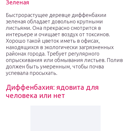
Зеленая
Быстрорастущее деревце диффенбахии
зеленая обладает довольно крупными
листьями. Она прекрасно смотрится в
интерьере и очищает воздух от токсинов.
Хорошо такой цветок иметь в офисах,
находящихся в экологически загрязненных
районах города. Требует регулярного
опрыскивания или обмывания листьев. Полив
должен быть умеренным, чтобы почва
успевала просыхать.
Диффенбахия: ядовита для
человека или нет