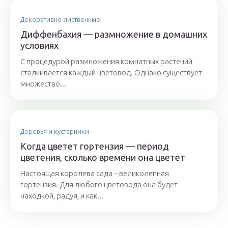
Декоративно-лиственные
Диффенбахия — размножение в домашних
условиях
С процедурой размножения комнатных растений
сталкивается каждый цветовод. Однако существует
множество...
Деревья и кустарники
Когда цветет гортензия — период
цветения, сколько времени она цветет
Настоящая королева сада – великолепная
гортензия. Для любого цветовода она будет
находкой, радуя, и как...