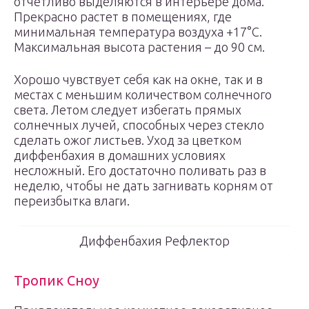
отчетливо выделяются в интерьере дома.
Прекрасно растет в помещениях, где
минимальная температура воздуха +17°С.
Максимальная высота растения – до 90 см.
Хорошо чувствует себя как на окне, так и в
местах с меньшим количеством солнечного
света. Летом следует избегать прямых
солнечных лучей, способных через стекло
сделать ожог листьев. Уход за цветком
диффенбахия в домашних условиях
несложный. Его достаточно поливать раз в
неделю, чтобы не дать загнивать корням от
переизбытка влаги.
Диффенбахия Рефлектор
Тропик Сноу