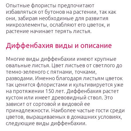
Опытные флористы предпочитают
избавляться от бутонов на растении, так как
они, забирая необходимые для развития
микроэлементы, ослабляют его цветок, и
растение начинает терять листья.
Диффенбахия виды и описание
Многие виды диффенбахии имеют крупные
овальные листья. Цвет листьев от светлого до
темно-зеленого с пятнами, точками,
разводами. Именно благодаря листьям цветок
так ценится флористами и культивируется уже
на протяжении 150 лет. Диффенбахия растет
кустом или имеет древовидный ствол. Это
зависит от сортовой и видовой ее
принадлежности. Наиболее частые гости среди
цветов, выращиваемых в домашних условиях,
следующие виды диффенбахии.