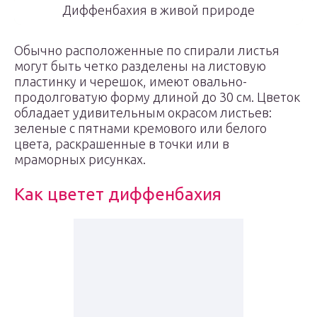
Диффенбахия в живой природе
Обычно расположенные по спирали листья
могут быть четко разделены на листовую
пластинку и черешок, имеют овально-
продолговатую форму длиной до 30 см. Цветок
обладает удивительным окрасом листьев:
зеленые с пятнами кремового или белого
цвета, раскрашенные в точки или в
мраморных рисунках.
Как цветет диффенбахия