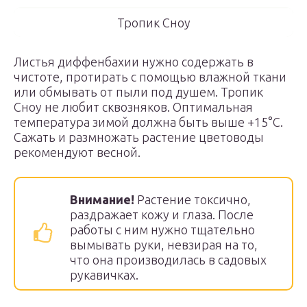
Тропик Сноу
Листья диффенбахии нужно содержать в
чистоте, протирать с помощью влажной ткани
или обмывать от пыли под душем. Тропик
Сноу не любит сквозняков. Оптимальная
температура зимой должна быть выше +15°С.
Сажать и размножать растение цветоводы
рекомендуют весной.
Внимание!
Растение токсично,
раздражает кожу и глаза. После
работы с ним нужно тщательно
вымывать руки, невзирая на то,
что она производилась в садовых
рукавичках.