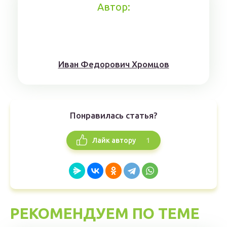
Автор:
Иван Федорович Хромцов
Понравилась статья?
1
Лайк автору
РЕКОМЕНДУЕМ ПО ТЕМЕ