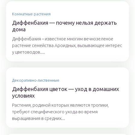
Комнатные растения
Диффенбахия — почему нельзя держать
дома
Диффенбахия – известное многим вечнозеленое
растение семейства Ароидных, вызывающее интерес
у цветоводов....
Декоративно-лиственные
Диффенбахия цветок — уход в домашних
условиях
Растения, родиной которых являются тропики,
требуют специфического ухода во время
выращивания в средних...